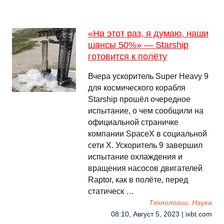
«На этот раз, я думаю, наши
шансы 50%» — Starship
готовится к полёту
Вчера ускоритель Super Heavy 9
для космического корабля
Starship прошёл очередное
испытание, о чем сообщили на
официальной страничке
компании SpaceX в социальной
сети X. Ускоритель 9 завершил
испытание охлаждения и
вращения насосов двигателей
Raptor, как в полёте, перед
статическ …
Технологии, Наука
08:10, Август 5, 2023 | ixbt.com