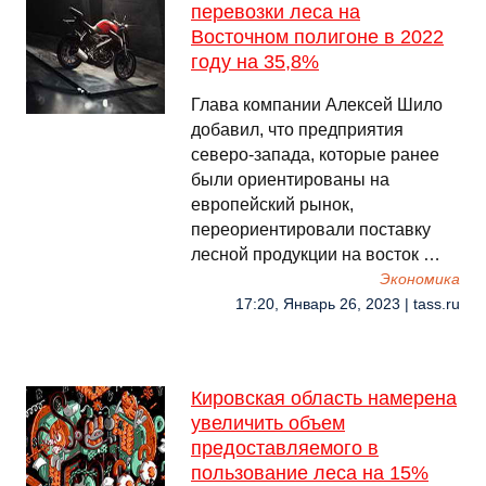
перевозки леса на
Восточном полигоне в 2022
году на 35,8%
Глава компании Алексей Шило
добавил, что предприятия
северо-запада, которые ранее
были ориентированы на
европейский рынок,
переориентировали поставку
лесной продукции на восток …
Экономика
17:20, Январь 26, 2023 | tass.ru
Кировская область намерена
увеличить объем
предоставляемого в
пользование леса на 15%