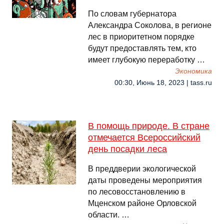
По словам губернатора
Александра Соколова, в регионе
лес в приоритетном порядке
будут предоставлять тем, кто
имеет глубокую переработку …
Экономика
00:30, Июнь 18, 2023 | tass.ru
В помощь природе. В стране
отмечается Всероссийский
день посадки леса
В преддверии экологической
даты проведены мероприятия
по лесовосстановлению в
Мценском районе Орловской
области. …