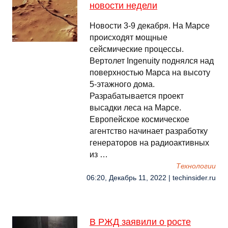
новости недели
Новости 3-9 декабря. На Марсе
происходят мощные
сейсмические процессы.
Вертолет Ingenuity поднялся над
поверхностью Марса на высоту
5-этажного дома.
Разрабатывается проект
высадки леса на Марсе.
Европейское космическое
агентство начинает разработку
генераторов на радиоактивных
из …
Технологии
06:20, Декабрь 11, 2022 | techinsider.ru
В РЖД заявили о росте