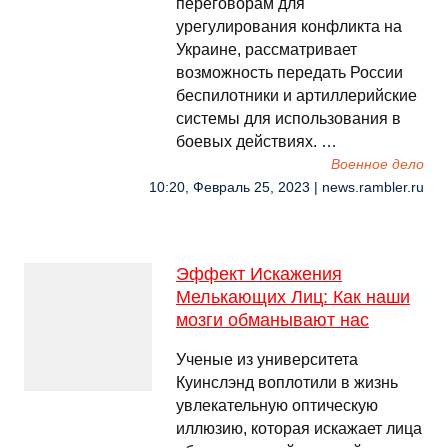
переговорам для
урегулирования конфликта на
Украине, рассматривает
возможность передать России
беспилотники и артиллерийские
системы для использования в
боевых действиях. …
Военное дело
10:20, Февраль 25, 2023 | news.rambler.ru
Эффект Искажения
Мелькающих Лиц: Как наши
мозги обманывают нас
Ученые из университета
Куинслэнд воплотили в жизнь
увлекательную оптическую
иллюзию, которая искажает лица