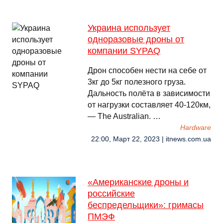
Украина использует
одноразовые дроны от
компании SYPAQ
Дрон способен нести на себе от
3кг до 5кг полезного груза.
Дальность полёта в зависимости
от нагрузки составляет 40-120км,
— The Australian. …
Hardware
22:00, Март 22, 2023 | itnews.com.ua
«Американские дроны и
российские
беспредельщики»: гримасы
ПМЭФ