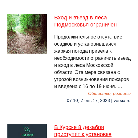
Вход и въезд в леса
Подмосковья ограничен
Продолжительное отсутствие
осадков и установившаяся
жаркая погода привела к
необходимости ограничить въезд
и вход в леса Московской
области. Эта мера связана с
угрозой возникновения пожаров
и введена с 16 по 19 июня. …
Общество, регионы
07:10, Июнь 17, 2023 | versia.ru
В Курске 8 декабря
приступят к установке