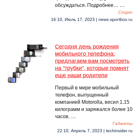
обсуждаться. Подробнее… …
Спорт
16:10, Июль 17, 2023 | news.sportbox.ru
Сегодня день рождения
мобильного телефона:
предлагаем вам посмотреть
на "трубки", которые помнят
еще наши родители
Первый в мире мобильный
телефон, выпущенный
компанией Motorolla, весил 1.15
килограмм и заряжался более 10
часов. …
Гаджеты
22:10, Апрель 7, 2023 | techinsider.ru