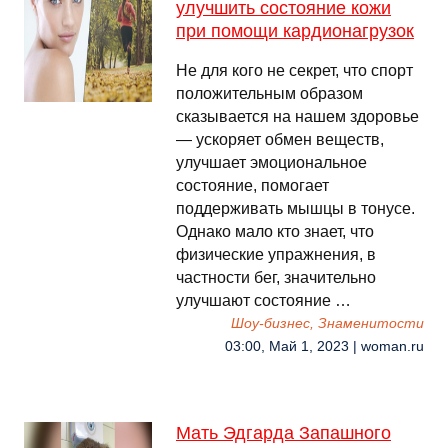
улучшить состояние кожи
при помощи кардионагрузок
Не для кого не секрет, что спорт
положительным образом
сказывается на нашем здоровье
— ускоряет обмен веществ,
улучшает эмоциональное
состояние, помогает
поддерживать мышцы в тонусе.
Однако мало кто знает, что
физические упражнения, в
частности бег, значительно
улучшают состояние …
Шоу-бизнес, Знаменитости
03:00, Май 1, 2023 | woman.ru
Мать Эдгарда Запашного