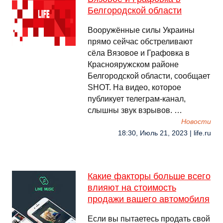
Белгородской области
Вооружённые силы Украины
прямо сейчас обстреливают
сёла Вязовое и Графовка в
Краснояружском районе
Белгородской области, сообщает
SHOT. На видео, которое
публикует телеграм-канал,
слышны звук взрывов. …
Новости
18:30, Июль 21, 2023 | life.ru
Какие факторы больше всего
влияют на стоимость
продажи вашего автомобиля
Если вы пытаетесь продать свой