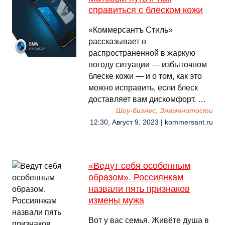
справиться с блеском кожи
«Коммерсантъ Стиль»
рассказывает о
распространенной в жаркую
погоду ситуации — избыточном
блеске кожи — и о том, как это
можно исправить, если блеск
доставляет вам дискомфорт. …
Шоу-бизнес, Знаменитости
12:30, Август 9, 2023 | kommersant.ru
«Ведут себя особенным
образом». Россиянкам
назвали пять признаков
измены мужа
Вот у вас семья. Живёте душа в