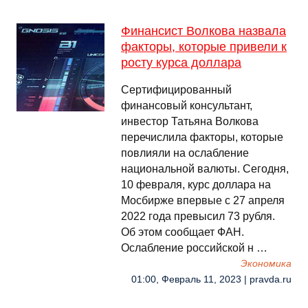
Финансист Волкова назвала
факторы, которые привели к
росту курса доллара
Сертифицированный
финансовый консультант,
инвестор Татьяна Волкова
перечислила факторы, которые
повлияли на ослабление
национальной валюты. Сегодня,
10 февраля, курс доллара на
Мосбирже впервые с 27 апреля
2022 года превысил 73 рубля.
Об этом сообщает ФАН.
Ослабление российской н …
Экономика
01:00, Февраль 11, 2023 | pravda.ru