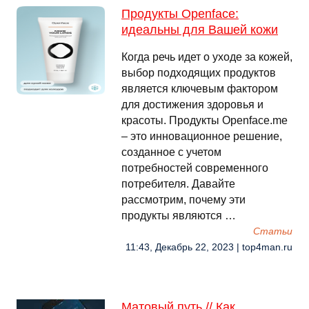
Продукты Openface:
идеальны для Вашей кожи
Когда речь идет о уходе за кожей,
выбор подходящих продуктов
является ключевым фактором
для достижения здоровья и
красоты. Продукты Openface.me
– это инновационное решение,
созданное с учетом
потребностей современного
потребителя. Давайте
рассмотрим, почему эти
продукты являются …
Cтатьи
11:43, Декабрь 22, 2023 | top4man.ru
Матовый путь // Как