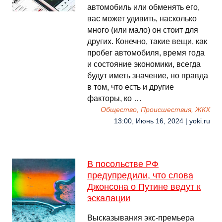
автомобиль или обменять его,
вас может удивить, насколько
много (или мало) он стоит для
других. Конечно, такие вещи, как
пробег автомобиля, время года
и состояние экономики, всегда
будут иметь значение, но правда
в том, что есть и другие
факторы, ко …
Общество, Происшествия, ЖКХ
13:00, Июнь 16, 2024 | yoki.ru
В посольстве РФ
предупредили, что слова
Джонсона о Путине ведут к
эскалации
Высказывания экс-премьера