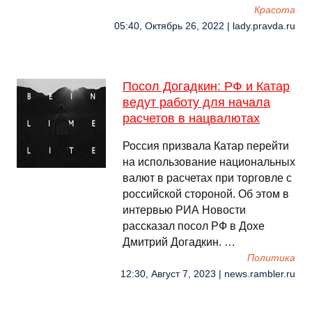
Красота
05:40, Октябрь 26, 2022 | lady.pravda.ru
Посол Догадкин: РФ и Катар
ведут работу для начала
расчетов в нацвалютах
Россия призвала Катар перейти
на использование национальных
валют в расчетах при торговле с
российской стороной. Об этом в
интервью РИА Новости
рассказал посол РФ в Дохе
Дмитрий Догадкин. …
Политика
12:30, Август 7, 2023 | news.rambler.ru