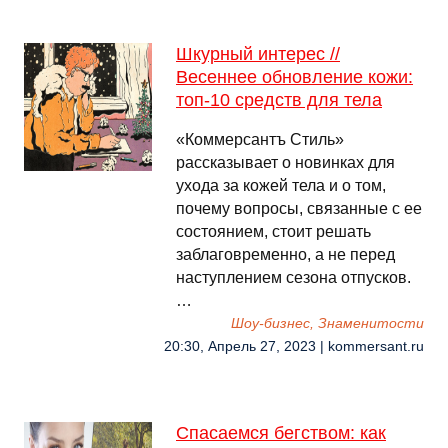
Шкурный интерес //
Весеннее обновление кожи:
топ-10 средств для тела
«Коммерсантъ Стиль»
рассказывает о новинках для
ухода за кожей тела и о том,
почему вопросы, связанные с ее
состоянием, стоит решать
заблаговременно, а не перед
наступлением сезона отпусков.
…
Шоу-бизнес, Знаменитости
20:30, Апрель 27, 2023 | kommersant.ru
Спасаемся бегством: как