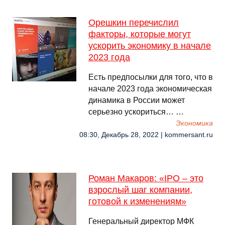
Орешкин перечислил
факторы, которые могут
ускорить экономику в начале
2023 года
Есть предпосылки для того, что в
начале 2023 года экономическая
динамика в России может
серьезно ускориться… …
Экономика
08:30, Декабрь 28, 2022 | kommersant.ru
Роман Макаров: «IPO – это
взрослый шаг компании,
готовой к изменениям»
Генеральный директор МФК