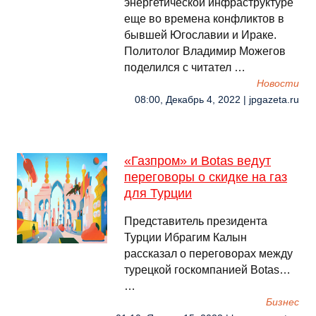
энергетической инфраструктуре
еще во времена конфликтов в
бывшей Югославии и Ираке.
Политолог Владимир Можегов
поделился с читател …
Новости
08:00, Декабрь 4, 2022 | jpgazeta.ru
«Газпром» и Botas ведут
переговоры о скидке на газ
для Турции
Представитель президента
Турции Ибрагим Калын
рассказал о переговорах между
турецкой госкомпанией Botas…
…
Бизнес