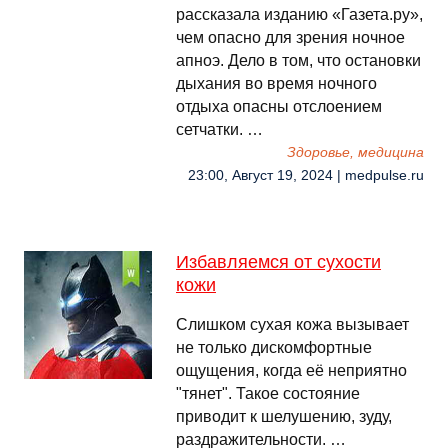
рассказала изданию «Газета.ру»,
чем опасно для зрения ночное
апноэ. Дело в том, что остановки
дыхания во время ночного
отдыха опасны отслоением
сетчатки. …
Здоровье, медицина
23:00, Август 19, 2024 | medpulse.ru
Избавляемся от сухости
кожи
Слишком сухая кожа вызывает
не только дискомфортные
ощущения, когда её неприятно
"тянет". Такое состояние
приводит к шелушению, зуду,
раздражительности. …