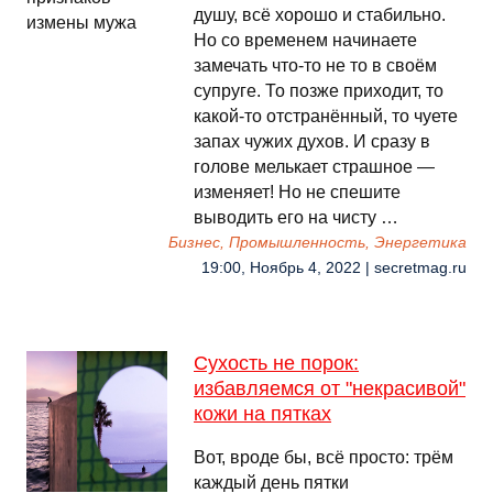
душу, всё хорошо и стабильно.
Но со временем начинаете
замечать что-то не то в своём
супруге. То позже приходит, то
какой-то отстранённый, то чуете
запах чужих духов. И сразу в
голове мелькает страшное —
изменяет! Но не спешите
выводить его на чисту …
Бизнес, Промышленность, Энергетика
19:00, Ноябрь 4, 2022 | secretmag.ru
Сухость не порок:
избавляемся от "некрасивой"
кожи на пятках
Вот, вроде бы, всё просто: трём
каждый день пятки