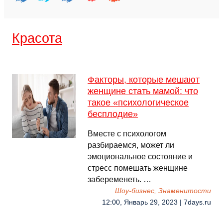
Красота
Факторы, которые мешают
женщине стать мамой: что
такое «психологическое
бесплодие»
Вместе с психологом
разбираемся, может ли
эмоциональное состояние и
стресс помешать женщине
забеременеть. …
Шоу-бизнес, Знаменитости
12:00, Январь 29, 2023 | 7days.ru