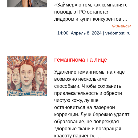
«Займер» о том, как компания с
помощью IPO останется
лидером и купит конкурентов …
Финансы
14:00, Апрель 8, 2024 | vedomosti.ru
Гемангиома на лице
Удаление гемангиомы на лице
возможно несколькими
способами. Чтобы сохранить
привлекательность и обрести
чистую кожу, лучше
остановиться на лазерной
коррекции. Лучи бережно удалят
образование, не повреждая
здоровые ткани и возвращая
красоту пациенту. …