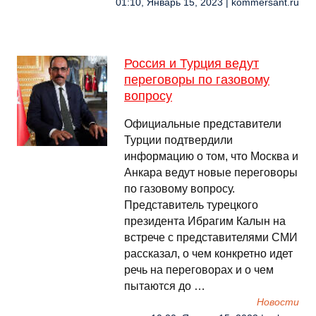
01:10, Январь 15, 2023 | kommersant.ru
Россия и Турция ведут
переговоры по газовому
вопросу
Официальные представители
Турции подтвердили
информацию о том, что Москва и
Анкара ведут новые переговоры
по газовому вопросу.
Представитель турецкого
президента Ибрагим Калын на
встрече с представителями СМИ
рассказал, о чем конкретно идет
речь на переговорах и о чем
пытаются до …
Новости