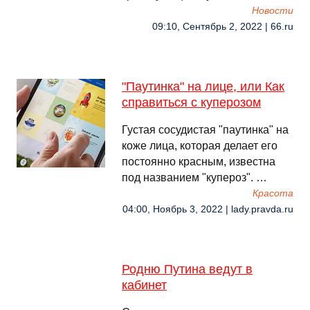
Новости
09:10, Сентябрь 2, 2022 | 66.ru
"Паутинка" на лице, или Как
справиться с куперозом
Густая сосудистая "паутинка" на
коже лица, которая делает его
постоянно красным, известна
под названием "купероз". …
Красота
04:00, Ноябрь 3, 2022 | lady.pravda.ru
Родню Путина ведут в
кабинет