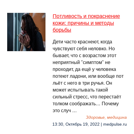
Потливость и покраснение
кожи: причины и методы
борьбы
Дети часто краснеют, когда
чувствуют себя неловко. Но
бывает, что с возрастом этот
неприятный "симптом" не
проходит, да ещё у человека
потеют ладони, или вообще пот
льёт с него в три ручья. Он
может испытывать такой
сильный стресс, что перестаёт
толком соображать… Почему
это случ …
Здоровье, медицина
13:30, Октябрь 19, 2022 | medpulse.ru