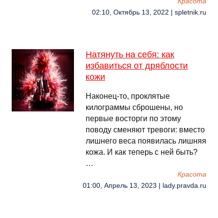
Красота
02:10, Октябрь 13, 2022 | spletnik.ru
Натянуть на себя: как
избавиться от дряблости
кожи
Наконец-то, проклятые
килограммы сброшены, но
первые восторги по этому
поводу сменяют тревоги: вместо
лишнего веса появилась лишняя
кожа. И как теперь с ней быть?
…
Красота
01:00, Апрель 13, 2023 | lady.pravda.ru