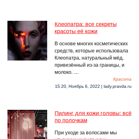
Клеопатра: все секреты
красоты её кожи
В основе многих косметических
средств, которые использовала
Клеопатра, натуральный мёд,
привезённый из-за границы, и
молоко. …
Красота
15:20, Ноябрь 6, 2022 | lady.pravda.ru
Пилинг для кожи головы: всё
по полочкам
При уходе за волосами мы