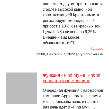
опережает другие криптовалюты
с более высокой рыночной
капитализацией Криптовалюта
регистрирует еженедельный
прирост в 13%; без красных зон
Цена LINK снижена на 9,25%
Внешний вид может
обманывать, и Ch …
Крипто
13:00, Сентябрь 7, 2022 | cryptobrokers.ru
Функция «Find My» в iPhone
спасла жизнь женщине
Очередная функция смартфонов
компании Apple помогла спасти
жизнь пользователю, и на этот
раз речь идет о «Find My». …