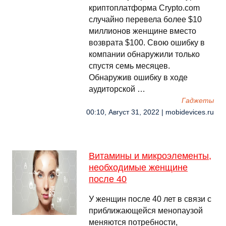
криптоплатформа Crypto.com
случайно перевела более $10
миллионов женщине вместо
возврата $100. Свою ошибку в
компании обнаружили только
спустя семь месяцев.
Обнаружив ошибку в ходе
аудиторской …
Гаджеты
00:10, Август 31, 2022 | mobidevices.ru
Витамины и микроэлементы,
необходимые женщине
после 40
У женщин после 40 лет в связи с
приближающейся менопаузой
меняются потребности,