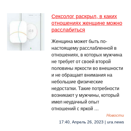
Сексолог раскрыл, в каких
отношениях женщине можно
расслабиться
Женщина может быть по-
настоящему расслабленной в
отношениях, в которых мужчина
не требует от своей второй
половины яркости во внешности
и не обращает внимания на
небольшие физические
недостатки. Такие потребности
возникают у мужчины, который
имел неудачный опыт
отношений с яркой …
Новости
17:40, Апрель 26, 2023 | ura.news