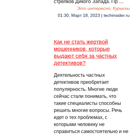
стрелков Дикого Запада. Пр …
Это интересно, Курьезы
01:30, Март 18, 2023 | techinsider.ru
Как не стать жертвой
мошенников, которые
выдают себя за частных
детективов?
Деятельность частных
детективов приобретает
популярность. Многие люди
сейчас стали понимать, что
такие специалисты способны
решить многие вопросы. Речь
идет о тех проблемах, с
которыми человеку не
справиться самостоятельно и не