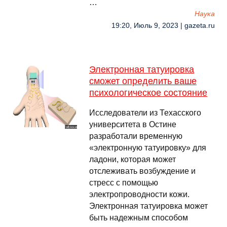
…
Наука
19:20, Июль 9, 2023 | gazeta.ru
Электронная татуировка
сможет определить ваше
психологическое состояние
Исследователи из Техасского
университета в Остине
разработали временную
«электронную татуировку» для
ладони, которая может
отслеживать возбуждение и
стресс с помощью
электропроводности кожи.
Электронная татуировка может
быть надежным способом