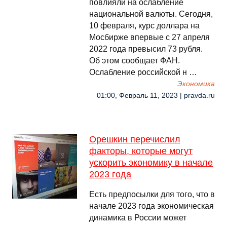
повлияли на ослабление
национальной валюты. Сегодня,
10 февраля, курс доллара на
Мосбирже впервые с 27 апреля
2022 года превысил 73 рубля.
Об этом сообщает ФАН.
Ослабление российской н …
Экономика
01:00, Февраль 11, 2023 | pravda.ru
Орешкин перечислил
факторы, которые могут
ускорить экономику в начале
2023 года
Есть предпосылки для того, что в
начале 2023 года экономическая
динамика в России может