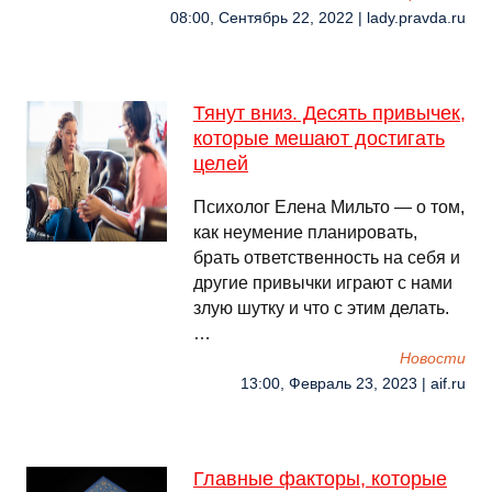
08:00, Сентябрь 22, 2022 | lady.pravda.ru
Тянут вниз. Десять привычек,
которые мешают достигать
целей
Психолог Елена Мильто — о том,
как неумение планировать,
брать ответственность на себя и
другие привычки играют с нами
злую шутку и что с этим делать.
…
Новости
13:00, Февраль 23, 2023 | aif.ru
Главные факторы, которые