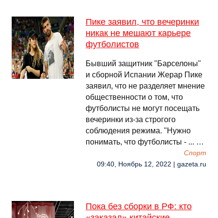
Пике заявил, что вечеринки
никак не мешают карьере
футболистов
Бывший защитник "Барселоны"
и сборной Испании Жерар Пике
заявил, что не разделяет мнение
общественности о том, что
футболисты не могут посещать
вечеринки из-за строгого
соблюдения режима. "Нужно
понимать, что футболисты - ... …
Спорт
09:40, Ноябрь 12, 2022 | gazeta.ru
Пока без сборки в РФ: кто
«заказал» китайские