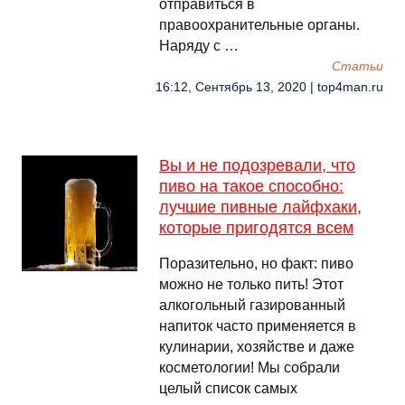
отправиться в
правоохранительные органы.
Наряду с …
Cтатьи
16:12, Сентябрь 13, 2020 | top4man.ru
Вы и не подозревали, что
пиво на такое способно:
лучшие пивные лайфхаки,
которые пригодятся всем
Поразительно, но факт: пиво
можно не только пить! Этот
алкогольный газированный
напиток часто применяется в
кулинарии, хозяйстве и даже
косметологии! Мы собрали
целый список самых