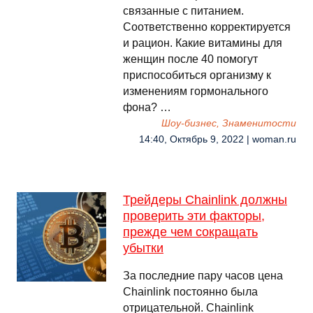
связанные с питанием.
Соответственно корректируется
и рацион. Какие витамины для
женщин после 40 помогут
приспособиться организму к
изменениям гормонального
фона? …
Шоу-бизнес, Знаменитости
14:40, Октябрь 9, 2022 | woman.ru
Трейдеры Chainlink должны
проверить эти факторы,
прежде чем сокращать
убытки
За последние пару часов цена
Chainlink постоянно была
отрицательной. Chainlink