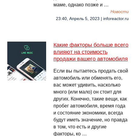
маме, однако позже и …
Новости
23:40, Апрель 5, 2023 | inforeactor.ru
Какие факторы больше всего
влияют на стоимость
продажи вашего автомобиля
Если вы пытаетесь продать свой
автомобиль или обменять его,
вас может удивить, насколько
много (или мало) он стоит для
других. Конечно, такие вещи, как
пробег автомобиля, время года
и состояние экономики, всегда
будут иметь значение, но правда
в том, что есть и другие
факторы, ко …