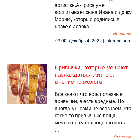
артистки.Актриса уже
воспитывает сына Ивана и дочку
Марию, которые родились в
браке с адвока …
Новости
03:00, Декабрь 4, 2022 | inforeactor.ru
Привычки, которые мешают
наслаждаться жизнью:
мнение психолога
Все знают, что есть полезные
привычки, а есть вредные. Но
иногда мы сами не осознаем, что
какие-то привычные вещи
мешают нам полноценно жить.
…
Красота