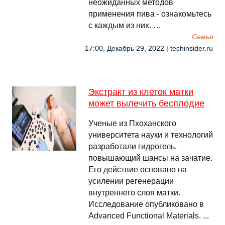
неожиданных методов
применения пива - ознакомьтесь
с каждым из них. …
Семья
17:00, Декабрь 29, 2022 | techinsider.ru
Экстракт из клеток матки
может вылечить бесплодие
Ученые из Пхоханского
университета науки и технологий
разработали гидрогель,
повышающий шансы на зачатие.
Его действие основано на
усилении регенерации
внутреннего слоя матки.
Исследование опубликовано в
Advanced Functional Materials. ...