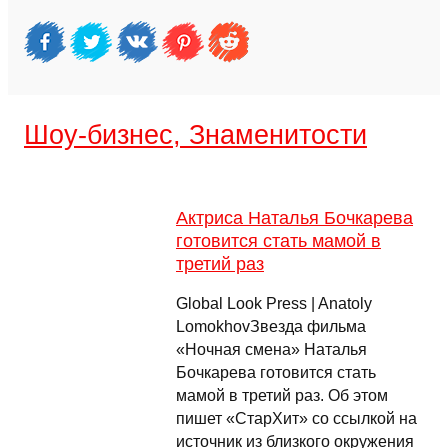
Шоу-бизнес, Знаменитости
Актриса Наталья Бочкарева
готовится стать мамой в
третий раз
Global Look Press | Anatoly
LomokhovЗвезда фильма
«Ночная смена» Наталья
Бочкарева готовится стать
мамой в третий раз. Об этом
пишет «СтарХит» со ссылкой на
источник из близкого окружения