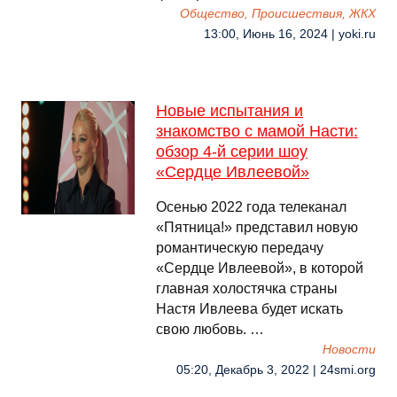
Общество, Происшествия, ЖКХ
13:00, Июнь 16, 2024 | yoki.ru
Новые испытания и
знакомство с мамой Насти:
обзор 4-й серии шоу
«Сердце Ивлеевой»
Осенью 2022 года телеканал
«Пятница!» представил новую
романтическую передачу
«Сердце Ивлеевой», в которой
главная холостячка страны
Настя Ивлеева будет искать
свою любовь. …
Новости
05:20, Декабрь 3, 2022 | 24smi.org