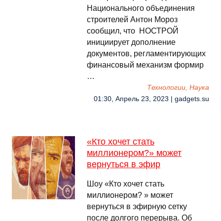
Национального объединения
строителей Антон Мороз
сообщил, что НОСТРОЙ
инициирует дополнение
документов, регламентирующих
финансовый механизм формир
…
Технологии, Наука
01:30, Апрель 23, 2023 | gadgets.su
«Кто хочет стать
миллионером?» может
вернуться в эфир
Шоу «Кто хочет стать
миллионером? » может
вернуться в эфирную сетку
после долгого перерыва. Об