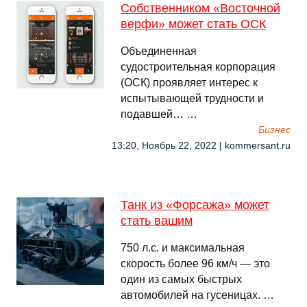
Собственником «Восточной
верфи» может стать ОСК
Объединенная
судостроительная корпорация
(ОСК) проявляет интерес к
испытывающей трудности и
подавшей… …
Бизнес
13:20, Ноябрь 22, 2022 | kommersant.ru
Танк из «Форсажа» может
стать вашим
750 л.с. и максимальная
скорость более 96 км/ч — это
один из самых быстрых
автомобилей на гусеницах. …