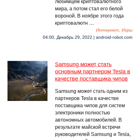
любимцем криптовалютного
мира, а потом стал его белой
вороной. В ноябре этого года
криптовалютн …
Интернет, Игры
04:00, Декабрь 29, 2022 | android-robot.com
Samsung может стать
основным партнером Tesla в
качестве поставщика чипов
Samsung может стать одним из
партнеров Tesla в качестве
поставщика чипов для систем
электроники полностью
автономных автомобилей. В
результате майской встречи
руководителей Samsung и Tesla,