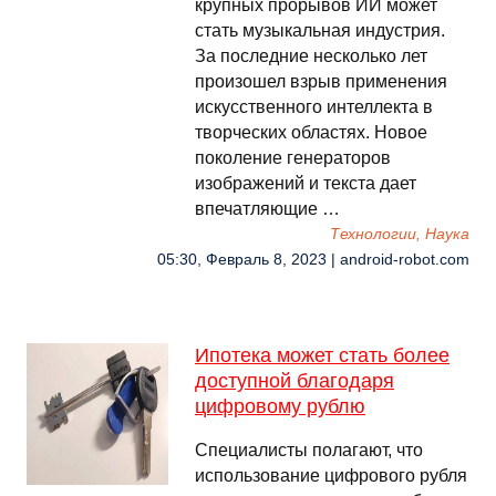
крупных прорывов ИИ может
стать музыкальная индустрия.
За последние несколько лет
произошел взрыв применения
искусственного интеллекта в
творческих областях. Новое
поколение генераторов
изображений и текста дает
впечатляющие …
Технологии, Наука
05:30, Февраль 8, 2023 | android-robot.com
Ипотека может стать более
доступной благодаря
цифровому рублю
Специалисты полагают, что
использование цифрового рубля