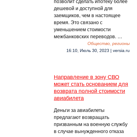
позволит сделать ипотеку более
дешевой и доступной для
заемщиков, чем в настоящее
время. Это связано с
уменьшением стоимости
межбанковских переводов. …
Общество, регионы
16:10, Июль 30, 2023 | versia.ru
Направление в зону СВО
может стать основанием для
возврата полной стоимости
авиабилета
Деньги за авиабилеты
предлагают возвращать
призванным на военную службу
в случае вынужденного отказа