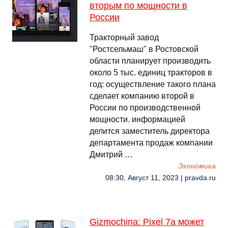
вторым по мощности в
России
Тракторный завод
"Ростсельмаш" в Ростовской
области планирует производить
около 5 тыс. единиц тракторов в
год: осуществление такого плана
сделает компанию второй в
России по производственной
мощности. информацией
делится заместитель директора
департамента продаж компании
Дмитрий …
Экономика
08:30, Август 11, 2023 | pravda.ru
Gizmochina: Pixel 7a может