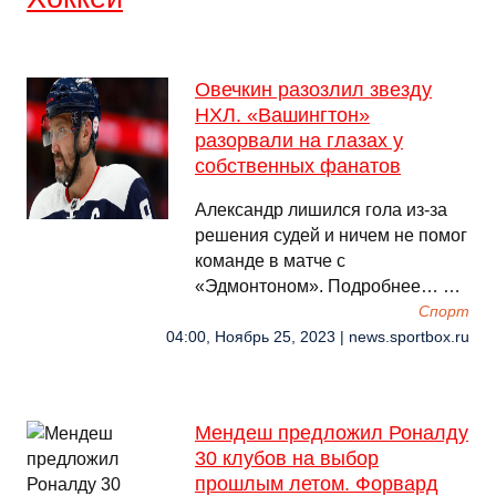
Овечкин разозлил звезду
НХЛ. «Вашингтон»
разорвали на глазах у
собственных фанатов
Александр лишился гола из-за
решения судей и ничем не помог
команде в матче с
«Эдмонтоном». Подробнее… …
Спорт
04:00, Ноябрь 25, 2023 | news.sportbox.ru
Мендеш предложил Роналду
30 клубов на выбор
прошлым летом. Форвард