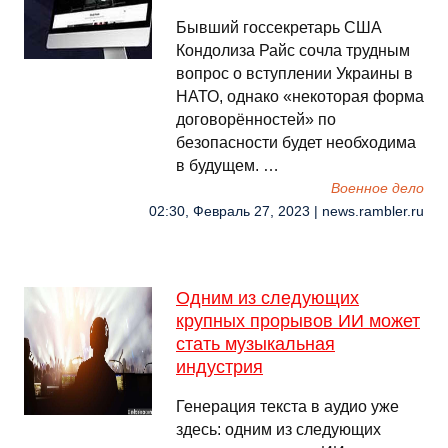
Бывший госсекретарь США
Кондолиза Райс сочла трудным
вопрос о вступлении Украины в
НАТО, однако «некоторая форма
договорённостей» по
безопасности будет необходима
в будущем. …
Военное дело
02:30, Февраль 27, 2023 | news.rambler.ru
Одним из следующих
крупных прорывов ИИ может
стать музыкальная
индустрия
Генерация текста в аудио уже
здесь: одним из следующих