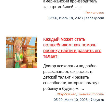
американский производитель
электромобилей… …
Технологии
23:50, Июль 18, 2023 | eadaily.com
Каждый может стать
волшебником: как помочь
ребенку найти и развить его
талант
Доктор психологии подробно
рассказывает, как раскрыть
детский талант и развить
способности, которые помогут
ребенку в будущем. …
Шоу-бизнес, Знаменитости
05:20, Март 10, 2023 | 7days.ru