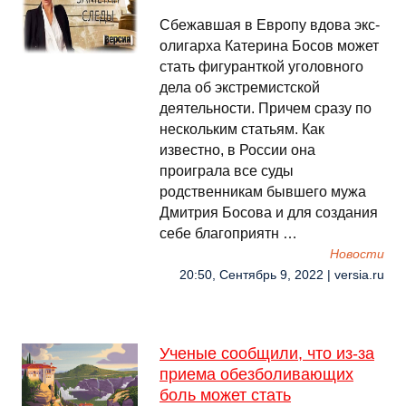
Сбежавшая в Европу вдова экс-
олигарха Катерина Босов может
стать фигуранткой уголовного
дела об экстремистской
деятельности. Причем сразу по
нескольким статьям. Как
известно, в России она
проиграла все суды
родственникам бывшего мужа
Дмитрия Босова и для создания
себе благоприятн …
Новости
20:50, Сентябрь 9, 2022 | versia.ru
Ученые сообщили, что из-за
приема обезболивающих
боль может стать