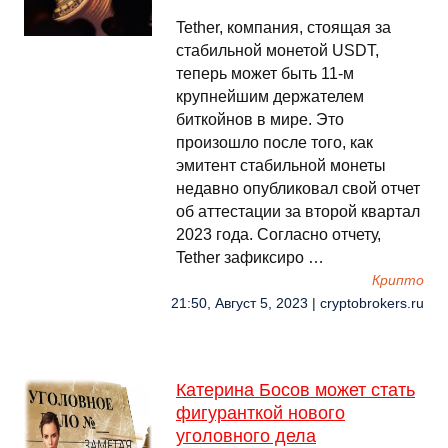
Tether, компания, стоящая за
стабильной монетой USDT,
теперь может быть 11-м
крупнейшим держателем
биткойнов в мире. Это
произошло после того, как
эмитент стабильной монеты
недавно опубликовал свой отчет
об аттестации за второй квартал
2023 года. Согласно отчету,
Tether зафиксиро …
Крипто
21:50, Август 5, 2023 | cryptobrokers.ru
Катерина Босов может стать
фигуранткой нового
уголовного дела