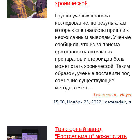
хронической
Группа ученых провела
исследование, по результатам
которых специалисты пришли к
неожиданным выводам. Ученые
сообщили, что из-за приема
противовоспалительных
препаратов и стероидов боль
может стать хронической. Таким
образом, ученые поставили под
сомнение существующие
методы лечен …
Технологии, Наука
15:00, Ноябрь 23, 2022 | gazetadaily.ru
Тракторный завод
"Ростсельмаш" может стать