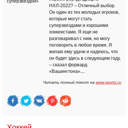
НХЛ-2022? – Отличный выбор.
Он один из тех молодых игроков,
которые могут стать
суперзвездами и хорошими
хоккеистами. Я еще не
разговаривал с ним, но могу
поговорить в любое время. Я
желаю ему удачи и надеюсь, что
он будет здесь в следующем году,
– сказал форвард
«Вашингтона»....
Читать полный текст на
www.sports.ru
Хоккей