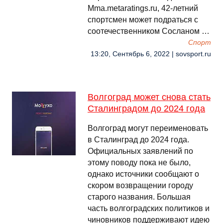
Mma.metaratings.ru, 42-летний
спортсмен может подраться с
соотечественником Сосланом …
Спорт
13:20, Сентябрь 6, 2022 | sovsport.ru
Волгоград может снова стать
Сталинградом до 2024 года
Волгоград могут переименовать
в Сталинград до 2024 года.
Официальных заявлений по
этому поводу пока не было,
однако источники сообщают о
скором возвращении городу
старого названия. Большая
часть волгоградских политиков и
чиновников поддерживают идею