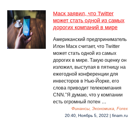
Маск заявил, что Twitter
может стать одной из самых
дорогих компаний в мире
Американский предприниматель
Илон Маск считает, что Twitter
может стать одной из самых
дорогих в мире. Такую оценку он
изложил, выступая в пятницу на
ежегодной конференции для
инвесторов в Нью-Йорке, его
слова приводит телекомпания
CNN."Я думаю, что у компании
есть огромный потен …
Финансы, Экономика, Forex
20:40, Ноябрь 5, 2022 | finam.ru