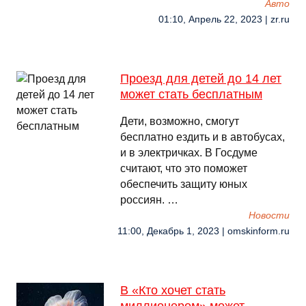
Авто
01:10, Апрель 22, 2023 | zr.ru
Проезд для детей до 14 лет
может стать бесплатным
Дети, возможно, смогут
бесплатно ездить и в автобусах,
и в электричках. В Госдуме
считают, что это поможет
обеспечить защиту юных
россиян. …
Новости
11:00, Декабрь 1, 2023 | omskinform.ru
В «Кто хочет стать