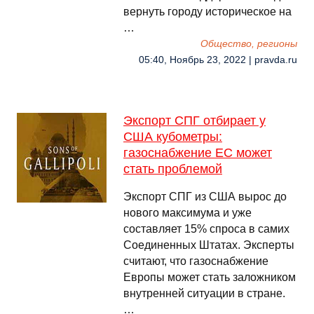
вернуть городу историческое на
…
Общество, регионы
05:40, Ноябрь 23, 2022 | pravda.ru
Экспорт СПГ отбирает у
США кубометры:
газоснабжение ЕС может
стать проблемой
Экспорт СПГ из США вырос до
нового максимума и уже
составляет 15% спроса в самих
Соединенных Штатах. Эксперты
считают, что газоснабжение
Европы может стать заложником
внутренней ситуации в стране.
…