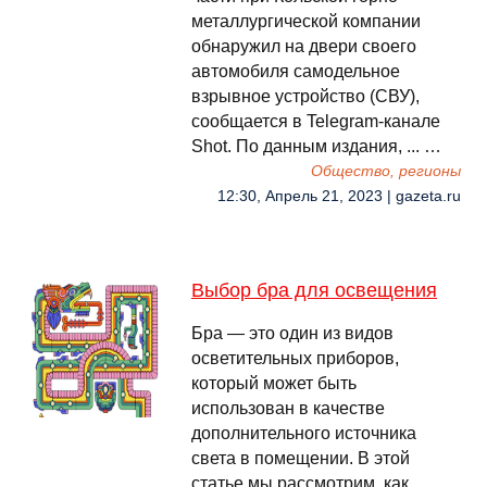
металлургической компании
обнаружил на двери своего
автомобиля самодельное
взрывное устройство (СВУ),
сообщается в Telegram-канале
Shot. По данным издания, ... …
Общество, регионы
12:30, Апрель 21, 2023 | gazeta.ru
Выбор бра для освещения
Бра — это один из видов
осветительных приборов,
который может быть
использован в качестве
дополнительного источника
света в помещении. В этой
статье мы рассмотрим, как