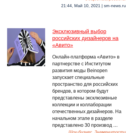
21:44, Май 10, 2021 | sm-news.ru
Эксклюзивный выбор
российских дизайнеров на
«Авито»
Онлайн-платформа «Авито» в
партнерстве с Институтом
развития моды Beinopen
запускает специальные
пространство для российских
брендов, в котором будут
представлены эксклюзивные
коллекции и коллаборации
отечественных дизайнеров. На
начальном этапе в разделе
представлено 30 производ …
Шоу-бизнес, Знаменитости