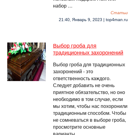
набор …
Cтатьи
21:40, Январь 9, 2023 | top4man.ru
Выбор гроба для
традиционных захоронений
Выбор гроба для традиционных
захоронений - это
ответственность каждого.
Следует добавить не очень
приятное обязательство, но оно
необходимо в том случае, если
мы хотим, чтобы нас похоронили
традиционным способом. Чтобы
не сомневаться в выборе гроба,
просмотрите основные
варианты. …