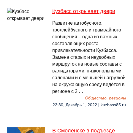
Кузбасс открывает двери
Развитие автобусного,
троллейбусного и трамвайного
сообщения – одна из важных
составляющих роста
привлекательности Кузбасса.
Замена старых и неудобных
маршруток на новые составы с
валидаторами, низкопольными
салонами и с меньшей нагрузкой
на окружающую среду ведётся в
регионе с 2 …
Общество, регионы
22:30, Декабрь 1, 2022 | kuzbass85.ru
В Смоленске в подъезде