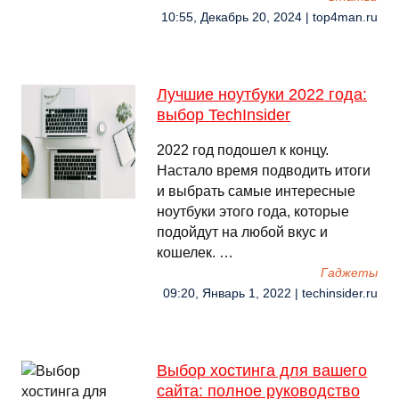
10:55, Декабрь 20, 2024 | top4man.ru
Лучшие ноутбуки 2022 года:
выбор TechInsider
2022 год подошел к концу.
Настало время подводить итоги
и выбрать самые интересные
ноутбуки этого года, которые
подойдут на любой вкус и
кошелек. …
Гаджеты
09:20, Январь 1, 2022 | techinsider.ru
Выбор хостинга для вашего
сайта: полное руководство