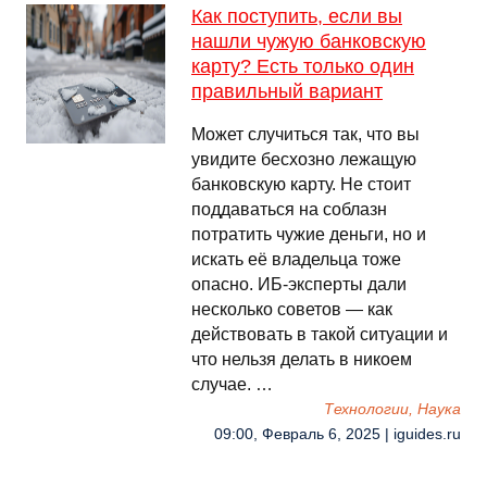
Как поступить, если вы
нашли чужую банковскую
карту? Есть только один
правильный вариант
Может случиться так, что вы
увидите бесхозно лежащую
банковскую карту. Не стоит
поддаваться на соблазн
потратить чужие деньги, но и
искать её владельца тоже
опасно. ИБ-эксперты дали
несколько советов — как
действовать в такой ситуации и
что нельзя делать в никоем
случае. …
Технологии, Наука
09:00, Февраль 6, 2025 | iguides.ru