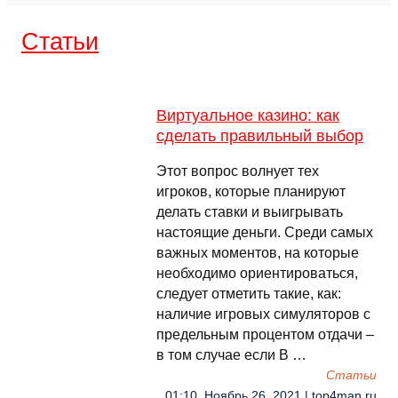
Cтатьи
Виртуальное казино: как
сделать правильный выбор
Этот вопрос волнует тех
игроков, которые планируют
делать ставки и выигрывать
настоящие деньги. Среди самых
важных моментов, на которые
необходимо ориентироваться,
следует отметить такие, как:
наличие игровых симуляторов с
предельным процентом отдачи –
в том случае если В …
Cтатьи
01:10, Ноябрь 26, 2021 | top4man.ru