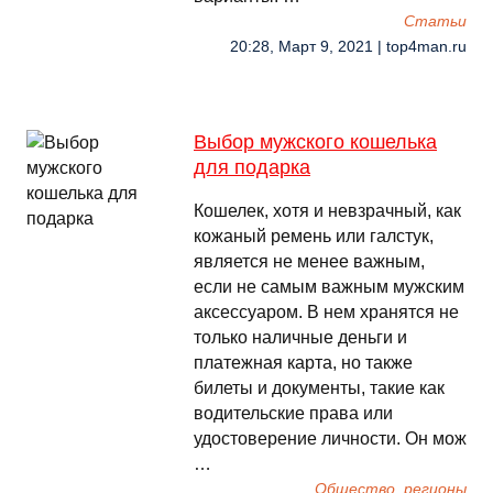
Cтатьи
20:28, Март 9, 2021 | top4man.ru
Выбор мужского кошелька
для подарка
Кошелек, хотя и невзрачный, как
кожаный ремень или галстук,
является не менее важным,
если не самым важным мужским
аксессуаром. В нем хранятся не
только наличные деньги и
платежная карта, но также
билеты и документы, такие как
водительские права или
удостоверение личности. Он мож
…
Общество, регионы