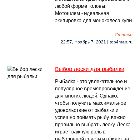
любой форме головы.
Мотошлем - идеальная
экипировка для моноколеса купи
…
Cтатьи
22:57, Ноябрь 7, 2021 | top4man.ru
Выбор лески для рыбалки
Рыбалка - это увлекательное и
популярное времяпровождение
для многих людей. Однако,
чтобы получить максимальное
удовольствие от рыбалки и
успешно поймать рыбу, важно
правильно выбрать леску. Леска
играет важную роль в
рыболовной снасти и влияет на