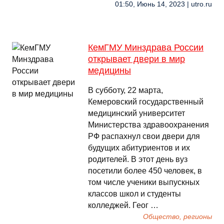
01:50, Июнь 14, 2023 | utro.ru
КемГМУ Минздрава России
открывает двери в мир
медицины
В субботу, 22 марта,
Кемеровский государственный
медицинский университет
Министерства здравоохранения
РФ распахнул свои двери для
будущих абитуриентов и их
родителей. В этот день вуз
посетили более 450 человек, в
том числе ученики выпускных
классов школ и студенты
колледжей. Геог …
Общество, регионы