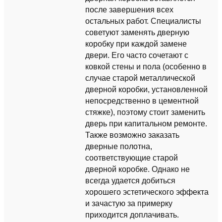
после завершения всех
остальных работ. Специалисты
советуют заменять дверную
коробку при каждой замене
двери. Его часто сочетают с
ковкой стены и пола (особенно в
случае старой металлической
дверной коробки, установленной
непосредственно в цементной
стяжке), поэтому стоит заменить
дверь при капитальном ремонте.
Также возможно заказать
дверные полотна,
соответствующие старой
дверной коробке. Однако не
всегда удается добиться
хорошего эстетического эффекта
и зачастую за примерку
приходится доплачивать.