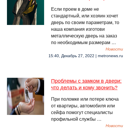
Если проем в доме не
стандартный, или хозяин хочет
дверь по своим параметрам, то
наша компания изготови
металлическую дверь на заказ
по необходимым размерам …
Новости
15:40, Декабрь 27, 2022 | metronews.ru
Проблемы с замком в двери:
что делать и кому звонить?
При поломке или потере ключа
от квартиры, автомобиля или
сейфа помогут специалисты
профильной службы …
Новости