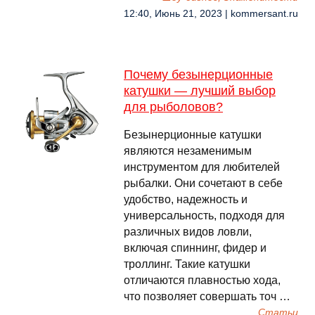
12:40, Июнь 21, 2023 | kommersant.ru
Почему безынерционные
катушки — лучший выбор
для рыболовов?
Безынерционные катушки
являются незаменимым
инструментом для любителей
рыбалки. Они сочетают в себе
удобство, надежность и
универсальность, подходя для
различных видов ловли,
включая спиннинг, фидер и
троллинг. Такие катушки
отличаются плавностью хода,
что позволяет совершать точ …
Cтатьи