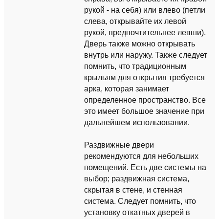
рукой - на себя) или влево (петли
слева, открывайте их левой
рукой, предпочтительнее левши).
Дверь также можно открывать
внутрь или наружу. Также следует
помнить, что традиционным
крыльям для открытия требуется
арка, которая занимает
определенное пространство. Все
это имеет большое значение при
дальнейшем использовании.
Раздвижные двери
рекомендуются для небольших
помещений. Есть две системы на
выбор; раздвижная система,
скрытая в стене, и стенная
система. Следует помнить, что
установку откатных дверей в