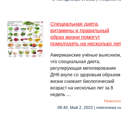
Специальная диета,
витамины и правильный
образ жизни помогут
помолодеть на несколько лет
Американские учёные выяснили,
что специальная диета,
регулирующая метилирование
ДНК вкупе со здоровым образом
жизни снижает биологический
возраст на несколько лет за 8
недель …
Новости
08:40, Май 2, 2023 | metronews.ru