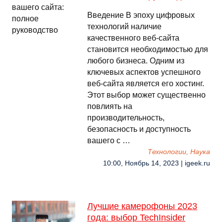
Введение В эпоху цифровых
технологий наличие
качественного веб-сайта
становится необходимостью для
любого бизнеса. Одним из
ключевых аспектов успешного
веб-сайта является его хостинг.
Этот выбор может существенно
повлиять на
производительность,
безопасность и доступность
вашего с …
Технологии, Наука
10:00, Ноябрь 14, 2023 | igeek.ru
Лучшие камерофоны 2023
года: выбор TechInsider