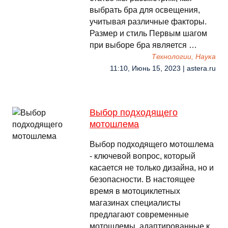
выбрать бра для освещения,
учитывая различные факторы.
Размер и стиль Первым шагом
при выборе бра является …
Технологии, Наука
11:10, Июнь 15, 2023 | astera.ru
Выбор подходящего
мотошлема
Выбор подходящего мотошлема
- ключевой вопрос, который
касается не только дизайна, но и
безопасности. В настоящее
время в мотоциклетных
магазинах специалисты
предлагают современные
мотошлемы, адаптированные к