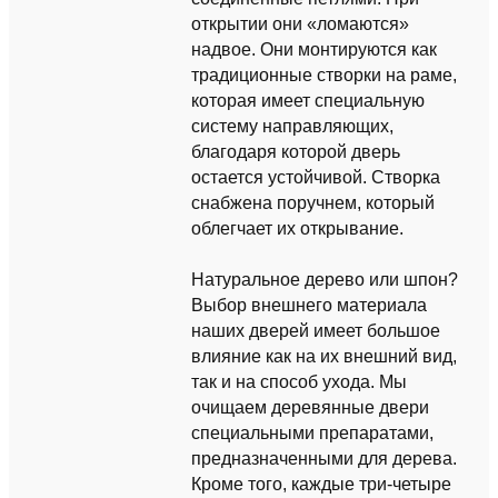
открытии они «ломаются»
надвое. Они монтируются как
традиционные створки на раме,
которая имеет специальную
систему направляющих,
благодаря которой дверь
остается устойчивой. Створка
снабжена поручнем, который
облегчает их открывание.
Натуральное дерево или шпон?
Выбор внешнего материала
наших дверей имеет большое
влияние как на их внешний вид,
так и на способ ухода. Мы
очищаем деревянные двери
специальными препаратами,
предназначенными для дерева.
Кроме того, каждые три-четыре