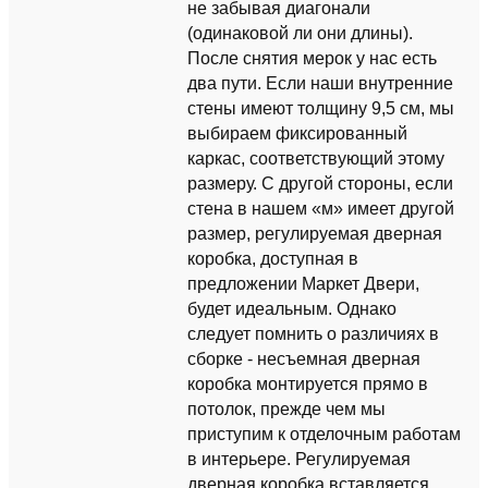
не забывая диагонали
(одинаковой ли они длины).
После снятия мерок у нас есть
два пути. Если наши внутренние
стены имеют толщину 9,5 см, мы
выбираем фиксированный
каркас, соответствующий этому
размеру. С другой стороны, если
стена в нашем «м» имеет другой
размер, регулируемая дверная
коробка, доступная в
предложении Маркет Двери,
будет идеальным. Однако
следует помнить о различиях в
сборке - несъемная дверная
коробка монтируется прямо в
потолок, прежде чем мы
приступим к отделочным работам
в интерьере. Регулируемая
дверная коробка вставляется