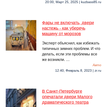
20:00, Март 25, 2025 | kuzbass85.ru
Фары не включать, двери
настежь - как уберечь
машину от морозов
Эксперт объяснил, как избежать
типичных зимних проблем. И что
делать, если эти проблемы все
же возникли. …
Авто
12:40, Февраль 8, 2023 | zr.ru
В Санкт-Петербурге
опечатали двери Малого
драматического театра