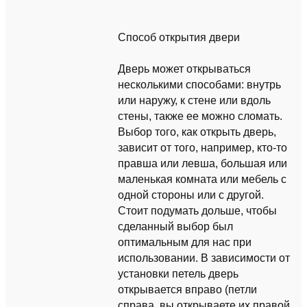
Способ открытия двери
Дверь может открываться
несколькими способами: внутрь
или наружу, к стене или вдоль
стены, также ее можно сломать.
Выбор того, как открыть дверь,
зависит от того, например, кто-то
правша или левша, большая или
маленькая комната или мебель с
одной стороны или с другой.
Стоит подумать дольше, чтобы
сделанный выбор был
оптимальным для нас при
использовании. В зависимости от
установки петель дверь
открывается вправо (петли
справа, вы открываете их правой