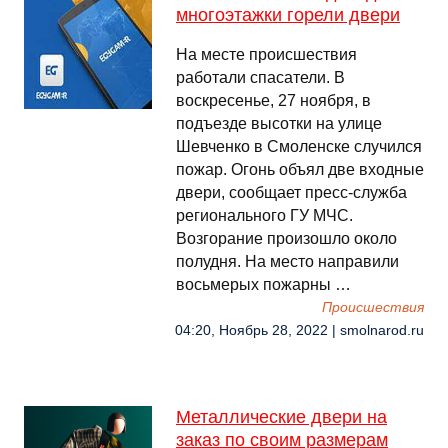
многоэтажки горели двери
На месте происшествия
работали спасатели. В
воскресенье, 27 ноября, в
подъезде высотки на улице
Шевченко в Смоленске случился
пожар. Огонь объял две входные
двери, сообщает пресс-служба
регионального ГУ МЧС.
Возгорание произошло около
полудня. На место направили
восьмерых пожарны …
Происшествия
04:20, Ноябрь 28, 2022 | smolnarod.ru
Металлические двери на
заказ по своим размерам