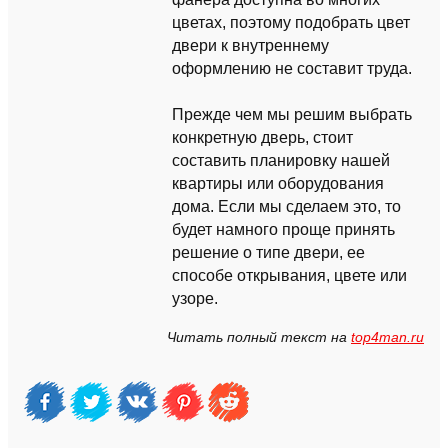
цветах, поэтому подобрать цвет
двери к внутреннему
оформлению не составит труда.
Прежде чем мы решим выбрать
конкретную дверь, стоит
составить планировку нашей
квартиры или оборудования
дома. Если мы сделаем это, то
будет намного проще принять
решение о типе двери, ее
способе открывания, цвете или
узоре.
Читать полный текст на
top4man.ru