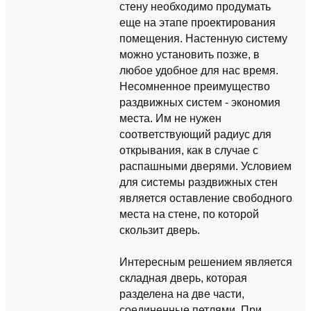
стену необходимо продумать
еще на этапе проектирования
помещения. Настенную систему
можно установить позже, в
любое удобное для нас время.
Несомненное преимущество
раздвижных систем - экономия
места. Им не нужен
соответствующий радиус для
открывания, как в случае с
распашными дверями. Условием
для системы раздвижных стен
является оставление свободного
места на стене, по которой
скользит дверь.
Интересным решением является
складная дверь, которая
разделена на две части,
соединенные петлями. При