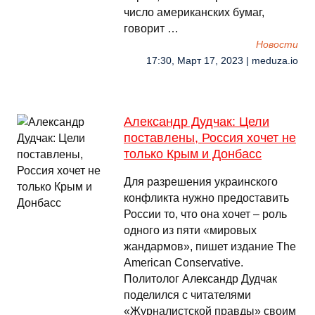
число американских бумаг,
говорит …
Новости
17:30, Март 17, 2023 | meduza.io
Александр Дудчак: Цели
поставлены, Россия хочет не
только Крым и Донбасс
Для разрешения украинского
конфликта нужно предоставить
России то, что она хочет – роль
одного из пяти «мировых
жандармов», пишет издание The
American Conservative.
Политолог Александр Дудчак
поделился с читателями
«Журналистской правды» своим