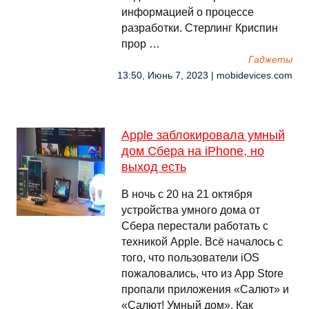
информацией о процессе
разработки. Стерлинг Криспин
прор …
Гаджеты
13:50, Июнь 7, 2023 | mobidevices.com
Apple заблокировала умный
дом Сбера на iPhone, но
выход есть
В ночь с 20 на 21 октября
устройства умного дома от
Сбера перестали работать с
техникой Apple. Всё началось с
того, что пользователи iOS
пожаловались, что из App Store
пропали приложения «Салют» и
«Салют! Умный дом». Как