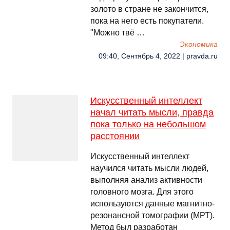
золото в стране не закончится,
пока на него есть покупатели.
"Можно твё …
Экономика
09:40, Сентябрь 4, 2022 | pravda.ru
Искусственный интеллект
начал читать мысли, правда
пока только на небольшом
расстоянии
Искусственный интеллект
научился читать мысли людей,
выполняя анализ активности
головного мозга. Для этого
используются данные магнитно-
резонансной томографии (МРТ).
Метод был разработан