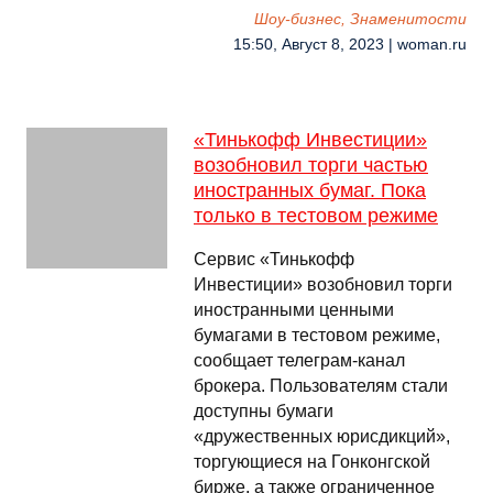
Шоу-бизнес, Знаменитости
15:50, Август 8, 2023 | woman.ru
«Тинькофф Инвестиции»
возобновил торги частью
иностранных бумаг. Пока
только в тестовом режиме
Сервис «Тинькофф
Инвестиции» возобновил торги
иностранными ценными
бумагами в тестовом режиме,
сообщает телеграм-канал
брокера. Пользователям стали
доступны бумаги
«дружественных юрисдикций»,
торгующиеся на Гонконгской
бирже, а также ограниченное