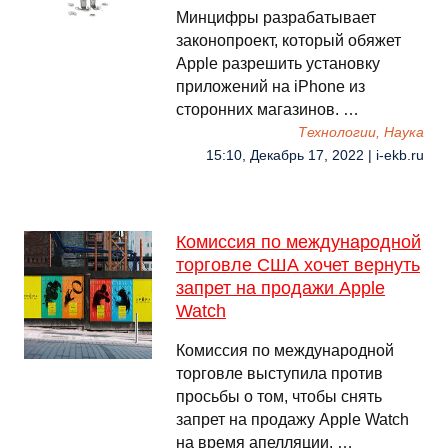
Минцифры разрабатывает
законопроект, который обяжет
Apple разрешить установку
приложений на iPhone из
сторонних магазинов. …
Технологии, Наука
15:10, Декабрь 17, 2022 | i-ekb.ru
Комиссия по международной
торговле США хочет вернуть
запрет на продажи Apple
Watch
Комиссия по международной
торговле выступила против
просьбы о том, чтобы снять
запрет на продажу Apple Watch
на время апелляции. …