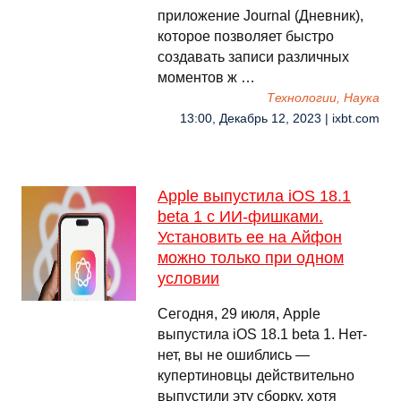
приложение Journal (Дневник),
которое позволяет быстро
создавать записи различных
моментов ж …
Технологии, Наука
13:00, Декабрь 12, 2023 | ixbt.com
Apple выпустила iOS 18.1
beta 1 с ИИ-фишками.
Установить ее на Айфон
можно только при одном
условии
Сегодня, 29 июля, Apple
выпустила iOS 18.1 beta 1. Нет-
нет, вы не ошиблись —
купертиновцы действительно
выпустили эту сборку, хотя