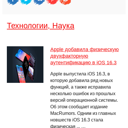
Технологии, Наука
Apple добавила физическую
двухфакторную
аутентификацию в iOS 16.3
Apple выпустила iOS 16.3, в
которую добавила ряд новых
функций, а также исправила
несколько ошибок из прошлых
версий операционной системы.
Об этом сообщает издание
MacRumors. Одним из главных
новшеств iOS 16.3 стала
физическая ... …