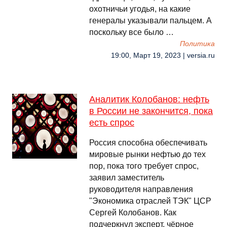
охотничьи угодья, на какие
генералы указывали пальцем. А
поскольку все было …
Политика
19:00, Март 19, 2023 | versia.ru
Аналитик Колобанов: нефть
в России не закончится, пока
есть спрос
Россия способна обеспечивать
мировые рынки нефтью до тех
пор, пока того требует спрос,
заявил заместитель
руководителя направления
"Экономика отраслей ТЭК" ЦСР
Сергей Колобанов. Как
подчеркнул эксперт, чёрное