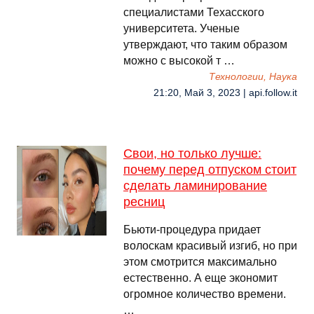
специалистами Техасского
университета. Ученые
утверждают, что таким образом
можно с высокой т …
Технологии, Наука
21:20, Май 3, 2023 | api.follow.it
Свои, но только лучше:
почему перед отпуском стоит
сделать ламинирование
ресниц
Бьюти-процедура придает
волоскам красивый изгиб, но при
этом смотрится максимально
естественно. А еще экономит
огромное количество времени.
…