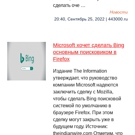
сделать оче …
Новости
20:40, Сентябрь 25, 2022 | 443000.ru
Microsoft хочет сделать Bing
основным поисковиком в
Firefox
Издание The Information
утверждает, что руководство
компании Microsoft надеются
заключить сделку с Mozilla,
чтобы сделать Bing поисковой
системой по умолчанию в
браузере Firefox. При этом
сделку могут закрыть уже в
будущем году. Источник:
theindianwire.com Отметим, что