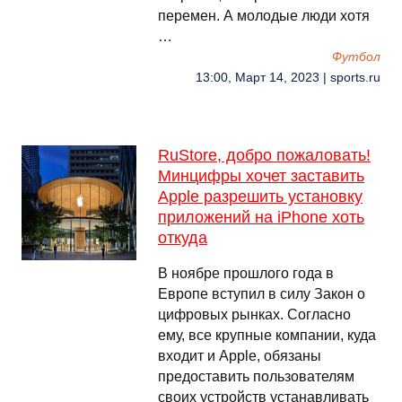
перемен. А молодые люди хотя
…
Футбол
13:00, Март 14, 2023 | sports.ru
RuStore, добро пожаловать!
Минцифры хочет заставить
Apple разрешить установку
приложений на iPhone хоть
откуда
В ноябре прошлого года в
Европе вступил в силу Закон о
цифровых рынках. Согласно
ему, все крупные компании, куда
входит и Apple, обязаны
предоставить пользователям
своих устройств устанавливать