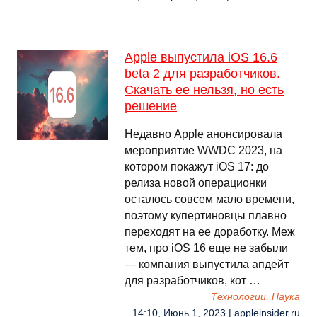
Apple выпустила iOS 16.6
beta 2 для разработчиков.
Скачать ее нельзя, но есть
решение
Недавно Apple анонсировала
мероприятие WWDC 2023, на
котором покажут iOS 17: до
релиза новой операционки
осталось совсем мало времени,
поэтому купертиновцы плавно
переходят на ее доработку. Меж
тем, про iOS 16 еще не забыли
— компания выпустила апдейт
для разработчиков, кот …
Технологии, Наука
14:10, Июнь 1, 2023 | appleinsider.ru