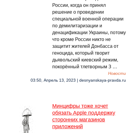
России, когда он принял
решение о проведении
специальной военной операции
по демилитаризации и
денацификации Украины, потому
что кроме России никто не
защитит жителей Донбасса от
геноцида, который творит
дьявольский киевский режим,
покорённый тлетворным З …
Новости
03:50, Апрель 13, 2023 | desnyanskaya-pravda.ru
Минцифры тоже хочет
обязать Apple поддержку
сторонних магазинов
приложений