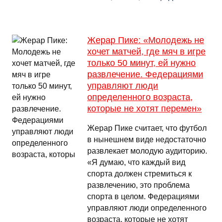
Жерар Пике: «Молодежь не
хочет матчей, где мяч в игре
только 50 минут, ей нужно
развлечение. Федерациями
управляют люди
определенного возраста,
которые не хотят перемен»
Жерар Пике считает, что футбол
в нынешнем виде недостаточно
развлекает молодую аудиторию.
«Я думаю, что каждый вид
спорта должен стремиться к
развлечению, это проблема
спорта в целом. Федерациями
управляют люди определенного
возраста, которые не хотят