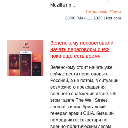
Mozilla пр …
Технологии, Наука
23:00, Май 11, 2023 | ixbt.com
Зеленскому посоветовали
начать переговоры с РФ,
пока еще есть время
Зеленскому стоит начать уже
сейчас вести переговоры с
Россией, а не потом, в ситуации
возможного прекращения
военного снабжения извне. Об
этом газете The Wall Street
Journal заявил бригадный
генерал армии США, бывший
помощник госсекретаря по
военно-политическим делам