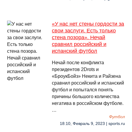
«У нас нет стены гордости за
свои заслуги. Есть только
стена позора». Нечай
сравнил российский и
испанский футбол
Нечай после конфликта
президентов 2Drots и
«БроукБойз» Некита и Райзена
сравнил российский и испанский
футбол и попытался понять
причины большого количества
негатива в российском футболе.
…
Футбол
18:10, Февраль 9, 2023 | sports.ru