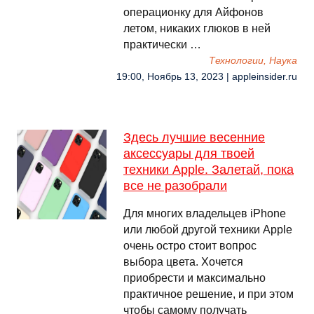
операционку для Айфонов
летом, никаких глюков в ней
практически …
Технологии, Наука
19:00, Ноябрь 13, 2023 | appleinsider.ru
Здесь лучшие весенние
аксессуары для твоей
техники Apple. Залетай, пока
все не разобрали
Для многих владельцев iPhone
или любой другой техники Apple
очень остро стоит вопрос
выбора цвета. Хочется
приобрести и максимально
практичное решение, и при этом
чтобы самому получать