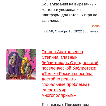
Souls указания на вырезанный
контент и упоминания
платформ, для которых игра не
заявлена. …
Игры
00:50, Октябрь 13, 2022 | 3dnews.ru
Галина Анатольевна
Стёпина, главный
библиотекарь Отрадненской
поселенческой библиотеки:
«Только Россия способна
достойно решать
глобальные проблемы и
сделать мир
многополярным»
Я согласна с Президентом