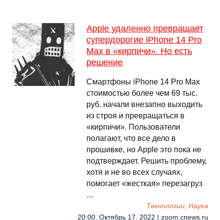
Apple удаленно превращает
супердорогие iPhone 14 Pro
Max в «кирпичи». Но есть
решение
Смартфоны iPhone 14 Pro Max
стоимостью более чем 69 тыс.
руб. начали внезапно выходить
из строя и превращаться в
«кирпичи». Пользователи
полагают, что все дело в
прошивке, но Apple это пока не
подтверждает. Решить проблему,
хотя и не во всех случаях,
помогает «жесткая» перезагруз
…
Технологии, Наука
20:00, Октябрь 17, 2022 | zoom.cnews.ru