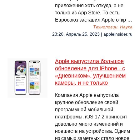
приложения хоть откуда, а не
только из App Store. То есть
Евросоюз заставил Apple откр …
Технологии, Наука
23:20, Апрель 25, 2023 | appleinsider.ru
Apple выпустила большое
обновление для iPhone - с
«Дневником», улучшением
камеры, и не только
Компания Apple выпустила
крупное обновление своей
программной мобильной
платформы. iOS 17.2 приносит
довольно много изменений и
новшеств на устройства. Одним
из самых заметных стало новое