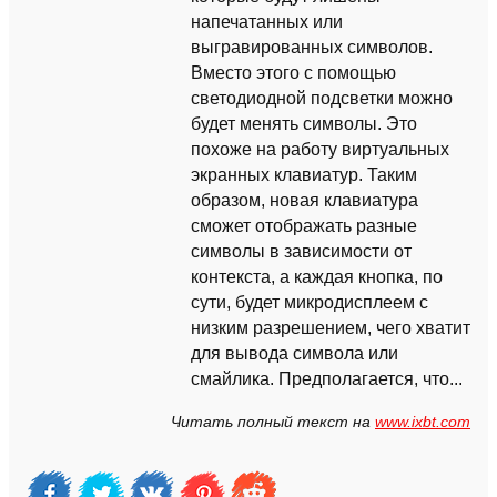
напечатанных или
выгравированных символов.
Вместо этого с помощью
светодиодной подсветки можно
будет менять символы. Это
похоже на работу виртуальных
экранных клавиатур. Таким
образом, новая клавиатура
сможет отображать разные
символы в зависимости от
контекста, а каждая кнопка, по
сути, будет микродисплеем с
низким разрешением, чего хватит
для вывода символа или
смайлика. Предполагается, что...
Читать полный текст на
www.ixbt.com