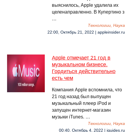
выяснилось, Apple удалила их
целенаправленно. В Купертино з
…
Технологии, Наука
22:00, Октябрь 21, 2022 | appleinsider.ru
Apple отмечает 21 год в
музыкальном бизнесе.
Гордиться действительно
есть чем
Компания Apple вспомнила, что
21 год назад был выпущен
музыкальный плеер iPod и
запущен интернет-магазин
музыки iTunes. …
Технологии, Наука
00:40, Октябрь 4, 2022 | iguides.ru