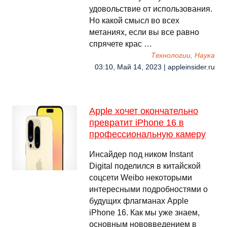
удовольствие от использования.
Но какой смысл во всех
метаниях, если вы все равно
спрячете крас …
Технологии, Наука
03:10, Май 14, 2023 | appleinsider.ru
Apple хочет окончательно
превратит iPhone 16 в
профессиональную камеру
Инсайдер под ником Instant
Digital поделился в китайской
соцсети Weibo некоторыми
интересными подробностями о
будущих флагманах Apple
iPhone 16. Как мы уже знаем,
основным нововведением в