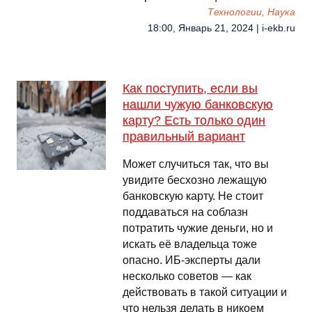
Технологии, Наука
18:00, Январь 21, 2024 | i-ekb.ru
Как поступить, если вы
нашли чужую банковскую
карту? Есть только один
правильный вариант
Может случиться так, что вы
увидите бесхозно лежащую
банковскую карту. Не стоит
поддаваться на соблазн
потратить чужие деньги, но и
искать её владельца тоже
опасно. ИБ-эксперты дали
несколько советов — как
действовать в такой ситуации и
что нельзя делать в никоем