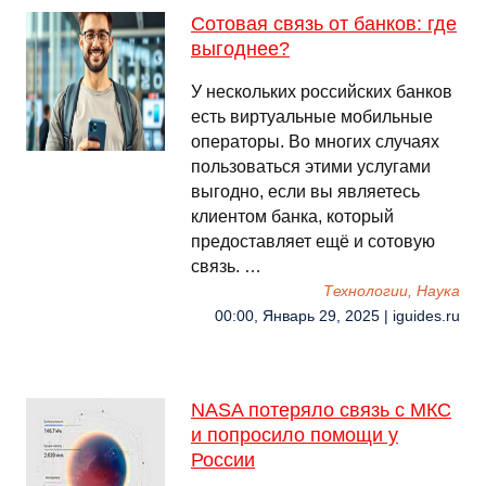
Сотовая связь от банков: где
выгоднее?
У нескольких российских банков
есть виртуальные мобильные
операторы. Во многих случаях
пользоваться этими услугами
выгодно, если вы являетесь
клиентом банка, который
предоставляет ещё и сотовую
связь. …
Технологии, Наука
00:00, Январь 29, 2025 | iguides.ru
NASA потеряло связь с МКС
и попросило помощи у
России