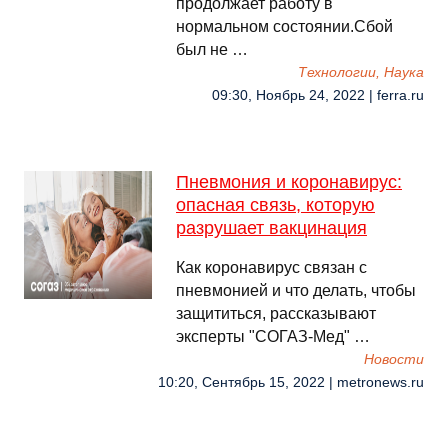
продолжает работу в
нормальном состоянии.Сбой
был не …
Технологии, Наука
09:30, Ноябрь 24, 2022 | ferra.ru
Пневмония и коронавирус:
опасная связь, которую
разрушает вакцинация
Как коронавирус связан с
пневмонией и что делать, чтобы
защититься, рассказывают
эксперты "СОГАЗ-Мед" …
Новости
10:20, Сентябрь 15, 2022 | metronews.ru