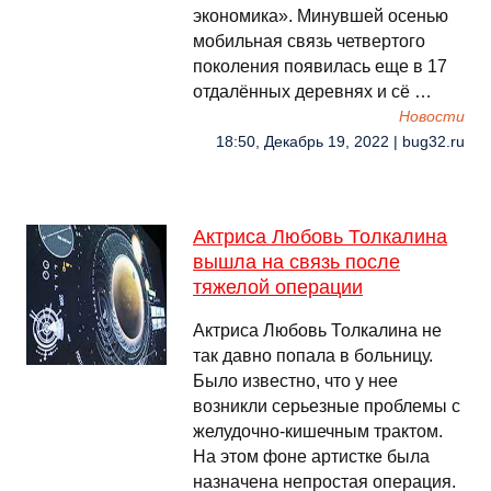
экономика». Минувшей осенью
мобильная связь четвертого
поколения появилась еще в 17
отдалённых деревнях и сё …
Новости
18:50, Декабрь 19, 2022 | bug32.ru
Актриса Любовь Толкалина
вышла на связь после
тяжелой операции
Актриса Любовь Толкалина не
так давно попала в больницу.
Было известно, что у нее
возникли серьезные проблемы с
желудочно-кишечным трактом.
На этом фоне артистке была
назначена непростая операция.