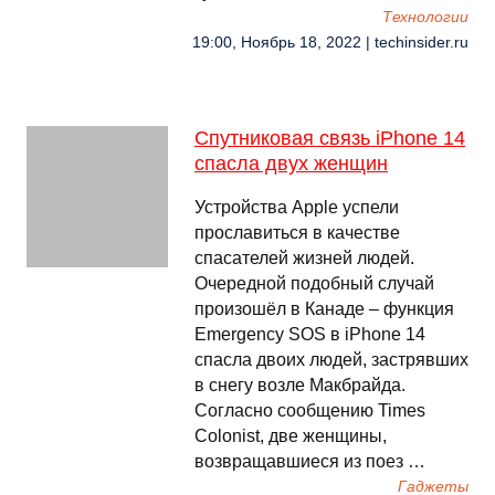
Технологии
19:00, Ноябрь 18, 2022 | techinsider.ru
Спутниковая связь iPhone 14
спасла двух женщин
Устройства Apple успели
прославиться в качестве
спасателей жизней людей.
Очередной подобный случай
произошёл в Канаде – функция
Emergency SOS в iPhone 14
спасла двоих людей, застрявших
в снегу возле Макбрайда.
Согласно сообщению Times
Colonist, две женщины,
возвращавшиеся из поез …
Гаджеты