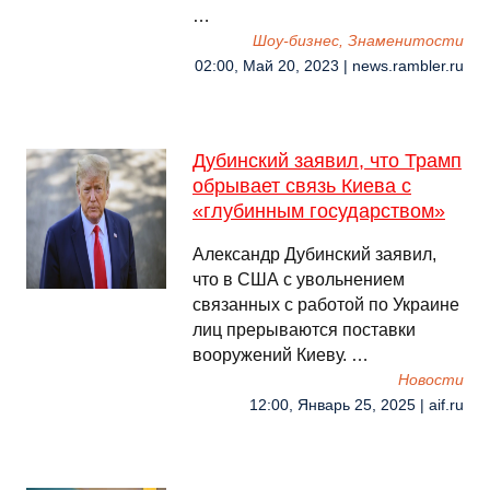
…
Шоу-бизнес, Знаменитости
02:00, Май 20, 2023 | news.rambler.ru
Дубинский заявил, что Трамп
обрывает связь Киева с
«глубинным государством»
Александр Дубинский заявил,
что в США с увольнением
связанных с работой по Украине
лиц прерываются поставки
вооружений Киеву. …
Новости
12:00, Январь 25, 2025 | aif.ru