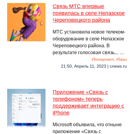
Связь МТС впервые
появилась в селе Нелазское
Череповецкого района
МТС установила новое телеком-
оборудование в селе Нелазское
Череповецкого района. В
результате голосовая связь... …
Интернет, Игры
21:50, Апрель 11, 2023 | cnews.ru
Приложение «Связь с
телефоном» теперь
поддерживает интеграцию с
iPhone
Microsoft объявила, что отныне
приложение «Связь с