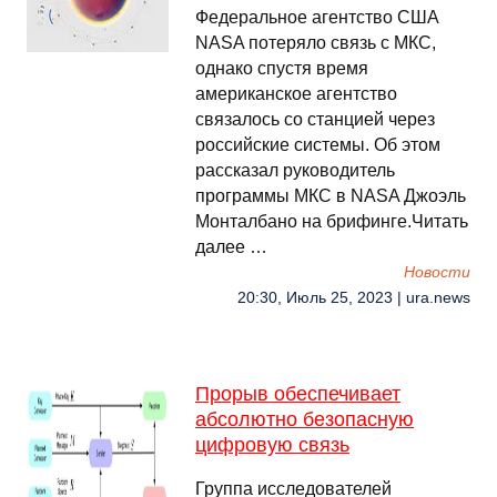
Федеральное агентство США
NASA потеряло связь с МКС,
однако спустя время
американское агентство
связалось со станцией через
российские системы. Об этом
рассказал руководитель
программы МКС в NASA Джоэль
Монталбано на брифинге.Читать
далее …
Новости
20:30, Июль 25, 2023 | ura.news
Прорыв обеспечивает
абсолютно безопасную
цифровую связь
Группа исследователей