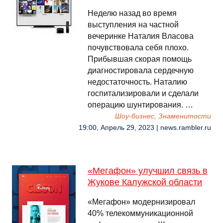
Неделю назад во время
выступления на частной
вечеринке Наталия Власова
почувствовала себя плохо.
Прибывшая скорая помощь
диагностировала сердечную
недостаточность. Наталию
госпитализировали и сделали
операцию шунтирования. …
Шоу-бизнес, Знаменитости
19:00, Апрель 29, 2023 | news.rambler.ru
«Мегафон» улучшил связь в
Жукове Калужской области
«Мегафон» модернизировал
40% телекоммуникационной