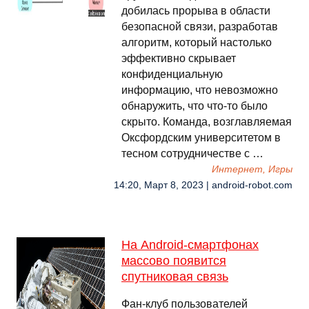
добилась прорыва в области
безопасной связи, разработав
алгоритм, который настолько
эффективно скрывает
конфиденциальную
информацию, что невозможно
обнаружить, что что-то было
скрыто. Команда, возглавляемая
Оксфордским университетом в
тесном сотрудничестве с …
Интернет, Игры
14:20, Март 8, 2023 | android-robot.com
На Android-смартфонах
массово появится
спутниковая связь
Фан-клуб пользователей