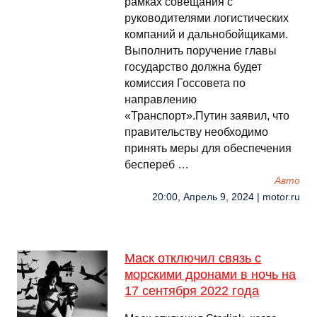
рамках совещания с
руководителями логистических
компаний и дальнобойщиками.
Выполнить поручение главы
государство должна будет
комиссия Госсовета по
направлению
«Транспорт».Путин заявил, что
правительству необходимо
принять меры для обеспечения
беспереб …
Авто
20:00, Апрель 9, 2024 | motor.ru
Маск отключил связь с
морскими дронами в ночь на
17 сентября 2022 года