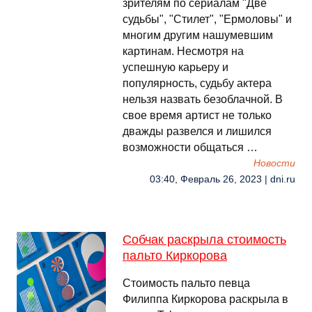
зрителям по сериалам "Две
судьбы", "Стилет", "Ермоловы" и
многим другим нашумевшим
картинам. Несмотря на
успешную карьеру и
популярность, судьбу актера
нельзя назвать безоблачной. В
свое время артист не только
дважды развелся и лишился
возможности общаться …
Новости
03:40, Февраль 26, 2023 | dni.ru
Собчак раскрыла стоимость
пальто Киркорова
Стоимость пальто певца
Филиппа Киркорова раскрыла в