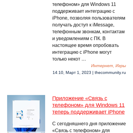
телефоном» для Windows 11
поддерживает интеграцию с
iPhone, позволяя пользователям
получать доступ к iMessage,
телефонным звонкам, контактам
и уведомлениям с ПК. В
настоящее время опробовать
интеграцию с iPhone могут
только некот …
Интернет, Игры
14:10, Март 1, 2023 | thecommunity.ru
Приложение «Связь с
телефоном» для Windows 11
теперь поддерживает iPhone
С сегодняшнего дня приложение
«Связь с телефоном» для