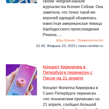
своем Telegram-канале
журналистка Ксения Собчак. Она
заметила, что точно такой же
верхней одеждой обзавелась
известная американская певица
барбадосского происхождения
Рианна. …
Шоу-бизнес, Знаменитости
01:40, Февраль 23, 2023 | news.rambler.ru
Концерт Киркорова в
Петербурге перенесен с
Пасхи на 21 апреля
Концерт Филиппа Киркорова в
Санкт-Петербурге перенесен
«по техническим причинам» на
21 апреля, сообщил большой