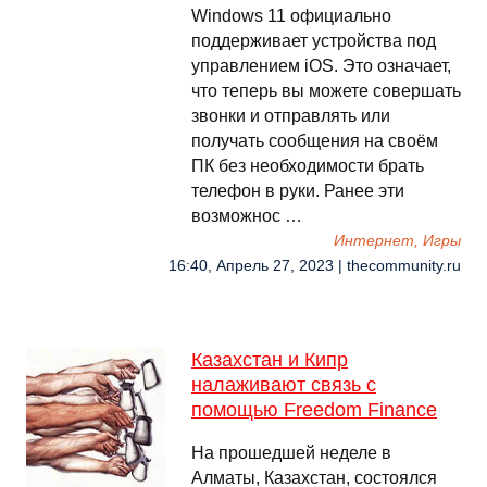
Windows 11 официально
поддерживает устройства под
управлением iOS. Это означает,
что теперь вы можете совершать
звонки и отправлять или
получать сообщения на своём
ПК без необходимости брать
телефон в руки. Ранее эти
возможнос …
Интернет, Игры
16:40, Апрель 27, 2023 | thecommunity.ru
Казахстан и Кипр
налаживают связь с
помощью Freedom Finance
На прошедшей неделе в
Алматы, Казахстан, состоялся