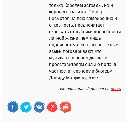
только Королем эстрады, но и
королем эпатажа. Певец,
несмотря на всю самоиронию и
открытость, предпочитает
скрывать от публики подробности
личной жизни, чем лишь
подливает масло в огонь... Злые
языки поговаривают, что
музыкант неровно дышит к
представителям сильно пола, в
частности, к рэперу и блогеру
Давиду Манукяну, изве...
Читать полный текст на
dni.ru