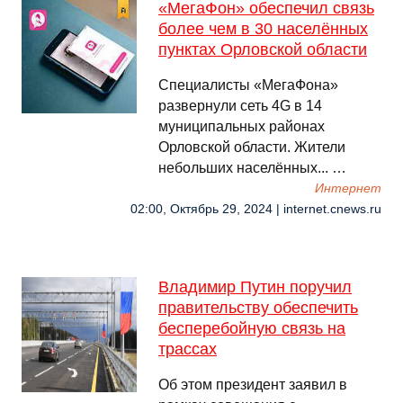
«МегаФон» обеспечил связь
более чем в 30 населённых
пунктах Орловской области
Специалисты «МегаФона»
развернули сеть 4G в 14
муниципальных районах
Орловской области. Жители
небольших населённых... …
Интернет
02:00, Октябрь 29, 2024 | internet.cnews.ru
Владимир Путин поручил
правительству обеспечить
бесперебойную связь на
трассах
Об этом президент заявил в