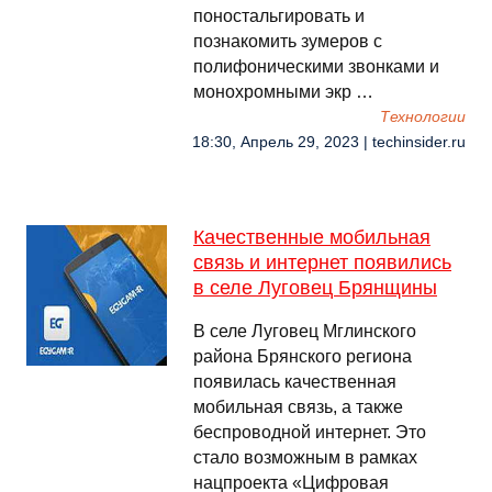
поностальгировать и
познакомить зумеров с
полифоническими звонками и
монохромными экр …
Технологии
18:30, Апрель 29, 2023 | techinsider.ru
Качественные мобильная
связь и интернет появились
в селе Луговец Брянщины
В селе Луговец Мглинского
района Брянского региона
появилась качественная
мобильная связь, а также
беспроводной интернет. Это
стало возможным в рамках
нацпроекта «Цифровая