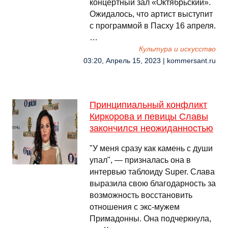
концертный зал «Октябрьский».
Ожидалось, что артист выступит
с программой в Пасху 16 апреля.
…
Культура и искусство
03:20, Апрель 15, 2023 | kommersant.ru
Принципиальный конфликт
Киркорова и певицы Славы
закончился неожиданностью
"У меня сразу как камень с души
упал", — призналась она в
интервью таблоиду Super. Слава
выразила свою благодарность за
возможность восстановить
отношения с экс-мужем
Примадонны. Она подчеркнула,