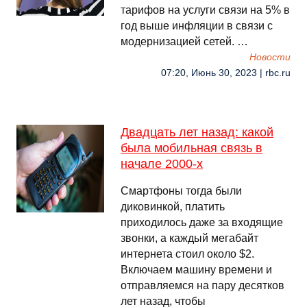
тарифов на услуги связи на 5% в
год выше инфляции в связи с
модернизацией сетей. …
Новости
07:20, Июнь 30, 2023 | rbc.ru
Двадцать лет назад: какой
была мобильная связь в
начале 2000-х
Смартфоны тогда были
диковинкой, платить
приходилось даже за входящие
звонки, а каждый мегабайт
интернета стоил около $2.
Включаем машину времени и
отправляемся на пару десятков
лет назад, чтобы