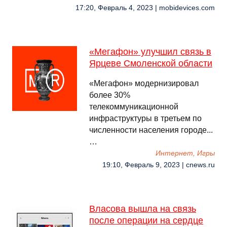
17:20, Февраль 4, 2023 | mobidevices.com
«Мегафон» улучшил связь в
Ярцеве Смоленской области
«Мегафон» модернизировал
более 30%
телекоммуникационной
инфраструктуры в третьем по
численности населения городе...
…
Интернет, Игры
19:10, Февраль 9, 2023 | cnews.ru
Власова вышла на связь
после операции на сердце