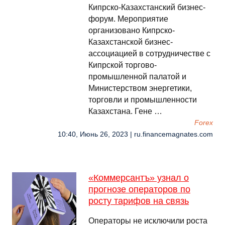
Кипрско-Казахстанский бизнес-
форум. Мероприятие
организовано Кипрско-
Казахстанской бизнес-
ассоциацией в сотрудничестве с
Кипрской торгово-
промышленной палатой и
Министерством энергетики,
торговли и промышленности
Казахстана. Гене …
Forex
10:40, Июнь 26, 2023 | ru.financemagnates.com
«Коммерсантъ» узнал о
прогнозе операторов по
росту тарифов на связь
Операторы не исключили роста