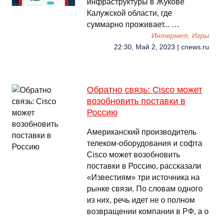
инфраструктуры в Жукове
Калужской области, где
суммарно проживает... …
Интернет, Игры
22:30, Май 2, 2023 | cnews.ru
Обратно связь: Cisco может
возобновить поставки в
Россию
Американский производитель
телеком-оборудования и софта
Cisco может возобновить
поставки в Россию, рассказали
«Известиям» три источника на
рынке связи. По словам одного
из них, речь идет не о полном
возвращении компании в РФ, а о