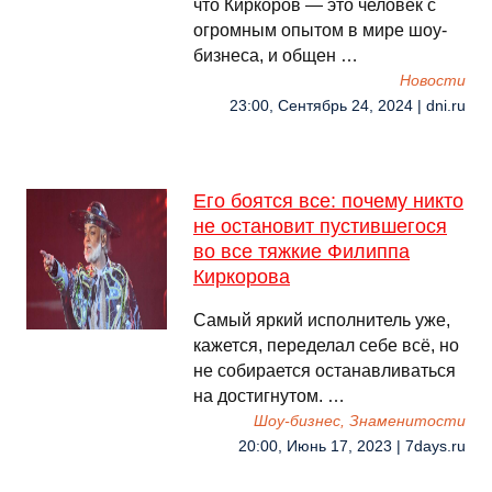
что Киркоров — это человек с
огромным опытом в мире шоу-
бизнеса, и общен …
Новости
23:00, Сентябрь 24, 2024 | dni.ru
Его боятся все: почему никто
не остановит пустившегося
во все тяжкие Филиппа
Киркорова
Самый яркий исполнитель уже,
кажется, переделал себе всё, но
не собирается останавливаться
на достигнутом. …
Шоу-бизнес, Знаменитости
20:00, Июнь 17, 2023 | 7days.ru