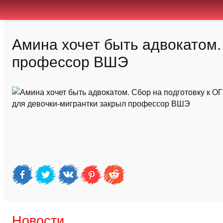
Амина хочет быть адвокатом.
профессор ВШЭ
Новости