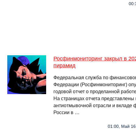
00:
Росфинмониторинг закрыл в 20
пирамид
Федеральная служба по финансово
Федерации (Росфинмониторинг) опу
годовой отчет о проделанной работе
На страницах отчета представлены
антиотмывочной отрасли и вкладе 
России в …
01:00, Май 16