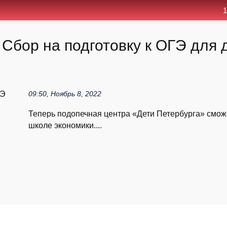
1
 Сбор на подготовку к ОГЭ для 
09:50, Ноябрь 8, 2022
Теперь подопечная центра «Дети Петербурга» смож
школе экономики....