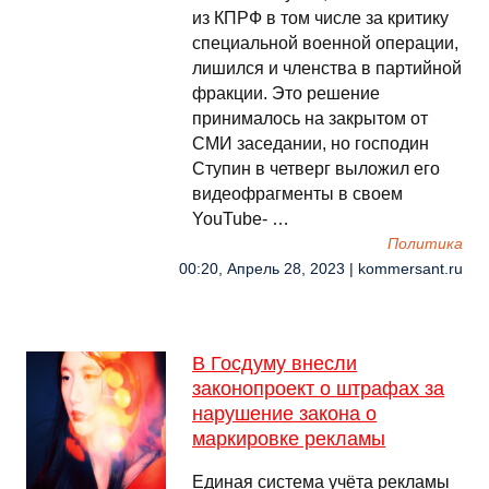
из КПРФ в том числе за критику
специальной военной операции,
лишился и членства в партийной
фракции. Это решение
принималось на закрытом от
СМИ заседании, но господин
Ступин в четверг выложил его
видеофрагменты в своем
YouTube- …
Политика
00:20, Апрель 28, 2023 | kommersant.ru
В Госдуму внесли
законопроект о штрафах за
нарушение закона о
маркировке рекламы
Единая система учёта рекламы