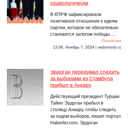
социологически
В КПРФ зафиксировали
позитивное отношение к идеям
партии, которое не обязательно
становится залогом победы …
Политика
13:00, Ноябрь 7, 2024 | vedomosti.ru
Эрдоган передумал следить
за выборами из Стамбула
прибыл в Анкару
Действующий президент Турции
Тайип Эрдоган прибыл в
столицу Анкару, чтобы следить
за ходом выборов, пишет портал
Haberler.com. Эрдоган