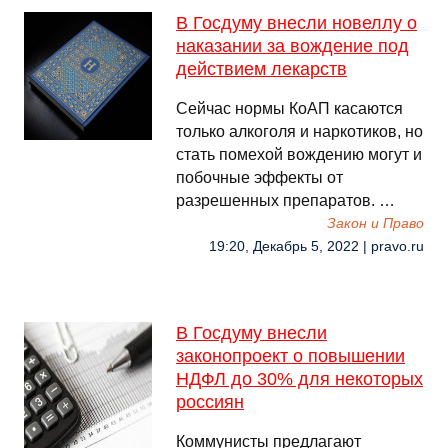
В Госдуму внесли новеллу о
наказании за вождение под
действием лекарств
Сейчас нормы КоАП касаются
только алкоголя и наркотиков, но
стать помехой вождению могут и
побочные эффекты от
разрешенных препаратов. …
Закон и Право
19:20, Декабрь 5, 2022 | pravo.ru
В Госдуму внесли
законопроект о повышении
НДФЛ до 30% для некоторых
россиян
Коммунисты предлагают