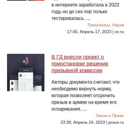
в интернете заработала в 2022
году, но до сих пор только
тестировалась. …
Технологии, Наука
17:40, Апрель 17, 2023 | vc.ru
В ГД внесли проект о
приостановке решения
призывной комиссии
Авторы документа считают, что
необходимо вернуть норму,
которая позволяет отсрочить
призыв в армию на время его
оспаривания. …
Закон и Право
23:30, Апрель 24, 2023 | pravo.ru