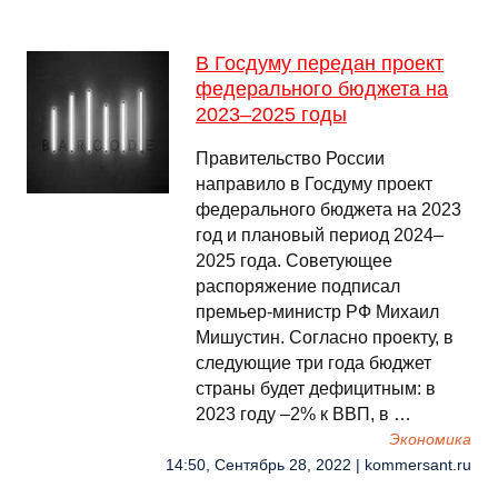
В Госдуму передан проект
федерального бюджета на
2023–2025 годы
Правительство России
направило в Госдуму проект
федерального бюджета на 2023
год и плановый период 2024–
2025 года. Советующее
распоряжение подписал
премьер-министр РФ Михаил
Мишустин. Согласно проекту, в
следующие три года бюджет
страны будет дефицитным: в
2023 году –2% к ВВП, в …
Экономика
14:50, Сентябрь 28, 2022 | kommersant.ru