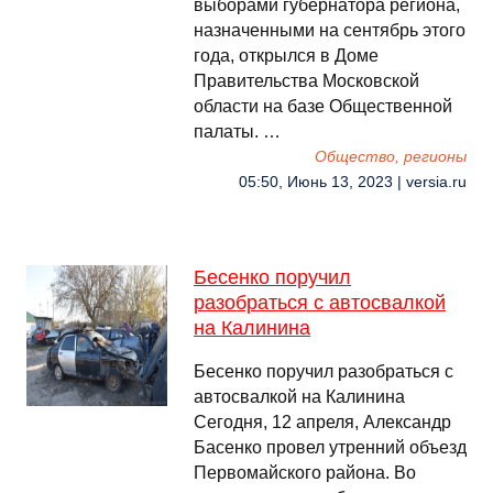
выборами губернатора региона,
назначенными на сентябрь этого
года, открылся в Доме
Правительства Московской
области на базе Общественной
палаты. …
Общество, регионы
05:50, Июнь 13, 2023 | versia.ru
Бесенко поручил
разобраться с автосвалкой
на Калинина
Бесенко поручил разобраться с
автосвалкой на Калинина
Сегодня, 12 апреля, Александр
Басенко провел утренний объезд
Первомайского района. Во