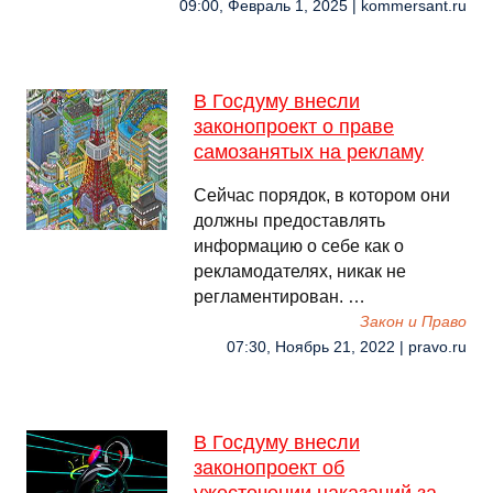
09:00, Февраль 1, 2025 | kommersant.ru
В Госдуму внесли
законопроект о праве
самозанятых на рекламу
Сейчас порядок, в котором они
должны предоставлять
информацию о себе как о
рекламодателях, никак не
регламентирован. …
Закон и Право
07:30, Ноябрь 21, 2022 | pravo.ru
В Госдуму внесли
законопроект об