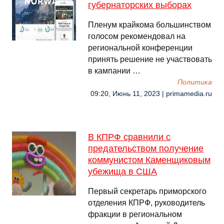
губернаторских выборах
Пленум крайкома большинством
голосом рекомендовал на
региональной конференции
принять решение не участвовать
в кампании …
Политика
09:20, Июнь 11, 2023 | primamedia.ru
В КПРФ сравнили с
предательством получение
коммунистом Каменщиковым
убежища в США
Первый секретарь приморского
отделения КПРФ, руководитель
фракции в региональном