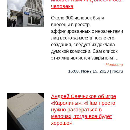
человека
Около 900 человек были
внесены в реестр
аффилированных с иноагентами
лиц всего за месяц после его
создания, следует из доклада
думской комиссии. Сам список
этих лиц является закрытым …
Новости
16:00, Июнь 15, 2023 | rbc.ru
Андрей Свечников об игре
«Каролины»: «Нам просто
нужно разобраться в
мелочах, тогда все будет
хорошо»