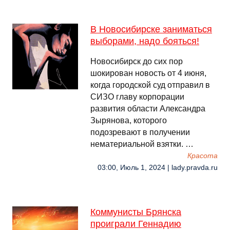
В Новосибирске заниматься
выборами, надо бояться!
Новосибирск до сих пор
шокирован новость от 4 июня,
когда городской суд отправил в
СИЗО главу корпорации
развития области Александра
Зырянова, которого
подозревают в получении
нематериальной взятки. …
Красота
03:00, Июль 1, 2024 | lady.pravda.ru
Коммунисты Брянска
проиграли Геннадию