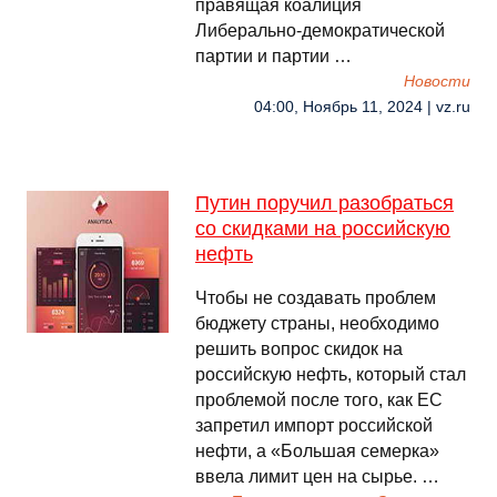
правящая коалиция
Либерально-демократической
партии и партии …
Новости
04:00, Ноябрь 11, 2024 | vz.ru
Путин поручил разобраться
со скидками на российскую
нефть
Чтобы не создавать проблем
бюджету страны, необходимо
решить вопрос скидок на
российскую нефть, который стал
проблемой после того, как ЕС
запретил импорт российской
нефти, а «Большая семерка»
ввела лимит цен на сырье. …