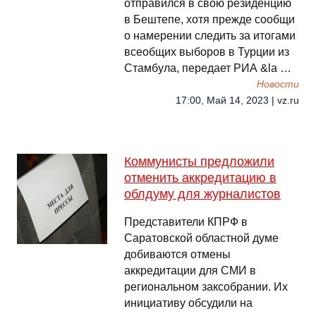
отправился в свою резиденцию
в Бештепе, хотя прежде сообщи
о намерении следить за итогами
всеобщих выборов в Турции из
Стамбула, передает РИА &la …
Новости
17:00, Май 14, 2023 | vz.ru
Коммунисты предложили
отменить аккредитацию в
облдуму для журналистов
Представители КПРФ в
Саратовской областной думе
добиваются отмены
аккредитации для СМИ в
региональном заксобрании. Их
инициативу обсудили на