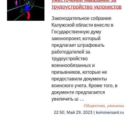
ужесточении наказаний за
трудоустройство уклонистов
Законодательное собрание
Калужской области внесло в
Государственную думу
законопроект, который
предлагает штрафовать
работодателей за
трудоустройство
военнообязанных и
призывников, которые не
предоставили документы
воинского учета. Кроме того, в
документе предлагается
увеличить ш …
Общество, регионы
22:50, Май 29, 2023 | kommersant.ru