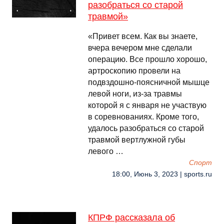
разобраться со старой
травмой»
«Привет всем. Как вы знаете,
вчера вечером мне сделали
операцию. Все прошло хорошо,
артроскопию провели на
подвздошно-поясничной мышце
левой ноги, из-за травмы
которой я с января не участвую
в соревнованиях. Кроме того,
удалось разобраться со старой
травмой вертлужной губы
левого …
Спорт
18:00, Июнь 3, 2023 | sports.ru
КПРФ рассказала об