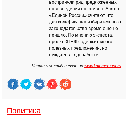
восприняли ряд предложенных
нововведений позитивно. А вот в
«Единой России» считают, что
для кодификации избирательного
законодательства время еще не
пришло. По мнению эксперта,
проект КПРФ содержит много
полезных предложений, но
нуждается в доработке....
Читать полный текст на
www.kommersant.ru
Политика