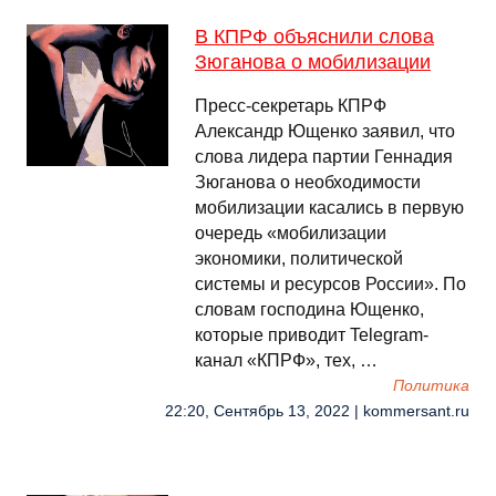
В КПРФ объяснили слова
Зюганова о мобилизации
Пресс-секретарь КПРФ
Александр Ющенко заявил, что
слова лидера партии Геннадия
Зюганова о необходимости
мобилизации касались в первую
очередь «мобилизации
экономики, политической
системы и ресурсов России». По
словам господина Ющенко,
которые приводит Telegram-
канал «КПРФ», тех, …
Политика
22:20, Сентябрь 13, 2022 | kommersant.ru