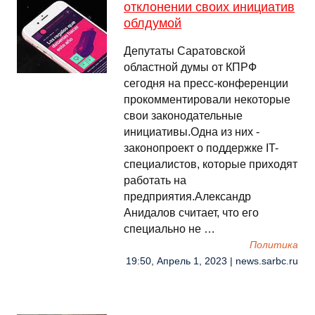
отклонении своих инициатив
облдумой
Депутаты Саратовской
областной думы от КПРФ
сегодня на пресс-конференции
прокомментировали некоторые
свои законодательные
инициативы.Одна из них -
законопроект о поддержке IT-
специалистов, которые приходят
работать на
предприятия.Александр
Анидалов считает, что его
специально не …
Политика
19:50, Апрель 1, 2023 | news.sarbc.ru