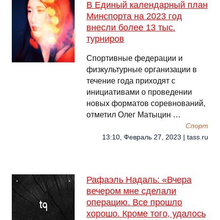
В Единый календарный план
Минспорта на 2023 год
внесли более 13 тыс.
турниров
Спортивные федерации и
физкультурные организации в
течение года приходят с
инициативами о проведении
новых форматов соревнований,
отметил Олег Матыцин …
Спорт
13:10, Февраль 27, 2023 | tass.ru
Рафаэль Надаль: «Вчера
вечером мне сделали
операцию. Все прошло
хорошо. Кроме того, удалось