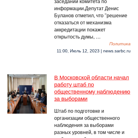
заседании комитета по
информации.Депутат Денис
Буланов отметил, что "решение
отказаться от механизма
аккредитации покажет
открытость думы, …
Политика
11:00, Июль 12, 2023 | news.sarbc.ru
В Московской области начал
работу штаб по
общественному наблюдению
за выборами
Штаб по подготовке и
организации общественного
наблюдения за выборами
разных уровней, в том числе и