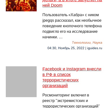
ней Doom
Пользователь «Хабра» с ником
jpegqs рассказал, как необычное
поведение кнопочного телефона
подвигло его на исследование
начинки. …
Технологии, Наука
04:30, Ноябрь 25, 2022 | iguides.ru
Facebook и Instagram внесли
в РФ в список
террористических
организаций
Росмониторинг включил в
реестр "экстремистских и
террористических организаций"