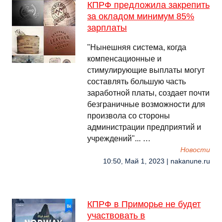
КПРФ предложила закрепить
за окладом минимум 85%
зарплаты
"Нынешняя система, когда
компенсационные и
стимулирующие выплаты могут
составлять большую часть
заработной платы, создает почти
безграничные возможности для
произвола со стороны
администрации предприятий и
учреждений"... …
Новости
10:50, Май 1, 2023 | nakanune.ru
КПРФ в Приморье не будет
участвовать в