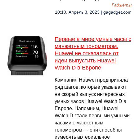
Гаджеты
10:10, Апрель 3, 2023 | gagadget.com
Первые в мире умные часы с
манжетным тонометром.
Huawei не отказалась от
идеи выпустить Huawei
Watch D в Европе
Компания Huawei предприняла
ряд шагов, которые указывают
на скорый выпуск интересных
умных часов Huawei Watch D в
Европе. Напомним, Huawei
Watch D стали первыми умными
часами с манжетным
тонометром — они способны
измерять артериальное