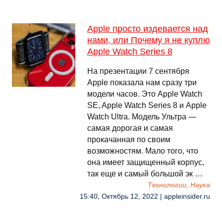
Apple просто издевается над
нами, или Почему я не куплю
Apple Watch Series 8
На презентации 7 сентября
Apple показала нам сразу три
модели часов. Это Apple Watch
SE, Apple Watch Series 8 и Apple
Watch Ultra. Модель Ультра —
самая дорогая и самая
прокачанная по своим
возможностям. Мало того, что
она имеет защищенный корпус,
так еще и самый большой эк …
Технологии, Наука
15:40, Октябрь 12, 2022 | appleinsider.ru