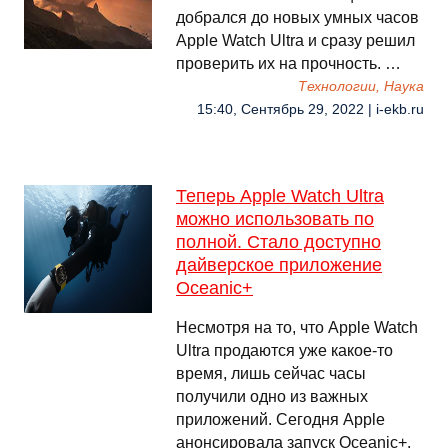
добрался до новых умных часов
Apple Watch Ultra и сразу решил
проверить их на прочность. …
Технологии, Наука
15:40, Сентябрь 29, 2022 | i-ekb.ru
Теперь Apple Watch Ultra
можно использовать по
полной. Стало доступно
дайверское приложение
Oceanic+
Несмотря на то, что Apple Watch
Ultra продаются уже какое-то
время, лишь сейчас часы
получили одно из важных
приложений. Сегодня Apple
анонсировала запуск Oceanic+.