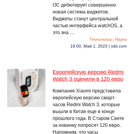
ОС дебютирует совершенно
новая система виджетов.
Виджеты станут центральной
частью интерфейса watchOS, а
это зна …
Технологии, Наука
18:00, Май 1, 2023 | ixbt.com
Европейскую версию Redmi
Watch 3 оценили в 120 евро
Компания Xiaomi представила
европейскую версию смарт-
часов Redmi Watch 3, которые
вышли в Китае еще в конце
прошлого года. В Старом Свете
за новинку попросят 120 евро.
Напомним, что часы