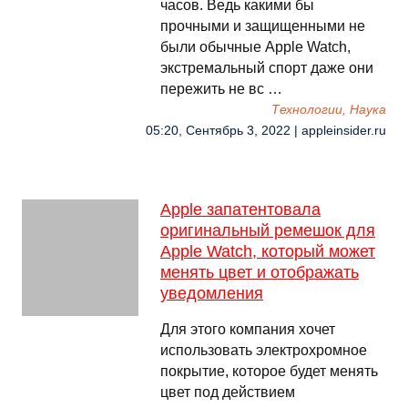
часов. Ведь какими бы
прочными и защищенными не
были обычные Apple Watch,
экстремальный спорт даже они
пережить не вс …
Технологии, Наука
05:20, Сентябрь 3, 2022 | appleinsider.ru
Apple запатентовала
оригинальный ремешок для
Apple Watch, который может
менять цвет и отображать
уведомления
Для этого компания хочет
использовать электрохромное
покрытие, которое будет менять
цвет под действием