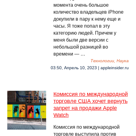
момента очень большое
количество владельцев iPhone
докупили в пару к нему еще и
часы. Я тоже попал в эту
категорию людей. Причем у
меня были две версии с
небольшой разницей во
времени — …
Технологии, Наука
03:50, Апрель 10, 2023 | appleinsider.ru
Комиссия по международной
торговле США хочет вернуть
запрет на продажи Apple
Watch
Комиссия по международной
торговле выступила против