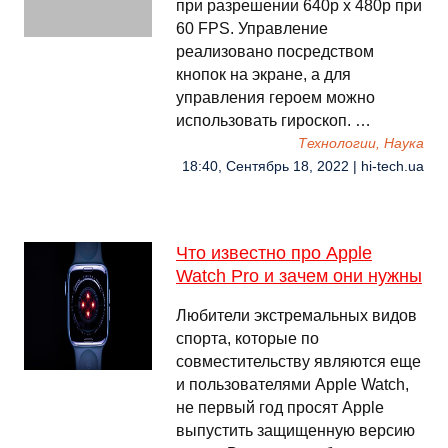
при разрешении 640p x 480p при
60 FPS. Управление
реализовано посредством
кнопок на экране, а для
управления героем можно
использовать гироскоп. …
Технологии, Наука
18:40, Сентябрь 18, 2022 | hi-tech.ua
Что известно про Apple
Watch Pro и зачем они нужны
Любители экстремальных видов
спорта, которые по
совместительству являются еще
и пользователями Apple Watch,
не первый год просят Apple
выпустить защищенную версию