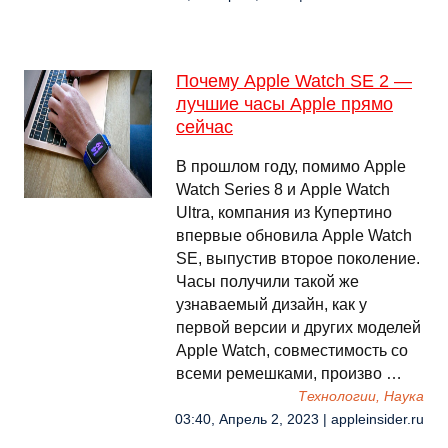
Почему Apple Watch SE 2 —
лучшие часы Apple прямо
сейчас
В прошлом году, помимо Apple
Watch Series 8 и Apple Watch
Ultra, компания из Купертино
впервые обновила Apple Watch
SE, выпустив второе поколение.
Часы получили такой же
узнаваемый дизайн, как у
первой версии и других моделей
Apple Watch, совместимость со
всеми ремешками, произво …
Технологии, Наука
03:40, Апрель 2, 2023 | appleinsider.ru