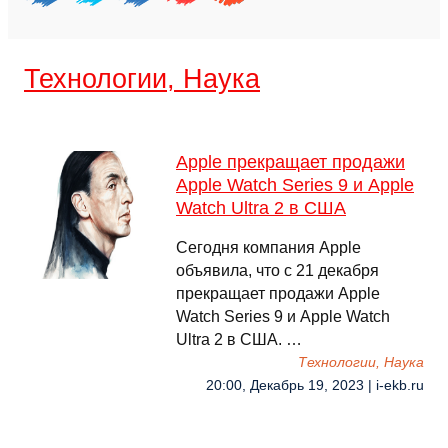
Технологии, Наука
Apple прекращает продажи
Apple Watch Series 9 и Apple
Watch Ultra 2 в США
Сегодня компания Apple
объявила, что с 21 декабря
прекращает продажи Apple
Watch Series 9 и Apple Watch
Ultra 2 в США. …
Технологии, Наука
20:00, Декабрь 19, 2023 | i-ekb.ru