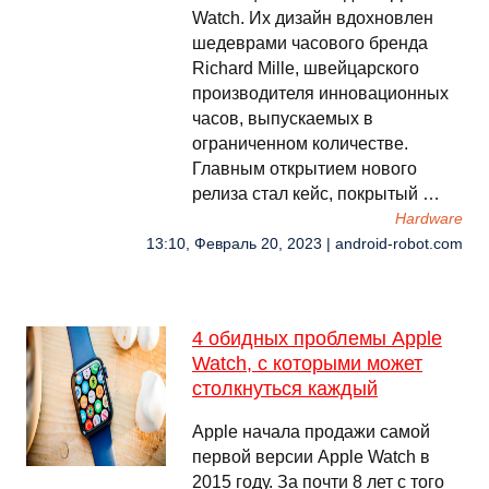
Watch. Их дизайн вдохновлен
шедеврами часового бренда
Richard Mille, швейцарского
производителя инновационных
часов, выпускаемых в
ограниченном количестве.
Главным открытием нового
релиза стал кейс, покрытый …
Hardware
13:10, Февраль 20, 2023 | android-robot.com
4 обидных проблемы Apple
Watch, с которыми может
столкнуться каждый
Apple начала продажи самой
первой версии Apple Watch в
2015 году. За почти 8 лет с того