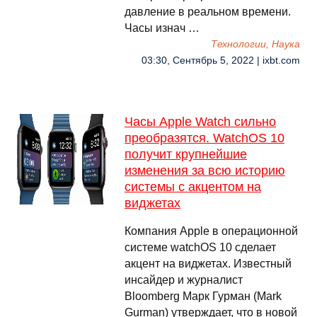
давление в реальном времени.
Часы изнач …
Технологии, Наука
03:30, Сентябрь 5, 2022 | ixbt.com
Часы Apple Watch сильно
преобразятся. WatchOS 10
получит крупнейшие
изменения за всю историю
системы с акцентом на
виджетах
Компания Apple в операционной
системе watchOS 10 сделает
акцент на виджетах. Известный
инсайдер и журналист
Bloomberg Марк Гурман (Mark
Gurman) утверждает, что в новой