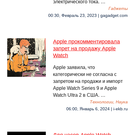
электрического тока. …
Гаджеты
00:30, Февраль 23, 2023 | gagadget.com
Apple прокомментировала
запрет на продажу Apple
Watch
Apple заявила, что
категорически не согласна с
запретом на продажи и импорт
Apple Watch Series 9 и Apple
Watch Ultra 2 в США. …
Технологии, Наука
06:00, Январь 6, 2024 | i-ekb.ru