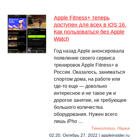
Apple Fitness+ теперь
доступен для всех в iOS 16.
Как пользоваться без Apple
Watch
Год назад Apple анонсировала
появление своего сервиса
тренировок Apple Fitness+ в
России. Оказалось, заниматься
спортом дома, на работе или
где-то еще — довольно
интересное и не такое уж и
дорогое занятие, не требующее
большого количества
оборудования. Нужен всего
лишь iPho …
Технологии, Наука
02:20, Октябрь 27, 2022 | appleinsider.ru