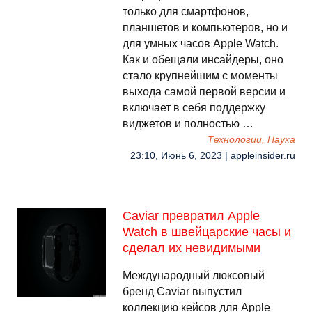
только для смартфонов,
планшетов и компьютеров, но и
для умных часов Apple Watch.
Как и обещали инсайдеры, оно
стало крупнейшим с моменты
выхода самой первой версии и
включает в себя поддержку
виджетов и полностью …
Технологии, Наука
23:10, Июнь 6, 2023 | appleinsider.ru
Caviar превратил Apple
Watch в швейцарские часы и
сделал их невидимыми
Международный люксовый
бренд Caviar выпустил
коллекцию кейсов для Apple