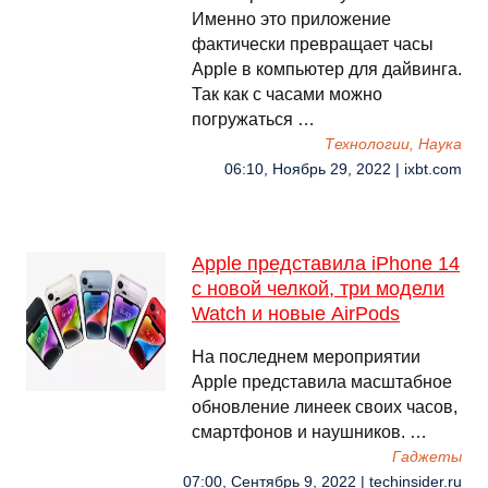
Именно это приложение
фактически превращает часы
Apple в компьютер для дайвинга.
Так как с часами можно
погружаться …
Технологии, Наука
06:10, Ноябрь 29, 2022 | ixbt.com
Apple представила iPhone 14
с новой челкой, три модели
Watch и новые AirPods
На последнем мероприятии
Apple представила масштабное
обновление линеек своих часов,
смартфонов и наушников. …
Гаджеты
07:00, Сентябрь 9, 2022 | techinsider.ru