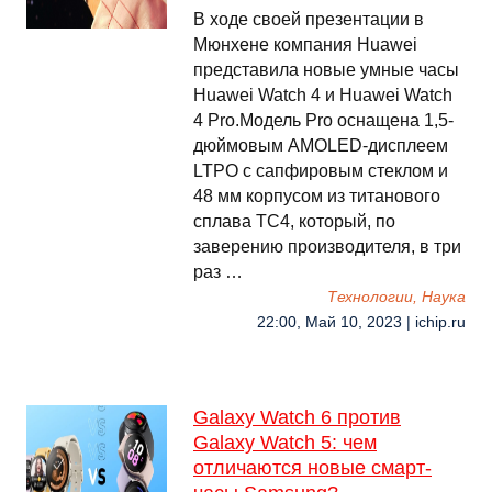
В ходе своей презентации в
Мюнхене компания Huawei
представила новые умные часы
Huawei Watch 4 и Huawei Watch
4 Pro.Модель Pro оснащена 1,5-
дюймовым AMOLED-дисплеем
LTPO с сапфировым стеклом и
48 мм корпусом из титанового
сплава TC4, который, по
заверению производителя, в три
раз …
Технологии, Наука
22:00, Май 10, 2023 | ichip.ru
Galaxy Watch 6 против
Galaxy Watch 5: чем
отличаются новые смарт-