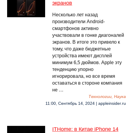
экранов
Несколько лет назад
производители Android-
смартфонов активно
участвовали в гонке диагоналей
экранов. В итоге это привело к
тому, что даже бюджетные
устройства имеют дисплей
минимум 6,5 дюймов. Apple эту
тенденцию упорно
игнорировала, но все время
оставаться в стороне компания
не …
Технологии, Наука
11:00, Сентябрь 14, 2024 | appleinsider.ru
ITHome: в Китае iPhone 14