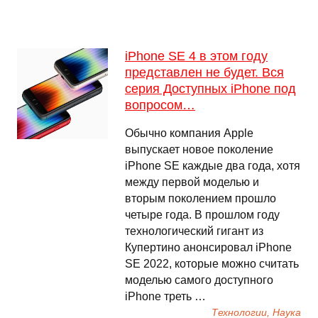
iPhone SE 4 в этом году
представлен не будет. Вся
серия Доступных iPhone под
вопросом…
Обычно компания Apple
выпускает новое поколение
iPhone SE каждые два года, хотя
между первой моделью и
вторым поколением прошло
четыре года. В прошлом году
технологический гигант из
Купертино анонсировал iPhone
SE 2022, которые можно считать
моделью самого доступного
iPhone треть …
Технологии, Наука