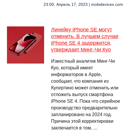
23:00, Апрель 17, 2023 | mobidevices.com
Линейку iPhone SE могут
отменить. В лучшем случае
iPhone SE 4 задержится,
утверждает Минг-Чи Куо
Известный аналитик Минг-Чи
Куо, который имеет
информаторов в Apple,
сообщает, что компания из
Купертино может отменить или
отложить выпуск смартфона
iPhone SE 4. Пока что серийное
производство предварительно
запланировано на 2024 год.
Причина этой корректировки
заключается в том, …