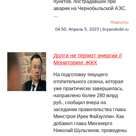
пунктов, пострадавших при
аварии на Чернобыльской АЭС.
…
Новости
04:50, Апрель 5, 2023 | bryanskobl.ru
Долги не теряют энергии //
Мониторинг ЖКХ
На подготовку текущего
отопительного сезона, которая
уже практически завершилась,
направлено более 280 млрд
руб., сообщил вчера на
заседании правительства глава
Минстроя Ирек Файзуллин. Как
добавил глава Минэнерго
Николай Шульгинов, проведены