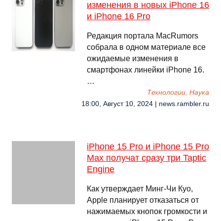
изменения в новых iPhone 16
и iPhone 16 Pro
Редакция портала MacRumors
собрала в одном материале все
ожидаемые изменения в
смартфонах линейки iPhone 16.
…
Технологии, Наука
18:00, Август 10, 2024 | news.rambler.ru
iPhone 15 Pro и iPhone 15 Pro
Max получат сразу три Taptic
Engine
Как утверждает Минг-Чи Куо,
Apple планирует отказаться от
нажимаемых кнопок громкости и