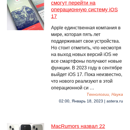
смогут перейти на
операционную систему iOS
17
Apple единственная компания в
мире, которая пять лет
поддерживает свои устройства.
Но стоит отметить, что несмотря
на выход новых версий iOS не
все смартфоны получают новые
функции. В 2023 году в сентябре
выйдет iOS 17. Пока неизвестно,
что нового реализуют в этой
операционной си …
Технологии, Наука
02:00, Январь 18, 2023 | astera.ru
MacRumors назвал 22