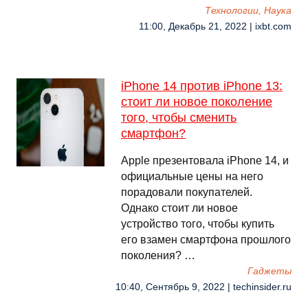
Технологии, Наука
11:00, Декабрь 21, 2022 | ixbt.com
iPhone 14 против iPhone 13:
стоит ли новое поколение
того, чтобы сменить
смартфон?
Apple презентовала iPhone 14, и
официальные цены на него
порадовали покупателей.
Однако стоит ли новое
устройство того, чтобы купить
его взамен смартфона прошлого
поколения? …
Гаджеты
10:40, Сентябрь 9, 2022 | techinsider.ru