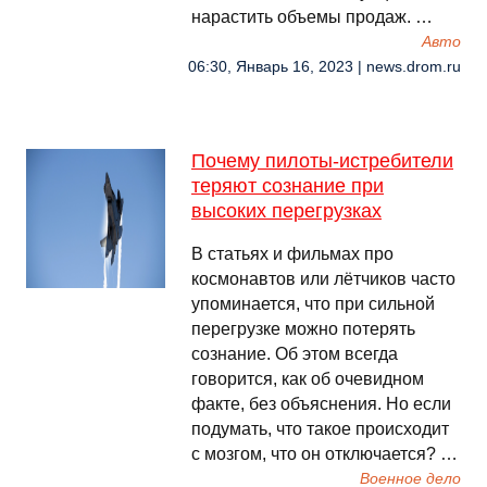
нарастить объемы продаж. …
Авто
06:30, Январь 16, 2023 | news.drom.ru
Почему пилоты-истребители
теряют сознание при
высоких перегрузках
В статьях и фильмах про
космонавтов или лётчиков часто
упоминается, что при сильной
перегрузке можно потерять
сознание. Об этом всегда
говорится, как об очевидном
факте, без объяснения. Но если
подумать, что такое происходит
с мозгом, что он отключается? …
Военное дело