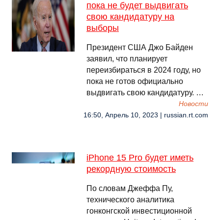
пока не будет выдвигать
свою кандидатуру на
выборы
Президент США Джо Байден
заявил, что планирует
переизбираться в 2024 году, но
пока не готов официально
выдвигать свою кандидатуру. …
Новости
16:50, Апрель 10, 2023 | russian.rt.com
iPhone 15 Pro будет иметь
рекордную стоимость
По словам Джеффа Пу,
технического аналитика
гонконгской инвестиционной