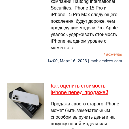
компании Haitong International
Securities, iPhone 15 Pro и
iPhone 15 Pro Max следующего
поколения, будут дороже, чем
предыдущие модели Pro. Apple
удалось удерживать стоимость
iPhone на одном уровне с
момента з …
Гаджеты
14:00, Март 16, 2023 | mobidevices.com
Как оценить стоимость
iPhone перед продажей
Продажа своего старого iPhone
может быть замечательным
способом выручить деньги на
покупку новой модели или