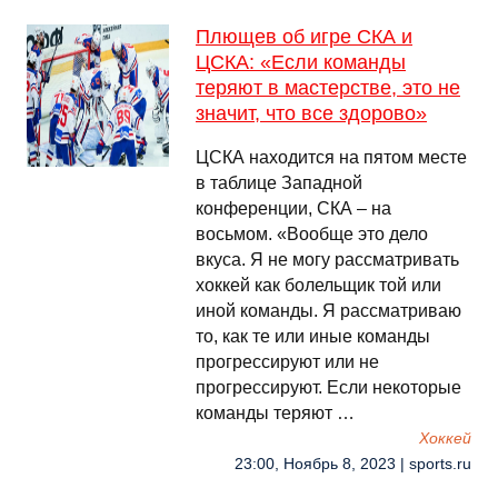
Плющев об игре СКА и
ЦСКА: «Если команды
теряют в мастерстве, это не
значит, что все здорово»
ЦСКА находится на пятом месте
в таблице Западной
конференции, СКА – на
восьмом. «Вообще это дело
вкуса. Я не могу рассматривать
хоккей как болельщик той или
иной команды. Я рассматриваю
то, как те или иные команды
прогрессируют или не
прогрессируют. Если некоторые
команды теряют …
Хоккей
23:00, Ноябрь 8, 2023 | sports.ru