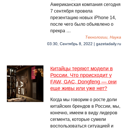
Американская компания сегодня
7 сентября провела
презентацию новых iPhone 14,
после чего было объявлено о
прекра …
Технологии, Наука
03:30, Сентябрь 8, 2022 | gazetadaily.ru
Китайцы теряют модели в
России. Что происходит у
FAW, GAC, Dongfeng — они
еще живы или уже нет?
Когда мы говорим о росте доли
китайских брендов в России, мы,
конечно, имеем в виду лидеров
сегмента, которые сумели
воспользоваться ситуацией и