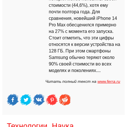
стоимости (44,6%), хотя ему
почти полтора года. Для
сравнения, новейший iPhone 14
Pro Max обесценился примерно
на 27% с момента его запуска.
Стоит отметить, что эти цифры
относятся к версии устройства на
128 ГБ. При этом смартфоны
Samsung обычно теряют около
90% своей стоимости во всех
моделях и поколениях....
Читать полный текст на
www.ferra.ru
Технологии, Наука