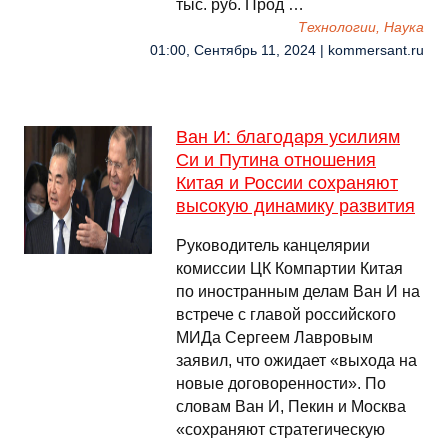
тыс. руб. Прод …
Технологии, Наука
01:00, Сентябрь 11, 2024 | kommersant.ru
Ван И: благодаря усилиям
Си и Путина отношения
Китая и России сохраняют
высокую динамику развития
Руководитель канцелярии
комиссии ЦК Компартии Китая
по иностранным делам Ван И на
встрече с главой российского
МИДа Сергеем Лавровым
заявил, что ожидает «выхода на
новые договоренности». По
словам Ван И, Пекин и Москва
«сохраняют стратегическую