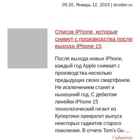
09:20, Январь 12, 2023 | droider.ru
Список iPhone, которые
снимут с производства после
выхода iPhone 15
После выхода новых iPhone,
каждый год Apple снимает с
производства несколько
предыдущих своих смартфонов.
Не исключением станет и
нынешний год. С дебютом
линейки iPhone 15
технологический гигант из
Купертино прекратит выпуск
некоторых гаджетов старого
поколения. В отчете Tom's Gu …
Гаджеты