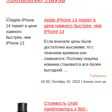
Apple iPhone 14 теряет в
цене намного быстрее, чем
iPhone 13
Если вначале цены были
достаточно высокими, то с
течением времени они
снижаются. Поэтому покупка
новинки становится все более
выгодной. …
Гаджеты
16:50, Октябрь 10, 2022 | itnews.com.ua
Стоимость Urals
приблизилась к $60 -