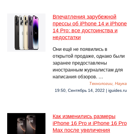
Впечатления зарубежной
прессы об iPhone 14 и iPhone
14 Pro: все достоинства и
недостатки
Они ещё не появились в
открытой продаже, однако были
заранее предоставлены
иностранным журналистам для
написания обзоров. …
Технологии, Наука
19:50, Сентябрь 14, 2022 | iguides.ru
Как изменились размеры
iPhone 16 Pro и iPhone 16 Pro
Max после увеличения