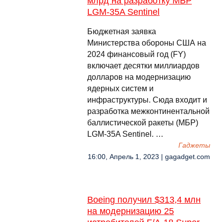
млрд на разработку МБР
LGM-35A Sentinel
Бюджетная заявка
Министерства обороны США на
2024 финансовый год (FY)
включает десятки миллиардов
долларов на модернизацию
ядерных систем и
инфраструктуры. Сюда входит и
разработка межконтинентальной
баллистической ракеты (МБР)
LGM-35A Sentinel. …
Гаджеты
16:00, Апрель 1, 2023 | gagadget.com
Boeing получил $313,4 млн
на модернизацию 25