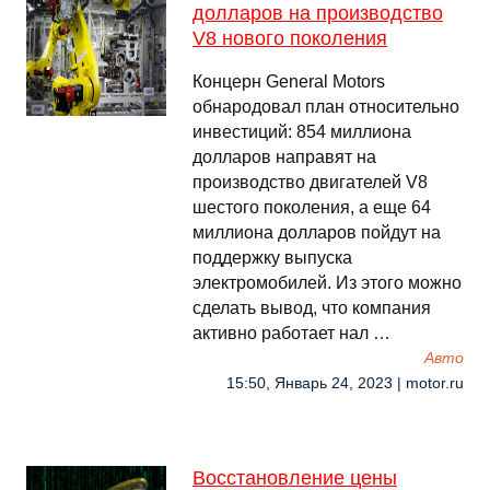
долларов на производство
V8 нового поколения
Концерн General Motors
обнародовал план относительно
инвестиций: 854 миллиона
долларов направят на
производство двигателей V8
шестого поколения, а еще 64
миллиона долларов пойдут на
поддержку выпуска
электромобилей. Из этого можно
сделать вывод, что компания
активно работает нал …
Авто
15:50, Январь 24, 2023 | motor.ru
Восстановление цены