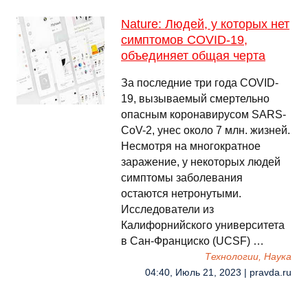
Nature: Людей, у которых нет
симптомов COVID-19,
объединяет общая черта
За последние три года COVID-
19, вызываемый смертельно
опасным коронавирусом SARS-
CoV-2, унес около 7 млн. жизней.
Несмотря на многократное
заражение, у некоторых людей
симптомы заболевания
остаются нетронутыми.
Исследователи из
Калифорнийского университета
в Сан-Франциско (UCSF) …
Технологии, Наука
04:40, Июль 21, 2023 | pravda.ru