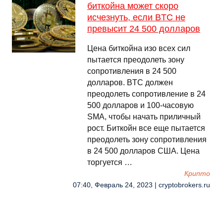
биткойна может скоро
исчезнуть, если BTC не
превысит 24 500 долларов
Цена биткойна изо всех сил
пытается преодолеть зону
сопротивления в 24 500
долларов. BTC должен
преодолеть сопротивление в 24
500 долларов и 100-часовую
SMA, чтобы начать приличный
рост. Биткойн все еще пытается
преодолеть зону сопротивления
в 24 500 долларов США. Цена
торгуется …
Крипто
07:40, Февраль 24, 2023 | cryptobrokers.ru