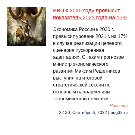
ВВП к 2030 году превысит
показатель 2021 года на 17%
Экономика России к 2030 г.
превысит уровень 2021 г. на 17%
в случае реализации целевого
сценария «ускоренная
адаптация». С таким прогнозом
министр экономического
развития Максим Решетников
выступил на итоговой
стратегической сессии по
основным направлениям
экономической политики …
Новости
22:30, Сентябрь 6, 2022 | bug32.ru