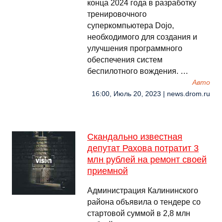
конца 2024 года в разработку
тренировочного
суперкомпьютера Dojo,
необходимого для создания и
улучшения программного
обеспечения систем
беспилотного вождения. …
Авто
16:00, Июль 20, 2023 | news.drom.ru
Скандально известная
депутат Рахова потратит 3
млн рублей на ремонт своей
приемной
Администрация Калининского
района объявила о тендере со
стартовой суммой в 2,8 млн