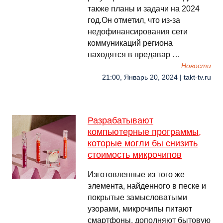
также планы и задачи на 2024
год.Он отметил, что из-за
недофинансирования сети
коммуникаций региона
находятся в предавар …
Новости
21:00, Январь 20, 2024 | takt-tv.ru
Разрабатывают
компьютерные программы,
которые могли бы снизить
стоимость микрочипов
Изготовленные из того же
элемента, найденного в песке и
покрытые замысловатыми
узорами, микрочипы питают
смартфоны, дополняют бытовую