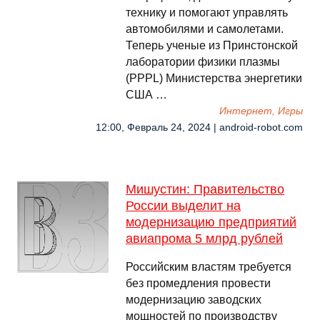
технику и помогают управлять
автомобилями и самолетами.
Теперь ученые из Принстонской
лаборатории физики плазмы
(PPPL) Министерства энергетики
США …
Интернет, Игры
12:00, Февраль 24, 2024 | android-robot.com
Мишустин: Правительство
России выделит на
модернизацию предприятий
авиапрома 5 млрд рублей
Российским властям требуется
без промедления провести
модернизацию заводских
мощностей по производству