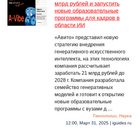
млрд рублей и запустить
новые образовательные
программы для кадров в
области ИИ
«Авито» представил новую
стратегию внедрения
генеративного искусственного
интеллекта, на этих технологиях
компания рассчитывает
заработать 21 млрд рублей до
2028 г. Компания разработала
семейство генеративных
моделей и готовит к открытию
новые образовательные
программы с вузами д …
Технологии, Наука
12:00, Март 31, 2025 | iguides.ru