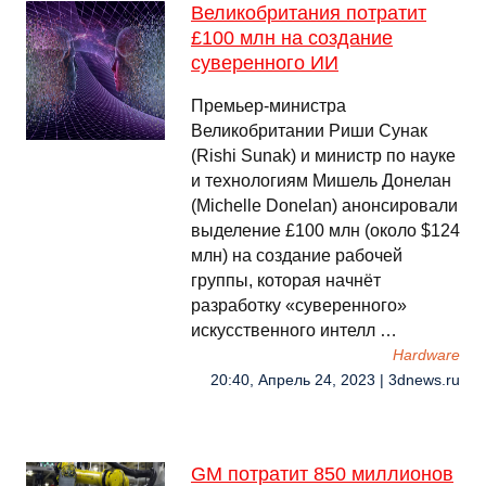
Великобритания потратит
£100 млн на создание
суверенного ИИ
Премьер-министра
Великобритании Риши Сунак
(Rishi Sunak) и министр по науке
и технологиям Мишель Донелан
(Michelle Donelan) анонсировали
выделение £100 млн (около $124
млн) на создание рабочей
группы, которая начнёт
разработку «суверенного»
искусственного интелл …
Hardware
20:40, Апрель 24, 2023 | 3dnews.ru
GM потратит 850 миллионов