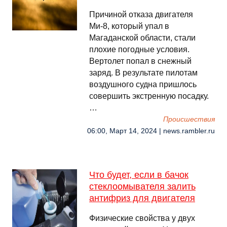
Причиной отказа двигателя
Ми-8, который упал в
Магаданской области, стали
плохие погодные условия.
Вертолет попал в снежный
заряд. В результате пилотам
воздушного судна пришлось
совершить экстренную посадку.
…
Происшествия
06:00, Март 14, 2024 | news.rambler.ru
Что будет, если в бачок
стеклоомывателя залить
антифриз для двигателя
Физические свойства у двух