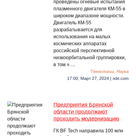
проведены огневые испытания
плазменного двигателя КМ-55 в
широком диапазоне мощности.
Двигатель КМ-55
разрабатывается для
использования на малых
космических аппаратах
российской перспективной
низкоорбитальной группировки,
в том ч …
Технологии, Наука
17:00, Март 27, 2024 | ixbt.com
Предприятия Брянской
области продолжают
проходить модернизацию
ГК BF Tech направила 100 млн