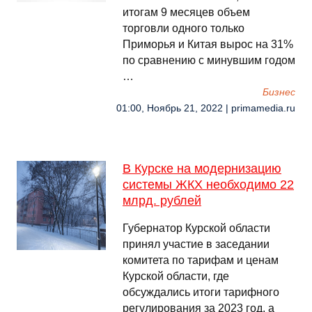
итогам 9 месяцев объем
торговли одного только
Приморья и Китая вырос на 31%
по сравнению с минувшим годом
…
Бизнес
01:00, Ноябрь 21, 2022 | primamedia.ru
В Курске на модернизацию
системы ЖКХ необходимо 22
млрд. рублей
Губернатор Курской области
принял участие в заседании
комитета по тарифам и ценам
Курской области, где
обсуждались итоги тарифного
регулирования за 2023 год, а