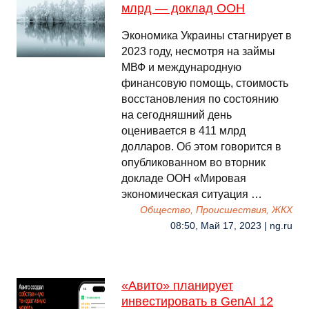
млрд — доклад ООН
Экономика Украины стагнирует в
2023 году, несмотря на займы
МВФ и международную
финансовую помощь, стоимость
восстановления по состоянию
на сегодняшний день
оценивается в 411 млрд
долларов. Об этом говорится в
опубликованном во вторник
докладе ООН «Мировая
экономическая ситуация …
Общество, Происшествия, ЖКХ
08:50, Май 17, 2023 | ng.ru
«Авито» планирует
инвестировать в GenAI 12