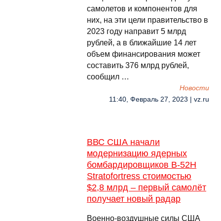
самолетов и компонентов для
них, на эти цели правительство в
2023 году направит 5 млрд
рублей, а в ближайшие 14 лет
объем финансирования может
составить 376 млрд рублей,
сообщил …
Новости
11:40, Февраль 27, 2023 | vz.ru
ВВС США начали
модернизацию ядерных
бомбардировщиков B-52H
Stratofortress стоимостью
$2,8 млрд – первый самолёт
получает новый радар
Военно-воздушные силы США