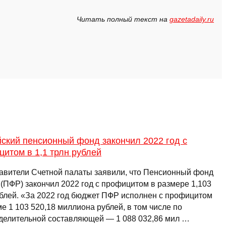
Читать полный текст на
gazetadaily.ru
ский пенсионный фонд закончил 2022 год с
итом в 1,1 трлн рублей
авители Счетной палаты заявили, что Пенсионный фонд
 (ПФР) закончил 2022 год с профицитом в размере 1,103
ублей. «За 2022 год бюджет ПФР исполнен с профицитом
е 1 103 520,18 миллиона рублей, в том числе по
делительной составляющей — 1 088 032,86 мил …