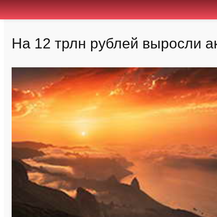
На 12 трлн рублей выросли ак