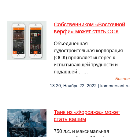
Собственником «Восточной
верфи» может стать ОСК
Объединенная
судостроительная корпорация
(ОСК) проявляет интерес к
испытывающей трудности и
подавшей… …
Бизнес
13:20, Ноябрь 22, 2022 | kommersant.ru
Танк из «Форсажа» может
стать вашим
750 л.с. и максимальная