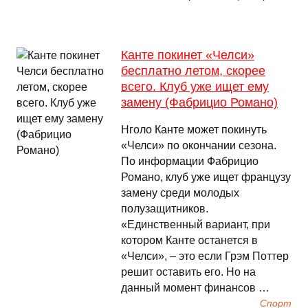
Канте покинет «Челси»
бесплатно летом, скорее
всего. Клуб уже ищет ему
замену (Фабрицио Романо)
Нголо Канте может покинуть
«Челси» по окончании сезона.
По информации Фабрицио
Романо, клуб уже ищет французу
замену среди молодых
полузащитников.
«Единственный вариант, при
котором Канте останется в
«Челси», – это если Грэм Поттер
решит оставить его. Но на
данный момент финансов …
Спорт