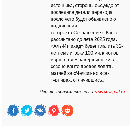
источника, стороны обсуждают
последние детали перехода,
после чего будет объявлено о
подписании
контракта.Соглашение с Канте
рассчитано до лета 2025 года.
«Аль-Иттихад» будет платить 32-
летнему игроку 100 миллионов
евро в год.В завершившемся
сезоне Канте провел девять
матчей за «Челси» во всех
турнирах, отличившись...
Читать полный текст на
www.sovsport.ru