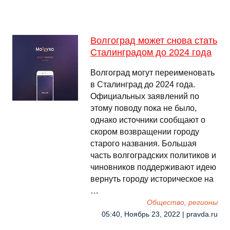
Волгоград может снова стать
Сталинградом до 2024 года
Волгоград могут переименовать
в Сталинград до 2024 года.
Официальных заявлений по
этому поводу пока не было,
однако источники сообщают о
скором возвращении городу
старого названия. Большая
часть волгоградских политиков и
чиновников поддерживают идею
вернуть городу историческое на
…
Общество, регионы
05:40, Ноябрь 23, 2022 | pravda.ru