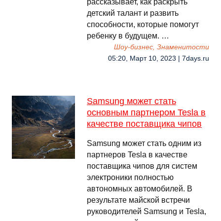
рассказывает, как раскрыть
детский талант и развить
способности, которые помогут
ребенку в будущем. …
Шоу-бизнес, Знаменитости
05:20, Март 10, 2023 | 7days.ru
Samsung может стать
основным партнером Tesla в
качестве поставщика чипов
Samsung может стать одним из
партнеров Tesla в качестве
поставщика чипов для систем
электроники полностью
автономных автомобилей. В
результате майской встречи
руководителей Samsung и Tesla,