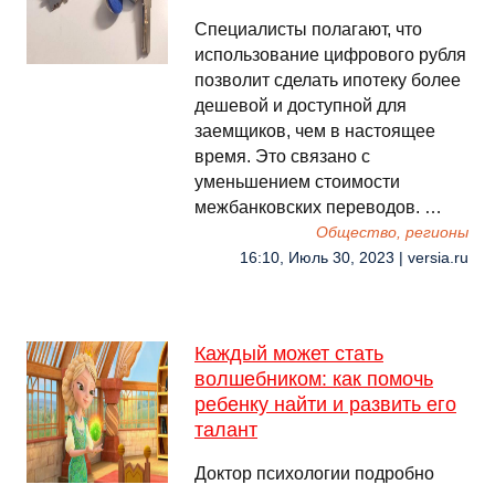
Специалисты полагают, что
использование цифрового рубля
позволит сделать ипотеку более
дешевой и доступной для
заемщиков, чем в настоящее
время. Это связано с
уменьшением стоимости
межбанковских переводов. …
Общество, регионы
16:10, Июль 30, 2023 | versia.ru
Каждый может стать
волшебником: как помочь
ребенку найти и развить его
талант
Доктор психологии подробно