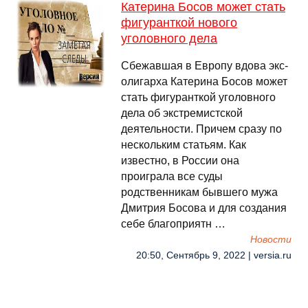
Катерина Босов может стать
фигуранткой нового
уголовного дела
Сбежавшая в Европу вдова экс-
олигарха Катерина Босов может
стать фигуранткой уголовного
дела об экстремистской
деятельности. Причем сразу по
нескольким статьям. Как
известно, в России она
проиграла все суды
родственникам бывшего мужа
Дмитрия Босова и для создания
себе благоприятн …
Новости
20:50, Сентябрь 9, 2022 | versia.ru