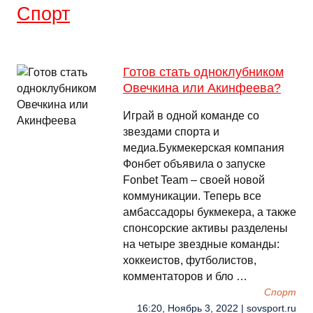
Спорт
Готов стать одноклубником
Овечкина или Акинфеева?
Играй в одной команде со
звездами спорта и
медиа.Букмекерская компания
Фонбет объявила о запуске
Fonbet Team – своей новой
коммуникации. Теперь все
амбассадоры букмекера, а также
спонсорские активы разделены
на четыре звездные команды:
хоккеистов, футболистов,
комментаторов и бло …
Спорт
16:20, Ноябрь 3, 2022 | sovsport.ru