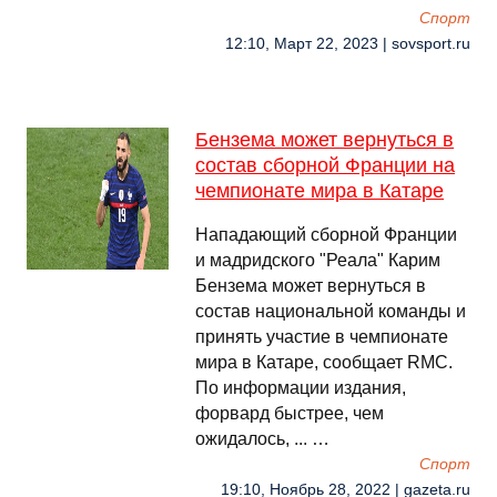
Спорт
12:10, Март 22, 2023 | sovsport.ru
Бензема может вернуться в
состав сборной Франции на
чемпионате мира в Катаре
Нападающий сборной Франции
и мадридского "Реала" Карим
Бензема может вернуться в
состав национальной команды и
принять участие в чемпионате
мира в Катаре, сообщает RMC.
По информации издания,
форвард быстрее, чем
ожидалось, ... …
Спорт
19:10, Ноябрь 28, 2022 | gazeta.ru