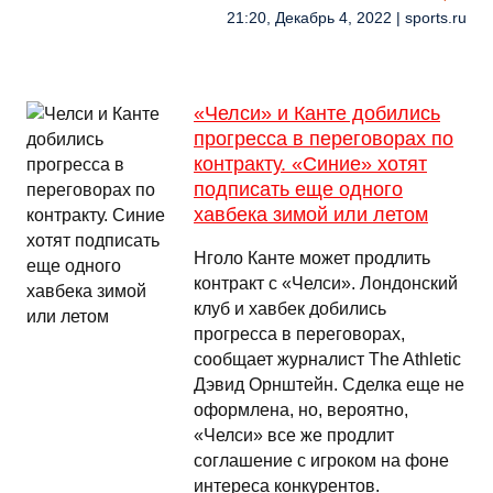
21:20, Декабрь 4, 2022 | sports.ru
«Челси» и Канте добились
прогресса в переговорах по
контракту. «Синие» хотят
подписать еще одного
хавбека зимой или летом
Нголо Канте может продлить
контракт с «Челси». Лондонский
клуб и хавбек добились
прогресса в переговорах,
сообщает журналист The Athletic
Дэвид Орнштейн. Сделка еще не
оформлена, но, вероятно,
«Челси» все же продлит
соглашение с игроком на фоне
интереса конкурентов.