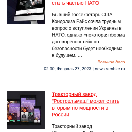
стать частью НАТО
Бывший госсекретарь США
Кондолиза Райс сочла трудным
вопрос о вступлении Украины в
НАТО, однако «некоторая форма
договорённостей» по
безопасности будет необходима
в будущем. …
Военное дело
02:30, Февраль 27, 2023 | news.rambler.ru
Тракторный завод
"Ростсельмаш" может стать
вторым по мощности в
России
Тракторный завод