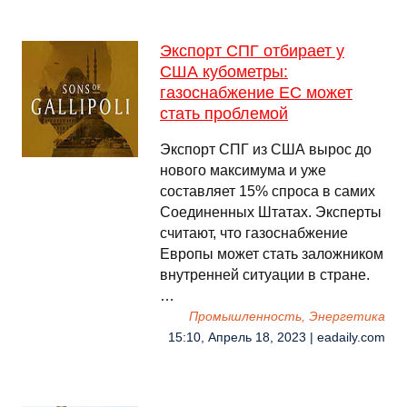
Экспорт СПГ отбирает у
США кубометры:
газоснабжение ЕС может
стать проблемой
Экспорт СПГ из США вырос до
нового максимума и уже
составляет 15% спроса в самих
Соединенных Штатах. Эксперты
считают, что газоснабжение
Европы может стать заложником
внутренней ситуации в стране.
…
Промышленность, Энергетика
15:10, Апрель 18, 2023 | eadaily.com