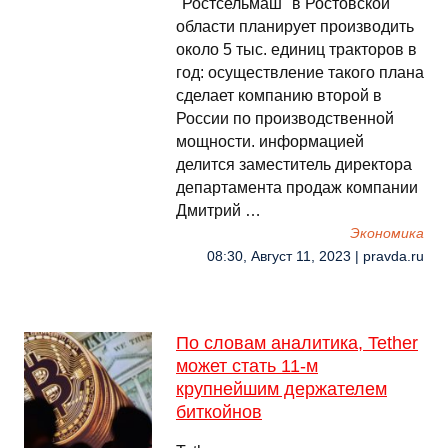
"Ростсельмаш" в Ростовской
области планирует производить
около 5 тыс. единиц тракторов в
год: осуществление такого плана
сделает компанию второй в
России по производственной
мощности. информацией
делится заместитель директора
департамента продаж компании
Дмитрий …
Экономика
08:30, Август 11, 2023 | pravda.ru
По словам аналитика, Tether
может стать 11-м
крупнейшим держателем
биткойнов