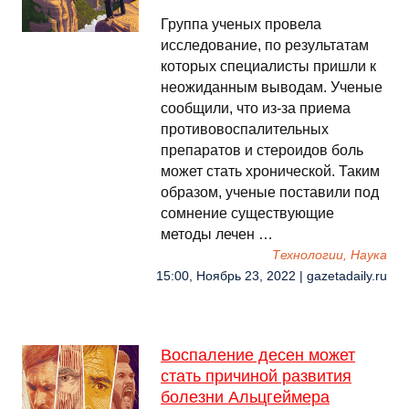
Группа ученых провела
исследование, по результатам
которых специалисты пришли к
неожиданным выводам. Ученые
сообщили, что из-за приема
противовоспалительных
препаратов и стероидов боль
может стать хронической. Таким
образом, ученые поставили под
сомнение существующие
методы лечен …
Технологии, Наука
15:00, Ноябрь 23, 2022 | gazetadaily.ru
Воспаление десен может
стать причиной развития
болезни Альцгеймера