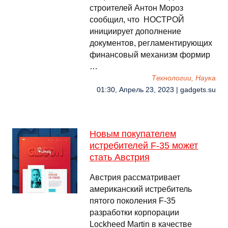
строителей Антон Мороз
сообщил, что НОСТРОЙ
инициирует дополнение
документов, регламентирующих
финансовый механизм формир
…
Технологии, Наука
01:30, Апрель 23, 2023 | gadgets.su
Новым покупателем
истребителей F-35 может
стать Австрия
Австрия рассматривает
американский истребитель
пятого поколения F-35
разработки корпорации
Lockheed Martin в качестве