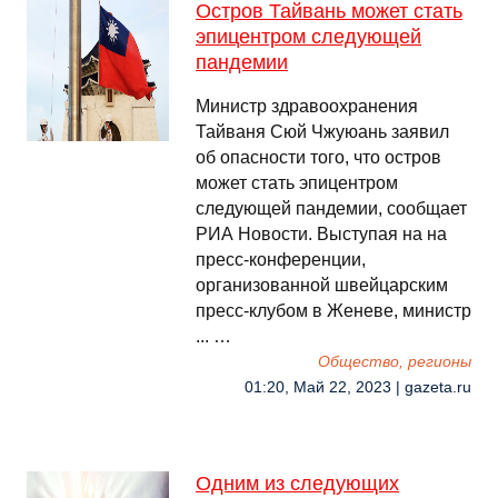
Остров Тайвань может стать
эпицентром следующей
пандемии
Министр здравоохранения
Тайваня Сюй Чжуюань заявил
об опасности того, что остров
может стать эпицентром
следующей пандемии, сообщает
РИА Новости. Выступая на на
пресс-конференции,
организованной швейцарским
пресс-клубом в Женеве, министр
... …
Общество, регионы
01:20, Май 22, 2023 | gazeta.ru
Одним из следующих