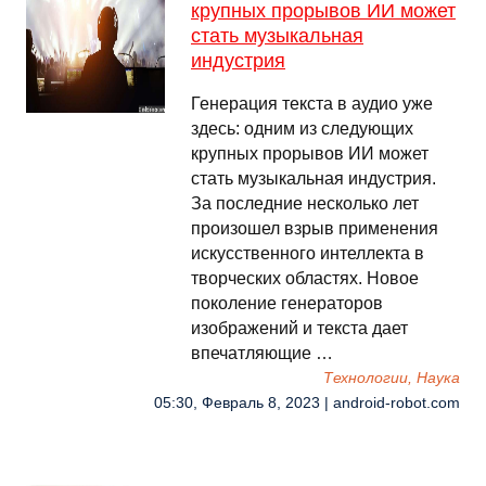
крупных прорывов ИИ может
стать музыкальная
индустрия
Генерация текста в аудио уже
здесь: одним из следующих
крупных прорывов ИИ может
стать музыкальная индустрия.
За последние несколько лет
произошел взрыв применения
искусственного интеллекта в
творческих областях. Новое
поколение генераторов
изображений и текста дает
впечатляющие …
Технологии, Наука
05:30, Февраль 8, 2023 | android-robot.com