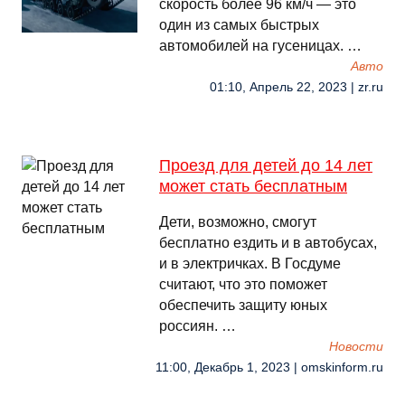
скорость более 96 км/ч — это
один из самых быстрых
автомобилей на гусеницах. …
Авто
01:10, Апрель 22, 2023 | zr.ru
Проезд для детей до 14 лет
может стать бесплатным
Дети, возможно, смогут
бесплатно ездить и в автобусах,
и в электричках. В Госдуме
считают, что это поможет
обеспечить защиту юных
россиян. …
Новости
11:00, Декабрь 1, 2023 | omskinform.ru