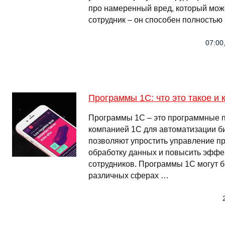
про намеренный вред, который мож
сотрудник – он способен полностью
07:00,
Программы 1С: что это такое и 
Программы 1С – это программные п
компанией 1С для автоматизации б
позволяют упростить управление пр
обработку данных и повысить эффе
сотрудников. Программы 1С могут 
различных сферах …