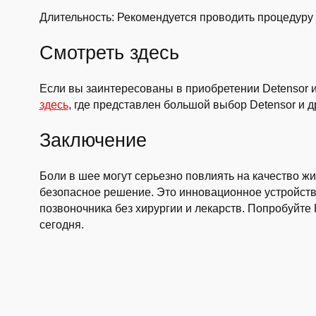
Длительность: Рекомендуется проводить процедуру н
Смотреть здесь
Если вы заинтересованы в приобретении Detensor 
здесь
, где представлен большой выбор Detensor и д
Заключение
Боли в шее могут серьезно повлиять на качество ж
безопасное решение. Это инновационное устройств
позвоночника без хирургии и лекарств. Попробуйте
сегодня.