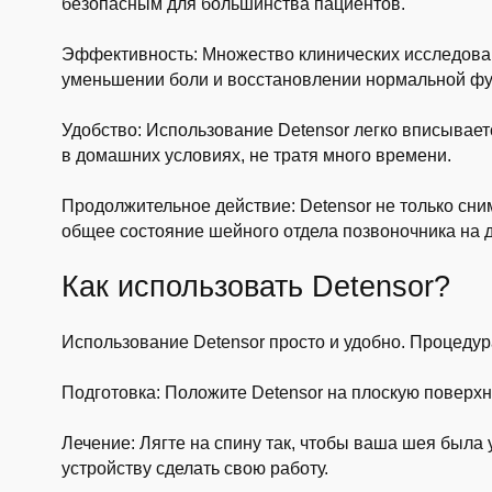
безопасным для большинства пациентов.
Эффективность: Множество клинических исследова
уменьшении боли и восстановлении нормальной фу
Удобство: Использование Detensor легко вписывает
в домашних условиях, не тратя много времени.
Продолжительное действие: Detensor не только сни
общее состояние шейного отдела позвоночника на 
Как использовать Detensor?
Использование Detensor просто и удобно. Процедур
Подготовка: Положите Detensor на плоскую поверхно
Лечение: Лягте на спину так, чтобы ваша шея была 
устройству сделать свою работу.