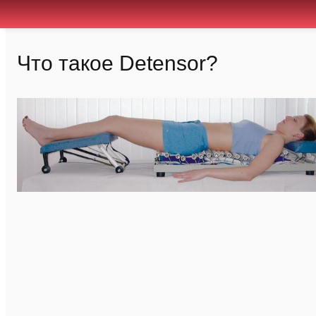
Что такое Detensor?