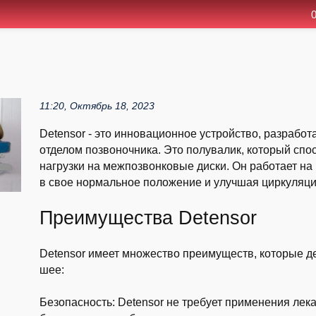
0
11:20, Октябрь 18, 2023
Detensor - это инновационное устройство, разрабо
отделом позвоночника. Это полувалик, который с
нагрузки на межпозвонковые диски. Он работает на
в свое нормальное положение и улучшая циркуляцию
Преимущества Detensor
Detensor имеет множество преимуществ, которые д
шее:
Безопасность: Detensor не требует применения лека