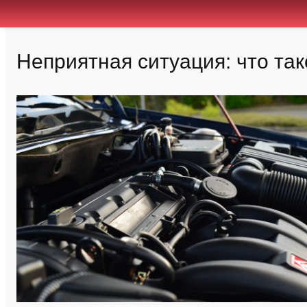
Неприятная ситуация: что так