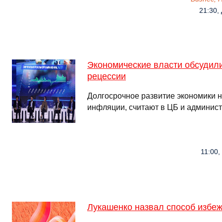
21:30,
Экономические власти обсудил
рецессии
Долгосрочное развитие экономики 
инфляции, считают в ЦБ и админис
11:00,
Лукашенко назвал способ избеж