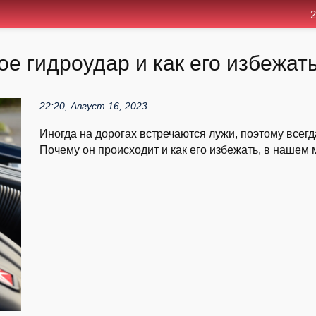
2
ое гидроудар и как его избежат
22:20, Август 16, 2023
Иногда на дорогах встречаются лужи, поэтому всегд
Почему он происходит и как его избежать, в нашем м