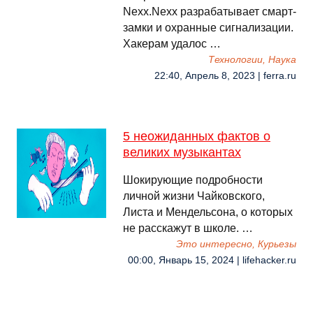
Nexx.Nexx разрабатывает смарт-
замки и охранные сигнализации.
Хакерам удалос …
Технологии, Наука
22:40, Апрель 8, 2023 | ferra.ru
5 неожиданных фактов о
великих музыкантах
Шокирующие подробности
личной жизни Чайковского,
Листа и Мендельсона, о которых
не расскажут в школе. …
Это интересно, Курьезы
00:00, Январь 15, 2024 | lifehacker.ru