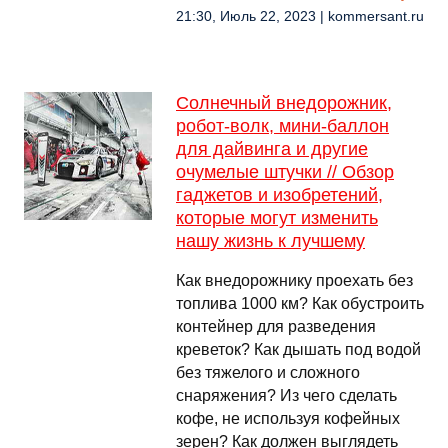
21:30, Июль 22, 2023 | kommersant.ru
Солнечный внедорожник,
робот-волк, мини-баллон
для дайвинга и другие
очумелые штучки // Обзор
гаджетов и изобретений,
которые могут изменить
нашу жизнь к лучшему
Как внедорожнику проехать без
топлива 1000 км? Как обустроить
контейнер для разведения
креветок? Как дышать под водой
без тяжелого и сложного
снаряжения? Из чего сделать
кофе, не используя кофейных
зерен? Как должен выглядеть