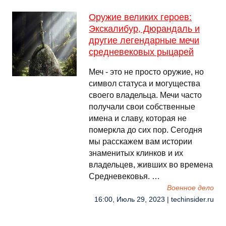
Оружие великих героев:
Экскалибур, Дюрандаль и
другие легендарные мечи
средневековых рыцарей
Меч - это не просто оружие, но
символ статуса и могущества
своего владельца. Мечи часто
получали свои собственные
имена и славу, которая не
померкла до сих пор. Сегодня
мы расскажем вам истории
знаменитых клинков и их
владельцев, живших во времена
Средневековья. …
Военное дело
16:00, Июль 29, 2023 | techinsider.ru