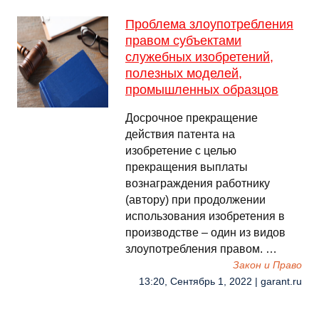
Проблема злоупотребления
правом субъектами
служебных изобретений,
полезных моделей,
промышленных образцов
Досрочное прекращение
действия патента на
изобретение с целью
прекращения выплаты
вознаграждения работнику
(автору) при продолжении
использования изобретения в
производстве – один из видов
злоупотребления правом. …
Закон и Право
13:20, Сентябрь 1, 2022 | garant.ru