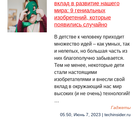
вклад в развитие нашего
мира: 9 гениальных
изобретений, которые
появились случайно
В детстве к человеку приходит
множество идей – как умных, так
и нелепых, но большая часть из
них благополучно забывается.
Тем не менее, некоторые дети
стали настоящими
изобретателями и внесли свой
вклад в окружающий нас мир
высоких (и не очень) технологий!
…
Гаджеты
05:50, Июнь 7, 2023 | techinsider.ru