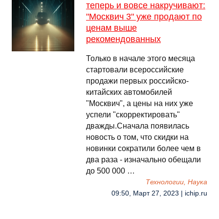
теперь и вовсе накручивают:
"Москвич 3" уже продают по
ценам выше
рекомендованных
Только в начале этого месяца
стартовали всероссийские
продажи первых российско-
китайских автомобилей
"Москвич", а цены на них уже
успели "скорректировать"
дважды.Сначала появилась
новость о том, что скидки на
новинки сократили более чем в
два раза - изначально обещали
до 500 000 …
Технологии, Наука
09:50, Март 27, 2023 | ichip.ru