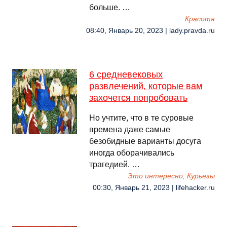
больше. …
Красота
08:40, Январь 20, 2023 | lady.pravda.ru
6 средневековых
развлечений, которые вам
захочется попробовать
Но учтите, что в те суровые
времена даже самые
безобидные варианты досуга
иногда оборачивались
трагедией. …
Это интересно, Курьезы
00:30, Январь 21, 2023 | lifehacker.ru