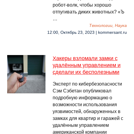
робот-волк, чтобы хорошо
отпугивать диких животных? «Ъ
…
Технологии, Наука
12:00, Октябрь 23, 2023 | kommersant.ru
Хакеры взломали замки с
удалённым управлением и
сделали их бесполезными
Эксперт по кибербезопасности
Сэм Сэбетан опубликовал
подробную информацию о
возможности использования
уязвимостей, обнаруженных в
замках для квартир и гаражей с
удалённым управлением
американской компании