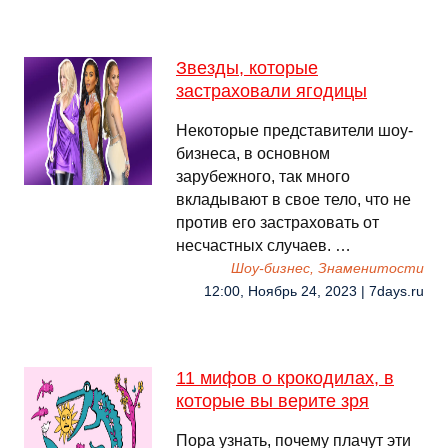
Звезды, которые
застраховали ягодицы
Некоторые представители шоу-
бизнеса, в основном
зарубежного, так много
вкладывают в свое тело, что не
против его застраховать от
несчастных случаев. …
Шоу-бизнес, Знаменитости
12:00, Ноябрь 24, 2023 | 7days.ru
11 мифов о крокодилах, в
которые вы верите зря
Пора узнать, почему плачут эти