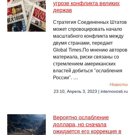
угрозе конфликта великих
держав
Стратегия Соединенных Штатов
может спровоцировать начало
масштабного конфликта между
двумя странами, передает
Global Times.По мнению авторов
материала, риски связаны со
стремлением американских
властей добиться "ослабления
России". …
Новости
23:10, Апрель 3, 2023 | internovosti.ru
Вероятно ослабление
доллара, но сначала
ожидается его коррекция в