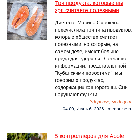
Три продукта, которые вы
зря считаете полезными
Диетолог Марина Сорокина
перечислила три типа продуктов,
которые общество считает
полезными, но которые, на
самом деле, имеют больше
вреда для здоровья. Согласно
информации, представленной
"Кубанскими новостями", мы
говорим о продуктах,
содержащих канцерогены. Они
нарушают функци …
Здоровье, медицина
04:00, Июнь 6, 2023 | medpulse.ru
5 контроллеров для Apple