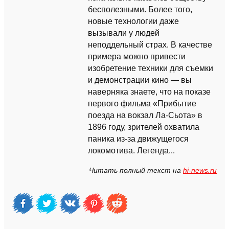
бесполезными. Более того,
новые технологии даже
вызывали у людей
неподдельный страх. В качестве
примера можно привести
изобретение техники для съемки
и демонстрации кино — вы
наверняка знаете, что на показе
первого фильма «Прибытие
поезда на вокзал Ла-Сьота» в
1896 году, зрителей охватила
паника из-за движущегося
локомотива. Легенда...
Читать полный текст на
hi-news.ru