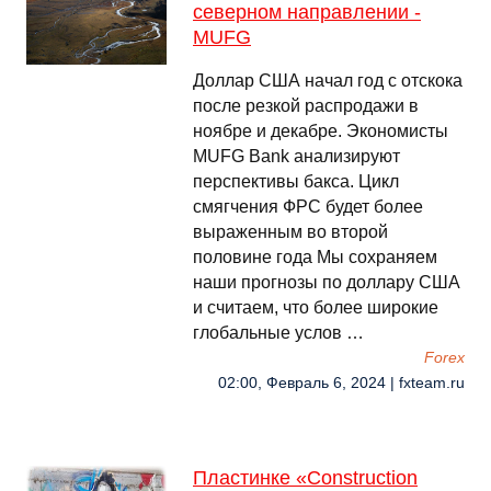
северном направлении -
MUFG
Доллар США начал год с отскока
после резкой распродажи в
ноябре и декабре. Экономисты
MUFG Bank анализируют
перспективы бакса. Цикл
смягчения ФРС будет более
выраженным во второй
половине года Мы сохраняем
наши прогнозы по доллару США
и считаем, что более широкие
глобальные услов …
Forex
02:00, Февраль 6, 2024 | fxteam.ru
Пластинке «Construction