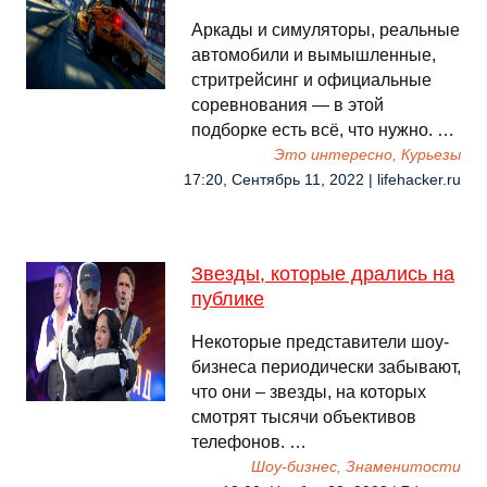
Аркады и симуляторы, реальные
автомобили и вымышленные,
стритрейсинг и официальные
соревнования — в этой
подборке есть всё, что нужно. …
Это интересно, Курьезы
17:20, Сентябрь 11, 2022 | lifehacker.ru
Звезды, которые дрались на
публике
Некоторые представители шоу-
бизнеса периодически забывают,
что они – звезды, на которых
смотрят тысячи объективов
телефонов. …
Шоу-бизнес, Знаменитости