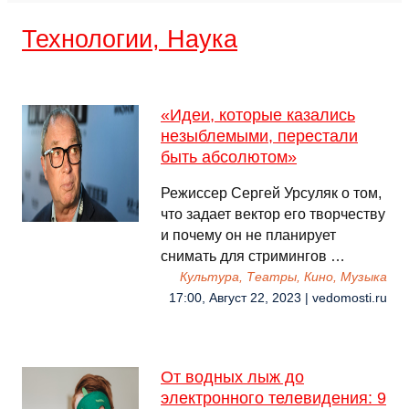
Технологии, Наука
«Идеи, которые казались
незыблемыми, перестали
быть абсолютом»
Режиссер Сергей Урсуляк о том,
что задает вектор его творчеству
и почему он не планирует
снимать для стримингов …
Культура, Театры, Кино, Музыка
17:00, Август 22, 2023 | vedomosti.ru
От водных лыж до
электронного телевидения: 9