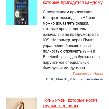
которые пригодятся каждому
С появлением приложения
Быстрые команды на Айфон
можно добавлять фишки,
которые производитель
изначально не предусмотрел в
iOS. Например, через Пункт
управления больше нельзя
полностью отключить Wi-Fi и
Bluetooth, а создав буквально в
пару кликов специальную
быструю команду, вы м …
Технологии, Наука
19:10, Май 31, 2023 | appleinsider.ru
Топ-5 имён, которые носят
глупые женщины