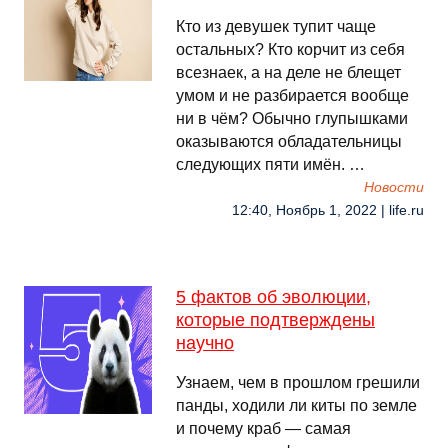
Кто из девушек тупит чаще
остальных? Кто корчит из себя
всезнаек, а на деле не блещет
умом и не разбирается вообще
ни в чём? Обычно глупышками
оказываются обладательницы
следующих пяти имён. …
Новости
12:40, Ноябрь 1, 2022 | life.ru
5 фактов об эволюции,
которые подтверждены
научно
Узнаем, чем в прошлом грешили
панды, ходили ли киты по земле
и почему краб — самая