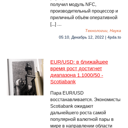
получил модуль NFC,
производительный процессор и
приличный объём оперативной
[...] …
Технологии, Наука
05:10, Декабрь 12, 2022 | 4pda.to
EUR/USD: в ближайшее
время рост достигнет
диапазона 1.1000/50 -
Scotiabank
Пара EUR/USD
восстанавливается. Экономисты
Scotiabank ожидают
дальнейшего роста самой
популярной валютной пары в
мире в направлении области