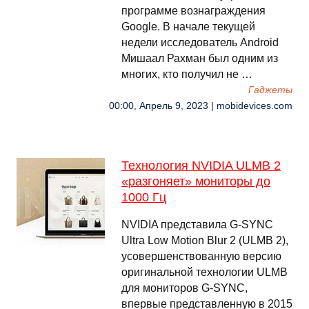
программе вознаграждения
Google. В начале текущей
недели исследователь Android
Мишаал Рахман был одним из
многих, кто получил не …
Гаджеты
00:00, Апрель 9, 2023 | mobidevices.com
Технология NVIDIA ULMB 2
«разгоняет» мониторы до
1000 Гц
NVIDIA представила G-SYNC
Ultra Low Motion Blur 2 (ULMB 2),
усовершенствованную версию
оригинальной технологии ULMB
для мониторов G-SYNC,
впервые представленную в 2015