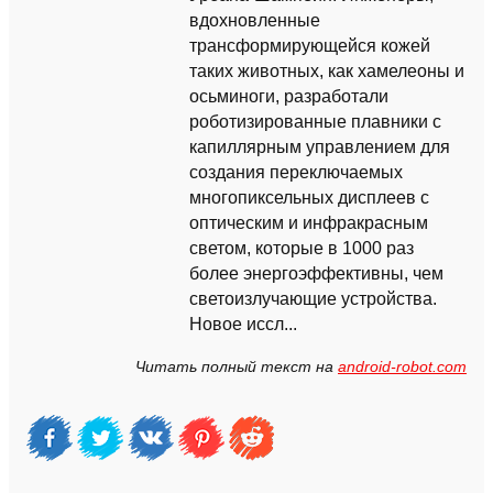
вдохновленные
трансформирующейся кожей
таких животных, как хамелеоны и
осьминоги, разработали
роботизированные плавники с
капиллярным управлением для
создания переключаемых
многопиксельных дисплеев с
оптическим и инфракрасным
светом, которые в 1000 раз
более энергоэффективны, чем
светоизлучающие устройства.
Новое иссл...
Читать полный текст на
android-robot.com