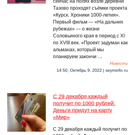
сейчас на полях возле деревни
Тазово проходят съёмки проекта
«Курск. Хроники 1000-летия».
Первый фильм — «На дальних
рубежах» — о жизни
Соловьиного края в период с XI
по XVIII век. «Проект задуман как
альманах, который мы
планируем закончи …
Новости
14:50, Октябрь 9, 2022 | seyminfo.ru
С 29 декабря каждый
получит по 1000 рублей.
Деньги придут на карту
«Мир»
С 29 декабря каждый получит по