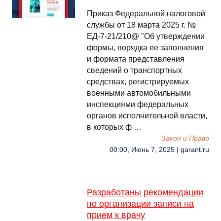
Приказ Федеральной налоговой
службы от 18 марта 2025 г. №
ЕД-7-21/210@ "Об утверждении
формы, порядка ее заполнения
и формата представления
сведений о транспортных
средствах, регистрируемых
военными автомобильными
инспекциями федеральных
органов исполнительной власти,
в которых ф …
Закон и Право
00:00, Июнь 7, 2025 | garant.ru
Разработаны рекомендации
по организации записи на
прием к врачу