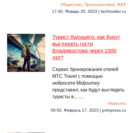
Общество, Происшествия, ЖКХ
17:40, Январь 20, 2023 | techinsider.ru
Турист будущего: как будут
выглядеть гости
Владивостока через 1000
лет?
Сервис бронирования отелей
МТС Travel с помощью
нейросети Midjourney
представил, как будут выглядеть
туристы в... …
Новости
09:50, Февраль 17, 2023 | primpress.ru