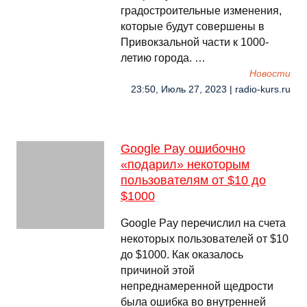
градостроительные изменения,
которые будут совершены в
Привокзальной части к 1000-
летию города. …
Новости
23:50, Июль 27, 2023 | radio-kurs.ru
Google Pay ошибочно
«подарил» некоторым
пользователям от $10 до
$1000
Google Pay перечислил на счета
некоторых пользователей от $10
до $1000. Как оказалось
причиной этой
непреднамеренной щедрости
была ошибка во внутренней