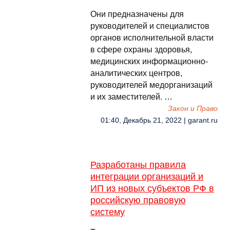
Они предназначены для
руководителей и специалистов
органов исполнительной власти
в сфере охраны здоровья,
медицинских информационно-
аналитических центров,
руководителей медорганизаций
и их заместителей. …
Закон и Право
01:40, Декабрь 21, 2022 | garant.ru
Разработаны правила
интеграции организаций и
ИП из новых субъектов РФ в
российскую правовую
систему