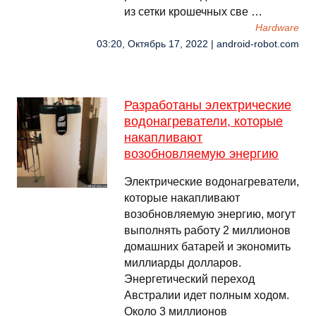
из сетки крошечных све …
Hardware
03:20, Октябрь 17, 2022 | android-robot.com
Разработаны электрические
водонагреватели, которые
накапливают
возобновляемую энергию
Электрические водонагреватели,
которые накапливают
возобновляемую энергию, могут
выполнять работу 2 миллионов
домашних батарей и экономить
миллиарды долларов.
Энергетический переход
Австралии идет полным ходом.
Около 3 миллионов