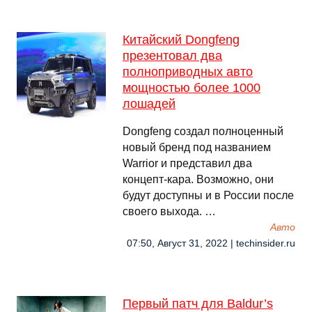
Китайский Dongfeng
презентовал два
полноприводных авто
мощностью более 1000
лошадей
Dongfeng создал полноценный
новый бренд под названием
Warrior и представил два
концепт-кара. Возможно, они
будут доступны и в России после
своего выхода. …
Авто
07:50, Август 31, 2022 | techinsider.ru
Первый патч для Baldur’s