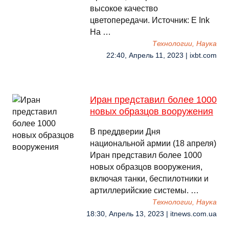
высокое качество
цветопередачи. Источник: E Ink
На …
Технологии, Наука
22:40, Апрель 11, 2023 | ixbt.com
Иран представил более 1000
новых образцов вооружения
В преддверии Дня
национальной армии (18 апреля)
Иран представил более 1000
новых образцов вооружения,
включая танки, беспилотники и
артиллерийские системы. …
Технологии, Наука
18:30, Апрель 13, 2023 | itnews.com.ua