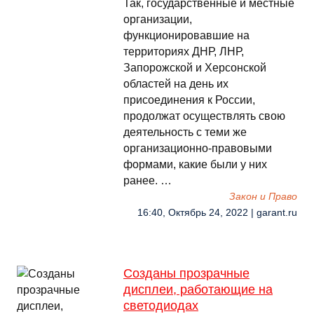
Так, государственные и местные
организации,
функционировавшие на
территориях ДНР, ЛНР,
Запорожской и Херсонской
областей на день их
присоединения к России,
продолжат осуществлять свою
деятельность с теми же
организационно-правовыми
формами, какие были у них
ранее. …
Закон и Право
16:40, Октябрь 24, 2022 | garant.ru
Созданы прозрачные
дисплеи, работающие на
светодиодах