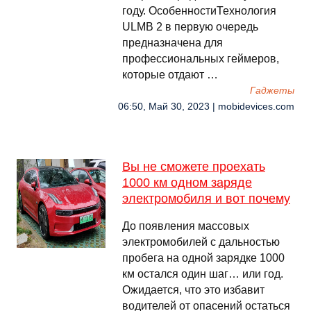
году. ОсобенностиТехнология
ULMB 2 в первую очередь
предназначена для
профессиональных геймеров,
которые отдают …
Гаджеты
06:50, Май 30, 2023 | mobidevices.com
Вы не сможете проехать
1000 км одном заряде
электромобиля и вот почему
До появления массовых
электромобилей с дальностью
пробега на одной зарядке 1000
км остался один шаг… или год.
Ожидается, что это избавит
водителей от опасений остаться