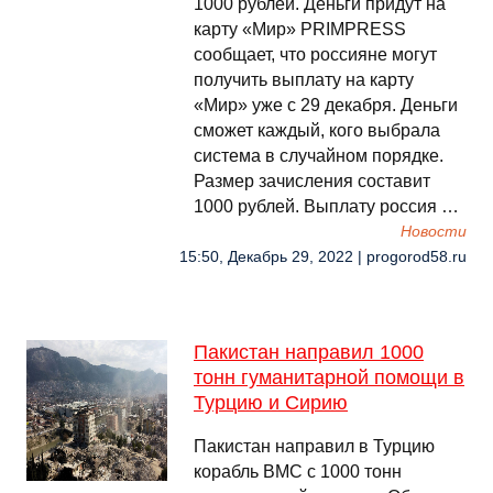
1000 рублей. Деньги придут на
карту «Мир» PRIMPRESS
сообщает, что россияне могут
получить выплату на карту
«Мир» уже с 29 декабря. Деньги
сможет каждый, кого выбрала
система в случайном порядке.
Размер зачисления составит
1000 рублей. Выплату россия …
Новости
15:50, Декабрь 29, 2022 | progorod58.ru
Пакистан направил 1000
тонн гуманитарной помощи в
Турцию и Сирию
Пакистан направил в Турцию
корабль ВМС с 1000 тонн