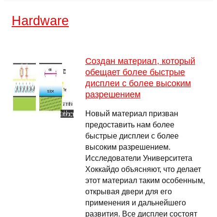
Hardware
Создан материал, который
обещает более быстрые
дисплеи с более высоким
разрешением
Новый материал призван
предоставить нам более
быстрые дисплеи с более
высоким разрешением.
Исследователи Университета
Хоккайдо объясняют, что делает
этот материал таким особенным,
открывая двери для его
применения и дальнейшего
развития. Все дисплеи состоят