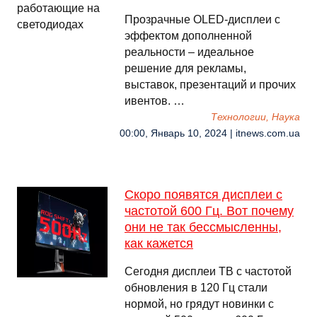
Прозрачные OLED-дисплеи с
эффектом дополненной
реальности – идеальное
решение для рекламы,
выставок, презентаций и прочих
ивентов. …
Технологии, Наука
00:00, Январь 10, 2024 | itnews.com.ua
Скоро появятся дисплеи с
частотой 600 Гц. Вот почему
они не так бессмысленны,
как кажется
Сегодня дисплеи ТВ с частотой
обновления в 120 Гц стали
нормой, но грядут новинки с