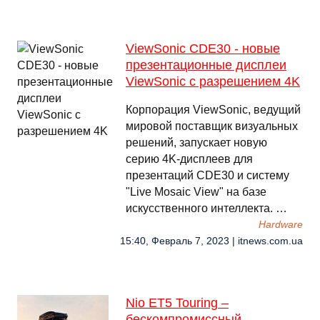
ViewSonic CDE30 - новые
презентационные дисплеи
ViewSonic с разрешением 4K
Корпорация ViewSonic, ведущий
мировой поставщик визуальных
решений, запускает новую
серию 4K-дисплеев для
презентаций CDE30 и систему
"Live Mosaic View" на базе
искусственного интеллекта. …
Hardware
15:40, Февраль 7, 2023 | itnews.com.ua
Nio ET5 Touring –
бескомпромиссный