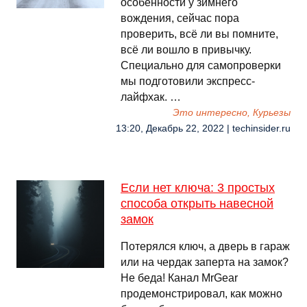
особенности у зимнего
вождения, сейчас пора
проверить, всё ли вы помните,
всё ли вошло в привычку.
Специально для самопроверки
мы подготовили экспресс-
лайфхак. …
Это интересно, Курьезы
13:20, Декабрь 22, 2022 | techinsider.ru
Если нет ключа: 3 простых
способа открыть навесной
замок
Потерялся ключ, а дверь в гараж
или на чердак заперта на замок?
Не беда! Канал MrGear
продемонстрировал, как можно