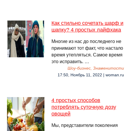
Как стильно сочетать шарф и
шапку? 4 простых лайфхака
Многие из нас до последнего не
принимают тот факт, что настало
время утепляться. Самое время
это исправить. …
Шоу-бизнес, Знаменитости
17:50, Ноябрь 11, 2022 | woman.ru
4 простых способов
потреблять суточную дозу
овощей
Мы, представители поколения