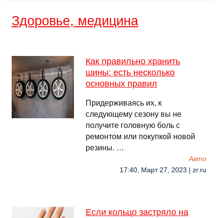
Здоровье, медицина
Как правильно хранить
шины: есть несколько
основных правил
Придерживаясь их, к
следующему сезону вы не
получите головную боль с
ремонтом или покупкой новой
резины. …
Авто
17:40, Март 27, 2023 | zr.ru
Если кольцо застряло на