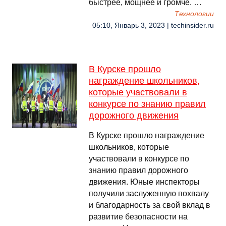
быстрее, мощнее и громче. …
Технологии
05:10, Январь 3, 2023 | techinsider.ru
В Курске прошло
награждение школьников,
которые участвовали в
конкурсе по знанию правил
дорожного движения
В Курске прошло награждение
школьников, которые
участвовали в конкурсе по
знанию правил дорожного
движения. Юные инспекторы
получили заслуженную похвалу
и благодарность за свой вклад в
развитие безопасности на