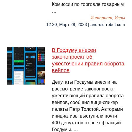
Комиссии по торговле товарным
…
Интернет, Игры
12:20, Март 29, 2023 | android-robot.com
В Госдуму внесен
законопроект об
ужесточении правил оборота
вейпов
Депутаты Госдумы внесли на
рассмотрение законопроект,
ужесточающий правила оборота
вейпов, сообщил вице-спикер
палаты Петр Толстой. Авторами
инициативы выступили почти
400 депутатов от всех фракций
Госдумы. …