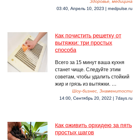
Здоровье, медицина
03:40, Апрель 10, 2023 | medpulse.ru
Как почистить решетку от
вытяжки: три простых
способа
Всего за 15 минут ваша кухня
станет чище. Следуйте этим
советам, чтобы удалить стойкий
жир и грязь из вытяжки. …
Шоу-бизнес, Знаменитости
14:00, Сентябрь 20, 2022 | 7days.ru
Как оживить орхидею за пять
простых шагов