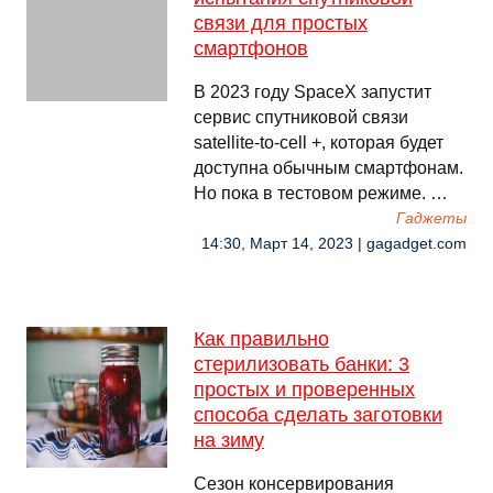
связи для простых
смартфонов
В 2023 году SpaceX запустит
сервис спутниковой связи
satellite-to-cell +, которая будет
доступна обычным смартфонам.
Но пока в тестовом режиме. …
Гаджеты
14:30, Март 14, 2023 | gagadget.com
Как правильно
стерилизовать банки: 3
простых и проверенных
способа сделать заготовки
на зиму
Сезон консервирования