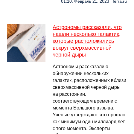
01:10, Февраль 21, 2023 | ferra.ru
Астрономы рассказали, что
нашли несколько галактик,
которые расположились
вокруг сверхмассивной
черной дыры
Астрономы рассказали о
обнаружении нескольких
галактик, расположенных вблизи
сверхмассивной черной дыры
на расстоянии,
соответствующем времени с
момента Большого взрыва.
Ученые утверждают, что прошло
как минимум один миллиард лет
с того момента. Эксперты