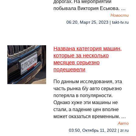
дорогах. На мероприятии
побывала Виктория Еськова. …
Новости
06:20, Март 25, 2023 | takt-tv.ru
Названа категория машин,
которые за несколько
месяцев серьезно
подешевели
По данным исследования, эта
часть рынка б/у авто серьезно
потеряла в популярности.
Однако хуже эти машины не
стали, а падение цен вполне
может оказаться временным. …
Авто
03:50, Октябрь 11, 2022 | zr.ru