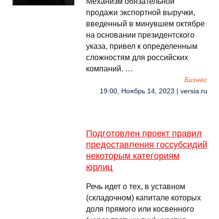
Механизм обязательной
продажи экспортной выручки,
введенный в минувшем октябре
на основании президентского
указа, привел к определенным
сложностям для российских
компаний. …
Бизнес
19:00, Ноябрь 14, 2023 | versia.ru
Подготовлен проект правил
предоставления госсубсидий
некоторым категориям
юрлиц
Речь идет о тех, в уставном
(складочном) капитале которых
доля прямого или косвенного