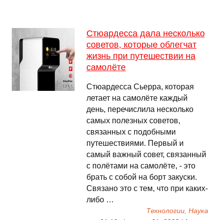
Стюардесса дала несколько
советов, которые облегчат
жизнь при путешествии на
самолёте
Стюардесса Сьерра, которая
летает на самолёте каждый
день, перечислила несколько
самых полезных советов,
связанных с подобными
путешествиями. Первый и
самый важный совет, связанный
с полётами на самолёте, - это
брать с собой на борт закуски.
Связано это с тем, что при каких-
либо …
Технологии, Наука