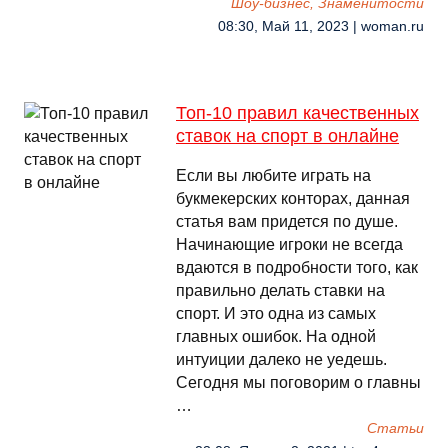
Шоу-бизнес, Знаменитости
08:30, Май 11, 2023 | woman.ru
Топ-10 правил качественных
ставок на спорт в онлайне
Если вы любите играть на
букмекерских конторах, данная
статья вам придется по душе.
Начинающие игроки не всегда
вдаются в подробности того, как
правильно делать ставки на
спорт. И это одна из самых
главных ошибок. На одной
интуиции далеко не уедешь.
Сегодня мы поговорим о главны
…
Cтатьи