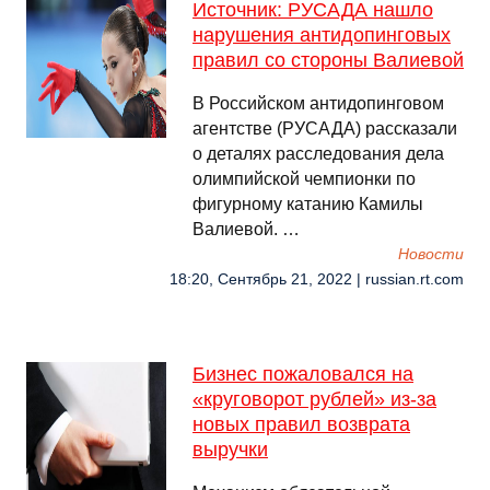
Источник: РУСАДА нашло
нарушения антидопинговых
правил со стороны Валиевой
В Российском антидопинговом
агентстве (РУСАДА) рассказали
о деталях расследования дела
олимпийской чемпионки по
фигурному катанию Камилы
Валиевой. …
Новости
18:20, Сентябрь 21, 2022 | russian.rt.com
Бизнес пожаловался на
«круговорот рублей» из-за
новых правил возврата
выручки