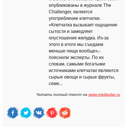
опубликованы в журнале The
Challenger, является
употребление клетчатки.
«Клетчатка вызывает ощущение
сытости и замедляет
опустошение желудка. Из-за
этого в итоге мы съедаем
меньше пищи вообще»,-
пояснили эксперты. По их
словам, самыми богатыми
источниками клетчатки являются
сырые овощи и сырые фрукты,
семе...
Читать полный текст на
www.medpulse.ru