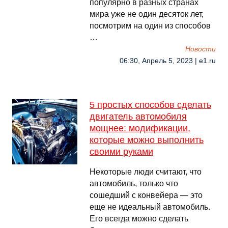
популярно в разных странах
мира уже не один десяток лет,
посмотрим на один из способов
…
Новости
06:30, Апрель 5, 2023 | e1.ru
5 простых способов сделать
двигатель автомобиля
мощнее: модификации,
которые можно выполнить
своими руками
Некоторые люди считают, что
автомобиль, только что
сошедший с конвейера — это
еще не идеальный автомобиль.
Его всегда можно сделать