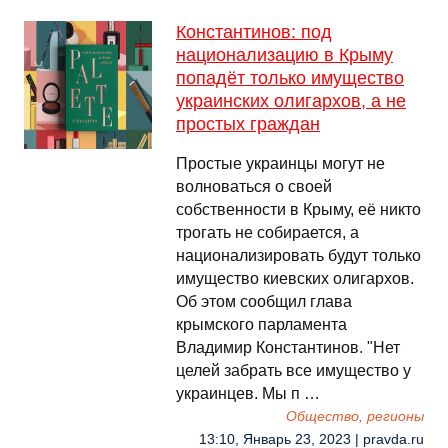
Константинов: под
национализацию в Крыму
попадёт только имущество
украинских олигархов, а не
простых граждан
Простые украинцы могут не
волноваться о своей
собственности в Крыму, её никто
трогать не собирается, а
национализировать будут только
имущество киевских олигархов.
Об этом сообщил глава
крымского парламента
Владимир Константинов. "Нет
целей забрать все имущество у
украинцев. Мы п …
Общество, регионы
13:10, Январь 23, 2023 | pravda.ru