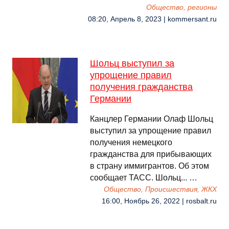
Общество, регионы
08:20, Апрель 8, 2023 | kommersant.ru
Шольц выступил за
упрощение правил
получения гражданства
Германии
Канцлер Германии Олаф Шольц
выступил за упрощение правил
получения немецкого
гражданства для прибывающих
в страну иммигрантов. Об этом
сообщает ТАСС. Шольц... …
Общество, Происшествия, ЖКХ
16:00, Ноябрь 26, 2022 | rosbalt.ru