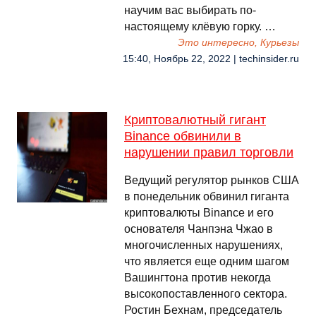
научим вас выбирать по-
настоящему клёвую горку. …
Это интересно, Курьезы
15:40, Ноябрь 22, 2022 | techinsider.ru
Криптовалютный гигант
Binance обвинили в
нарушении правил торговли
Ведущий регулятор рынков США
в понедельник обвинил гиганта
криптовалюты Binance и его
основателя Чанпэна Чжао в
многочисленных нарушениях,
что является еще одним шагом
Вашингтона против некогда
высокопоставленного сектора.
Ростин Бехнам, председатель