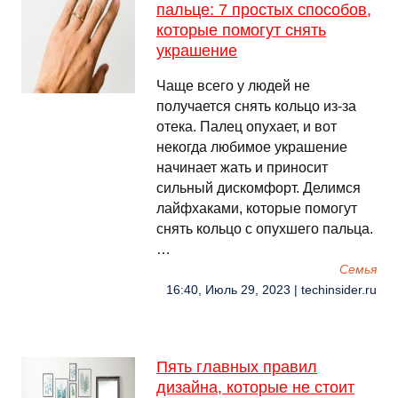
пальце: 7 простых способов,
которые помогут снять
украшение
Чаще всего у людей не
получается снять кольцо из-за
отека. Палец опухает, и вот
некогда любимое украшение
начинает жать и приносит
сильный дискомфорт. Делимся
лайфхаками, которые помогут
снять кольцо с опухшего пальца.
…
Семья
16:40, Июль 29, 2023 | techinsider.ru
Пять главных правил
дизайна, которые не стоит