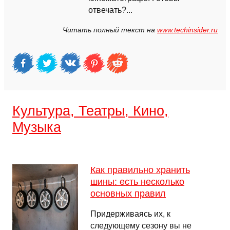
отвечать?...
Читать полный текст на
www.techinsider.ru
Культура, Театры, Кино,
Музыка
Как правильно хранить
шины: есть несколько
основных правил
Придерживаясь их, к
следующему сезону вы не