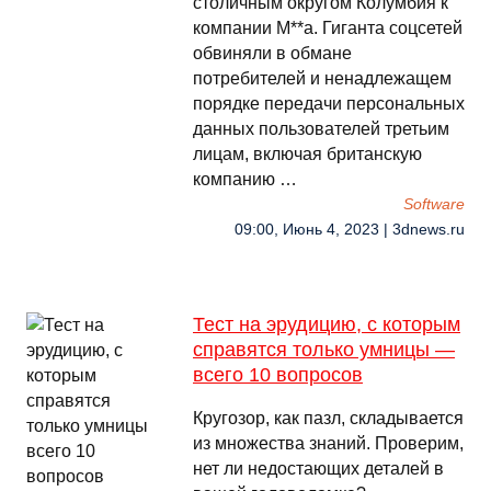
столичным округом Колумбия к
компании M**a. Гиганта соцсетей
обвиняли в обмане
потребителей и ненадлежащем
порядке передачи персональных
данных пользователей третьим
лицам, включая британскую
компанию …
Software
09:00, Июнь 4, 2023 | 3dnews.ru
Тест на эрудицию, с которым
справятся только умницы —
всего 10 вопросов
Кругозор, как пазл, складывается
из множества знаний. Проверим,
нет ли недостающих деталей в