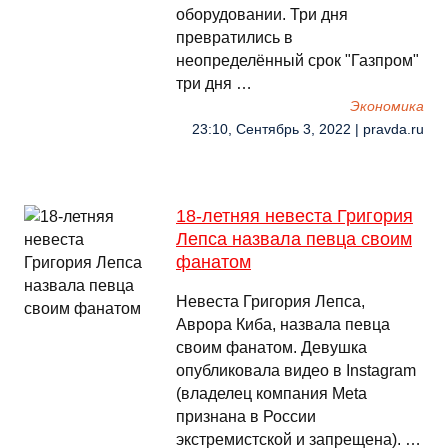
оборудовании. Три дня
превратились в
неопределённый срок "Газпром"
три дня …
Экономика
23:10, Сентябрь 3, 2022 | pravda.ru
18-летняя невеста Григория
Лепса назвала певца своим
фанатом
Невеста Григория Лепса,
Аврора Киба, назвала певца
своим фанатом. Девушка
опубликовала видео в Instagram
(владелец компания Meta
признана в России
экстремистской и запрещена). …