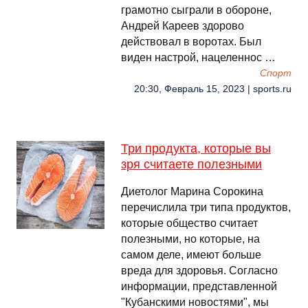
грамотно сыграли в обороне,
Андрей Кареев здорово
действовал в воротах. Был
виден настрой, нацеленнос …
Спорт
20:30, Февраль 15, 2023 | sports.ru
Три продукта, которые вы
зря считаете полезными
Диетолог Марина Сорокина
перечислила три типа продуктов,
которые общество считает
полезными, но которые, на
самом деле, имеют больше
вреда для здоровья. Согласно
информации, представленной
"Кубанскими новостями", мы