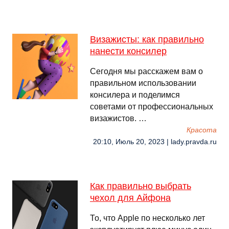
Визажисты: как правильно
нанести консилер
Сегодня мы расскажем вам о
правильном использовании
консилера и поделимся
советами от профессиональных
визажистов. …
Красота
20:10, Июль 20, 2023 | lady.pravda.ru
Как правильно выбрать
чехол для Айфона
То, что Apple по несколько лет