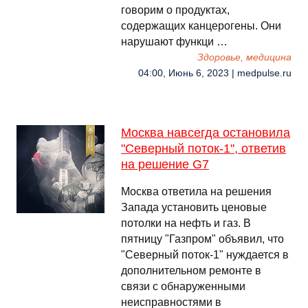
говорим о продуктах,
содержащих канцерогены. Они
нарушают функци …
Здоровье, медицина
04:00, Июнь 6, 2023 | medpulse.ru
Москва навсегда остановила
"Северный поток-1", ответив
на решение G7
Москва ответила на решения
Запада установить ценовые
потолки на нефть и газ. В
пятницу "Газпром" объявил, что
"Северный поток-1" нуждается в
дополнительном ремонте в
связи с обнаруженными
неисправностями в