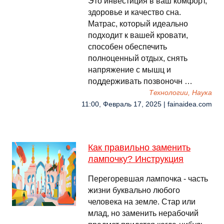
Это инвестиция в ваш комфорт,
здоровье и качество сна.
Матрас, который идеально
подходит к вашей кровати,
способен обеспечить
полноценный отдых, снять
напряжение с мышц и
поддерживать позвоночн …
Технологии, Наука
11:00, Февраль 17, 2025 | fainaidea.com
Как правильно заменить
лампочку? Инструкция
Перегоревшая лампочка - часть
жизни буквально любого
человека на земле. Стар или
млад, но заменить нерабочий