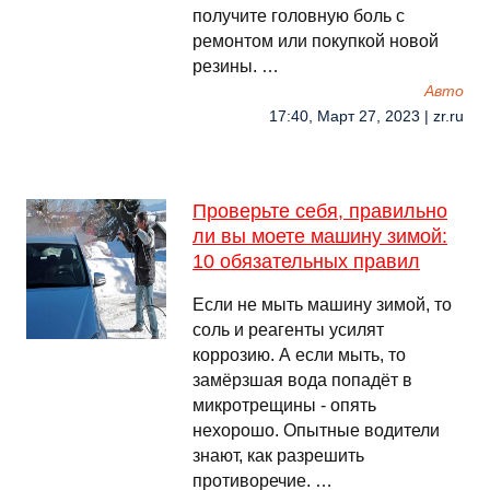
получите головную боль с
ремонтом или покупкой новой
резины. …
Авто
17:40, Март 27, 2023 | zr.ru
Проверьте себя, правильно
ли вы моете машину зимой:
10 обязательных правил
Если не мыть машину зимой, то
соль и реагенты усилят
коррозию. А если мыть, то
замёрзшая вода попадёт в
микротрещины - опять
нехорошо. Опытные водители
знают, как разрешить
противоречие. …