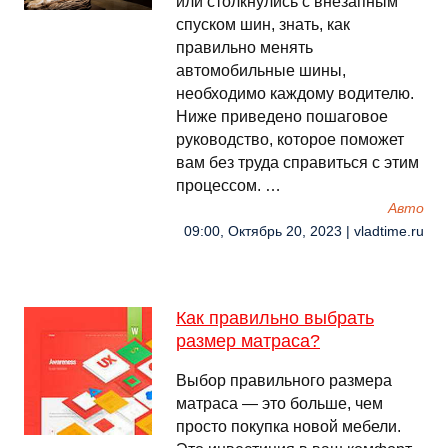
или столкнулись с внезапным
спуском шин, знать, как
правильно менять
автомобильные шины,
необходимо каждому водителю.
Ниже приведено пошаговое
руководство, которое поможет
вам без труда справиться с этим
процессом. …
Авто
09:00, Октябрь 20, 2023 | vladtime.ru
Как правильно выбрать
размер матраса?
Выбор правильного размера
матраса — это больше, чем
просто покупка новой мебели.