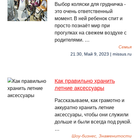
Выбор коляски для грудничка -
это очень ответственный
момент. В ней ребенок спит и
просто познаёт мир при
прогулках на свежем воздухе с
родителями. …
Семья
21:30, Май 9, 2023 | missus.ru
Как правильно хранить
летние аксессуары
Рассказываем, как грамотно и
аккуратно хранить летние
аксессуары, чтобы они служили
дольше и были всегда под рукой.
…
Шоу-бизнес, Знаменитости