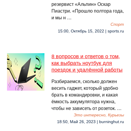
резервист «Альпин» Оскар
Пиастри. «Прошло полтора года,
и мы н …
Спорт
15:00, Октябрь 15, 2022 | sports.ru
8 вопросов и ответов о том,
как выбрать ноутбук для
поездок и удалённой работы
Разбираемся, сколько должен
весить гаджет, который удобно
брать в командировки, и какая
ёмкость аккумулятора нужна,
чтобы не зависеть от розеток. …
Это интересно, Курьезы
18:50, Май 26, 2023 | burninghut.ru