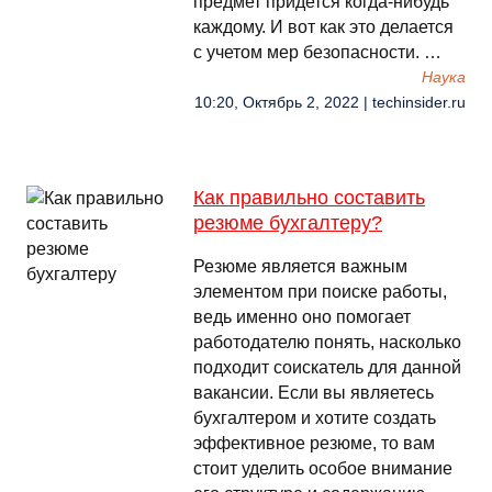
предмет придется когда-нибудь
каждому. И вот как это делается
с учетом мер безопасности. …
Наука
10:20, Октябрь 2, 2022 | techinsider.ru
Как правильно составить
резюме бухгалтеру?
Резюме является важным
элементом при поиске работы,
ведь именно оно помогает
работодателю понять, насколько
подходит соискатель для данной
вакансии. Если вы являетесь
бухгалтером и хотите создать
эффективное резюме, то вам
стоит уделить особое внимание