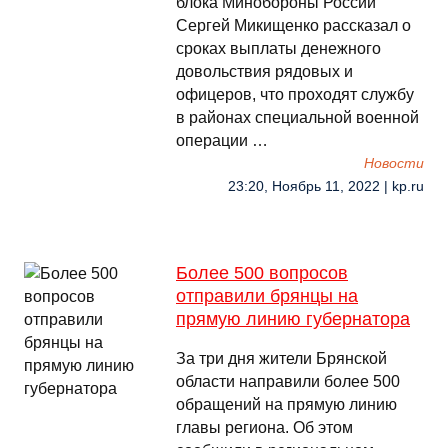
блока Минобороны России
Сергей Микищенко рассказал о
сроках выплаты денежного
довольствия рядовых и
офицеров, что проходят службу
в районах специальной военной
операции …
Новости
23:20, Ноябрь 11, 2022 | kp.ru
Более 500 вопросов
отправили брянцы на
прямую линию губернатора
За три дня жители Брянской
области направили более 500
обращений на прямую линию
главы региона. Об этом