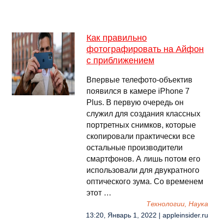
Как правильно
фотографировать на Айфон
с приближением
Впервые телефото-объектив
появился в камере iPhone 7
Plus. В первую очередь он
служил для создания классных
портретных снимков, которые
скопировали практически все
остальные производители
смартфонов. А лишь потом его
использовали для двукратного
оптического зума. Со временем
этот …
Технологии, Наука
13:20, Январь 1, 2022 | appleinsider.ru