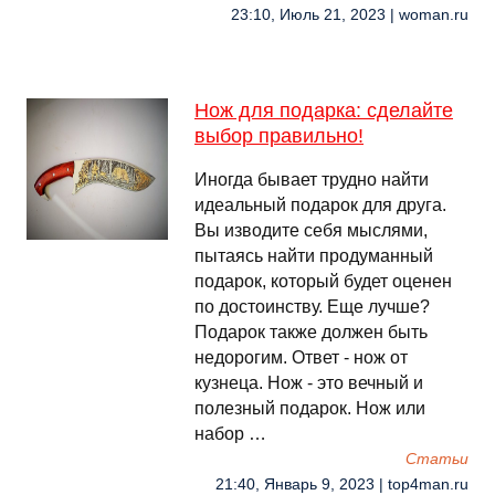
23:10, Июль 21, 2023 | woman.ru
Нож для подарка: сделайте
выбор правильно!
Иногда бывает трудно найти
идеальный подарок для друга.
Вы изводите себя мыслями,
пытаясь найти продуманный
подарок, который будет оценен
по достоинству. Еще лучше?
Подарок также должен быть
недорогим. Ответ - нож от
кузнеца. Нож - это вечный и
полезный подарок. Нож или
набор …
Cтатьи
21:40, Январь 9, 2023 | top4man.ru