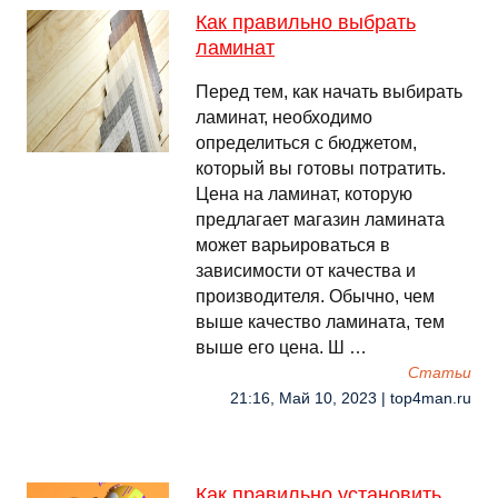
Как правильно выбрать
ламинат
Перед тем, как начать выбирать
ламинат, необходимо
определиться с бюджетом,
который вы готовы потратить.
Цена на ламинат, которую
предлагает магазин ламината
может варьироваться в
зависимости от качества и
производителя. Обычно, чем
выше качество ламината, тем
выше его цена. Ш …
Cтатьи
21:16, Май 10, 2023 | top4man.ru
Как правильно установить