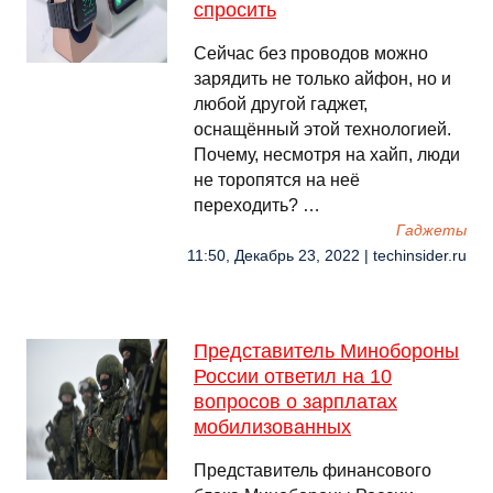
спросить
Сейчас без проводов можно
зарядить не только айфон, но и
любой другой гаджет,
оснащённый этой технологией.
Почему, несмотря на хайп, люди
не торопятся на неё
переходить? …
Гаджеты
11:50, Декабрь 23, 2022 | techinsider.ru
Представитель Минобороны
России ответил на 10
вопросов о зарплатах
мобилизованных
Представитель финансового