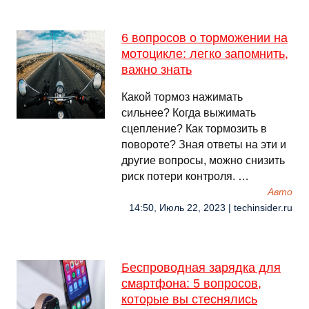
6 вопросов о торможении на
мотоцикле: легко запомнить,
важно знать
Какой тормоз нажимать
сильнее? Когда выжимать
сцепление? Как тормозить в
повороте? Зная ответы на эти и
другие вопросы, можно снизить
риск потери контроля. …
Авто
14:50, Июль 22, 2023 | techinsider.ru
Беспроводная зарядка для
смартфона: 5 вопросов,
которые вы стеснялись