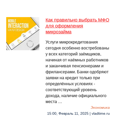
Как правильно выбрать МФО
для оформления
микрозайма
Услуги микрокредитования
сегодня особенно востребованы
у всех категорий заёмщиков,
начиная от наёмных работников
и заканчивая пенсионерами и
фрилансерами. Банки одобряют
заявки на кредит только при
определённых условиях -
соответствующий уровень
дохода, наличие официального
места …
Экономика
15:00, Февраль 11, 2025 | vladtime.ru