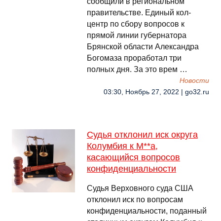
сообщили в региональном
правительстве. Единый кол-
центр по сбору вопросов к
прямой линии губернатора
Брянской области Александра
Богомаза проработал три
полных дня. За это врем …
Новости
03:30, Ноябрь 27, 2022 | go32.ru
Судья отклонил иск округа
Колумбия к M**a,
касающийся вопросов
конфиденциальности
Судья Верховного суда США
отклонил иск по вопросам
конфиденциальности, поданный