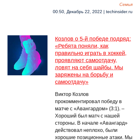
Семья
00:50, Декабрь 22, 2022 | techinsider.ru
Козлов о 5-й победе подряд:
«Ребята поняли, как
правильно играть в хоккей,
проявляют самоотдачу,
ловят на себя шайбы. Мы
заряжены на борьбу и
самоотдачу»
Виктор Козлов
прокомментировал победу в
матче с «Авангардом» (3:1). –
Хороший был матч с нашей
стороны. В начале «Авангард»
действовал неплохо, были
хорошие позиционные атаки. Мы