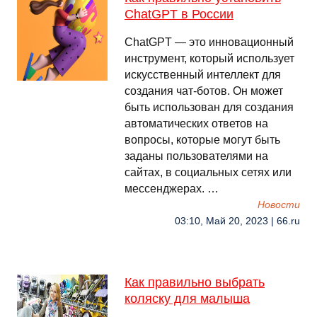
ChatGPT в России
ChatGPT — это инновационный
инструмент, который использует
искусственный интеллект для
создания чат-ботов. Он может
быть использован для создания
автоматических ответов на
вопросы, которые могут быть
заданы пользователями на
сайтах, в социальных сетях или
мессенджерах. …
Новости
03:10, Май 20, 2023 | 66.ru
Как правильно выбрать
коляску для малыша