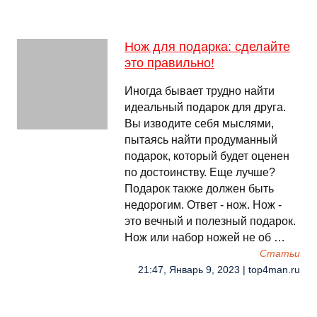
Нож для подарка: сделайте
это правильно!
Иногда бывает трудно найти
идеальный подарок для друга.
Вы изводите себя мыслями,
пытаясь найти продуманный
подарок, который будет оценен
по достоинству. Еще лучше?
Подарок также должен быть
недорогим. Ответ - нож. Нож -
это вечный и полезный подарок.
Нож или набор ножей не об …
Cтатьи
21:47, Январь 9, 2023 | top4man.ru