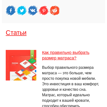
Cтатьи
Как правильно выбрать
размер матраса?
Выбор правильного размера
матраса — это больше, чем
просто покупка новой мебели.
Это инвестиция в ваш комфорт,
здоровье и качество сна.
Матрас, который идеально
подходит к вашей кровати,
способен обеспечить