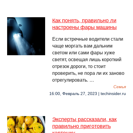
Как понять, правильно ли
настроены фары машины
Если встречные водители стали
чаще моргать вам дальним
светом или сами фары хуже
светят, освещая лишь короткий
отрезок дороги, то стоит
проверить, не пора ли их заново
отрегулировать. …
Семья
16:00, Февраль 27, 2023 | techinsider.ru
Эксперты рассказали, как
правильно приготовить