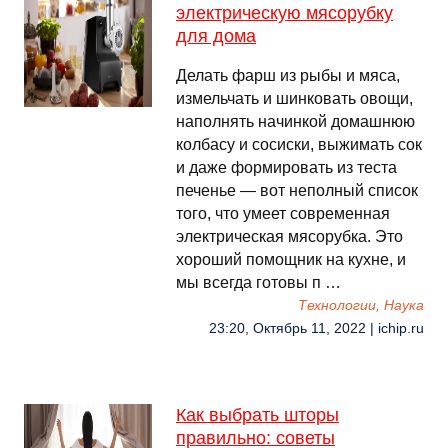
электрическую мясорубку
для дома
Делать фарш из рыбы и мяса,
измельчать и шинковать овощи,
наполнять начинкой домашнюю
колбасу и сосиски, выжимать сок
и даже формировать из теста
печенье — вот неполный список
того, что умеет современная
электрическая мясорубка. Это
хороший помощник на кухне, и
мы всегда готовы п …
Технологии, Наука
23:20, Октябрь 11, 2022 | ichip.ru
Как выбрать шторы
правильно: советы