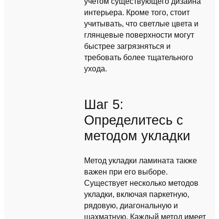
учетом существующего дизайна
интерьера. Кроме того, стоит
учитывать, что светлые цвета и
глянцевые поверхности могут
быстрее загрязняться и
требовать более тщательного
ухода.
Шаг 5:
Определитесь с
методом укладки
Метод укладки ламината также
важен при его выборе.
Существует несколько методов
укладки, включая паркетную,
рядовую, диагональную и
шахматную. Каждый метод имеет