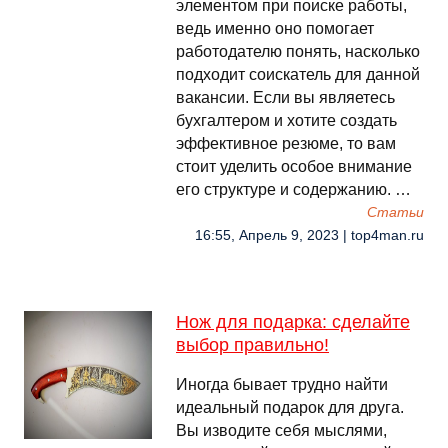
элементом при поиске работы,
ведь именно оно помогает
работодателю понять, насколько
подходит соискатель для данной
вакансии. Если вы являетесь
бухгалтером и хотите создать
эффективное резюме, то вам
стоит уделить особое внимание
его структуре и содержанию. …
Cтатьи
16:55, Апрель 9, 2023 | top4man.ru
Нож для подарка: сделайте
выбор правильно!
Иногда бывает трудно найти
идеальный подарок для друга.
Вы изводите себя мыслями,