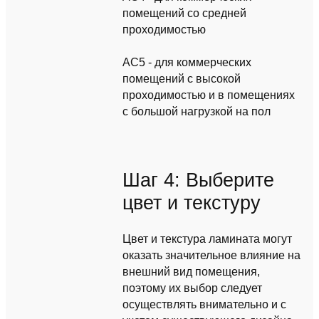
помещений со средней
проходимостью
AC5 - для коммерческих
помещений с высокой
проходимостью и в помещениях
с большой нагрузкой на пол
Шаг 4: Выберите
цвет и текстуру
Цвет и текстура ламината могут
оказать значительное влияние на
внешний вид помещения,
поэтому их выбор следует
осуществлять внимательно и с