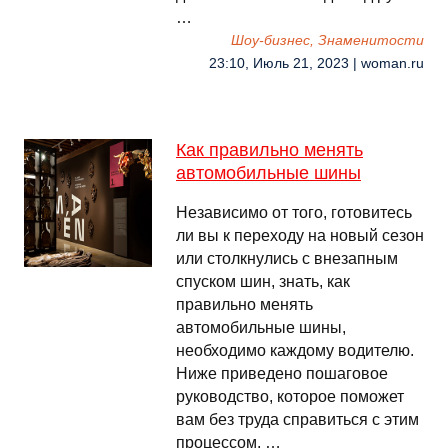
…
Шоу-бизнес, Знаменитости
23:10, Июль 21, 2023 | woman.ru
Как правильно менять
автомобильные шины
Независимо от того, готовитесь
ли вы к переходу на новый сезон
или столкнулись с внезапным
спуском шин, знать, как
правильно менять
автомобильные шины,
необходимо каждому водителю.
Ниже приведено пошаговое
руководство, которое поможет
вам без труда справиться с этим
процессом. …