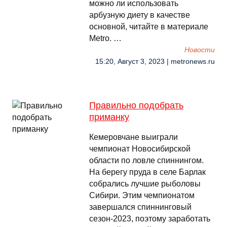
можно ли использовать
арбузную диету в качестве
основной, читайте в материале
Metro. …
Новости
15:20, Август 3, 2023 | metronews.ru
Правильно подобрать
приманку
Кемеровчане выиграли
чемпионат Новосибирской
области по ловле спиннингом.
На берегу пруда в селе Барлак
собрались лучшие рыболовы
Сибири. Этим чемпионатом
завершался спиннинговый
сезон-2023, поэтому заработать