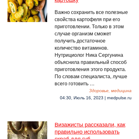
картошку
Важно сохранить все полезные
свойства картофеля при его
приготовлении. Только в этом
случае организм сможет
получить достаточное
количество витаминов.
Нутрициолог Ника Сергунина
объяснила правильный способ
приготовления этого продукта.
По словам специалиста, лучше
всего готовить …
Здоровье, медицина
04:30, Июль 16, 2023 | medpulse.ru
Визажисты рассказали, как
правильно использовать