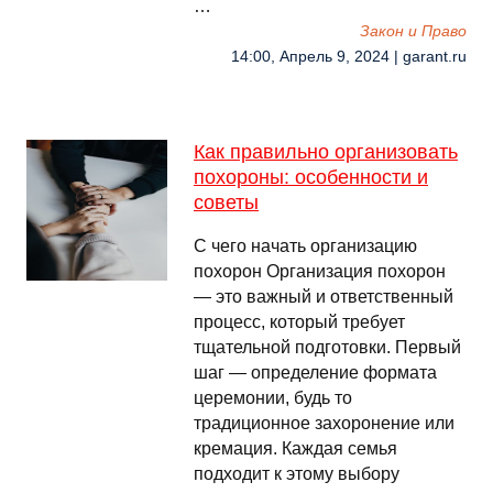
…
Закон и Право
14:00, Апрель 9, 2024 | garant.ru
Как правильно организовать
похороны: особенности и
советы
С чего начать организацию
похорон Организация похорон
— это важный и ответственный
процесс, который требует
тщательной подготовки. Первый
шаг — определение формата
церемонии, будь то
традиционное захоронение или
кремация. Каждая семья
подходит к этому выбору