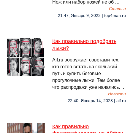
Нож или набор ножей не об …
Cтатьи
21:47, Январь 9, 2023 | top4man.ru
Как правильно подобрать
лыжи?
Aif.ru вооружает советами тех,
кто готов встать на скользкий
путь и купить беговые
прогулочные лыжи. Тем более
что распродажи уже начались. …
Новости
22:40, Январь 14, 2023 | aif.ru
Как правильно