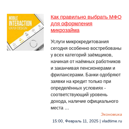
Как правильно выбрать МФО
для оформления
микрозайма
Услуги микрокредитования
сегодня особенно востребованы
у всех категорий заёмщиков,
начиная от наёмных работников
и заканчивая пенсионерами и
фрилансерами. Банки одобряют
заявки на кредит только при
определённых условиях -
соответствующий уровень
дохода, наличие официального
места …
Экономика
15:00, Февраль 11, 2025 | vladtime.ru