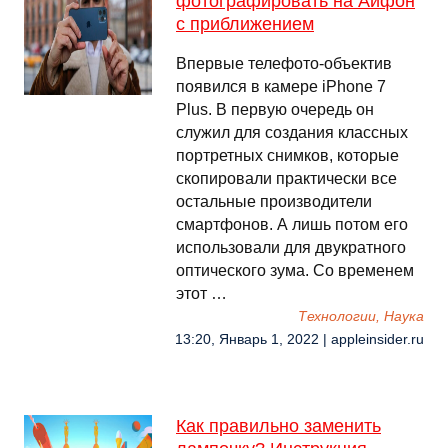
фотографировать на Айфон
с приближением
Впервые телефото-объектив
появился в камере iPhone 7
Plus. В первую очередь он
служил для создания классных
портретных снимков, которые
скопировали практически все
остальные производители
смартфонов. А лишь потом его
использовали для двукратного
оптического зума. Со временем
этот …
Технологии, Наука
13:20, Январь 1, 2022 | appleinsider.ru
Как правильно заменить