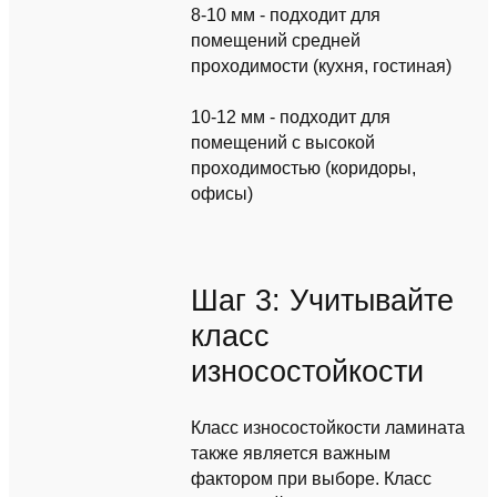
8-10 мм - подходит для
помещений средней
проходимости (кухня, гостиная)
10-12 мм - подходит для
помещений с высокой
проходимостью (коридоры,
офисы)
Шаг 3: Учитывайте
класс
износостойкости
Класс износостойкости ламината
также является важным
фактором при выборе. Класс