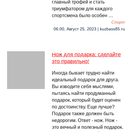
главный трофей и стать
триумфатором для каждого
спортсмена было особен …
Спорт
06:00, Август 25, 2023 | kuzbass85.ru
Нож для подарка: сделайте
это правильно!
Иногда бывает трудно найти
идеальный подарок для друга.
Вы изводите себя мыслями,
пытаясь найти продуманный
подарок, который будет оценен
по достоинству. Еще лучше?
Подарок также должен быть
недорогим. Ответ - нож. Нож -
это вечный и полезный подарок.