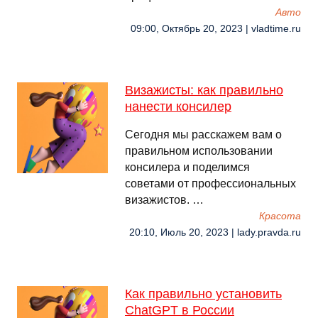
Авто
09:00, Октябрь 20, 2023 | vladtime.ru
Визажисты: как правильно
нанести консилер
Сегодня мы расскажем вам о
правильном использовании
консилера и поделимся
советами от профессиональных
визажистов. …
Красота
20:10, Июль 20, 2023 | lady.pravda.ru
Как правильно установить
ChatGPT в России