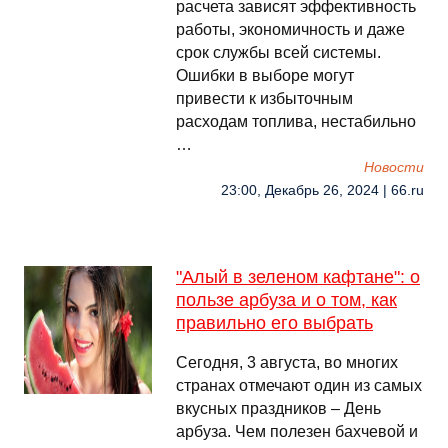
расчета зависят эффективность
работы, экономичность и даже
срок службы всей системы.
Ошибки в выборе могут
привести к избыточным
расходам топлива, нестабильно
…
Новости
23:00, Декабрь 26, 2024 | 66.ru
"Алый в зеленом кафтане": о
пользе арбуза и о том, как
правильно его выбрать
Сегодня, 3 августа, во многих
странах отмечают один из самых
вкусных праздников – День
арбуза. Чем полезен бахчевой и