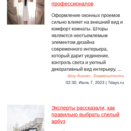
профессионалов
Оформление оконных проемов
сильно влияет на внешний вид и
комфорт комнаты. Шторы
являются неотъемлемым
элементом дизайна
современного интерьера,
который дарит уединение,
контроль света и уютный
декоративный вид интерьеру. …
Шоу-бизнес, Знаменитости
02:30, Июль 7, 2023 | 7days.ru
Эксперты рассказали, как
правильно выбрать спелый
арбуз