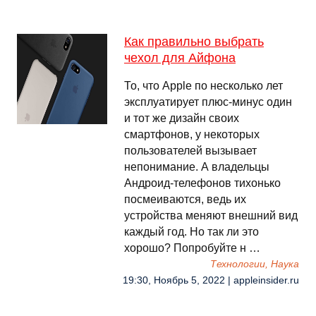
Как правильно выбрать
чехол для Айфона
То, что Apple по несколько лет
эксплуатирует плюс-минус один
и тот же дизайн своих
смартфонов, у некоторых
пользователей вызывает
непонимание. А владельцы
Андроид-телефонов тихонько
посмеиваются, ведь их
устройства меняют внешний вид
каждый год. Но так ли это
хорошо? Попробуйте н …
Технологии, Наука
19:30, Ноябрь 5, 2022 | appleinsider.ru