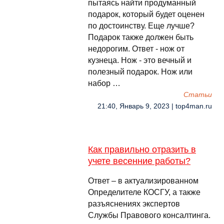
пытаясь найти продуманный
подарок, который будет оценен
по достоинству. Еще лучше?
Подарок также должен быть
недорогим. Ответ - нож от
кузнеца. Нож - это вечный и
полезный подарок. Нож или
набор …
Cтатьи
21:40, Январь 9, 2023 | top4man.ru
Как правильно отразить в
учете весенние работы?
Ответ – в актуализированном
Определителе КОСГУ, а также
разъяснениях экспертов
Службы Правового консалтинга.