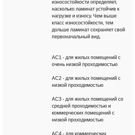
износостойкости определяет,
насколько ламинат устойчив к
нагрузке и износу. Чем выше
класс износостойкости, тем
дольше ламинат сохраняет свой
первоначальный вид.
AC1 - для жилых помещений с
очень низкой проходимостью
AC2 - для жилых помещений с
низкой проходимостью
AC3 - для жилых помещений со
средней проходимостью и
коммерческих помещений с
низкой проходимостью
AC4 - для коммерческих