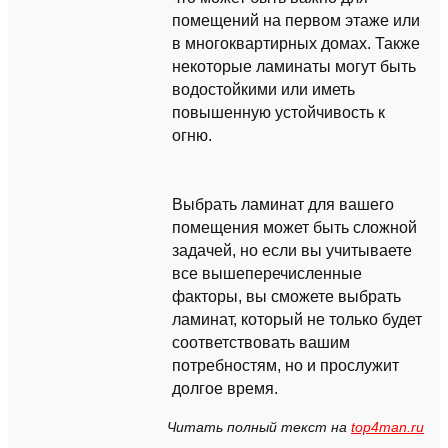
помещений на первом этаже или
в многоквартирных домах. Также
некоторые ламинаты могут быть
водостойкими или иметь
повышенную устойчивость к
огню.
Выбрать ламинат для вашего
помещения может быть сложной
задачей, но если вы учитываете
все вышеперечисленные
факторы, вы сможете выбрать
ламинат, который не только будет
соответствовать вашим
потребностям, но и прослужит
долгое время.
Читать полный текст на
top4man.ru