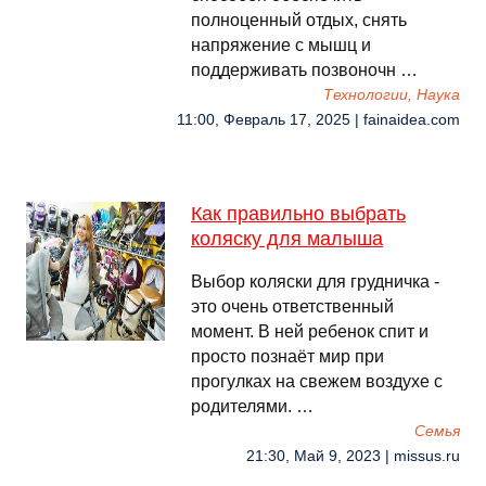
полноценный отдых, снять
напряжение с мышц и
поддерживать позвоночн …
Технологии, Наука
11:00, Февраль 17, 2025 | fainaidea.com
Как правильно выбрать
коляску для малыша
Выбор коляски для грудничка -
это очень ответственный
момент. В ней ребенок спит и
просто познаёт мир при
прогулках на свежем воздухе с
родителями. …
Семья
21:30, Май 9, 2023 | missus.ru