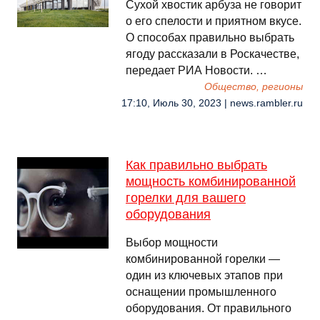
Сухой хвостик арбуза не говорит
о его спелости и приятном вкусе.
О способах правильно выбрать
ягоду рассказали в Роскачестве,
передает РИА Новости. …
Общество, регионы
17:10, Июль 30, 2023 | news.rambler.ru
Как правильно выбрать
мощность комбинированной
горелки для вашего
оборудования
Выбор мощности
комбинированной горелки —
один из ключевых этапов при
оснащении промышленного
оборудования. От правильного