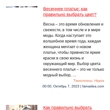
Весеннее платье: как
правильно выбрать цвет?
Весна – это время обновления и
свежести, в том числе и в мире
моды. Когда наступает это
волшебное время года, каждая
женщина мечтает о новом
платье, чтобы привнести яркие
краски в свою жизнь и
окружающий мир. Выбор цвета
весеннего платья – это не только
модный выбор, …
Технологии, Наука
00:00, Октябрь 7, 2023 | fainaidea.com
Как правильно выбрать