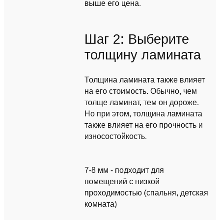
выше его цена.
Шаг 2: Выберите
толщину ламината
Толщина ламината также влияет
на его стоимость. Обычно, чем
толще ламинат, тем он дороже.
Но при этом, толщина ламината
также влияет на его прочность и
износостойкость.
7-8 мм - подходит для
помещений с низкой
проходимостью (спальня, детская
комната)