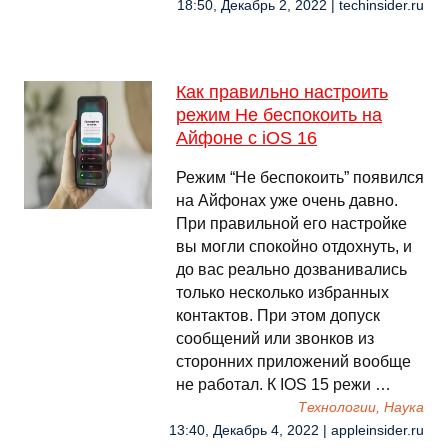
18:50, Декабрь 2, 2022 | techinsider.ru
Как правильно настроить
режим Не беспокоить на
Айфоне с iOS 16
Режим “Не беспокоить” появился
на Айфонах уже очень давно.
При правильной его настройке
вы могли спокойно отдохнуть, и
до вас реально дозванивались
только несколько избранных
контактов. При этом допуск
сообщений или звонков из
сторонних приложений вообще
не работал. К IOS 15 режи …
Технологии, Наука
13:40, Декабрь 4, 2022 | appleinsider.ru