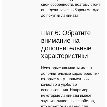
свои особенности, поэтому стоит
определиться с выбором метода
до покупки ламината.
Шаг 6: Обратите
внимание на
дополнительные
характеристики
Некоторые ламинаты имеют
дополнительные характеристики,
которые могут повысить их
качество и удобство
использования. Например,
некоторые ламинаты имеют
звукоизоляционные свойства,
что может быть важно для