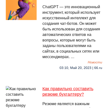
ChatGPT — это инновационный
инструмент, который использует
искусственный интеллект для
создания чат-ботов. Он может
быть использован для создания
автоматических ответов на
вопросы, которые могут быть
заданы пользователями на
сайтах, в социальных сетях или
мессенджерах. …
Новости
03:10, Май 20, 2023 | 66.ru
Как правильно составить
резюме бухгалтеру?
Резюме является важным