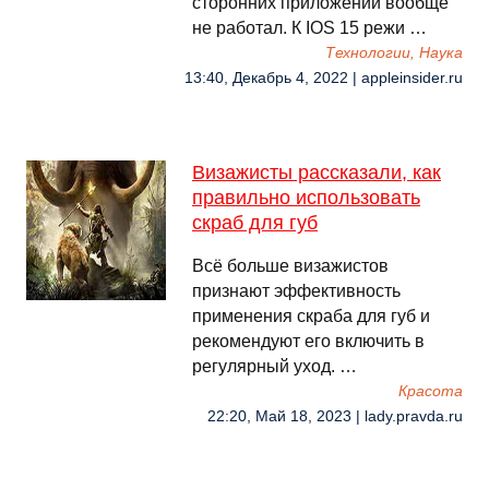
сторонних приложений вообще
не работал. К IOS 15 режи …
Технологии, Наука
13:40, Декабрь 4, 2022 | appleinsider.ru
Визажисты рассказали, как
правильно использовать
скраб для губ
Всё больше визажистов
признают эффективность
применения скраба для губ и
рекомендуют его включить в
регулярный уход. …
Красота
22:20, Май 18, 2023 | lady.pravda.ru