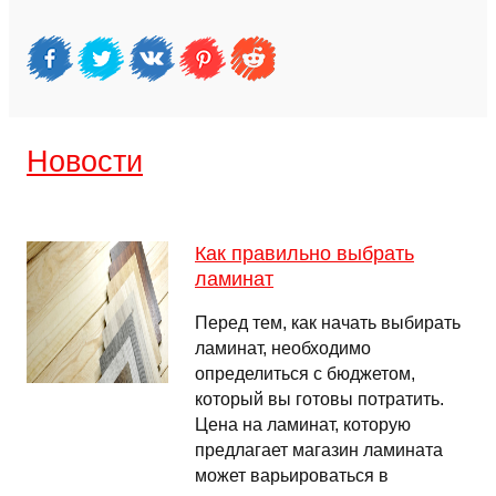
Новости
Как правильно выбрать
ламинат
Перед тем, как начать выбирать
ламинат, необходимо
определиться с бюджетом,
который вы готовы потратить.
Цена на ламинат, которую
предлагает магазин ламината
может варьироваться в