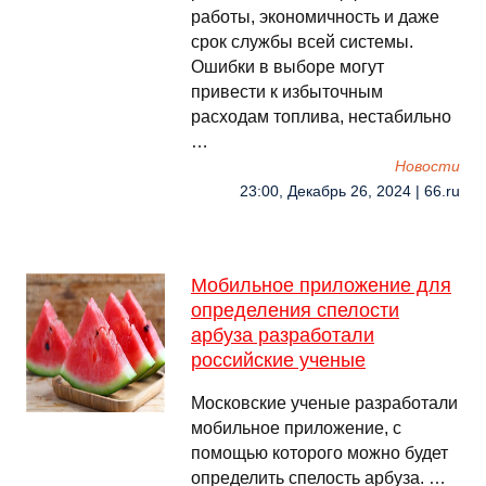
работы, экономичность и даже
срок службы всей системы.
Ошибки в выборе могут
привести к избыточным
расходам топлива, нестабильно
…
Новости
23:00, Декабрь 26, 2024 | 66.ru
Мобильное приложение для
определения спелости
арбуза разработали
российские ученые
Московские ученые разработали
мобильное приложение, с
помощью которого можно будет
определить спелость арбуза. …