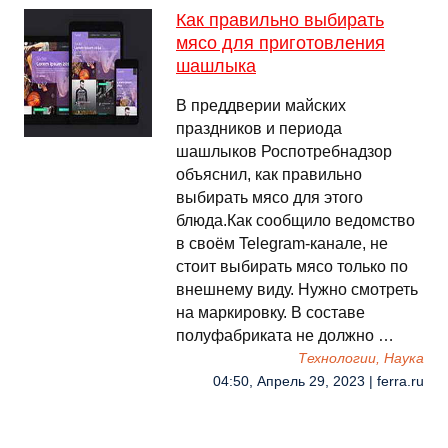
Как правильно выбирать
мясо для приготовления
шашлыка
В преддверии майских
праздников и периода
шашлыков Роспотребнадзор
объяснил, как правильно
выбирать мясо для этого
блюда.Как сообщило ведомство
в своём Telegram-канале, не
стоит выбирать мясо только по
внешнему виду. Нужно смотреть
на маркировку. В составе
полуфабриката не должно …
Технологии, Наука
04:50, Апрель 29, 2023 | ferra.ru