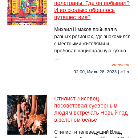
полстраны. Где он побывал?
И во сколько обошлось
путешествие?
Михаил Шмаков побывал в
разных регионах, где знакомился
с местными жителями и
пробовал национальную кухню
…
Новости
02:00, Июль 28, 2023 | e1.ru
Стилист Лисовец
посоветовал суеверным
людям встречать Новый год
в зеленом белье
Стилист и телеведущий Влад