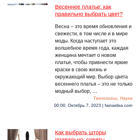
Весеннее платье: как
правильно выбрать цвет?
Весна – это время обновления и
свежести, в том числе и в мире
моды. Когда наступает это
волшебное время года, каждая
женщина мечтает о новом
платье, чтобы привнести яркие
краски в свою жизнь и
окружающий мир. Выбор цвета
весеннего платья – это не только
модный выбор, …
Технологии, Наука
00:00, Октябрь 7, 2023 | fainaidea.com
Как выбрать шторы
правильно: советы