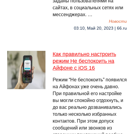
заданы пользователями на
сайтах, в социальных сетях или
мессенджерах. …
Новости
03:10, Май 20, 2023 | 66.ru
Как правильно настроить
режим Не беспокоить на
Айфоне с iOS 16
Режим “Не беспокоить” появился
на Айфонах уже очень давно.
При правильной его настройке
вы могли спокойно отдохнуть, и
до вас реально дозванивались
только несколько избранных
контактов. При этом допуск
сообщений или звонков из