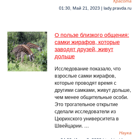
Красота
01:30, Май 21, 2023 | lady.pravda.ru
О пользе близкого общения:
самки жирафов, которые
заводят друзей, живут
дольше
Исследование показало, что
взрослые самки жирафов,
которые проводят время с
другими самками, живут дольше,
чем менее общительные особи.
Это трогательное открытие
сделали исследователи из
Цюрихского университета в
Швейцарии. …
Наука