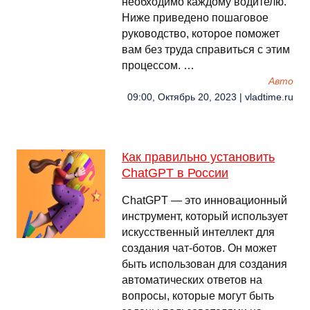
необходимо каждому водителю.
Ниже приведено пошаговое
руководство, которое поможет
вам без труда справиться с этим
процессом. …
Авто
09:00, Октябрь 20, 2023 | vladtime.ru
Как правильно установить
ChatGPT в России
ChatGPT — это инновационный
инструмент, который использует
искусственный интеллект для
создания чат-ботов. Он может
быть использован для создания
автоматических ответов на
вопросы, которые могут быть