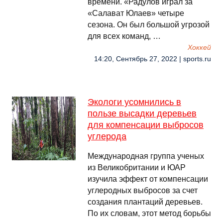
времени. «Радулов играл за
«Салават Юлаев» четыре
сезона. Он был большой угрозой
для всех команд, …
Хоккей
14:20, Сентябрь 27, 2022 | sports.ru
Экологи усомнились в
пользе высадки деревьев
для компенсации выбросов
углерода
Международная группа ученых
из Великобритании и ЮАР
изучила эффект от компенсации
углеродных выбросов за счет
создания плантаций деревьев.
По их словам, этот метод борьбы