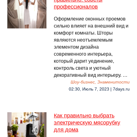
профессионалов
Оформление оконных проемов
сильно влияет на внешний вид и
комфорт комнаты. Шторы
являются неотъемлемым
элементом дизайна
современного интерьера,
который дарит уединение,
контроль света и уютный
декоративный вид интерьеру. …
Шоу-бизнес, Знаменитости
02:30, Июль 7, 2023 | 7days.ru
Как правильно выбрать
электрическую мясорубку
для дома