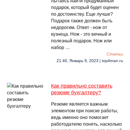
пытаясь найти продуманный
подарок, который будет оценен
по достоинству. Еще лучше?
Подарок также должен быть
недорогим. Ответ - нож от
кузнеца. Нож - это вечный и
полезный подарок. Нож или
набор …
Cтатьи
21:40, Январь 9, 2023 | top4man.ru
Как правильно составить
резюме бухгалтеру?
Резюме является важным
элементом при поиске работы,
ведь именно оно помогает
работодателю понять, насколько