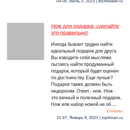
04:00, Июль 3, 2023 | techinsider.ru
Нож для подарка: сделайте
это правильно!
Иногда бывает трудно найти
идеальный подарок для друга.
Вы изводите себя мыслями,
пытаясь найти продуманный
подарок, который будет оценен
по достоинству. Еще лучше?
Подарок также должен быть
недорогим. Ответ - нож. Нож -
это вечный и полезный подарок.
Нож или набор ножей не об …
Cтатьи
21:47, Январь 9, 2023 | top4man.ru