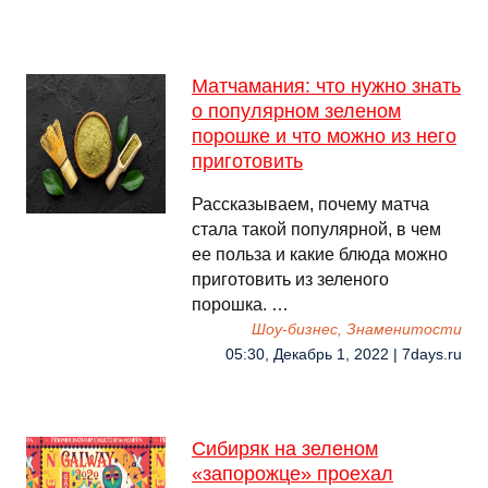
Матчамания: что нужно знать
о популярном зеленом
порошке и что можно из него
приготовить
Рассказываем, почему матча
стала такой популярной, в чем
ее польза и какие блюда можно
приготовить из зеленого
порошка. …
Шоу-бизнес, Знаменитости
05:30, Декабрь 1, 2022 | 7days.ru
Сибиряк на зеленом
«запорожце» проехал