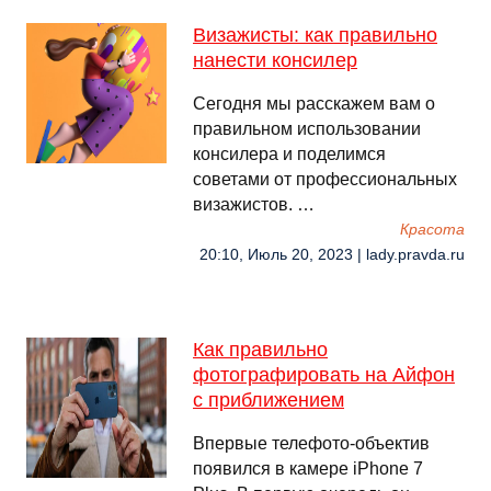
Визажисты: как правильно
нанести консилер
Сегодня мы расскажем вам о
правильном использовании
консилера и поделимся
советами от профессиональных
визажистов. …
Красота
20:10, Июль 20, 2023 | lady.pravda.ru
Как правильно
фотографировать на Айфон
с приближением
Впервые телефото-объектив
появился в камере iPhone 7