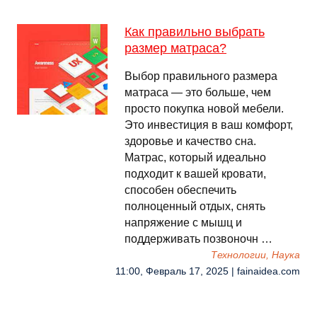
Как правильно выбрать
размер матраса?
Выбор правильного размера
матраса — это больше, чем
просто покупка новой мебели.
Это инвестиция в ваш комфорт,
здоровье и качество сна.
Матрас, который идеально
подходит к вашей кровати,
способен обеспечить
полноценный отдых, снять
напряжение с мышц и
поддерживать позвоночн …
Технологии, Наука
11:00, Февраль 17, 2025 | fainaidea.com