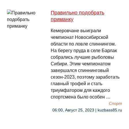
Правильно подобрать
приманку
Кемеровчане выиграли
чемпионат Новосибирской
области по ловле спиннингом.
На берегу пруда в селе Барлак
собрались лучшие рыболовы
Сибири. Этим чемпионатом
завершался спиннинговый
сезон-2023, поэтому заработать
главный трофей и стать
триумфатором для каждого
спортсмена было особен …
Спорт
06:00, Август 25, 2023 | kuzbass85.ru