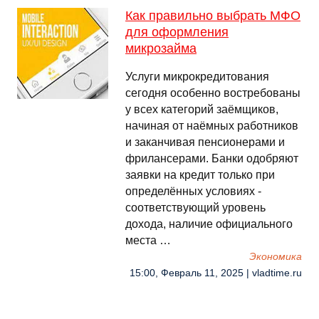
Как правильно выбрать МФО
для оформления
микрозайма
Услуги микрокредитования
сегодня особенно востребованы
у всех категорий заёмщиков,
начиная от наёмных работников
и заканчивая пенсионерами и
фрилансерами. Банки одобряют
заявки на кредит только при
определённых условиях -
соответствующий уровень
дохода, наличие официального
места …
Экономика
15:00, Февраль 11, 2025 | vladtime.ru