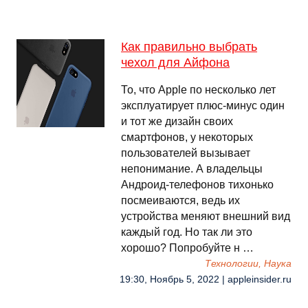
Как правильно выбрать
чехол для Айфона
То, что Apple по несколько лет
эксплуатирует плюс-минус один
и тот же дизайн своих
смартфонов, у некоторых
пользователей вызывает
непонимание. А владельцы
Андроид-телефонов тихонько
посмеиваются, ведь их
устройства меняют внешний вид
каждый год. Но так ли это
хорошо? Попробуйте н …
Технологии, Наука
19:30, Ноябрь 5, 2022 | appleinsider.ru