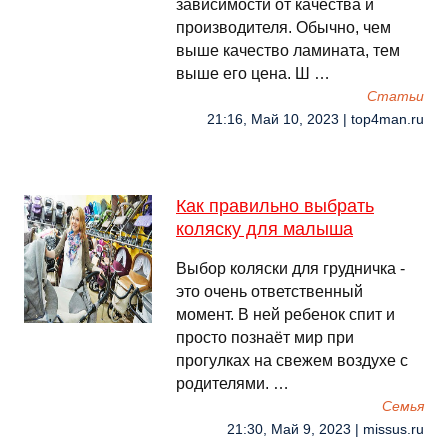
зависимости от качества и
производителя. Обычно, чем
выше качество ламината, тем
выше его цена. Ш …
Cтатьи
21:16, Май 10, 2023 | top4man.ru
Как правильно выбрать
коляску для малыша
Выбор коляски для грудничка -
это очень ответственный
момент. В ней ребенок спит и
просто познаёт мир при
прогулках на свежем воздухе с
родителями. …
Семья
21:30, Май 9, 2023 | missus.ru