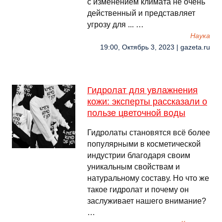
с изменением климата не очень
действенный и представляет
угрозу для ... …
Наука
19:00, Октябрь 3, 2023 | gazeta.ru
Гидролат для увлажнения
кожи: эксперты рассказали о
пользе цветочной воды
Гидролаты становятся всё более
популярными в косметической
индустрии благодаря своим
уникальным свойствам и
натуральному составу. Но что же
такое гидролат и почему он
заслуживает нашего внимание?
…