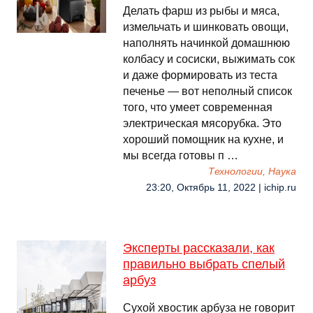
Делать фарш из рыбы и мяса,
измельчать и шинковать овощи,
наполнять начинкой домашнюю
колбасу и сосиски, выжимать сок
и даже формировать из теста
печенье — вот неполный список
того, что умеет современная
электрическая мясорубка. Это
хороший помощник на кухне, и
мы всегда готовы п …
Технологии, Наука
23:20, Октябрь 11, 2022 | ichip.ru
Эксперты рассказали, как
правильно выбрать спелый
арбуз
Сухой хвостик арбуза не говорит