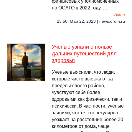
финансовых уполномоченных
по ОСАГО в 2022 году. …
Авто
23:50, Май 22, 2023 | news.drom.ru
Учёные узнали о пользе
дальних путешествий для
здоровья
Учёные выяснили, что люди,
которые часто выезжают за
пределы своего района,
чувствуют себя более
здоровыми как физически, так и
психически. В частности, учёные
заявили, что те, кто регулярно
уезжает на расстояние более 30
километров от дома, чаще