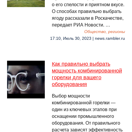
о его спелости и приятном вкусе.
О способах правильно выбрать
ягоду рассказали в Роскачестве,
передает РИА Новости. …
Общество, регионы
17:10, Июль 30, 2023 | news.rambler.ru
Как правильно выбрать
мощность комбинированной
горелки для вашего
оборудования
Выбор мощности
комбинированной горелки —
один из ключевых этапов при
оснащении промышленного
оборудования. От правильного
расчета зависят эффективность