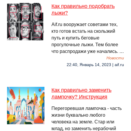
Как правильно подобрать
лыжи?
Aif.ru вооружает советами тех,
кто готов встать на скользкий
путь и купить беговые
прогулочные лыжи. Тем более
что распродажи уже начались. …
Новости
22:40, Январь 14, 2023 | aif.ru
Как правильно заменить
лампочку? Инструкция
Перегоревшая лампочка - часть
жизни буквально любого
человека на земле. Стар или
млад, но заменить нерабочий