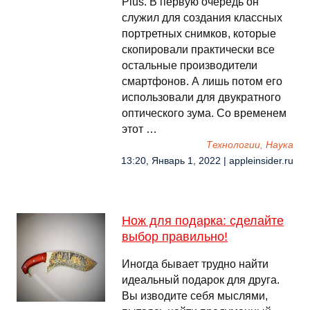
Plus. В первую очередь он
служил для создания классных
портретных снимков, которые
скопировали практически все
остальные производители
смартфонов. А лишь потом его
использовали для двукратного
оптического зума. Со временем
этот …
Технологии, Наука
13:20, Январь 1, 2022 | appleinsider.ru
Нож для подарка: сделайте
выбор правильно!
Иногда бывает трудно найти
идеальный подарок для друга.
Вы изводите себя мыслями,