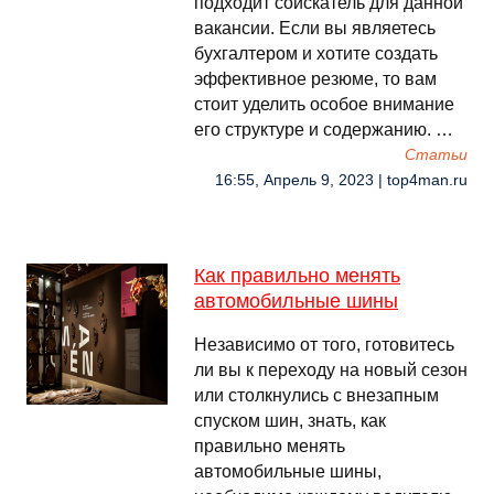
подходит соискатель для данной
вакансии. Если вы являетесь
бухгалтером и хотите создать
эффективное резюме, то вам
стоит уделить особое внимание
его структуре и содержанию. …
Cтатьи
16:55, Апрель 9, 2023 | top4man.ru
Как правильно менять
автомобильные шины
Независимо от того, готовитесь
ли вы к переходу на новый сезон
или столкнулись с внезапным
спуском шин, знать, как
правильно менять
автомобильные шины,