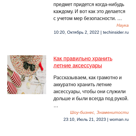
предмет придется когда-нибудь
каждому. И вот как это делается
с учетом мер безопасности. …
Наука
10:20, Октябрь 2, 2022 | techinsider.ru
Как правильно хранить
летние аксессуары
Рассказываем, как грамотно и
аккуратно хранить летние
аксессуары, чтобы они служили
дольше и были всегда под рукой.
…
Шоу-бизнес, Знаменитости
23:10, Июль 21, 2023 | woman.ru