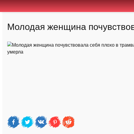
Молодая женщина почувствов