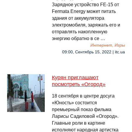
Зарядное устройство FE-15 от
Fermata Energy может питать
здания от аккумулятора
электромобиля, заряжать его и
отправлять накопленную
энергию обратно в се …
Интернет, Игры
09:00, Сентябрь 15, 2022 | itc.ua
Курян приглашают
посмотреть «Огород»
18 сентября в центре досуга
«Юность» состоится
премьерный показ фильма
Ларисы Садиловой «Огород».
Главные роли в картине
исполняют народная артистка