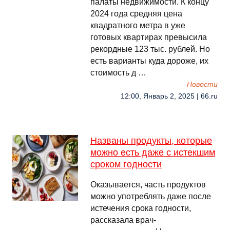
палаты недвижимости. К концу
2024 года средняя цена
квадратного метра в уже
готовых квартирах превысила
рекордные 123 тыс. рублей. Но
есть варианты куда дороже, их
стоимость д …
Новости
12:00, Январь 2, 2025 | 66.ru
Названы продукты, которые
можно есть даже с истекшим
сроком годности
Оказывается, часть продуктов
можно употреблять даже после
истечения срока годности,
рассказала врач-