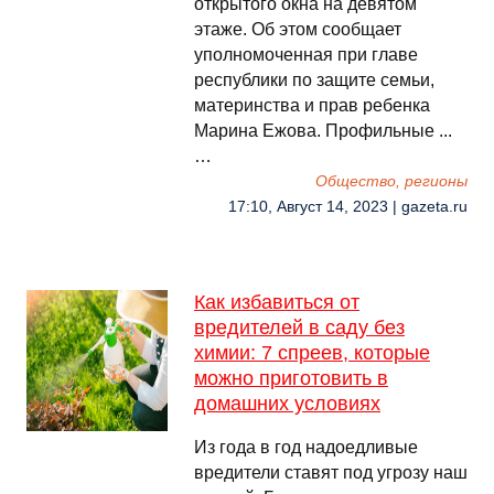
открытого окна на девятом
этаже. Об этом сообщает
уполномоченная при главе
республики по защите семьи,
материнства и прав ребенка
Марина Ежова. Профильные ...
…
Общество, регионы
17:10, Август 14, 2023 | gazeta.ru
Как избавиться от
вредителей в саду без
химии: 7 спреев, которые
можно приготовить в
домашних условиях
Из года в год надоедливые
вредители ставят под угрозу наш