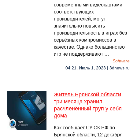
современными видеокартами
соответствующих
производителей, могут
значительно повысить
производительность в играх без
серьёзных компромиссов в
качестве. Однако большинство
игр не поддерживают …
Software
04:21, Июль 1, 2023 | 3dnews.ru
Житель Брянской области
три месяца хранил
расчленённый труп у себя
дома
Как сообщает СУ СК РФ по
Брянской области, 12 декабря