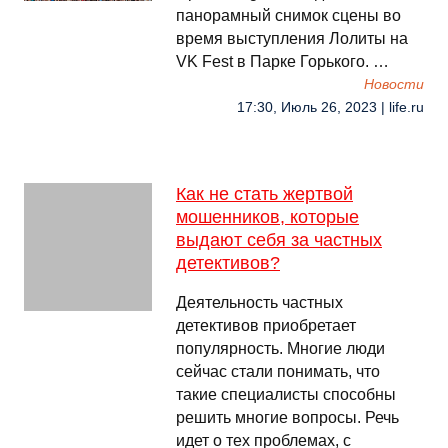
панорамный снимок сцены во
время выступления Лолиты на
VK Fest в Парке Горького. …
Новости
17:30, Июль 26, 2023 | life.ru
Как не стать жертвой
мошенников, которые
выдают себя за частных
детективов?
Деятельность частных
детективов приобретает
популярность. Многие люди
сейчас стали понимать, что
такие специалисты способны
решить многие вопросы. Речь
идет о тех проблемах, с