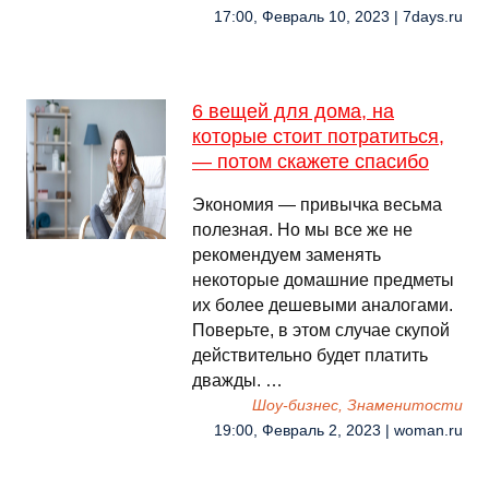
17:00, Февраль 10, 2023 | 7days.ru
6 вещей для дома, на
которые стоит потратиться,
— потом скажете спасибо
Экономия — привычка весьма
полезная. Но мы все же не
рекомендуем заменять
некоторые домашние предметы
их более дешевыми аналогами.
Поверьте, в этом случае скупой
действительно будет платить
дважды. …
Шоу-бизнес, Знаменитости
19:00, Февраль 2, 2023 | woman.ru