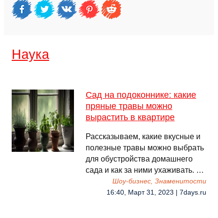
Наука
Сад на подоконнике: какие
пряные травы можно
вырастить в квартире
Рассказываем, какие вкусные и
полезные травы можно выбрать
для обустройства домашнего
сада и как за ними ухаживать. …
Шоу-бизнес, Знаменитости
16:40, Март 31, 2023 | 7days.ru