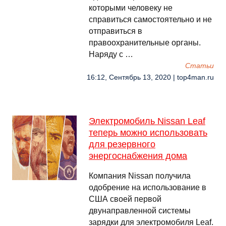
которыми человеку не
справиться самостоятельно и не
отправиться в
правоохранительные органы.
Наряду с …
Cтатьи
16:12, Сентябрь 13, 2020 | top4man.ru
Электромобиль Nissan Leaf
теперь можно использовать
для резервного
энергоснабжения дома
Компания Nissan получила
одобрение на использование в
США своей первой
двунаправленной системы
зарядки для электромобиля Leaf.