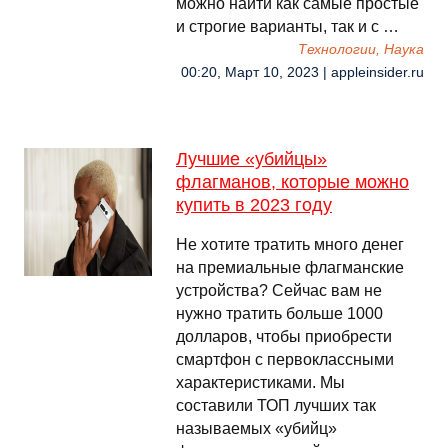
можно найти как самые простые
и строгие варианты, так и с …
Технологии, Наука
00:20, Март 10, 2023 | appleinsider.ru
Лучшие «убийцы»
флагманов, которые можно
купить в 2023 году
Не хотите тратить много денег
на премиальные флагманские
устройства? Сейчас вам не
нужно тратить больше 1000
долларов, чтобы приобрести
смартфон с первоклассными
характеристиками. Мы
составили ТОП лучших так
называемых «убийц»