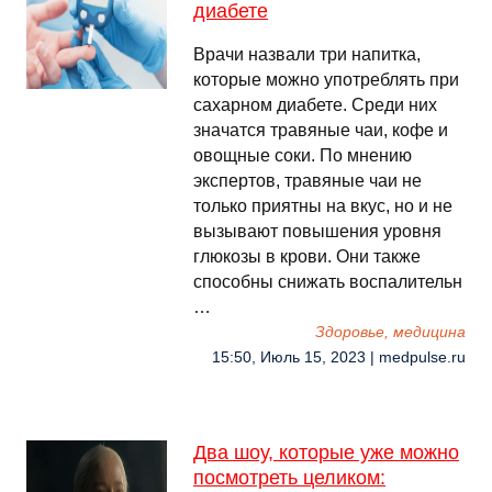
диабете
Врачи назвали три напитка,
которые можно употреблять при
сахарном диабете. Среди них
значатся травяные чаи, кофе и
овощные соки. По мнению
экспертов, травяные чаи не
только приятны на вкус, но и не
вызывают повышения уровня
глюкозы в крови. Они также
способны снижать воспалительн
…
Здоровье, медицина
15:50, Июль 15, 2023 | medpulse.ru
Два шоу, которые уже можно
посмотреть целиком: