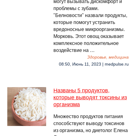
могут вызывать дискомфорт и
проблемы с зубами.
"Белновости" назвали продукты,
которые помогут устранить
вредоносные микроорганизмы.
Морковь. Этот овощ оказывает
комплексное положительное
воздействие на …
Здоровье, медицина
08:50, Июнь 11, 2023 | medpulse.ru
Названы 5 продуктов,
которые выводят токсины из
организма
Множество продуктов питания
способствуют выводу токсинов
из организма, но диетолог Елена