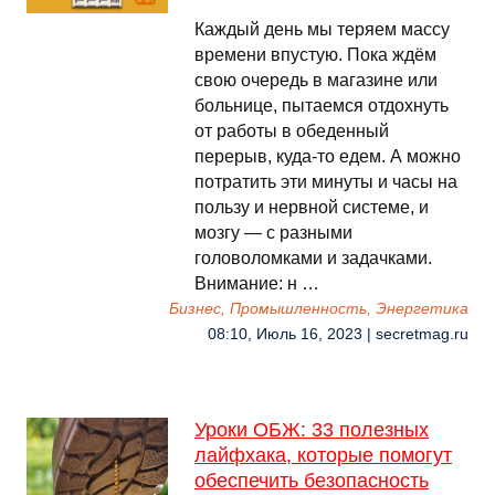
Каждый день мы теряем массу
времени впустую. Пока ждём
свою очередь в магазине или
больнице, пытаемся отдохнуть
от работы в обеденный
перерыв, куда-то едем. А можно
потратить эти минуты и часы на
пользу и нервной системе, и
мозгу — с разными
головоломками и задачками.
Внимание: н …
Бизнес, Промышленность, Энергетика
08:10, Июль 16, 2023 | secretmag.ru
Уроки ОБЖ: 33 полезных
лайфхака, которые помогут
обеспечить безопасность