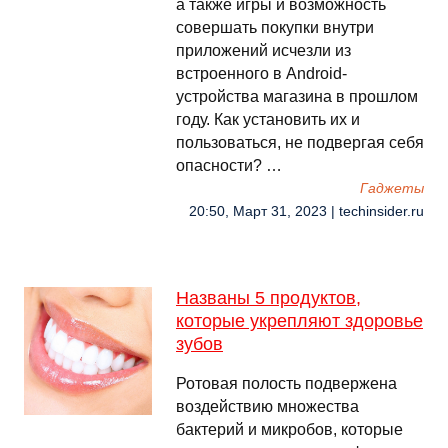
а также игры и возможность
совершать покупки внутри
приложений исчезли из
встроенного в Android-
устройства магазина в прошлом
году. Как установить их и
пользоваться, не подвергая себя
опасности? …
Гаджеты
20:50, Март 31, 2023 | techinsider.ru
Названы 5 продуктов,
которые укрепляют здоровье
зубов
Ротовая полость подвержена
воздействию множества
бактерий и микробов, которые