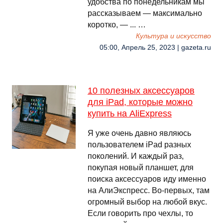
удобства по понедельникам мы
рассказываем — максимально
коротко, — ... …
Культура и искусство
05:00, Апрель 25, 2023 | gazeta.ru
10 полезных аксессуаров
для iPad, которые можно
купить на AliExpress
Я уже очень давно являюсь
пользователем iPad разных
поколений. И каждый раз,
покупая новый планшет, для
поиска аксессуаров иду именно
на АлиЭкспресс. Во-первых, там
огромный выбор на любой вкус.
Если говорить про чехлы, то