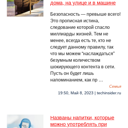
дома, на улице и в машине
Безопасность — превыше всего!
Это прописная истина,
следование которой спасло
миллиарды жизней. Тем не
менее, всегда есть те, кто не
следует данному правилу, так
что мы можем “наслаждаться”
безумным количеством
шокирующего контента в сети.
Пусть он будет лишь
напоминанием, как пр …
Семья
19:50, Май 8, 2023 | techinsider.ru
Названы напитки, которые
можно употреблять при