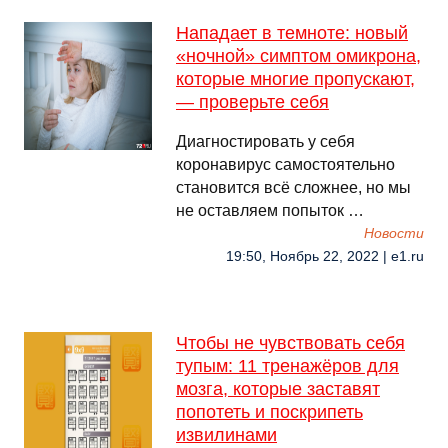
Нападает в темноте: новый
«ночной» симптом омикрона,
которые многие пропускают,
— проверьте себя
Диагностировать у себя
коронавирус самостоятельно
становится всё сложнее, но мы
не оставляем попыток …
Новости
19:50, Ноябрь 22, 2022 | e1.ru
Чтобы не чувствовать себя
тупым: 11 тренажёров для
мозга, которые заставят
попотеть и поскрипеть
извилинами