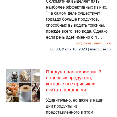
Соломатина выделяет пять
наиболее эффективных из них.
"На самом деле существует
гораздо больше продуктов,
способных выводить токсины,
прежде всего, это вода. Однако,
если речь идет именно о п …
Здоровье, медицина
08:30, Июль 10, 2023 | medpulse.ru
Продуктовая амнистия: 7
полезных продуктов,
которые все привыкли
считать вредными
Удивительно, но даже в наши
дни продукты из
представленного в этом