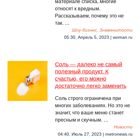
материале списка, многие
относят к вредным.
Рассказываем, почему это не
так. …
Шоу-бизнес, Знаменитости
05:30, Апрель 5, 2023 | woman.ru
Соль — далеко не самый
полезный продукт. К
счастью, его можно
достаточно легко заменить
Соль строго ограничена при
многих заболеваниях. Но это не
значит, что ваше меню станет
пресным и скучным. …
Новости
04:40, Июль 27, 2023 | metronews.ru