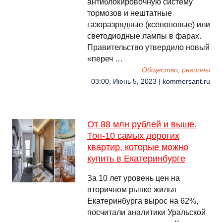
антиблокировочную систему
тормозов и нештатные
газоразрядные (ксеноновые) или
светодиодные лампы в фарах.
Правительство утвердило новый
«переч …
Общество, регионы
03:00, Июнь 5, 2023 | kommersant.ru
От 88 млн рублей и выше.
Топ-10 самых дорогих
квартир, которые можно
купить в Екатеринбурге
За 10 лет уровень цен на
вторичном рынке жилья
Екатеринбурга вырос на 62%,
посчитали аналитики Уральской