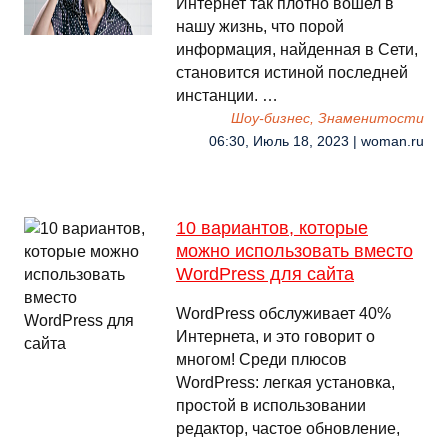
Интернет так плотно вошел в
нашу жизнь, что порой
информация, найденная в Сети,
становится истиной последней
инстанции. …
Шоу-бизнес, Знаменитости
06:30, Июль 18, 2023 | woman.ru
10 вариантов, которые
можно использовать вместо
WordPress для сайта
WordPress обслуживает 40%
Интернета, и это говорит о
многом! Среди плюсов
WordPress: легкая установка,
простой в использовании
редактор, частое обновление,