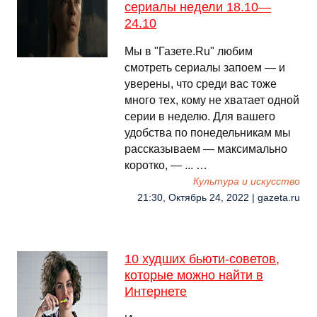
сериалы недели 18.10—
24.10
Мы в "Газете.Ru" любим
смотреть сериалы запоем — и
уверены, что среди вас тоже
много тех, кому не хватает одной
серии в неделю. Для вашего
удобства по понедельникам мы
рассказываем — максимально
коротко, — ... …
Культура и искусство
21:30, Октябрь 24, 2022 | gazeta.ru
10 худших бьюти-советов,
которые можно найти в
Интернете