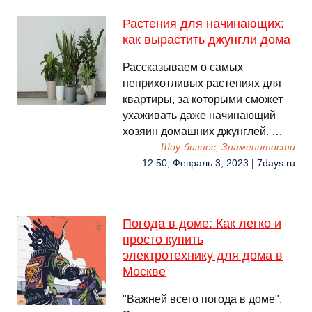
Растения для начинающих:
как вырастить джунгли дома
Рассказываем о самых
неприхотливых растениях для
квартиры, за которыми сможет
ухаживать даже начинающий
хозяин домашних джунглей. …
Шоу-бизнес, Знаменитости
12:50, Февраль 3, 2023 | 7days.ru
Погода в доме: Как легко и
просто купить
электротехнику для дома в
Москве
"Важней всего погода в доме".