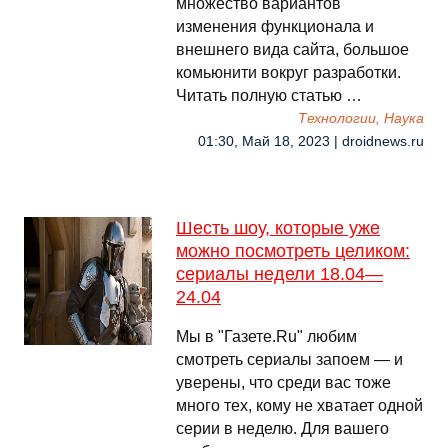
множество вариантов
изменения функционала и
внешнего вида сайта, большое
комьюнити вокруг разработки.
Читать полную статью …
Технологии, Наука
01:30, Май 18, 2023 | droidnews.ru
Шесть шоу, которые уже
можно посмотреть целиком:
сериалы недели 18.04—
24.04
Мы в "Газете.Ru" любим
смотреть сериалы запоем — и
уверены, что среди вас тоже
много тех, кому не хватает одной
серии в неделю. Для вашего