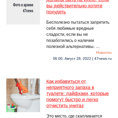
вы действительно хотите
похудеть
Бесполезно пытаться запретить
себя любимые вредные
сладости, если вы не
позаботились о наличии
полезной альтернативы. …
Новости
06:00, Август 28, 2022 | 47news.ru
Как избавиться от
неприятного запаха в
туалете: лайфхаки, которые
помогут быстро и легко
отчистить унитаз
Это место, где скапливается