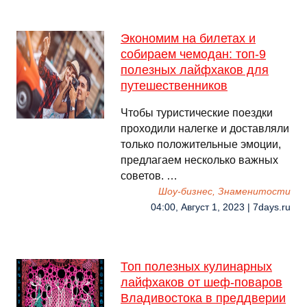
Экономим на билетах и
собираем чемодан: топ-9
полезных лайфхаков для
путешественников
Чтобы туристические поездки
проходили налегке и доставляли
только положительные эмоции,
предлагаем несколько важных
советов. …
Шоу-бизнес, Знаменитости
04:00, Август 1, 2023 | 7days.ru
Топ полезных кулинарных
лайфхаков от шеф-поваров
Владивостока в преддверии