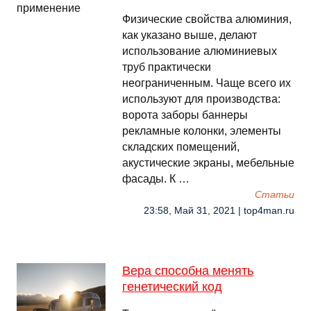
Физические свойства алюминия,
как указано выше, делают
использование алюминиевых
труб практически
неограниченным. Чаще всего их
используют для производства:
ворота заборы баннеры
рекламные колонки, элементы
складских помещений,
акустические экраны, мебельные
фасады. К …
Cтатьи
23:58, Май 31, 2021 | top4man.ru
Вера способна менять
генетический код