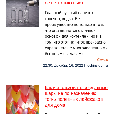
ее не только пьют!
Главный русский напиток -
конечно, водка. Ее
преимущество не только в том,
что она является отличной
основой для коктейлей, но и в
том, что этот напиток прекрасно
справляется с многочисленными
бытовыми задачами. …
Семья
22:30, Декабрь 16, 2022 | techinsider.ru
Как использовать воздушные
шары не по назначению:
топ-6 полезных лайфхаков
для дома