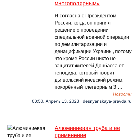
многополярным»
Я согласна с Президентом
России, когда он принял
решение о проведении
специальной военной операции
по демилитаризации и
денацификации Украины, потому
что кроме России никто не
защитит жителей Донбасса от
геноцида, который творит
дьявольский киевский режим,
покорённый тлетворным З …
Новости
03:50, Апрель 13, 2023 | desnyanskaya-pravda.ru
Алюминиевая труба и ее
применение