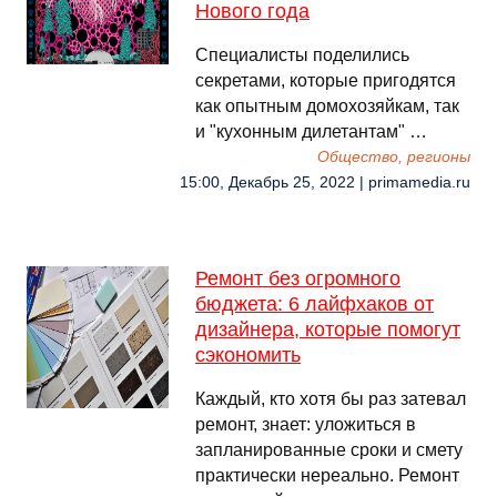
Нового года
Специалисты поделились
секретами, которые пригодятся
как опытным домохозяйкам, так
и "кухонным дилетантам" …
Общество, регионы
15:00, Декабрь 25, 2022 | primamedia.ru
Ремонт без огромного
бюджета: 6 лайфхаков от
дизайнера, которые помогут
сэкономить
Каждый, кто хотя бы раз затевал
ремонт, знает: уложиться в
запланированные сроки и смету
практически нереально. Ремонт