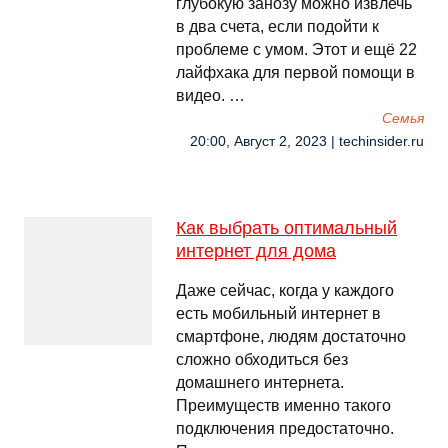
глубокую занозу можно извлечь
в два счета, если подойти к
проблеме с умом. Этот и ещё 22
лайфхака для первой помощи в
видео. …
Семья
20:00, Август 2, 2023 | techinsider.ru
Как выбрать оптимальный
интернет для дома
Даже сейчас, когда у каждого
есть мобильный интернет в
смартфоне, людям достаточно
сложно обходиться без
домашнего интернета.
Преимуществ именно такого
подключения предостаточно.