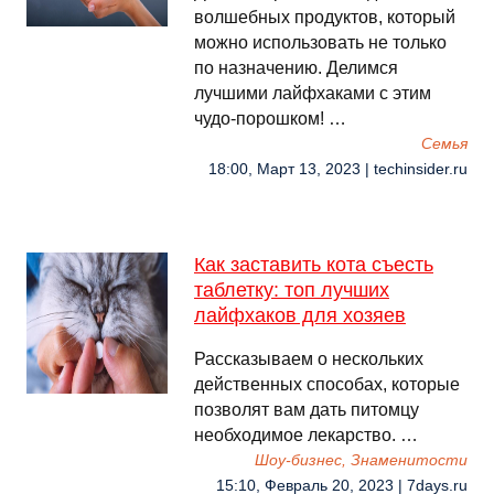
волшебных продуктов, который
можно использовать не только
по назначению. Делимся
лучшими лайфхаками с этим
чудо-порошком! …
Семья
18:00, Март 13, 2023 | techinsider.ru
Как заставить кота съесть
таблетку: топ лучших
лайфхаков для хозяев
Рассказываем о нескольких
действенных способах, которые
позволят вам дать питомцу
необходимое лекарство. …
Шоу-бизнес, Знаменитости
15:10, Февраль 20, 2023 | 7days.ru