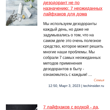
дезодорант не по
назначению: 7 неожиданных
лайфхаков для дома
Мы используем дезодоранты
каждый день, но даже не
задумывались о том, что на
самом деле это очень полезное
средство, которое может решить
многие наши проблемы. Мы
собрали 7 самых неожиданных
методов применения
дезодорантов в быту -
ознакомьтесь с каждым! …
Семья
12:50, Март 3, 2023 | techinsider.ru
7 лайфхаков с водкой - да,