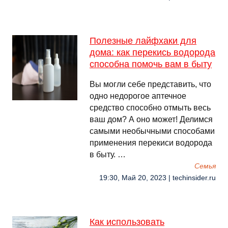
Полезные лайфхаки для
дома: как перекись водорода
способна помочь вам в быту
Вы могли себе представить, что
одно недорогое аптечное
средство способно отмыть весь
ваш дом? А оно может! Делимся
самыми необычными способами
применения перекиси водорода
в быту. …
Семья
19:30, Май 20, 2023 | techinsider.ru
Как использовать