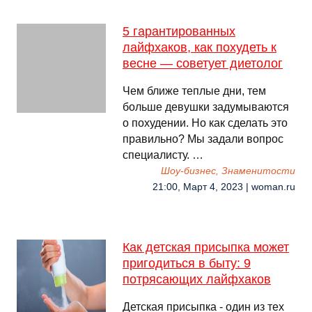
5 гарантированных
лайфхаков, как похудеть к
весне — советует диетолог
Чем ближе теплые дни, тем
больше девушки задумываются
о похудении. Но как сделать это
правильно? Мы задали вопрос
специалисту. …
Шоу-бизнес, Знаменитости
21:00, Март 4, 2023 | woman.ru
Как детская присыпка может
пригодиться в быту: 9
потрясающих лайфхаков
Детская присыпка - один из тех