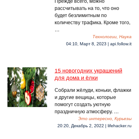
Прежде всего, можно
рассчитывать на то, что оно
будет безлимитным по
количеству трафика. Кроме того,
…
Технологии, Наука
04:10, Март 8, 2023 | api.follow.it
15 новогодних украшений
для дома и ёлки
Собрали жёлуди, коньки, флажки
и другие вещицы, которые
помогут создать уютную
праздничную атмосферу. …
Это интересно, Курьезы
20:20, Декабрь 2, 2022 | lifehacker.ru