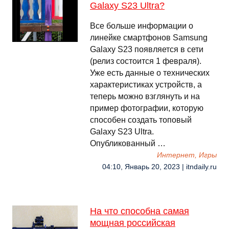
Galaxy S23 Ultra?
Все больше информации о
линейке смартфонов Samsung
Galaxy S23 появляется в сети
(релиз состоится 1 февраля).
Уже есть данные о технических
характеристиках устройств, а
теперь можно взглянуть и на
пример фотографии, которую
способен создать топовый
Galaxy S23 Ultra.
Опубликованный …
Интернет, Игры
04:10, Январь 20, 2023 | itndaily.ru
На что способна самая
мощная российская