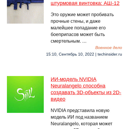
штурмовая винтовка: АШ-12
Это оружие может пробивать
прочные стены, и даже
малейшее попадание его
боеприпасов может быть
смертельным. …
Военное дело
15:10, Сентябрь 10, 2022 | techinsider.ru
ИИ-модель NVIDIA
Neuralangelo способна
создавать 3D-объекты из 2D-
видео
NVIDIA представила новую
модель ИИ под названием
Neuralangelo, которая может