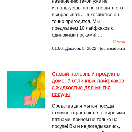
назначению такой уже не
используешь, но не спешите его
выбрасывать – в хозяйстве он
точно пригодится. Мы
предлагаем 10 лайфхаков с
одинокими носками! …
Семья
01:50, Декабрь 5, 2022 | techinsider.ru
Самый полезный продукт в
доме: 9 отличных лайфхаков
с жидкостью для мытья
посуды
Средства для мытья посуды
отлично справляются с жирными
пятнами, причем не только на
посуде! Вы и не догадывались,