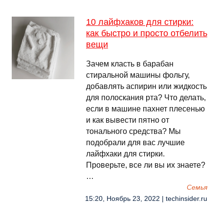
10 лайфхаков для стирки:
как быстро и просто отбелить
вещи
Зачем класть в барабан
стиральной машины фольгу,
добавлять аспирин или жидкость
для полоскания рта? Что делать,
если в машине пахнет плесенью
и как вывести пятно от
тонального средства? Мы
подобрали для вас лучшие
лайфхаки для стирки.
Проверьте, все ли вы их знаете?
…
Семья
15:20, Ноябрь 23, 2022 | techinsider.ru