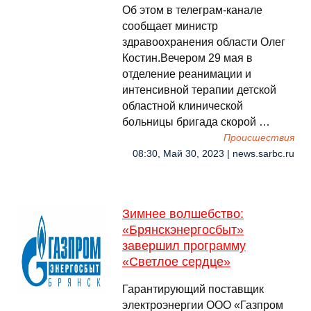
Об этом в телеграм-канале
сообщает министр
здравоохранения области Олег
Костин.Вечером 29 мая в
отделение реанимации и
интенсивной терапии детской
областной клинической
больницы бригада скорой …
Происшествия
08:30, Май 30, 2023 | news.sarbc.ru
Зимнее волшебство:
«Брянскэнергосбыт»
завершил программу
«Светлое сердце»
Гарантирующий поставщик
электроэнергии ООО «Газпром