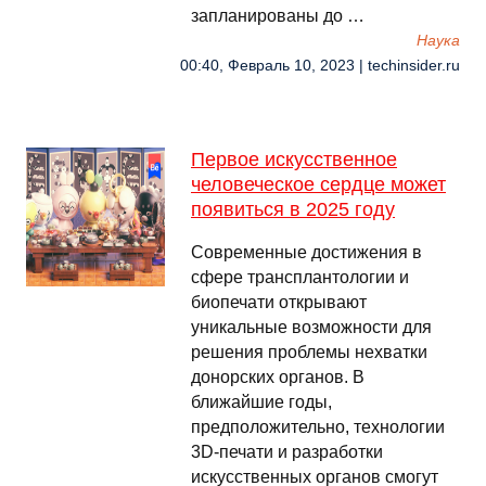
запланированы до …
Наука
00:40, Февраль 10, 2023 | techinsider.ru
Первое искусственное
человеческое сердце может
появиться в 2025 году
Современные достижения в
сфере трансплантологии и
биопечати открывают
уникальные возможности для
решения проблемы нехватки
донорских органов. В
ближайшие годы,
предположительно, технологии
3D-печати и разработки
искусственных органов смогут