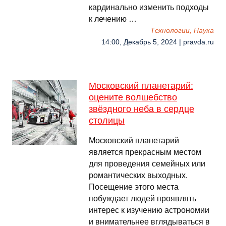
кардинально изменить подходы
к лечению …
Технологии, Наука
14:00, Декабрь 5, 2024 | pravda.ru
Московский планетарий:
оцените волшебство
звёздного неба в сердце
столицы
Московский планетарий
является прекрасным местом
для проведения семейных или
романтических выходных.
Посещение этого места
побуждает людей проявлять
интерес к изучению астрономии
и внимательнее вглядываться в