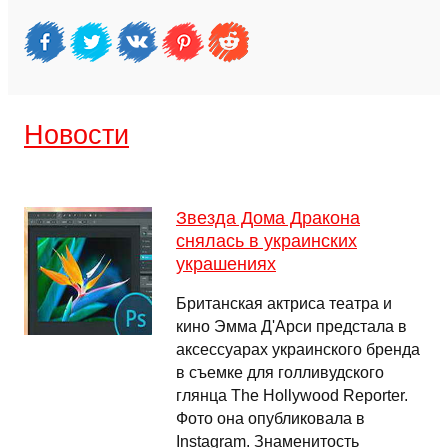
Новости
Звезда Дома Дракона
снялась в украинских
украшениях
Британская актриса театра и
кино Эмма Д'Арси предстала в
аксессуарах украинского бренда
в съемке для голливудского
глянца The Hollywood Reporter.
Фото она опубликовала в
Instagram. Знаменитость