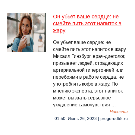
Он убьет ваше сердце: не
смейте пить этот напиток в
жару
Он убьет ваше сердце: не
смейте пить этот напиток в жару
Михаил Гинзбург, врач-диетолог,
призывает людей, страдающих
артериальной гипертонией или
перебоями в работе сердца, не
употреблять кофе в жару. По
мнению эксперта, этот напиток
может вызвать серьезное
ухудшение самочувствия …
Новости
01:50, Июнь 26, 2023 | progorod58.ru