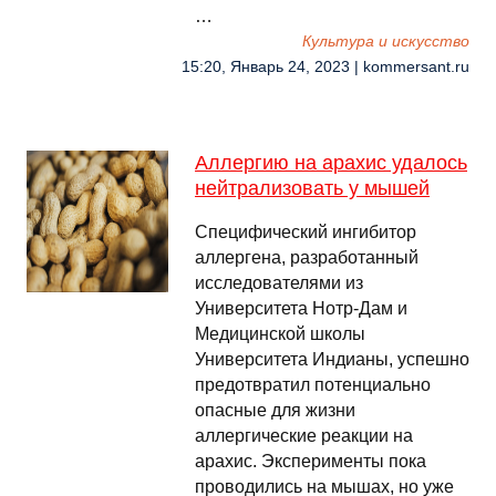
…
Культура и искусство
15:20, Январь 24, 2023 | kommersant.ru
Аллергию на арахис удалось
нейтрализовать у мышей
Специфический ингибитор
аллергена, разработанный
исследователями из
Университета Нотр-Дам и
Медицинской школы
Университета Индианы, успешно
предотвратил потенциально
опасные для жизни
аллергические реакции на
арахис. Эксперименты пока
проводились на мышах, но уже