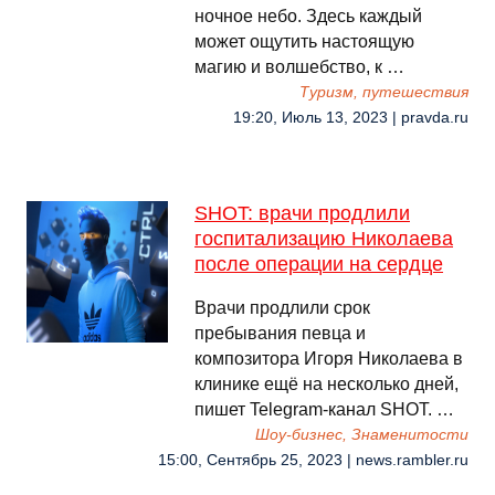
ночное небо. Здесь каждый
может ощутить настоящую
магию и волшебство, к …
Туризм, путешествия
19:20, Июль 13, 2023 | pravda.ru
SHOT: врачи продлили
госпитализацию Николаева
после операции на сердце
Врачи продлили срок
пребывания певца и
композитора Игоря Николаева в
клинике ещё на несколько дней,
пишет Telegram-канал SHOT. …
Шоу-бизнес, Знаменитости
15:00, Сентябрь 25, 2023 | news.rambler.ru