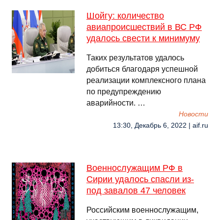
Шойгу: количество
авиапроисшествий в ВС РФ
удалось свести к минимуму
Таких результатов удалось
добиться благодаря успешной
реализации комплексного плана
по предупреждению
аварийности. …
Новости
13:30, Декабрь 6, 2022 | aif.ru
Военнослужащим РФ в
Сирии удалось спасли из-
под завалов 47 человек
Российским военнослужащим,