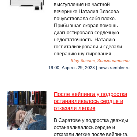
выступления на частной
вечеринке Наталия Власова
почувствовала себя плохо.
Прибывшая скорая помощь
диагностировала сердечную
недостаточность. Наталию
госпитализировали и сделали
операцию шунтирования. …
Шоу-бизнес, Знаменитости
19:00, Апрель 29, 2023 | news.rambler.ru
После вейпинга у подростка
останавливалось сердце и
отказали легкие
В Саратове у подростка дважды
останавливалось сердце и
отказали легкие после вейпинга.