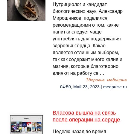
Нутрициолог и кандидат
биологических наук, Александр
Мирошников, поделился
рекомендациями о том, какие
напитки следует чаще
употреблять для поддержания
здоровья сердца. Какао
является отличным выбором,
так как содержит много калия и
магния, которые благотворно
влияют на работу се …
Здоровье, медицина
04:50, Май 23, 2023 | medpulse.ru
Власова вышла на связь
после операции на сердце
Неделю назад во время