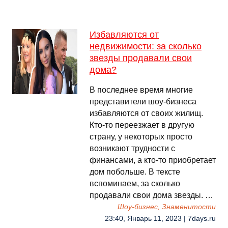
Избавляются от
недвижимости: за сколько
звезды продавали свои
дома?
В последнее время многие
представители шоу-бизнеса
избавляются от своих жилищ.
Кто-то переезжает в другую
страну, у некоторых просто
возникают трудности с
финансами, а кто-то приобретает
дом побольше. В тексте
вспоминаем, за сколько
продавали свои дома звезды. …
Шоу-бизнес, Знаменитости
23:40, Январь 11, 2023 | 7days.ru