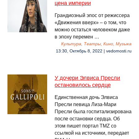
цена империи
Грандиозный эпос от режиссера
«Движения вверх» – о том, что
можно остаться человеком даже
в эпоху перемен …
Культура, Театры, Кино, Музыка
13:30, Октябрь 8, 2022 | vedomosti.ru
У дочери Элвиса Пресли
остановилось сердце
Единственная дочь Элвиса
Пресли певица Лиза-Мари
Пресли была госпитализирована
после остановки сердца. Об
этом пишет портал TMZ со
ссылкой на источники, передает