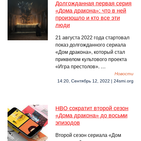
Долгожданная первая серия
«Дома дракона»: что в ней
произошло и кто все эти
люди
21 августа 2022 года стартовал
показ долгожданного сериала
«Дом дракона», который стал
приквелом культового проекта
«Игра престолов». …
Новости
14:20, Сентябрь 12, 2022 | 24smi.org
HBO сократит второй сезон
«Дома дракона» до восьми
эпизодов
Второй сезон сериала «Дом