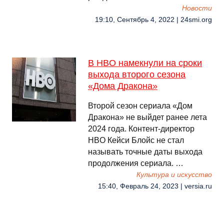
Новости
19:10, Сентябрь 4, 2022 | 24smi.org
В HBO намекнули на сроки
выхода второго сезона
«Дома Дракона»
Второй сезон сериала «Дом
Дракона» не выйдет ранее лета
2024 года. Контент-директор
HBO Кейси Блойс не стал
называть точные даты выхода
продолжения сериала. …
Культура и искусство
15:40, Февраль 24, 2023 | versia.ru