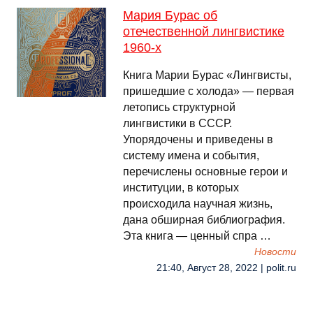
Мария Бурас об
отечественной лингвистике
1960-х
Книга Марии Бурас «Лингвисты,
пришедшие с холода» — первая
летопись структурной
лингвистики в СССР.
Упорядочены и приведены в
систему имена и события,
перечислены основные герои и
институции, в которых
происходила научная жизнь,
дана обширная библиография.
Эта книга — ценный спра …
Новости
21:40, Август 28, 2022 | polit.ru