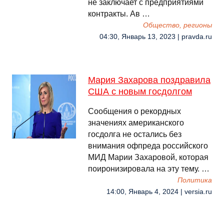
не заключает с предприятиями
контракты. Ав …
Общество, регионы
04:30, Январь 13, 2023 | pravda.ru
Мария Захарова поздравила
США с новым госдолгом
Сообщения о рекордных
значениях американского
госдолга не остались без
внимания офпреда российского
МИД Марии Захаровой, которая
поиронизировала на эту тему. …
Политика
14:00, Январь 4, 2024 | versia.ru