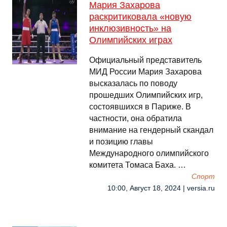
Мария Захарова
раскритиковала «новую
инклюзивность» на
Олимпийских играх
Официальный представитель
МИД России Мария Захарова
высказалась по поводу
прошедших Олимпийских игр,
состоявшихся в Париже. В
частности, она обратила
внимание на гендерный скандал
и позицию главы
Международного олимпийского
комитета Томаса Баха. …
Спорт
10:00, Август 18, 2024 | versia.ru