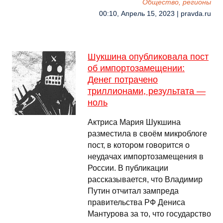
Общество, регионы
00:10, Апрель 15, 2023 | pravda.ru
Шукшина опубликовала пост
об импортозамещении:
Денег потрачено
триллионами, результата —
ноль
Актриса Мария Шукшина
разместила в своём микроблоге
пост, в котором говорится о
неудачах импортозамещения в
России. В публикации
рассказывается, что Владимир
Путин отчитал зампреда
правительства РФ Дениса
Мантурова за то, что государство