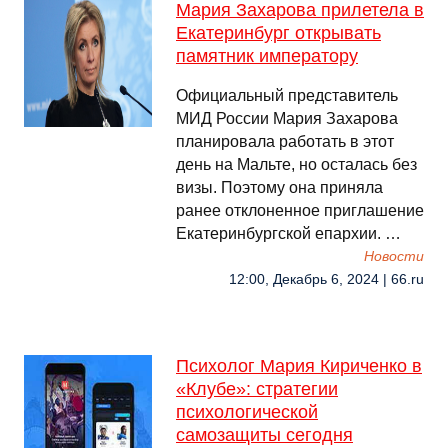
Мария Захарова прилетела в
Екатеринбург открывать
памятник императору
Официальный представитель
МИД России Мария Захарова
планировала работать в этот
день на Мальте, но осталась без
визы. Поэтому она приняла
ранее отклоненное приглашение
Екатеринбургской епархии. …
Новости
12:00, Декабрь 6, 2024 | 66.ru
Психолог Мария Кириченко в
«Клубе»: стратегии
психологической
самозащиты сегодня