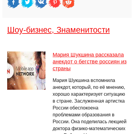
Шоу-бизнес, Знаменитости
Мария Шукшина рассказала
анекдот о бегстве россиян из
страны
Мария Шукшина вспомнила
анекдот, который, по её мнению,
хорошо характеризует ситуацию
в стране. Заслуженная артистка
России обеспокоена
проблемами образования в
России. Она поделилась лекцией
доктора физико-математических