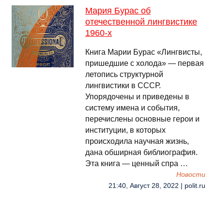
Мария Бурас об
отечественной лингвистике
1960-х
Книга Марии Бурас «Лингвисты,
пришедшие с холода» — первая
летопись структурной
лингвистики в СССР.
Упорядочены и приведены в
систему имена и события,
перечислены основные герои и
институции, в которых
происходила научная жизнь,
дана обширная библиография.
Эта книга — ценный спра …
Новости
21:40, Август 28, 2022 | polit.ru