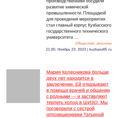
производственники обсудили
развитие химической
промышленности. Площадкой
для проведения мероприятия
стал главный корпус Кузбасского
государственного технического
университета …
Общество, регионы
21:00, Ноябрь 23, 2023 | kuzbass85.ru
Мария Колесникова больше
двух лет находится в
заключении. Ей отказывают
в помощи врачей и общении
с родными — и заставляют
терпеть холод в ШИЗО. Мы
поговорили с сестрой
оппозиционерки Татьяной