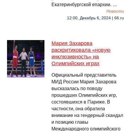
Екатеринбургской епархии. …
Новости
12:00, Декабрь 6, 2024 | 66.ru
Мария Захарова
раскритиковала «новую
инклюзивность» на
Олимпийских играх
Официальный представитель
МИД России Мария Захарова
высказалась по поводу
прошедших Олимпийских игр,
состоявшихся в Париже. В
частности, она обратила
внимание на гендерный скандал
и позицию главы
Международного олимпийского