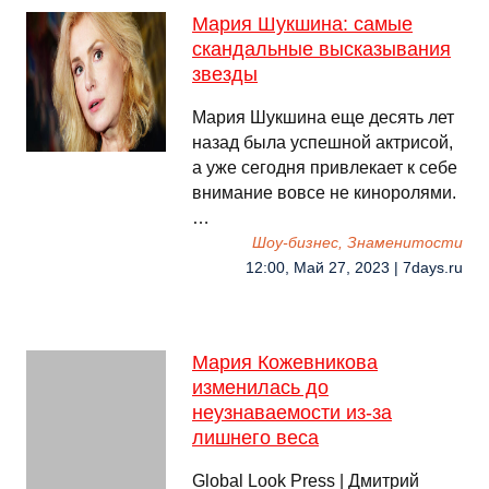
Мария Шукшина: самые
скандальные высказывания
звезды
Мария Шукшина еще десять лет
назад была успешной актрисой,
а уже сегодня привлекает к себе
внимание вовсе не киноролями.
…
Шоу-бизнес, Знаменитости
12:00, Май 27, 2023 | 7days.ru
Мария Кожевникова
изменилась до
неузнаваемости из-за
лишнего веса
Global Look Press | Дмитрий