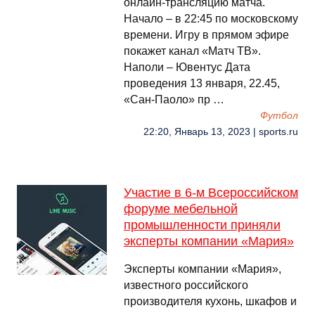
онлайн-трансляцию матча.
Начало – в 22:45 по московскому
времени. Игру в прямом эфире
покажет канал «Матч ТВ».
Наполи – Ювентус Дата
проведения 13 января, 22.45,
«Сан-Паоло» пр …
Футбол
22:20, Январь 13, 2023 | sports.ru
Участие в 6-м Всероссийском
форуме мебельной
промышленности приняли
эксперты компании «Мария»
Эксперты компании «Мария»,
известного российского
производителя кухонь, шкафов и