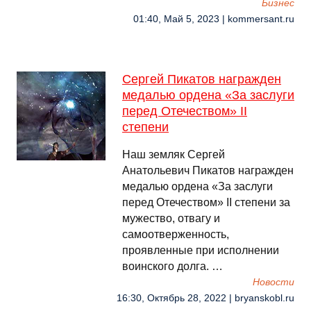
Бизнес
01:40, Май 5, 2023 | kommersant.ru
Сергей Пикатов награжден
медалью ордена «За заслуги
перед Отечеством» II
степени
Наш земляк Сергей
Анатольевич Пикатов награжден
медалью ордена «За заслуги
перед Отечеством» II степени за
мужество, отвагу и
самоотверженность,
проявленные при исполнении
воинского долга. …
Новости
16:30, Октябрь 28, 2022 | bryanskobl.ru