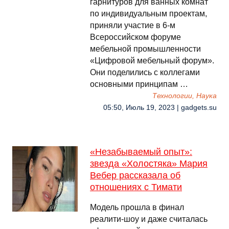
гарнитуров для ванных комнат
по индивидуальным проектам,
приняли участие в 6-м
Всероссийском форуме
мебельной промышленности
«Цифровой мебельный форум».
Они поделились с коллегами
основными принципам …
Технологии, Наука
05:50, Июль 19, 2023 | gadgets.su
«Незабываемый опыт»:
звезда «Холостяка» Мария
Вебер рассказала об
отношениях с Тимати
Модель прошла в финал
реалити-шоу и даже считалась