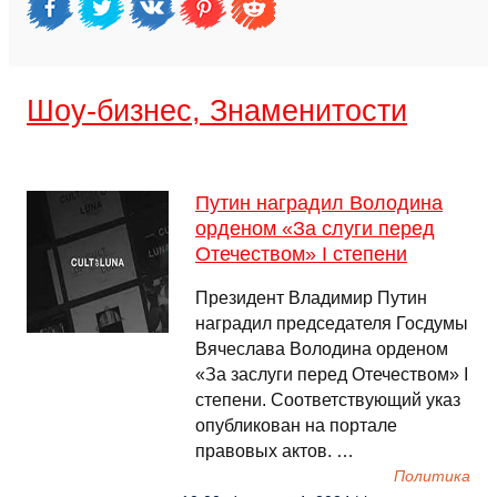
Шоу-бизнес, Знаменитости
Путин наградил Володина
орденом «За слуги перед
Отечеством» I степени
Президент Владимир Путин
наградил председателя Госдумы
Вячеслава Володина орденом
«За заслуги перед Отечеством» I
степени. Соответствующий указ
опубликован на портале
правовых актов. …
Политика