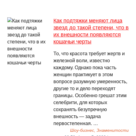
Как подтяжки меняют лица
звезд до такой степени, что в
их внешности появляются
кошачьи черты
То, что красота требует жертв и
железной воли, известно
каждому. Однако пока часть
женщин практикует в этом
вопросе разумную умеренность,
другие то и дело переходят
границы. Особенно грешат этим
селебрити, для которых
сохранять безупречную
внешность — задача
первостепенная. …
Шоу-бизнес, Знаменитости