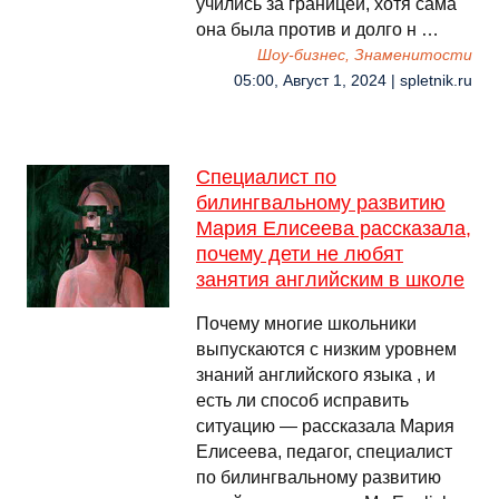
учились за границей, хотя сама
она была против и долго н …
Шоу-бизнес, Знаменитости
05:00, Август 1, 2024 | spletnik.ru
Специалист по
билингвальному развитию
Мария Елисеева рассказала,
почему дети не любят
занятия английским в школе
Почему многие школьники
выпускаются с низким уровнем
знаний английского языка , и
есть ли способ исправить
ситуацию — рассказала Мария
Елисеева, педагог, специалист
по билингвальному развитию