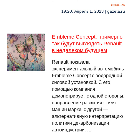
Бизнес
19:20, Апрель 1, 2023 | gazeta.ru
Embleme Concept: примерно
так будут выглядеть Renault
в недалеком будущем
Renault показала
экспериментальный автомобиль
Embleme Concept с водородной
силовой установкой. С его
помощью компания
демонстрирует, с одной стороны,
направление развития стиля
машин марки, с другой —
альтернативную интерпретацию
политики декарбонизации
автоиндустрии. …