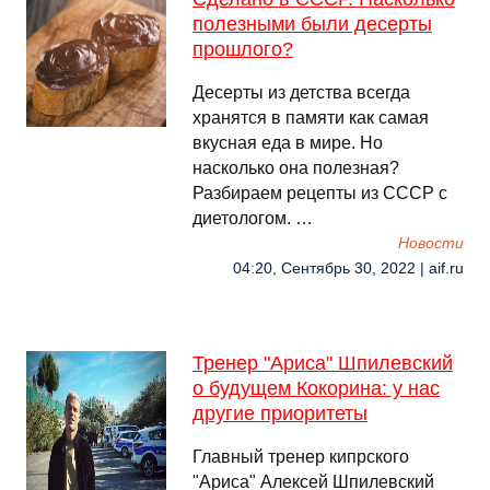
полезными были десерты
прошлого?
Десерты из детства всегда
хранятся в памяти как самая
вкусная еда в мире. Но
насколько она полезная?
Разбираем рецепты из СССР с
диетологом. …
Новости
04:20, Сентябрь 30, 2022 | aif.ru
Тренер "Ариса" Шпилевский
о будущем Кокорина: у нас
другие приоритеты
Главный тренер кипрского
"Ариса" Алексей Шпилевский