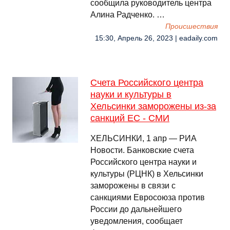
сообщила руководитель центра
Алина Радченко. …
Происшествия
15:30, Апрель 26, 2023 | eadaily.com
Счета Российского центра
науки и культуры в
Хельсинки заморожены из-за
санкций ЕС - СМИ
ХЕЛЬСИНКИ, 1 апр — РИА
Новости. Банковские счета
Российского центра науки и
культуры (РЦНК) в Хельсинки
заморожены в связи с
санкциями Евросоюза против
России до дальнейшего
уведомления, сообщает