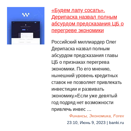
«Будем лапу сосать».
Дерипаска назвал полным
абсурдом предсказания ЦБ о
перегреве экономики
Российский миллиардер Олег
Дерипаска назвал полным
абсурдом предсказания главы
ЦБ о признаках перегрева
экономики. По его мнению,
нынешний уровень кредитных
ставок не позволяет привлекать
инвестиции и развивать
экономику.«Если уже девятый
год подряд нет возможности
привлечь инвес …
Финансы, Экономика, Forex
23:10, Июнь 9, 2023 | banki.ru