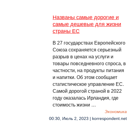
Названы самые дорогие и
самые дешевые для жизни
страны ЕС
В 27 государствах Европейского
Союза сохраняется серьезный
разрыв в ценах на услуги и
товары повседневного спроса, в
частности, на продукты питания
и напитки. Об этом сообщает
статистическое управление ЕС.
Самой дорогой страной в 2022
году оказалась Ирландия, где
стоимость жизни …
Экономика
00:30, Июль 2, 2023 | korrespondent.net