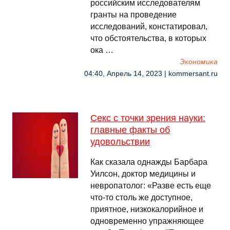
российским исследователям
гранты на проведение
исследований, констатировал,
что обстоятельства, в которых
ока …
Экономика
04:40, Апрель 14, 2023 | kommersant.ru
Секс с точки зрения науки:
главные факты об
удовольствии
Как сказала однажды Барбара
Уилсон, доктор медицины и
невропатолог: «Разве есть еще
что-то столь же доступное,
приятное, низкокалорийное и
одновременно упражняющее