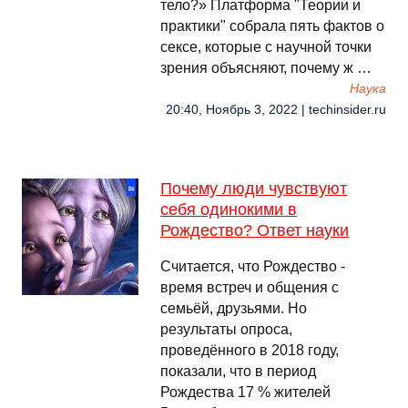
тело?» Платформа "Теории и
практики" собрала пять фактов о
сексе, которые с научной точки
зрения объясняют, почему ж …
Наука
20:40, Ноябрь 3, 2022 | techinsider.ru
Почему люди чувствуют
себя одинокими в
Рождество? Ответ науки
Считается, что Рождество -
время встреч и общения с
семьёй, друзьями. Но
результаты опроса,
проведённого в 2018 году,
показали, что в период
Рождества 17 % жителей