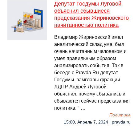
Депутат Госдумы Луговой
объяснил сбывшиеся
предсказания Жириновского
начитанностью политика
Владимир Жириновский имел
аналитический склад ума, был
очень начитанным человеком и
умел правильным образом
анализировать события. Так в
беседе с Pravda.Ru депутат
Госдумы, замглавы фракции
ЛДПР Андрей Луговой
объяснил, почему сбывались и
сбываются сейчас предсказания
политика. " …
Политика
15:00, Апрель 7, 2024 | pravda.ru