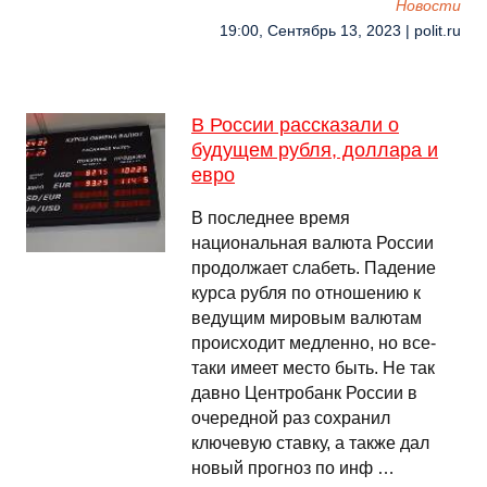
Новости
19:00, Сентябрь 13, 2023 | polit.ru
В России рассказали о
будущем рубля, доллара и
евро
В последнее время
национальная валюта России
продолжает слабеть. Падение
курса рубля по отношению к
ведущим мировым валютам
происходит медленно, но все-
таки имеет место быть. Не так
давно Центробанк России в
очередной раз сохранил
ключевую ставку, а также дал
новый прогноз по инф …