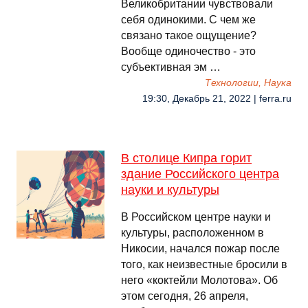
Великобритании чувствовали
себя одинокими. С чем же
связано такое ощущение?
Вообще одиночество - это
субъективная эм …
Технологии, Наука
19:30, Декабрь 21, 2022 | ferra.ru
В столице Кипра горит
здание Российского центра
науки и культуры
В Российском центре науки и
культуры, расположенном в
Никосии, начался пожар после
того, как неизвестные бросили в
него «коктейли Молотова». Об
этом сегодня, 26 апреля,