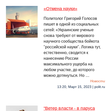
«Отмена науки»
Политолог Григорий Голосов
пишет в одной из социальных
сетей: «Украинские ученые
снова требуют от мирового
научного сообщества бойкота
"российской науки". Логика тут,
естественно, сводится к
нанесению России
максимального ущерба на
любом участке, до которого
можно дотянуться. Но …
Новости
13:20, Март 15, 2023 | polit.ru
"Ветер власти - в паруса