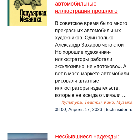
автомобильные
иллюстрации прошлого
В советское время было много
прекрасных автомобильных
художников. Один только
Александр Захаров чего стоит.
Но хорошие художники-
иллюстраторы работали
эксклюзивно, не «потоково». А
вот в масс-маркете автомобили
рисовали штатные
иллюстраторы издательств,
которые не всегда отличали …
Культура, Театры, Кино, Музыка
08:00, Апрель 17, 2023 | techinsider.ru
Несбывшиеся надежды: