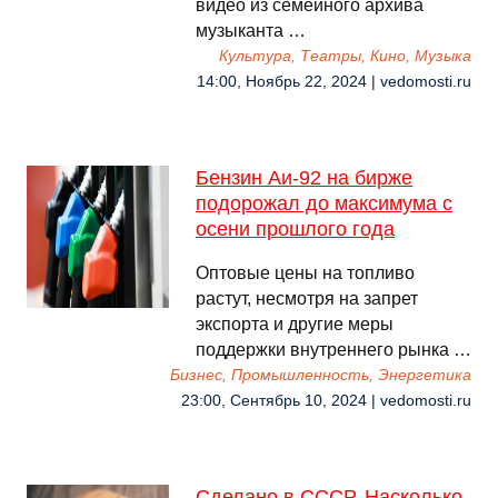
видео из семейного архива
музыканта …
Культура, Театры, Кино, Музыка
14:00, Ноябрь 22, 2024 | vedomosti.ru
Бензин Аи-92 на бирже
подорожал до максимума с
осени прошлого года
Оптовые цены на топливо
растут, несмотря на запрет
экспорта и другие меры
поддержки внутреннего рынка …
Бизнес, Промышленность, Энергетика
23:00, Сентябрь 10, 2024 | vedomosti.ru
Сделано в СССР. Насколько