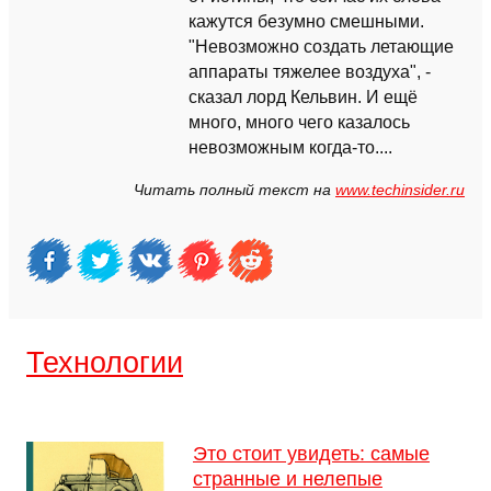
кажутся безумно смешными.
"Невозможно создать летающие
аппараты тяжелее воздуха", -
сказал лорд Кельвин. И ещё
много, много чего казалось
невозможным когда-то....
Читать полный текст на
www.techinsider.ru
Технологии
Это стоит увидеть: самые
странные и нелепые