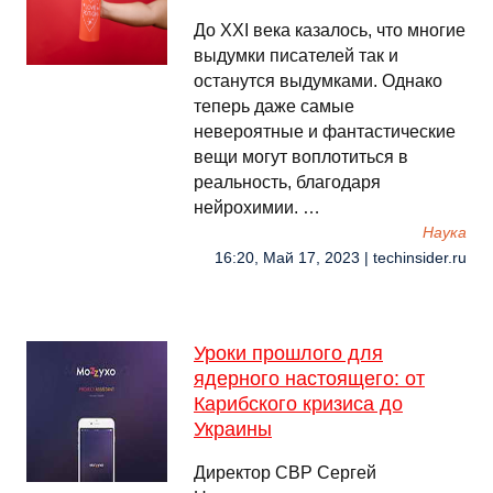
До XXI века казалось, что многие
выдумки писателей так и
останутся выдумками. Однако
теперь даже самые
невероятные и фантастические
вещи могут воплотиться в
реальность, благодаря
нейрохимии. …
Наука
16:20, Май 17, 2023 | techinsider.ru
Уроки прошлого для
ядерного настоящего: от
Карибского кризиса до
Украины
Директор СВР Сергей