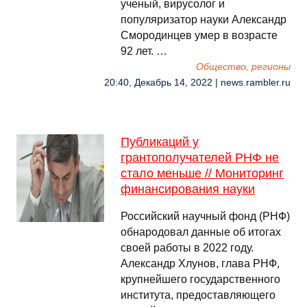
ученый, вирусолог и
популяризатор науки Александр
Смородинцев умер в возрасте
92 лет. …
Общество, регионы
20:40, Декабрь 14, 2022 | news.rambler.ru
Публикаций у
грантополучателей РНФ не
стало меньше // Мониторинг
финансирования науки
Российский научный фонд (РНФ)
обнародовал данные об итогах
своей работы в 2022 году.
Александр Хлунов, глава РНФ,
крупнейшего государственного
института, предоставляющего