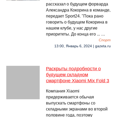
рассказал о будущем форварда
Александра Кокорина в команде,
передает Sport24. "Пока рано
говорить о будущем Кокорина в
нашем клубе, у нас другие
приоритеты. До конца его ... …
Спорт
13:00, Январь 6, 2024 | gazeta.ru
Раскрыты подробности о
будущем складном
смартфоне Xiaomi Mix Fold 3
Компания Xiaomi
придерживается обычая
выпускать смартфоны со
складными экранами во второй
половине года, поэтому