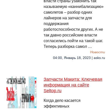
власти страны узаконить так
называемую «каннибализацию»
самолетов – разбор одних
лайнеров на запчасти для
поддержания
работоспособности других. А не
так давно российские власти
согласились пойти на такой шаг.
Теперь разборка самол …
Новости
04:00, Январь 18, 2023 | asks.ru
Запчасти Макита: Ключевая
информация на сайте
Seltop.ru
Когда дело касается
эффективных