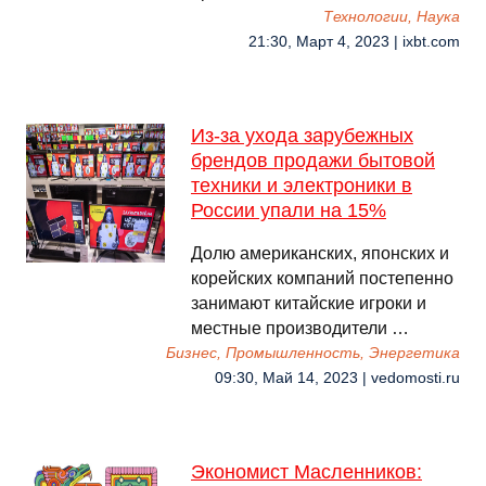
Технологии, Наука
21:30, Март 4, 2023 | ixbt.com
Из-за ухода зарубежных
брендов продажи бытовой
техники и электроники в
России упали на 15%
Долю американских, японских и
корейских компаний постепенно
занимают китайские игроки и
местные производители …
Бизнес, Промышленность, Энергетика
09:30, Май 14, 2023 | vedomosti.ru
Экономист Масленников: