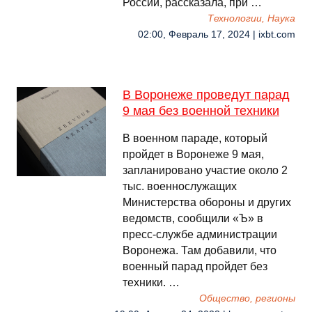
России, рассказала, при …
Технологии, Наука
02:00, Февраль 17, 2024 | ixbt.com
В Воронеже проведут парад
9 мая без военной техники
В военном параде, который
пройдет в Воронеже 9 мая,
запланировано участие около 2
тыс. военнослужащих
Министерства обороны и других
ведомств, сообщили «Ъ» в
пресс-службе администрации
Воронежа. Там добавили, что
военный парад пройдет без
техники. …
Общество, регионы