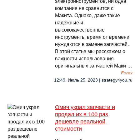
электроинструментов, ни одна
компания не сравнится с
Макита. Однако, даже такие
надежные и
высококачественные
инструменты время от времени
нуждаются в замене запчастей.
В этой статье мы расскажем о
важности использования
оригинальных запчастей Маки …
Forex
12:49, Июль 25, 2023 | strategy4you.ru
Омич украл запчасти и
продал их в 100 раз
дешевле реальной
стоимости