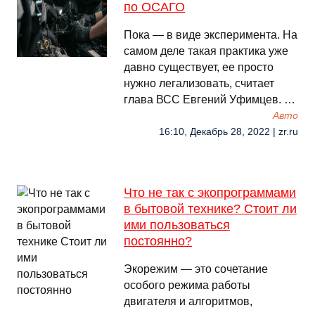
по ОСАГО
Пока — в виде эксперимента. На
самом деле такая практика уже
давно существует, ее просто
нужно легализовать, считает
глава ВСС Евгений Уфимцев. …
Авто
16:10, Декабрь 28, 2022 | zr.ru
Что не так с экопрограммами
в бытовой технике? Стоит ли
ими пользоваться
постоянно?
Экорежим — это сочетание
особого режима работы
двигателя и алгоритмов,