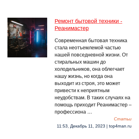
Ремонт бытовой техники -
Реанимастер
Современная бытовая техника
стала неотъемлемой частью
нашей повседневной жизни. От
стиральных машин до
холодильников, она облегчает
нашу жизнь, но когда она
выходит из строя, это может
привести к неприятным
неудобствам. В таких случаях на
помощь приходит Реанимастер –
профессиона …
Cтатьи
11:53, Декабрь 11, 2023 | top4man.ru