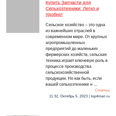
Купить Запчасти для
Сельхозтехники: Легко и
Удобно!
Сельское хозяйство – это одна
из важнейших отраслей в
современном мире. От крупных
агропромышленных
предприятий до маленьких
фермерских хозяйств, сельская
техника играет ключевую роль в
процессе производства
сельскохозяйственной
продукции. Но как быть, если
вашей сельхозтехнике н …
Cтатьи
11:32, Октябрь 5, 2023 | top4man.ru