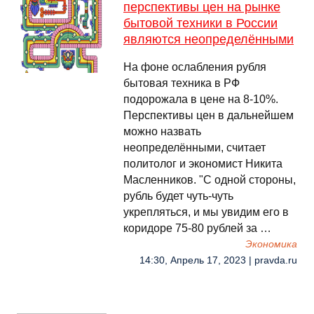
перспективы цен на рынке
бытовой техники в России
являются неопределёнными
На фоне ослабления рубля
бытовая техника в РФ
подорожала в цене на 8-10%.
Перспективы цен в дальнейшем
можно назвать
неопределёнными, считает
политолог и экономист Никита
Масленников. "С одной стороны,
рубль будет чуть-чуть
укрепляться, и мы увидим его в
коридоре 75-80 рублей за …
Экономика
14:30, Апрель 17, 2023 | pravda.ru