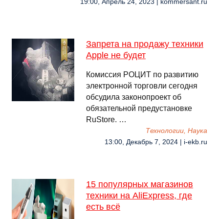
19:00, Апрель 24, 2023 | kommersant.ru
Запрета на продажу техники
Apple не будет
Комиссия РОЦИТ по развитию
электронной торговли сегодня
обсудила законопроект об
обязательной предустановке
RuStore. …
Технологии, Наука
13:00, Декабрь 7, 2024 | i-ekb.ru
15 популярных магазинов
техники на AliExpress, где
есть всё