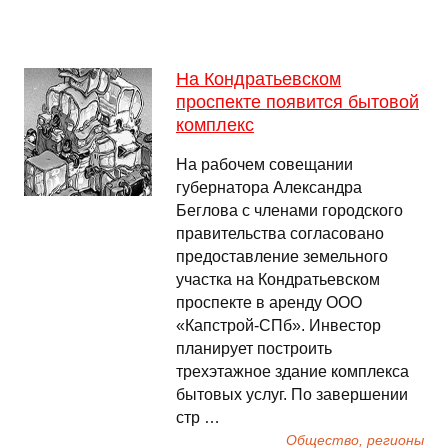
На Кондратьевском
проспекте появится бытовой
комплекс
На рабочем совещании
губернатора Александра
Беглова с членами городского
правительства согласовано
предоставление земельного
участка на Кондратьевском
проспекте в аренду ООО
«Капстрой-СПб». Инвестор
планирует построить
трехэтажное здание комплекса
бытовых услуг. По завершении
стр …
Общество, регионы