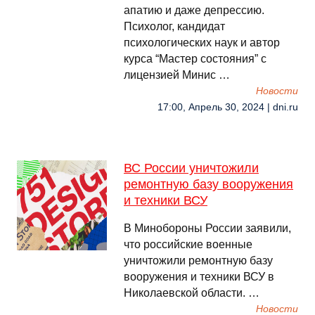
апатию и даже депрессию.
Психолог, кандидат
психологических наук и автор
курса “Мастер состояния” с
лицензией Минис …
Новости
17:00, Апрель 30, 2024 | dni.ru
ВС России уничтожили
ремонтную базу вооружения
и техники ВСУ
В Минобороны России заявили,
что российские военные
уничтожили ремонтную базу
вооружения и техники ВСУ в
Николаевской области. …
Новости