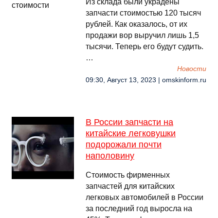
Из склада были украдены
запчасти стоимостью 120 тысяч
рублей. Как оказалось, от их
продажи вор выручил лишь 1,5
тысячи. Теперь его будут судить.
…
Новости
09:30, Август 13, 2023 | omskinform.ru
В России запчасти на
китайские легковушки
подорожали почти
наполовину
Стоимость фирменных
запчастей для китайских
легковых автомобилей в России
за последний год выросла на