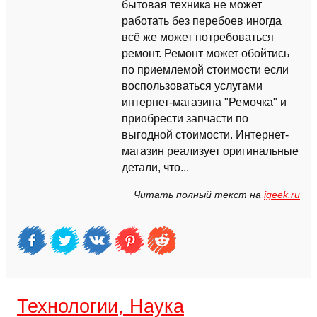
бытовая техника не может
работать без перебоев иногда
всё же может потребоваться
ремонт. Ремонт может обойтись
по приемлемой стоимости если
воспользоваться услугами
интернет-магазина "Ремочка" и
приобрести запчасти по
выгодной стоимости. Интернет-
магазин реализует оригинальные
детали, что...
Читать полный текст на
igeek.ru
Технологии, Наука