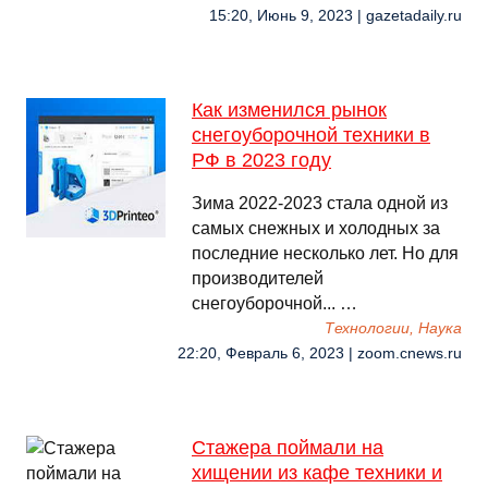
15:20, Июнь 9, 2023 | gazetadaily.ru
Как изменился рынок
снегоуборочной техники в
РФ в 2023 году
Зима 2022-2023 стала одной из
самых снежных и холодных за
последние несколько лет. Но для
производителей
снегоуборочной... …
Технологии, Наука
22:20, Февраль 6, 2023 | zoom.cnews.ru
Стажера поймали на
хищении из кафе техники и