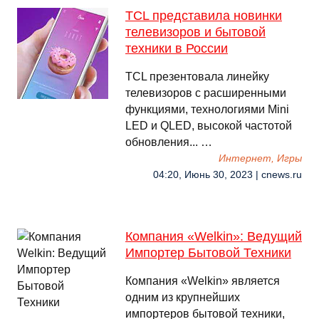
TCL представила новинки
телевизоров и бытовой
техники в России
TCL презентовала линейку
телевизоров с расширенными
функциями, технологиями Mini
LED и QLED, высокой частотой
обновления... …
Интернет, Игры
04:20, Июнь 30, 2023 | cnews.ru
Компания «Welkin»: Ведущий
Импортер Бытовой Техники
Компания «Welkin» является
одним из крупнейших
импортеров бытовой техники,