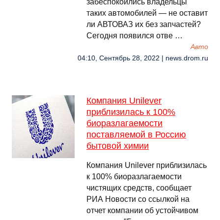
забеспокоились владельцы
таких автомобилей — не оставит
ли АВТОВАЗ их без запчастей?
Сегодня появился отве …
Авто
04:10, Сентябрь 28, 2022 | news.drom.ru
Компания Unilever
приблизилась к 100%
биоразлагаемости
поставляемой в Россию
бытовой химии
Компания Unilever приблизилась
к 100% биоразлагаемости
чистящих средств, сообщает
РИА Новости со ссылкой на
отчет компании об устойчивом