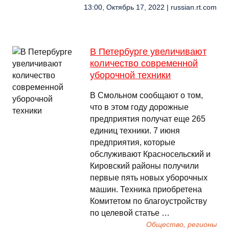
13:00, Октябрь 17, 2022 | russian.rt.com
В Петербурге увеличивают
количество современной
уборочной техники
В Смольном сообщают о том,
что в этом году дорожные
предприятия получат еще 265
единиц техники. 7 июня
предприятия, которые
обслуживают Красносельский и
Кировский районы получили
первые пять новых уборочных
машин. Техника приобретена
Комитетом по благоустройству
по целевой статье …
Общество, регионы