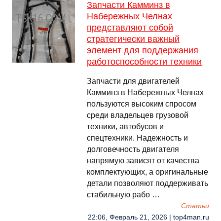
Запчасти Камминз в
Набережных Челнах
представляют собой
стратегически важный
элемент для поддержания
работоспособности техники
Запчасти для двигателей
Камминз в Набережных Челнах
пользуются высоким спросом
среди владельцев грузовой
техники, автобусов и
спецтехники. Надежность и
долговечность двигателя
напрямую зависят от качества
комплектующих, а оригинальные
детали позволяют поддерживать
стабильную рабо …
Cтатьи
22:06, Февраль 21, 2026 | top4man.ru