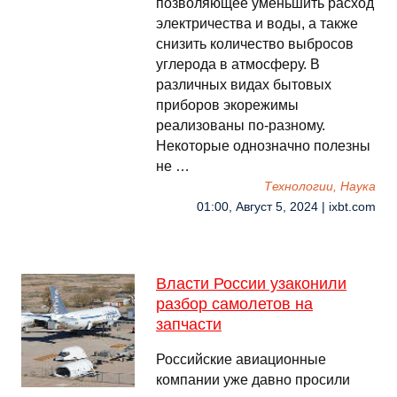
позволяющее уменьшить расход
электричества и воды, а также
снизить количество выбросов
углерода в атмосферу. В
различных видах бытовых
приборов экорежимы
реализованы по-разному.
Некоторые однозначно полезны
не …
Технологии, Наука
01:00, Август 5, 2024 | ixbt.com
Власти России узаконили
разбор самолетов на
запчасти
Российские авиационные
компании уже давно просили