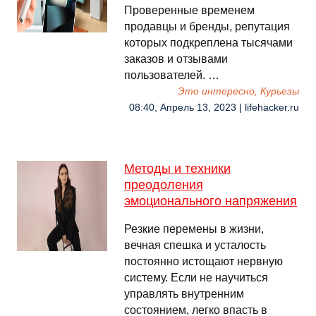
Проверенные временем
продавцы и бренды, репутация
которых подкреплена тысячами
заказов и отзывами
пользователей. …
Это интересно, Курьезы
08:40, Апрель 13, 2023 | lifehacker.ru
Методы и техники
преодоления
эмоционального напряжения
Резкие перемены в жизни,
вечная спешка и усталость
постоянно истощают нервную
систему. Если не научиться
управлять внутренним
состоянием, легко впасть в