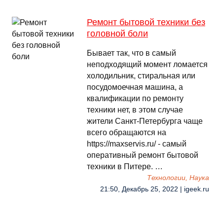
Ремонт бытовой техники без
головной боли
Бывает так, что в самый
неподходящий момент ломается
холодильник, стиральная или
посудомоечная машина, а
квалификации по ремонту
техники нет, в этом случае
жители Санкт-Петербурга чаще
всего обращаются на
https://maxservis.ru/ - самый
оперативный ремонт бытовой
техники в Питере. …
Технологии, Наука
21:50, Декабрь 25, 2022 | igeek.ru