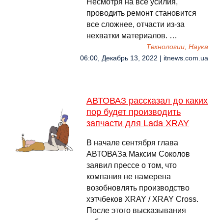
Несмотря на все усилия,
проводить ремонт становится
все сложнее, отчасти из-за
нехватки материалов. …
Технологии, Наука
06:00, Декабрь 13, 2022 | itnews.com.ua
АВТОВАЗ рассказал до каких
пор будет производить
запчасти для Lada XRAY
В начале сентября глава
АВТОВАЗа Максим Соколов
заявил прессе о том, что
компания не намерена
возобновлять производство
хэтчбеков XRAY / XRAY Cross.
После этого высказывания