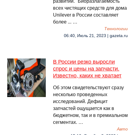
развитии. "Биоразлагаемость
всех чистящих средств для дома
Unilever в России составляет
более ... …
Технологии
06:40, Июль 21, 2023 | gazeta.ru
В России резко выросли
спрос и цены на запчасти.
Известно, каких не хватает
Об этом свидетельствуют сразу
несколько проведенных
исследований. Дефицит
запчастей ощущается как в
бюджетном, так и в премиальном
сегментах. …
Авто