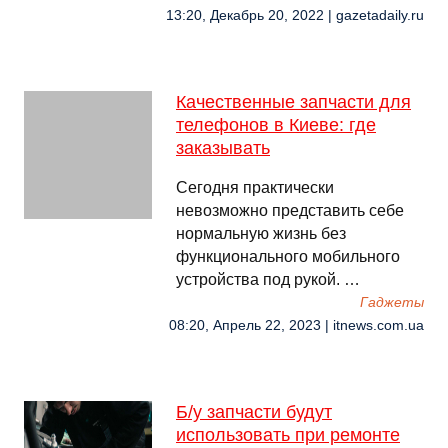
13:20, Декабрь 20, 2022 | gazetadaily.ru
Качественные запчасти для
телефонов в Киеве: где
заказывать
Сегодня практически
невозможно представить себе
нормальную жизнь без
функционального мобильного
устройства под рукой. …
Гаджеты
08:20, Апрель 22, 2023 | itnews.com.ua
Б/у запчасти будут
использовать при ремонте