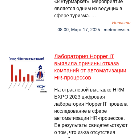
«Интурмаркет». Мероприятие
является одним из ведущих в
сфере туризма. …
Новости
08:00, Март 17, 2025 | metronews.ru
Лаборатория Hopper IT
выявила причины отказа
компаний от автоматизации
HR-процессов
На отраслевой выставке HRM
EXPO 2023 цифровая
лаборатория Hopper IT провела
исследование в сфере
автоматизации HR-процессов.
Ее результаты свидетельствуют
о том, что из-за отсутствия