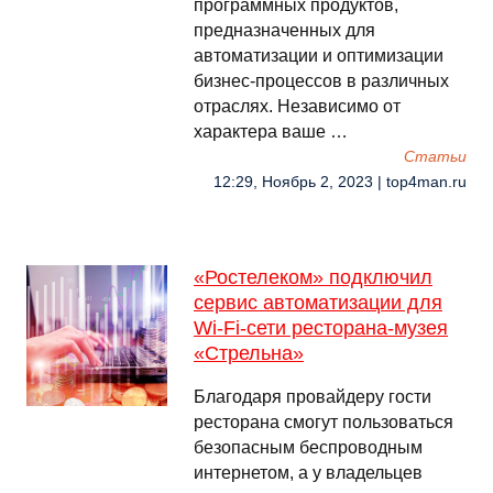
программных продуктов,
предназначенных для
автоматизации и оптимизации
бизнес-процессов в различных
отраслях. Независимо от
характера ваше …
Cтатьи
12:29, Ноябрь 2, 2023 | top4man.ru
«Ростелеком» подключил
сервис автоматизации для
Wi-Fi-сети ресторана-музея
«Стрельна»
Благодаря провайдеру гости
ресторана смогут пользоваться
безопасным беспроводным
интернетом, а у владельцев