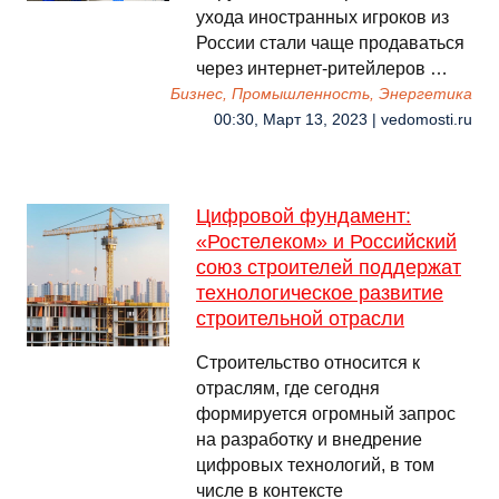
ухода иностранных игроков из
России стали чаще продаваться
через интернет-ритейлеров …
Бизнес, Промышленность, Энергетика
00:30, Март 13, 2023 | vedomosti.ru
Цифровой фундамент:
«Ростелеком» и Российский
союз строителей поддержат
технологическое развитие
строительной отрасли
Строительство относится к
отраслям, где сегодня
формируется огромный запрос
на разработку и внедрение
цифровых технологий, в том
числе в контексте