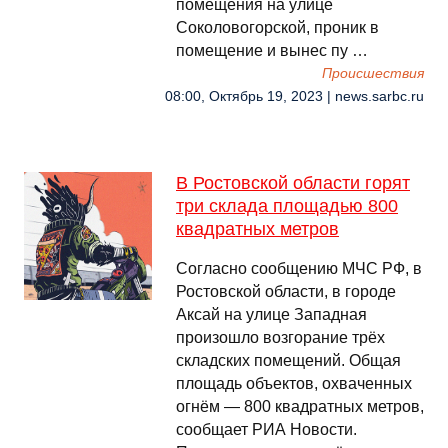
помещения на улице
Соколовогорской, проник в
помещение и вынес пу …
Происшествия
08:00, Октябрь 19, 2023 | news.sarbc.ru
В Ростовской области горят
три склада площадью 800
квадратных метров
Согласно сообщению МЧС РФ, в
Ростовской области, в городе
Аксай на улице Западная
произошло возгорание трёх
складских помещений. Общая
площадь объектов, охваченных
огнём — 800 квадратных метров,
сообщает РИА Новости.