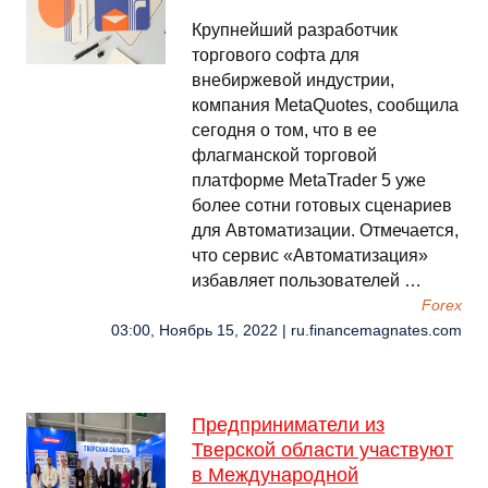
Крупнейший разработчик
торгового софта для
внебиржевой индустрии,
компания MetaQuotes, сообщила
сегодня о том, что в ее
флагманской торговой
платформе MetaTrader 5 уже
более сотни готовых сценариев
для Автоматизации. Отмечается,
что сервис «Автоматизация»
избавляет пользователей …
Forex
03:00, Ноябрь 15, 2022 | ru.financemagnates.com
Предприниматели из
Тверской области участвуют
в Международной