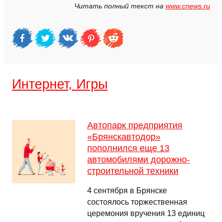
Читать полный текст на
www.cnews.ru
Интернет, Игры
Автопарк предприятия
«Брянскавтодор»
пополнился еще 13
автомобилями дорожно-
строительной техники
4 сентября в Брянске
состоялось торжественная
церемония вручения 13 единиц