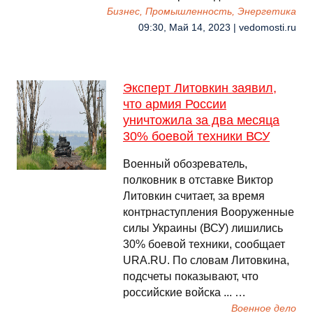
Бизнес, Промышленность, Энергетика
09:30, Май 14, 2023 | vedomosti.ru
Эксперт Литовкин заявил,
что армия России
уничтожила за два месяца
30% боевой техники ВСУ
Военный обозреватель,
полковник в отставке Виктор
Литовкин считает, за время
контрнаступления Вооруженные
силы Украины (ВСУ) лишились
30% боевой техники, сообщает
URA.RU. По словам Литовкина,
подсчеты показывают, что
российские войска ... …
Военное дело