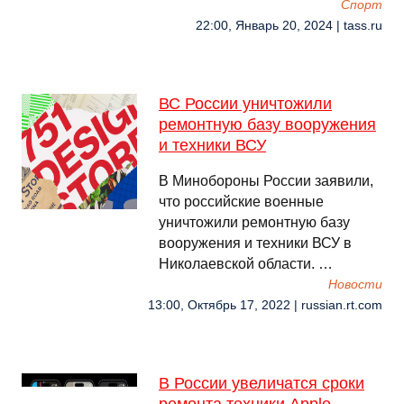
Спорт
22:00, Январь 20, 2024 | tass.ru
ВС России уничтожили
ремонтную базу вооружения
и техники ВСУ
В Минобороны России заявили,
что российские военные
уничтожили ремонтную базу
вооружения и техники ВСУ в
Николаевской области. …
Новости
13:00, Октябрь 17, 2022 | russian.rt.com
В России увеличатся сроки