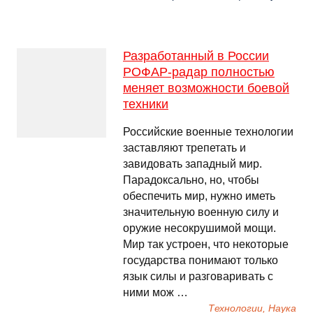
Разработанный в России
РОФАР-радар полностью
меняет возможности боевой
техники
Российские военные технологии
заставляют трепетать и
завидовать западный мир.
Парадоксально, но, чтобы
обеспечить мир, нужно иметь
значительную военную силу и
оружие несокрушимой мощи.
Мир так устроен, что некоторые
государства понимают только
язык силы и разговаривать с
ними мож …
Технологии, Наука