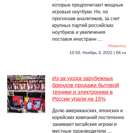
которые предпочитают мощные
игровые ноутбуки. Но, по
прогнозам аналитиков, за счет
крупных партий российских
ноутбуков и увеличения
поставок иностранн …
Новости
10:50, Ноябрь 3, 2022 | 66.ru
Из-за ухода зарубежных
брендов продажи бытовой
техники и электроники в
России упали на 15%
Долю американских, японских и
корейских компаний постепенно
занимают китайские игроки и
местные производители …