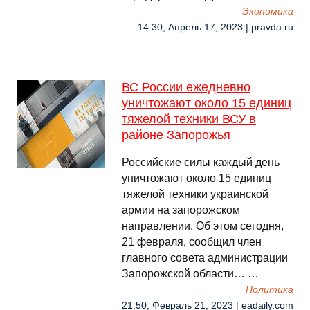
Экономика
14:30, Апрель 17, 2023 | pravda.ru
ВС России ежедневно
уничтожают около 15 единиц
тяжелой техники ВСУ в
районе Запорожья
Российские силы каждый день
уничтожают около 15 единиц
тяжелой техники украинской
армии на запорожском
направлении. Об этом сегодня,
21 февраля, сообщил член
главного совета администрации
Запорожской области… …
Политика
21:50, Февраль 21, 2023 | eadaily.com