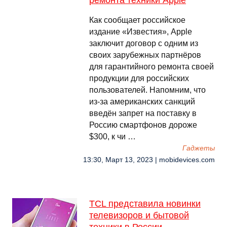
ремонта техники Apple
Как сообщает российское
издание «Известия», Apple
заключит договор с одним из
своих зарубежных партнёров
для гарантийного ремонта своей
продукции для российских
пользователей. Напомним, что
из-за американских санкций
введён запрет на поставку в
Россию смартфонов дороже
$300, к чи …
Гаджеты
13:30, Март 13, 2023 | mobidevices.com
TCL представила новинки
телевизоров и бытовой