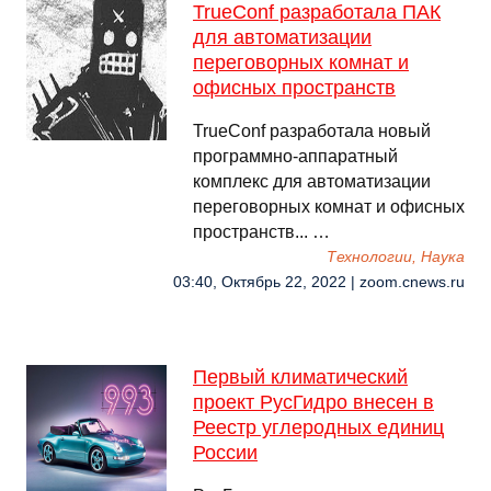
TrueConf разработала ПАК
для автоматизации
переговорных комнат и
офисных пространств
TrueConf разработала новый
программно-аппаратный
комплекс для автоматизации
переговорных комнат и офисных
пространств... …
Технологии, Наука
03:40, Октябрь 22, 2022 | zoom.cnews.ru
Первый климатический
проект РусГидро внесен в
Реестр углеродных единиц
России