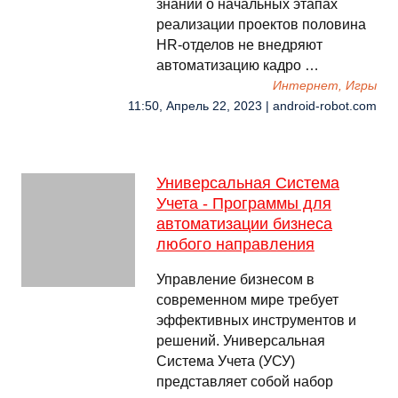
знаний о начальных этапах
реализации проектов половина
HR-отделов не внедряют
автоматизацию кадро …
Интернет, Игры
11:50, Апрель 22, 2023 | android-robot.com
Универсальная Система
Учета - Программы для
автоматизации бизнеса
любого направления
Управление бизнесом в
современном мире требует
эффективных инструментов и
решений. Универсальная
Система Учета (УСУ)
представляет собой набор