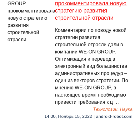
прокомментировала новую
стратегию развития
строительной отрасли
Комментарии по поводу новой
стратегии развития
строительной отрасли дали в
компании WE-ON GROUP.
Оптимизация и перевод в
электронный вид большинства
административных процедур –
один из векторов стратегии. По
мнению WE-ON GROUP, в
настоящее время необходимо
привести требования к ц …
Технологии, Наука
14:00, Ноябрь 15, 2022 | android-robot.com