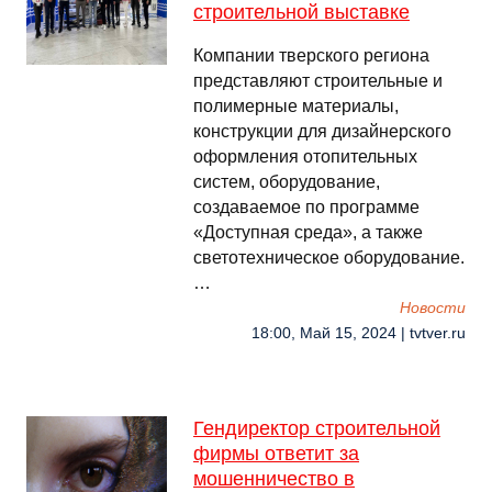
строительной выставке
Компании тверского региона
представляют строительные и
полимерные материалы,
конструкции для дизайнерского
оформления отопительных
систем, оборудование,
создаваемое по программе
«Доступная среда», а также
светотехническое оборудование.
…
Новости
18:00, Май 15, 2024 | tvtver.ru
Гендиректор строительной
фирмы ответит за
мошенничество в