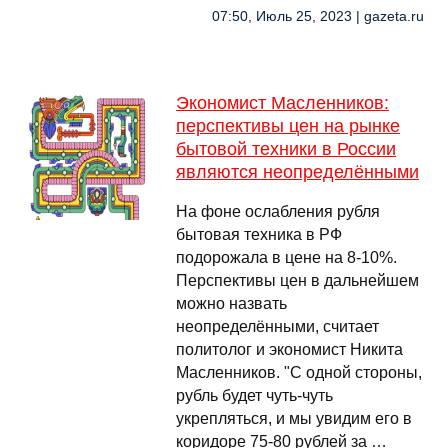
07:50, Июль 25, 2023 | gazeta.ru
Экономист Масленников:
перспективы цен на рынке
бытовой техники в России
являются неопределёнными
На фоне ослабления рубля
бытовая техника в РФ
подорожала в цене на 8-10%.
Перспективы цен в дальнейшем
можно назвать
неопределёнными, считает
политолог и экономист Никита
Масленников. "С одной стороны,
рубль будет чуть-чуть
укрепляться, и мы увидим его в
коридоре 75-80 рублей за …