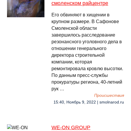
смоленском райцентре
Его обвиняют в хищении в
крупном размере. В Сафонове
Смоленской области
завершилось расследование
резонансного уголовного дела в
отношении генерального
директора строительной
компании, которая
ремонтировала кровлю высотки.
По данным пресс-службы
прокуратуры региона, 40-летний
рук …
Происшествия
15:40, Ноябрь 9, 2022 | smolnarod.ru
WE-ON GROUP