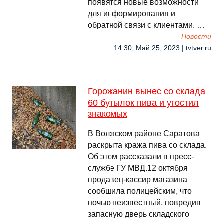
появятся новые возможности
для информирования и
обратной связи с клиентами. …
Новости
14:30, Май 25, 2023 | tvtver.ru
Горожанин вынес со склада
60 бутылок пива и угостил
знакомых
В Волжском районе Саратова
раскрыта кража пива со склада.
Об этом рассказали в пресс-
службе ГУ МВД.12 октября
продавец-кассир магазина
сообщила полицейским, что
ночью неизвестный, повредив
запасную дверь складского