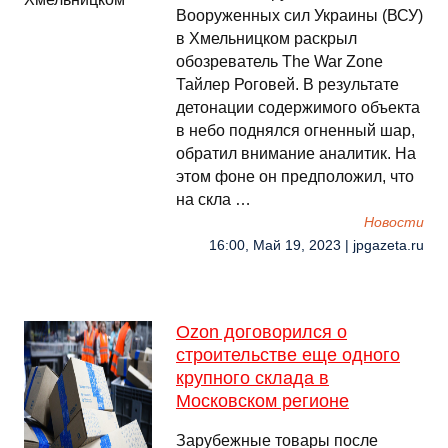
Вооруженных сил Украины (ВСУ)
в Хмельницком раскрыл
обозреватель The War Zone
Тайлер Роговей. В результате
детонации содержимого объекта
в небо поднялся огненный шар,
обратил внимание аналитик. На
этом фоне он предположил, что
на скла …
Новости
16:00, Май 19, 2023 | jpgazeta.ru
Ozon договорился о
строительстве еще одного
крупного склада в
Московском регионе
Зарубежные товары после