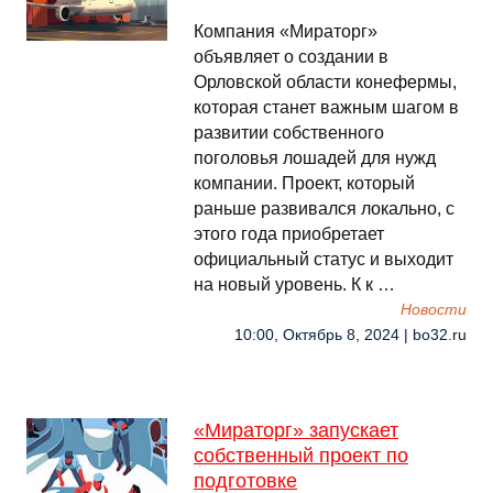
Компания «Мираторг»
объявляет о создании в
Орловской области конефермы,
которая станет важным шагом в
развитии собственного
поголовья лошадей для нужд
компании. Проект, который
раньше развивался локально, с
этого года приобретает
официальный статус и выходит
на новый уровень. К к …
Новости
10:00, Октябрь 8, 2024 | bo32.ru
«Мираторг» запускает
собственный проект по
подготовке