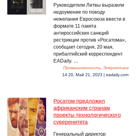
Руководители Литвы выразили
недоумение по поводу
нежелания Евросоюза ввести в
формате 11 пакета
антироссийских санкций
рестрикции против «Росатома»,
сообщает сегодня, 20 мая,
прибалтийский корреспондент
EADaily. …
Промышленность, Энергетика
14:20, Май 21, 2023 | eadaily.com
Росатом предложил
африканским странам
проекты технологического
суверенитета
Генеральный директор