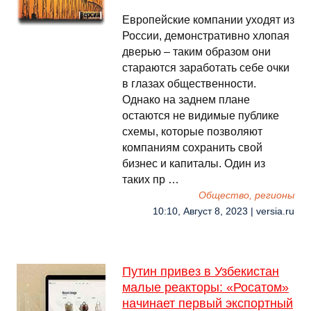
Европейские компании уходят из
России, демонстративно хлопая
дверью – таким образом они
стараются заработать себе очки
в глазах общественности.
Однако на заднем плане
остаются не видимые публике
схемы, которые позволяют
компаниям сохранить свой
бизнес и капиталы. Один из
таких пр …
Общество, регионы
10:10, Август 8, 2023 | versia.ru
Путин привез в Узбекистан
малые реакторы: «Росатом»
начинает первый экспортный