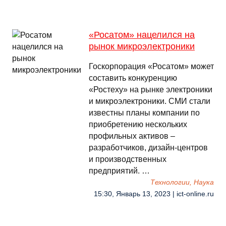
«Росатом» нацелился на
рынок микроэлектроники
Госкорпорация «Росатом» может
составить конкуренцию
«Ростеху» на рынке электроники
и микроэлектроники. СМИ стали
известны планы компании по
приобретению нескольких
профильных активов –
разработчиков, дизайн-центров
и производственных
предприятий. …
Технологии, Наука
15:30, Январь 13, 2023 | ict-online.ru