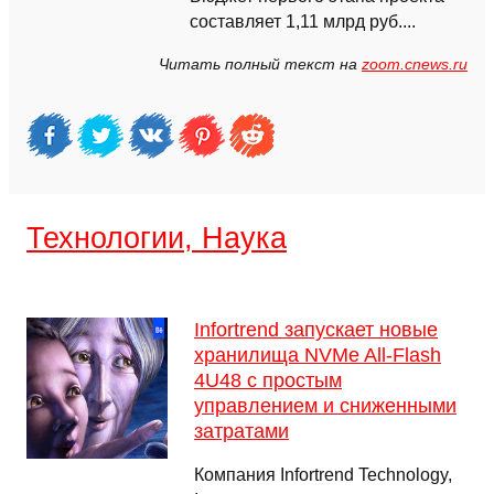
составляет 1,11 млрд руб....
Читать полный текст на
zoom.cnews.ru
Технологии, Наука
Infortrend запускает новые
хранилища NVMe All-Flash
4U48 с простым
управлением и сниженными
затратами
Компания Infortrend Technology,