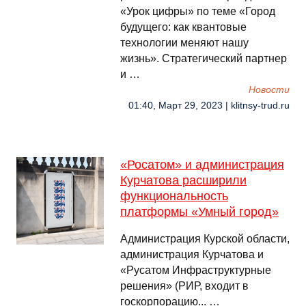
«Урок цифры» по теме «Город
будущего: как квантовые
технологии меняют нашу
жизнь». Стратегический партнер
и …
Новости
01:40, Март 29, 2023 | klitnsy-trud.ru
«Росатом» и администрация
Курчатова расширили
функциональность
платформы «Умный город»
Администрация Курской области,
администрация Курчатова и
«Русатом Инфраструктурные
решения» (РИР, входит в
госкорпорацию... …