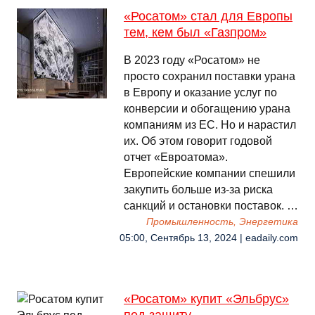
«Росатом» стал для Европы
тем, кем был «Газпром»
В 2023 году «Росатом» не
просто сохранил поставки урана
в Европу и оказание услуг по
конверсии и обогащению урана
компаниям из ЕС. Но и нарастил
их. Об этом говорит годовой
отчет «Евроатома».
Европейские компании спешили
закупить больше из-за риска
санкций и остановки поставок. …
Промышленность, Энергетика
05:00, Сентябрь 13, 2024 | eadaily.com
«Росатом» купит «Эльбрус»