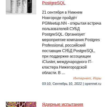
PostgreSQL
21 сентября в Нижнем
Новгороде пройдёт
PGMeetup.NN - открытая встреча
пользователей СУБД
PostgreSQL. Организует
мероприятие компания Postgres
Professional, российский
поставщик СУБД PostgreSQL,
при поддержке ассоциации
iCluster, международного IT-
кластера Нижегородской
области. В …
Интернет, Игры
03:10, Сентябрь 10, 2022 | opennet.ru
Ядерные испытания