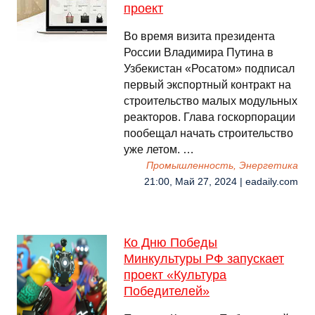
проект
Во время визита президента
России Владимира Путина в
Узбекистан «Росатом» подписал
первый экспортный контракт на
строительство малых модульных
реакторов. Глава госкорпорации
пообещал начать строительство
уже летом. …
Промышленность, Энергетика
21:00, Май 27, 2024 | eadaily.com
Ко Дню Победы
Минкультуры РФ запускает
проект «Культура
Победителей»