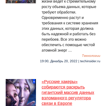
жизни ведет к стремительному
росту объема данных, которые
требуют обработки.
Одновременно растут и
требования к системе хранения
этих данных, которая должна
быть надежной и работать без
перебоев. Все это можно
обеспечить с помощью чистой
атомной энерг …
Технологии
19:00, Декабрь 20, 2022 | techinsider.ru
«Русские хакеры»
собираются раскрыть
гигантский массив данных
взломанного регулятора
связи в Европе