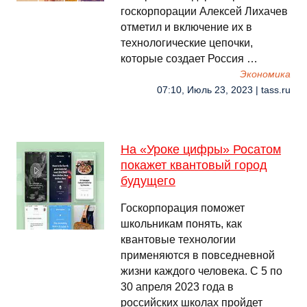
госкорпорации Алексей Лихачев
отметил и включение их в
технологические цепочки,
которые создает Россия …
Экономика
07:10, Июль 23, 2023 | tass.ru
На «Уроке цифры» Росатом
покажет квантовый город
будущего
Госкорпорация поможет
школьникам понять, как
квантовые технологии
применяются в повседневной
жизни каждого человека. С 5 по
30 апреля 2023 года в
российских школах пройдет