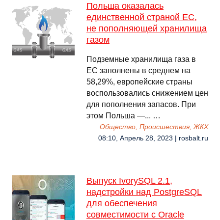
Польша оказалась
единственной страной ЕС,
не пополняющей хранилища
газом
Подземные хранилища газа в
ЕС заполнены в среднем на
58,29%, европейские страны
воспользовались снижением цен
для пополнения запасов. При
этом Польша —... …
Общество, Происшествия, ЖКХ
08:10, Апрель 28, 2023 | rosbalt.ru
Выпуск IvorySQL 2.1,
надстройки над PostgreSQL
для обеспечения
совместимости с Oracle