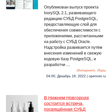
Опубликован выпуск проекта
IvorySQL 2.1, развивающего
редакцию СУБД PostgreSQL,
предоставляющую слой для
обеспечения совместимости с
приложениями, рассчитанными
на работу с СУБД Oracle.
Надстройка развивается путём
внесения изменений в свежую
кодовую базу PostgreSQL, и
разработчи …
Интернет, Игры
04:00, Декабрь 18, 2022 | opennet.ru
В Нижнем Новгороде
состоится встреча,
посвящённая СУБД