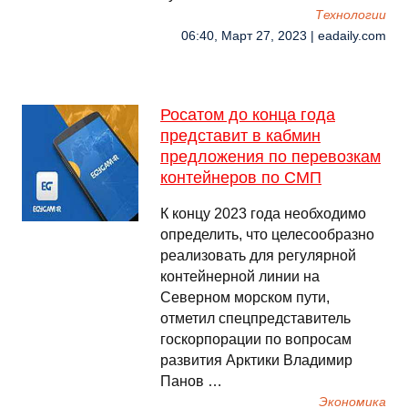
Технологии
06:40, Март 27, 2023 | eadaily.com
Росатом до конца года
представит в кабмин
предложения по перевозкам
контейнеров по СМП
К концу 2023 года необходимо
определить, что целесообразно
реализовать для регулярной
контейнерной линии на
Северном морском пути,
отметил спецпредставитель
госкорпорации по вопросам
развития Арктики Владимир
Панов …
Экономика