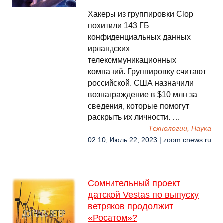
Хакеры из группировки Clop
похитили 143 ГБ
конфиденциальных данных
ирландских
телекоммуникационных
компаний. Группировку считают
российской. США назначили
вознаграждение в $10 млн за
сведения, которые помогут
раскрыть их личности. …
Технологии, Наука
02:10, Июль 22, 2023 | zoom.cnews.ru
Сомнительный проект
датской Vestas по выпуску
ветряков продолжит
«Росатом»?