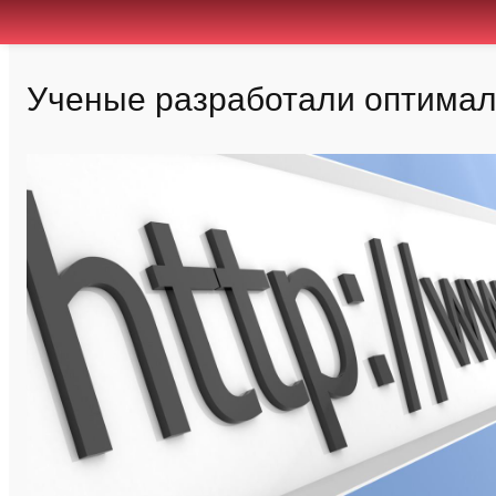
Ученые разработали оптимал