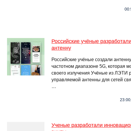
00:
Российские учёные разработал
антенну
Российские учёные создали антенну
частотном диапазоне 5G, которая 
своего излучения Учёные из ЛЭТИ 
управляемой антенны для сетей свя
…
23:00
Ученые разработали инноваци