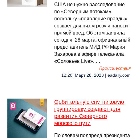
США не нужно расследование
по «Северным потокам»,
поскольку «появление правды»
создает для них угрозу и наносит
прямой вред. Об этом заявила
сегодня, 28 марта, официальный
представитель МИД РФ Мария
Захарова в эфире телеканала
«Соловьев Live». …
Происшествия
12:20, Март 28, 2023 | eadaily.com
Орбитальную спутниковую
группировку создают для
развития Северного
морского пути
По словам полпреда президента