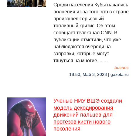
Среди населения Кубы начались
волнения из-за того, что в стране
произошел серьезный
топливный кризис. Об этом
сообщает телеканал CNN. В
публикации отметили, что уже
наблюдаются очереди на
заправки, которые могут
тянуться на многие ... …
Бизнес
18:50, Май 3, 2023 | gazeta.ru
Ученые НИУ ВШЭ создали
модель декодирования
движений пальцев для
протезов кисти нового
поколения