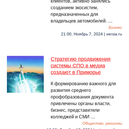
клиентов, активно занялись
созданием экосистем,
предназначенных для
владельцев автомобилей. …
Бизнес
21:00, Ноябрь 7, 2024 | versia.ru
Стратегию продвижения
системы СПО в медиа
создают в Приморье
К формированию важного для
развития среднего
профобразования документа
привлечены органы власти,
бизнес, представители
колледжей и СМИ …
Общество, регионы