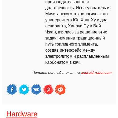
производительность и
долговечность. Исследователь из
Мичиганского технологического
университета Юн Ханг Ху и два
аспиранта, Ханруи Су и Вей
Чжан, взялись за решение этих
задач, изменив традиционный
путь топливного элемента,
создав интерфейс между
электролитом и расплавленным
карбонатом в кач...
Читать полный текст на
android-robot.com
Hardware