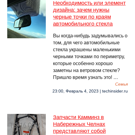
Необходимость или элемент
дизайна: зачем нужны
черные точки по краям
автомобильного стекла
Вы когда-нибудь задумывались о
том, для чего автомобильные
стекла украшены маленькими
черными точками по периметру,
которые особенно хорошо
заметны на ветровом стекле?
Пришло время узнать это! …
Семья
23:00, Февраль 4, 2023 | techinsider.ru
Запчасти Камминз в
Набережных Челнах
представляют собой