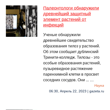
Палеонтологи обнаружили
древнейший защитный
элемент растений от
инфекций
Ученые обнаружили
древнейшее свидетельство
образования тилоз у растений.
Об этом сообщает дублинский
Тринити-колледж. Тилозы - это
особые образования растений,
пузыревидное растяжение
паренхимной клетки в просвет
соседних сосудов. Они ... …
Наука
06:30, Апрель 22, 2023 | gazeta.ru