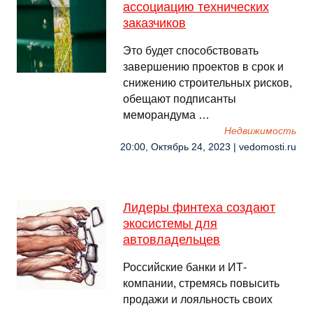
ассоциацию технических
заказчиков
Это будет способствовать
завершению проектов в срок и
снижению строительных рисков,
обещают подписанты
меморандума …
Недвижимость
20:00, Октябрь 24, 2023 | vedomosti.ru
Лидеры финтеха создают
экосистемы для
автовладельцев
Российские банки и ИТ-
компании, стремясь повысить
продажи и лояльность своих