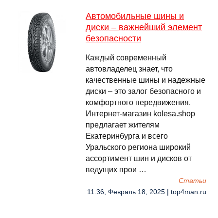
Автомобильные шины и
диски – важнейший элемент
безопасности
Каждый современный
автовладелец знает, что
качественные шины и надежные
диски – это залог безопасного и
комфортного передвижения.
Интернет-магазин kolesa.shop
предлагает жителям
Екатеринбурга и всего
Уральского региона широкий
ассортимент шин и дисков от
ведущих прои …
Cтатьи
11:36, Февраль 18, 2025 | top4man.ru