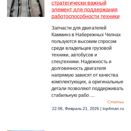
стратегически важный
элемент для поддержания
работоспособности техники
Запчасти для двигателей
Камминз в Набережных Челнах
пользуются высоким спросом
среди владельцев грузовой
техники, автобусов и
спецтехники. Надежность и
долговечность двигателя
напрямую зависят от качества
комплектующих, а оригинальные
детали позволяют поддерживать
стабильную рабо …
Cтатьи
22:06, Февраль 21, 2026 | top4man.ru