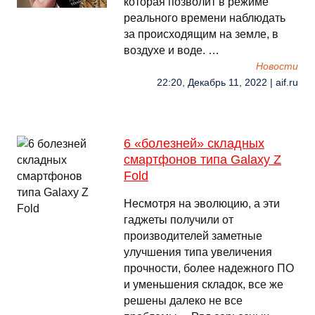
которая позволит в режиме
реального времени наблюдать
за происходящим на земле, в
воздухе и воде. …
Новости
22:20, Декабрь 11, 2022 | aif.ru
6 «болезней» складных
смартфонов типа Galaxy Z
Fold
Несмотря на эволюцию, а эти
гаджеты получили от
производителей заметные
улучшения типа увеличения
прочности, более надежного ПО
и уменьшения складок, все же
решены далеко не все