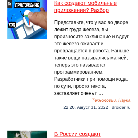
Как создают мобильные
приложения? Разбор
Представьте, что у вас во дворе
лежит груда железа, вы
произносите заклинание и вдруг
это железо оживает и
превращается в робота. Раньше
такие вещи назывались магией,
теперь это называется
программированием.
Разработчики при помощи кода,
по сути, просто текста,
заставляет очень г …
Технологии, Наука
22:20, Август 31, 2022 | droider.ru
В России создают