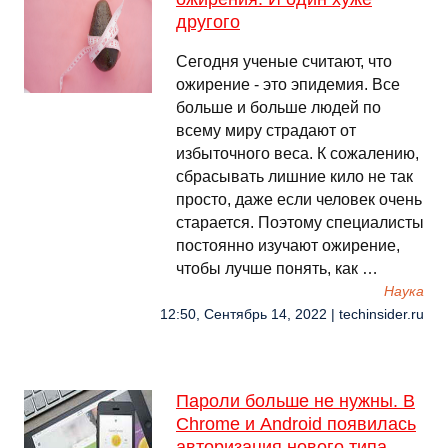
другого
Сегодня ученые считают, что
ожирение - это эпидемия. Все
больше и больше людей по
всему миру страдают от
избыточного веса. К сожалению,
сбрасывать лишние кило не так
просто, даже если человек очень
старается. Поэтому специалисты
постоянно изучают ожирение,
чтобы лучше понять, как …
Наука
12:50, Сентябрь 14, 2022 | techinsider.ru
Пароли больше не нужны. В
Chrome и Android появилась
авторизация нового типа