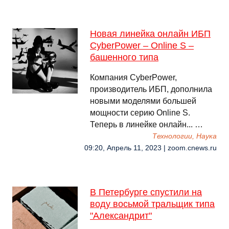
Новая линейка онлайн ИБП
CyberPower – Online S –
башенного типа
Компания CyberPower,
производитель ИБП, дополнила
новыми моделями большей
мощности серию Online S.
Теперь в линейке онлайн... …
Технологии, Наука
09:20, Апрель 11, 2023 | zoom.cnews.ru
В Петербурге спустили на
воду восьмой тральщик типа
"Александрит"