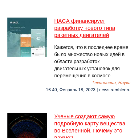
НАСА финансирует
разработку нового типа
ракетных двигателей
Кажется, что в последнее время
было множество новых идей в
области разработок
двигательных установок для
перемещения в космосе. …
Технологии, Наука
16:40, Февраль 18, 2023 | news.rambler.ru
Ученые создают самую
подробную карту вещества
во Вселенной. Почему это
важно?