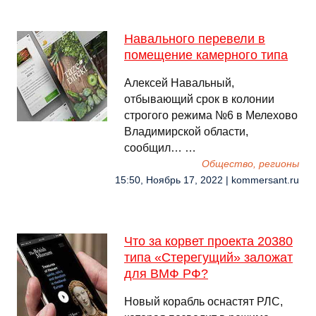
Навального перевели в
помещение камерного типа
Алексей Навальный,
отбывающий срок в колонии
строгого режима №6 в Мелехово
Владимирской области,
сообщил… …
Общество, регионы
15:50, Ноябрь 17, 2022 | kommersant.ru
Что за корвет проекта 20380
типа «Стерегущий» заложат
для ВМФ РФ?
Новый корабль оснастят РЛС,