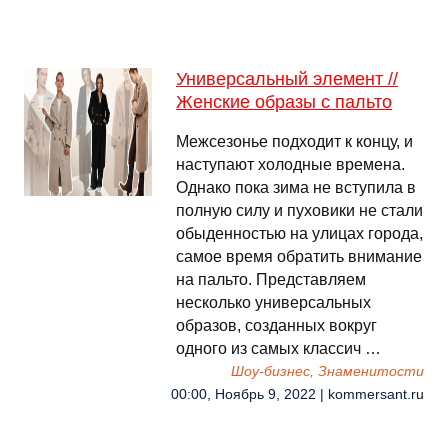
Универсальный элемент //
Женские образы с пальто
Межсезонье подходит к концу, и
наступают холодные времена.
Однако пока зима не вступила в
полную силу и пуховики не стали
обыденностью на улицах города,
самое время обратить внимание
на пальто. Представляем
несколько универсальных
образов, созданных вокруг
одного из самых классич …
Шоу-бизнес, Знаменитости
00:00, Ноябрь 9, 2022 | kommersant.ru