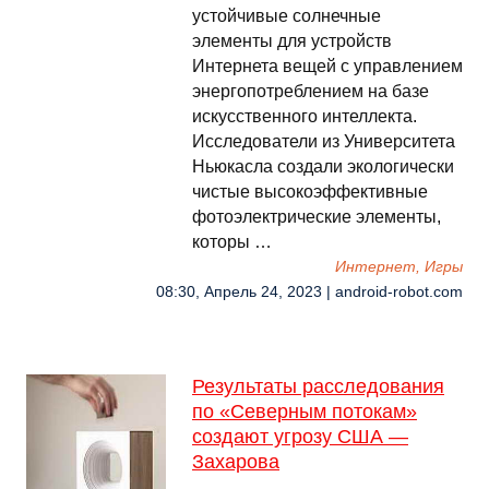
устойчивые солнечные
элементы для устройств
Интернета вещей с управлением
энергопотреблением на базе
искусственного интеллекта.
Исследователи из Университета
Ньюкасла создали экологически
чистые высокоэффективные
фотоэлектрические элементы,
которы …
Интернет, Игры
08:30, Апрель 24, 2023 | android-robot.com
Результаты расследования
по «Северным потокам»
создают угрозу США —
Захарова