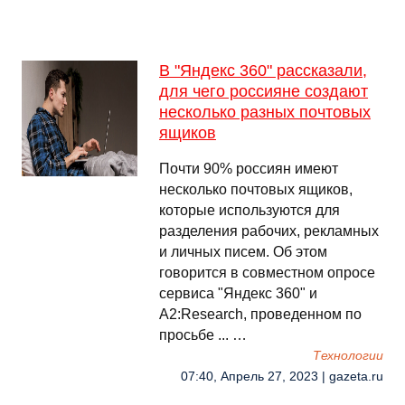
В "Яндекс 360" рассказали,
для чего россияне создают
несколько разных почтовых
ящиков
Почти 90% россиян имеют
несколько почтовых ящиков,
которые используются для
разделения рабочих, рекламных
и личных писем. Об этом
говорится в совместном опросе
сервиса "Яндекс 360" и
A2:Research, проведенном по
просьбе ... …
Технологии
07:40, Апрель 27, 2023 | gazeta.ru