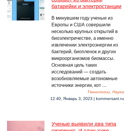
батарейки и электростанции
В минувшем году ученые из
Европы и США совершили
несколько крупных открытий в
биоэлектричестве, а именно
извлечении электроэнергии из
бактерий, биопленок и других
микроорганизмов биомассы.
Основная цель таких
исследований — создать
возобновляемые автономные
источники энергии, кот …
Технологии, Наука
12:40, Январь 3, 2023 | kommersant.ru
Ученые выявили два типа
ожирения. И один хуже