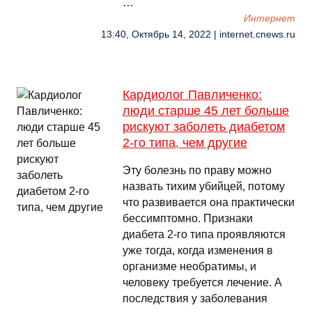
…
Интернет
13:40, Октябрь 14, 2022 | internet.cnews.ru
Кардиолог Павличенко:
люди старше 45 лет больше
рискуют заболеть диабетом
2-го типа, чем другие
Эту болезнь по праву можно
назвать тихим убийцей, потому
что развивается она практически
бессимптомно. Признаки
диабета 2-го типа проявляются
уже тогда, когда изменения в
организме необратимы, и
человеку требуется лечение. А
последствия у заболевания