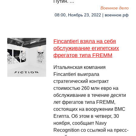
Путин. …
Военное дело
08:00, Ноябрь 23, 2022 | военное.рф
Fincantieri взяла на себя
обслуживание египетских
фрегатов типа FREMM
Итальянская компания
Fincantieri выиграла
стратегический контракт
стоимостью 260 млн евро на
обслуживание в течение десяти
лет фрегатов типа FREMM,
состоящих на вооружении ВМС
Египта. Об этом в четверг, 30
ноября, сообщает Navy
Recognition со ссылкой на пресс-