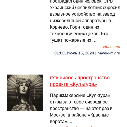
пострадал один человек. UPD.
Украинский беспилотник сбросил
взрывное устройство на завод
низковольтной аппаратуры в
Корнево. Горит один из
технологических цехов. Его
тушат пожарные из …
Новости
01:00, Июль 16, 2024 | news-kmv.ru
Открылось пространство
проекта «Культура»
Парикмахерские «Культура»
открывают свое очередное
пространство — на этот раз в
Москве, в районе «Красные
ворота». …