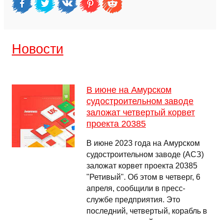
Новости
В июне на Амурском
судостроительном заводе
заложат четвертый корвет
проекта 20385
В июне 2023 года на Амурском
судостроительном заводе (АСЗ)
заложат корвет проекта 20385
"Ретивый". Об этом в четверг, 6
апреля, сообщили в пресс-
службе предприятия. Это
последний, четвертый, корабль в