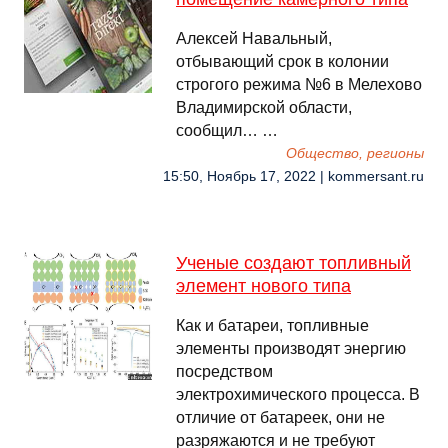
Алексей Навальный,
отбывающий срок в колонии
строгого режима №6 в Мелехово
Владимирской области,
сообщил… …
Общество, регионы
15:50, Ноябрь 17, 2022 | kommersant.ru
Ученые создают топливный
элемент нового типа
Как и батареи, топливные
элементы производят энергию
посредством
электрохимического процесса. В
отличие от батареек, они не
разряжаются и не требуют