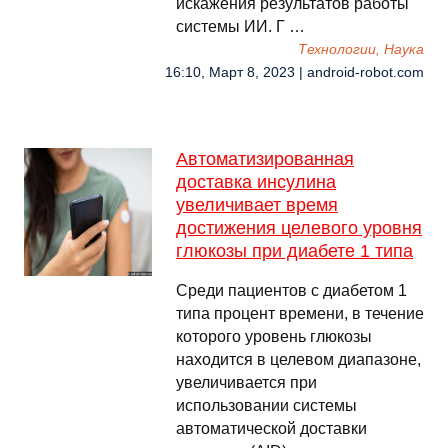
искажения результатов работы
системы ИИ. Г …
Технологии, Наука
16:10, Март 8, 2023 | android-robot.com
Автоматизированная
доставка инсулина
увеличивает время
достижения целевого уровня
глюкозы при диабете 1 типа
Среди пациентов с диабетом 1
типа процент времени, в течение
которого уровень глюкозы
находится в целевом диапазоне,
увеличивается при
использовании системы
автоматической доставки