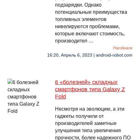
подзарядки. Однако
потенциальные преимущества
топливных элементов
нивелируются проблемами,
которые включают стоимость,
производител …
Hardware
16:20, Апрель 6, 2023 | android-robot.com
6 «болезней» складных
смартфонов типа Galaxy Z
Fold
Несмотря на эволюцию, а эти
гаджеты получили от
производителей заметные
улучшения типа увеличения
прочности, более надежного ПО