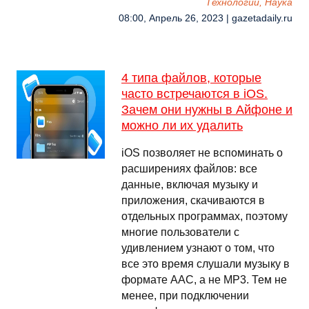
Технологии, Наука
08:00, Апрель 26, 2023 | gazetadaily.ru
4 типа файлов, которые
часто встречаются в iOS.
Зачем они нужны в Айфоне и
можно ли их удалить
iOS позволяет не вспоминать о
расширениях файлов: все
данные, включая музыку и
приложения, скачиваются в
отдельных программах, поэтому
многие пользователи с
удивлением узнают о том, что
все это время слушали музыку в
формате AAC, а не MP3. Тем не
менее, при подключении