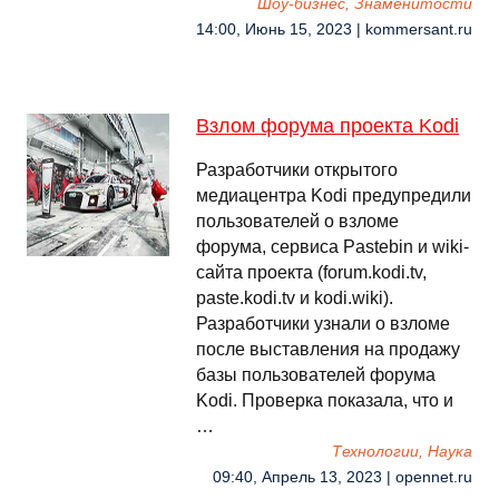
Шоу-бизнес, Знаменитости
14:00, Июнь 15, 2023 | kommersant.ru
Взлом форума проекта Kodi
Разработчики открытого
медиацентра Kodi предупредили
пользователей о взломе
форума, сервиса Pastebin и wiki-
сайта проекта (forum.kodi.tv,
paste.kodi.tv и kodi.wiki).
Разработчики узнали о взломе
после выставления на продажу
базы пользователей форума
Kodi. Проверка показала, что и
…
Технологии, Наука
09:40, Апрель 13, 2023 | opennet.ru