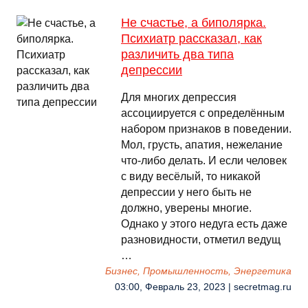
Не счастье, а биполярка.
Психиатр рассказал, как
различить два типа
депрессии
Для многих депрессия
ассоциируется с определённым
набором признаков в поведении.
Мол, грусть, апатия, нежелание
что-либо делать. И если человек
с виду весёлый, то никакой
депрессии у него быть не
должно, уверены многие.
Однако у этого недуга есть даже
разновидности, отметил ведущ
…
Бизнес, Промышленность, Энергетика
03:00, Февраль 23, 2023 | secretmag.ru