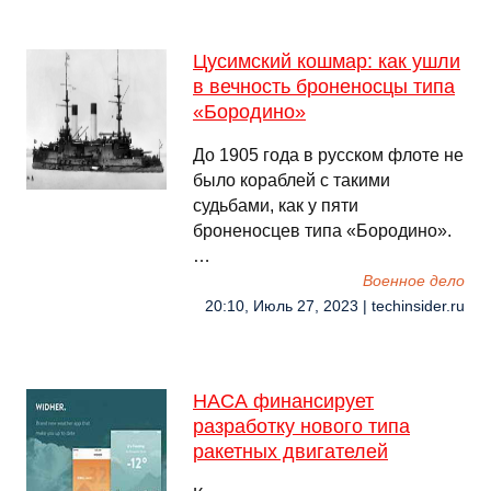
Цусимский кошмар: как ушли
в вечность броненосцы типа
«Бородино»
До 1905 года в русском флоте не
было кораблей с такими
судьбами, как у пяти
броненосцев типа «Бородино».
…
Военное дело
20:10, Июль 27, 2023 | techinsider.ru
НАСА финансирует
разработку нового типа
ракетных двигателей