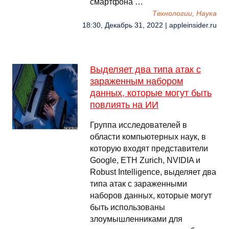
смартфона …
Технологии, Наука
18:30, Декабрь 31, 2022 | appleinsider.ru
Выделяет два типа атак с
зараженным набором
данных, которые могут быть
повлиять на ИИ
Группа исследователей в
области компьютерных наук, в
которую входят представители
Google, ETH Zurich, NVIDIA и
Robust Intelligence, выделяет два
типа атак с зараженными
наборов данных, которые могут
быть использованы
злоумышленниками для