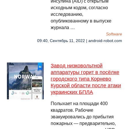
инсулина (AID) с открытым
исходным кодом, согласно
исследованию,
опубликованному в выпуске
журнала …
Software
09:40, Сентябрь 11, 2022 | android-robot.com
Завод низковольтной
аппаратуры горит в посёлке
городского типа Корнево
Курской области после атаки
украинских БПЛА
Полыхает на площади 400
квадратов. Рабочие
эвакуировались до прибытия
пожарных — предварительно,