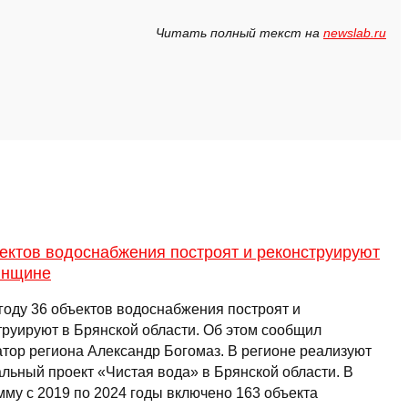
Читать полный текст на
newslab.ru
ектов водоснабжения построят и реконструируют
янщине
 году 36 объектов водоснабжения построят и
труируют в Брянской области. Об этом сообщил
атор региона Александр Богомаз. В регионе реализуют
льный проект «Чистая вода» в Брянской области. В
мму с 2019 по 2024 годы включено 163 объекта