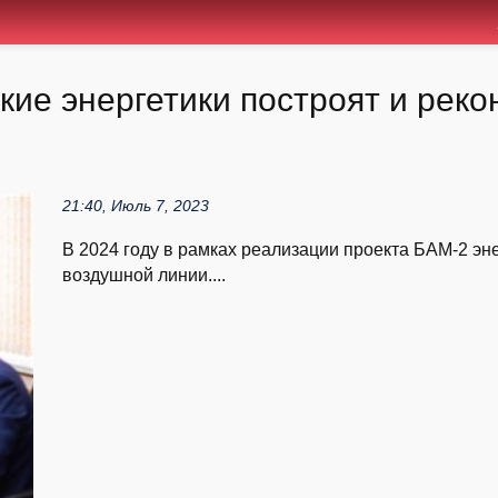
ие энергетики построят и реко
21:40, Июль 7, 2023
В 2024 году в рамках реализации проекта БАМ-2 эн
воздушной линии....