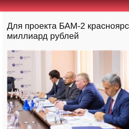
Для проекта БАМ-2 красноярск
миллиард рублей