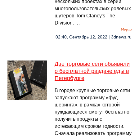
нескольких проектах в серии
многопользовательских ролевых
шутеров Tom Clancy's The
Division. …
Игры
02:40, Сентябрь 12, 2022 | 3dnews.ru
Две торговые сети объявили
о бесплатной раздаче еды в
Петербурге
В городе крупные торговые сети
запускают программу «фуд-
шеринга», в рамках которой
нуждающиеся смогут бесплатно
получить продукты с
истекающим сроком годности.
Сначала реализовать программу