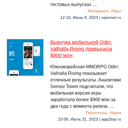
тестовых выпусках …
Интернет, Игры
12:10, Июнь 9, 2023 | opennet.ru
Выручка мобильной Odin:
Valhalla Rising превысила
$900 млн
Южнокорейская MMORPG Odin:
Valhalla Rising показывает
отличные результаты. Аналитики
Sensor Tower подсчитали, что
мобильная версия игры
заработала более $900 млн за
два года с момента релиза. …
Технологии, Наука
23:00, Июль 31, 2023 | app2top.ru