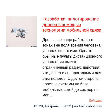
Разработка: пилотирование
дронов с помощью
технологии мобильной связи
Дроны все чаще работают в
зонах вне поля зрения человека,
управляющего ими. Однако
обычные пульты дистанционного
управления имеют
ограниченный радиус действия,
что делает их непригодными для
этих полетов. С другой стороны,
простые системы на базе
мобильных сетей до сих пор не
мог …
Software
01:20, Февраль 6, 2023 | android-robot.com