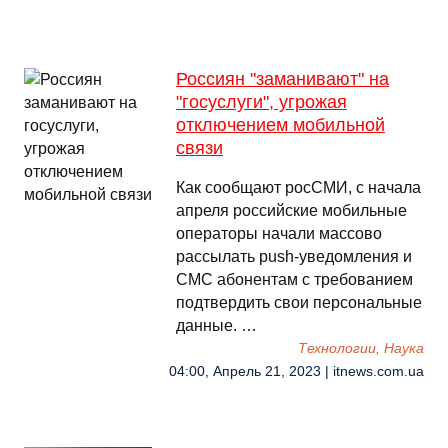
Россиян "заманивают" на
"госуслуги", угрожая
отключением мобильной
связи
Как сообщают росСМИ, с начала
апреля российские мобильные
операторы начали массово
рассылать push-уведомления и
СМС абонентам с требованием
подтвердить свои персональные
данные. …
Технологии, Наука
04:00, Апрель 21, 2023 | itnews.com.ua