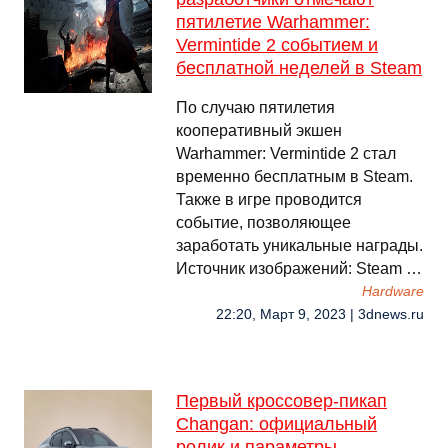
пятилетие Warhammer:
Vermintide 2 событием и
бесплатной неделей в Steam
По случаю пятилетия
кооперативный экшен
Warhammer: Vermintide 2 стал
временно бесплатным в Steam.
Также в игре проводится
событие, позволяющее
заработать уникальные награды.
Источник изображений: Steam …
Hardware
22:20, Март 9, 2023 | 3dnews.ru
Первый кроссовер-пикап
Changan: официальный
ролик и параметры