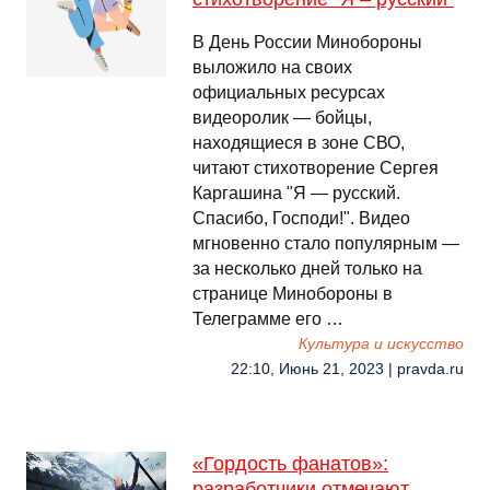
В День России Минобороны
выложило на своих
официальных ресурсах
видеоролик — бойцы,
находящиеся в зоне СВО,
читают стихотворение Сергея
Каргашина "Я — русский.
Спасибо, Господи!". Видео
мгновенно стало популярным —
за несколько дней только на
странице Минобороны в
Телеграмме его …
Культура и искусство
22:10, Июнь 21, 2023 | pravda.ru
«Гордость фанатов»:
разработчики отмечают