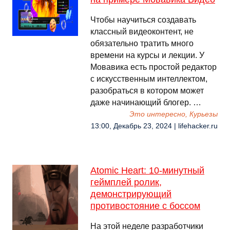
Чтобы научиться создавать
классный видеоконтент, не
обязательно тратить много
времени на курсы и лекции. У
Мовавика есть простой редактор
с искусственным интеллектом,
разобраться в котором может
даже начинающий блогер. …
Это интересно, Курьезы
13:00, Декабрь 23, 2024 | lifehacker.ru
Atomic Heart: 10-минутный
геймплей ролик,
демонстрирующий
противостояние с боссом
На этой неделе разработчики