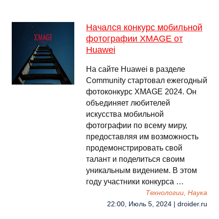
Начался конкурс мобильной
фотографии XMAGE от
Huawei
На сайте Huawei в разделе
Community стартовал ежегодный
фотоконкурс XMAGE 2024. Он
объединяет любителей
искусства мобильной
фотографии по всему миру,
предоставляя им возможность
продемонстрировать свой
талант и поделиться своим
уникальным видением. В этом
году участники конкурса …
Технологии, Наука
22:00, Июль 5, 2024 | droider.ru