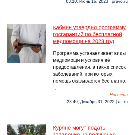
03:10, Июнь 16, 2023 | pravo.ru
Кабмин утвердил программу
госгарантий по бесплатной
медпомощи на 2023 год
Программа устанавливает виды
медпомощи и условия её
предоставления, а также список
заболеваний, при которых
помощь оказывается бесплатно.
…
Новости
23:40, Декабрь 31, 2022 | aif.ru
Куряне могут подать
заявление на получение