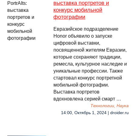
выставка портретов и
конкурс мобильной
фотографии
Евразийское подразделение
Honor объявило о запуске
цифровой выставки,
посвященной жителям Евразии,
которые сохраняют традиции,
ремесла, культурное наследие и
уникальные профессии. Также
стартовал конкурс портретной
мобильной фотографии.
Выставка портретов
вдохновлена серией смарт …
Технологии, Наука
14:00, Октябрь 1, 2024 | droider.ru