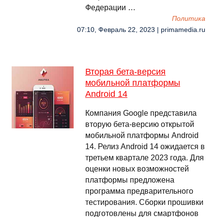
Федерации …
Политика
07:10, Февраль 22, 2023 | primamedia.ru
Вторая бета-версия
мобильной платформы
Android 14
Компания Google представила
вторую бета-версию открытой
мобильной платформы Android
14. Релиз Android 14 ожидается в
третьем квартале 2023 года. Для
оценки новых возможностей
платформы предложена
программа предварительного
тестирования. Сборки прошивки
подготовлены для смартфонов