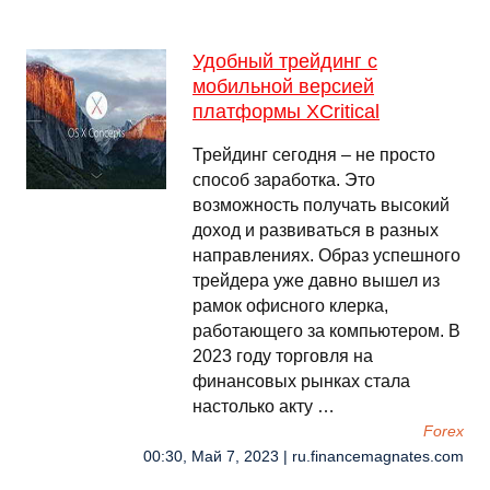
Удобный трейдинг с
мобильной версией
платформы XCritical
Трейдинг сегодня – не просто
способ заработка. Это
возможность получать высокий
доход и развиваться в разных
направлениях. Образ успешного
трейдера уже давно вышел из
рамок офисного клерка,
работающего за компьютером. В
2023 году торговля на
финансовых рынках стала
настолько акту …
Forex
00:30, Май 7, 2023 | ru.financemagnates.com