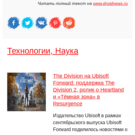
Читать полный текст на
www.droidnews.ru
Технологии, Наука
The Division на Ubisoft
Forward: поддержка The
Division 2, ролик о Heartland
и «Тёмная зона» в
Resurgence
Издательство Ubisoft в рамках
сентябрьского выпуска Ubisoft
Forward поделилось новостями о