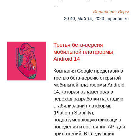
…
Интернет, Игры
20:40, Май 14, 2023 | opennet.ru
Третья бета-версия
мобильной платформы
Android 14
Компания Google представила
третью бета-версию открытой
мобильной платформы Android
14, которая ознаменовала
переход разработки на стадию
стабилизации платформы
(Platform Stability),
подразумевающую фиксацию
поведения и состояния API для
приложений. В следующих