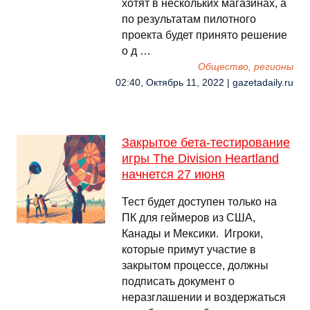
хотят в нескольких магазинах, а
по результатам пилотного
проекта будет принято решение
о д …
Общество, регионы
02:40, Октябрь 11, 2022 | gazetadaily.ru
Закрытое бета-тестирование
игры The Division Heartland
начнется 27 июня
Тест будет доступен только на
ПК для геймеров из США,
Канады и Мексики. Игроки,
которые примут участие в
закрытом процессе, должны
подписать документ о
неразглашении и воздержаться