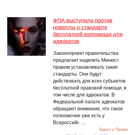
ФПА выступила против
новеллы о стандарте
бесплатной юрпомощи для
адвокатов
Законопроект правительства
предлагает наделить Минюст
правом устанавливать такие
стандарты. Они будут
действовать для всех субъектов
бесплатной правовой помощи, в
том числе для адвокатов. В
Федеральной палате адвокатов
обращают внимание, что такое
полномочие уже есть у
Всероссийс …
Закон и Право