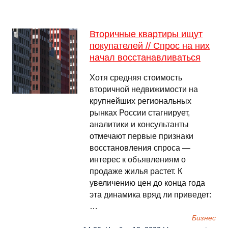
Вторичные квартиры ищут
покупателей // Спрос на них
начал восстанавливаться
Хотя средняя стоимость
вторичной недвижимости на
крупнейших региональных
рынках России стагнирует,
аналитики и консультанты
отмечают первые признаки
восстановления спроса —
интерес к объявлениям о
продаже жилья растет. К
увеличению цен до конца года
эта динамика вряд ли приведет:
…
Бизнес