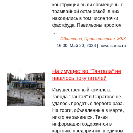
конструкции были совмещены с
трамвайной остановкой, в них
находились в том числе точки
фастфуда. Павильоны простоя
…
Общество, Происшествия, ЖКХ
16:30, Май 30, 2023 | news.sarbc.ru
На имущество "Тантала" не
нашлось покупателей
Имущественный комплекс
завода "Тантал" в Саратове не
удалось продать с первого раза.
На торги, объявленные в марте,
никто не заявился. Такая
информация содержится в
карточке предприятия в едином