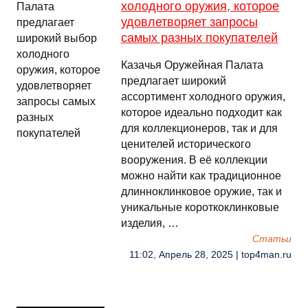
холодного оружия, которое
удовлетворяет запросы
самых разных покупателей
Казачья Оружейная Палата
предлагает широкий
ассортимент холодного оружия,
которое идеально подходит как
для коллекционеров, так и для
ценителей исторического
вооружения. В её коллекции
можно найти как традиционное
длинноклинковое оружие, так и
уникальные короткоклинковые
изделия, …
Cтатьи
11:02, Апрель 28, 2025 | top4man.ru