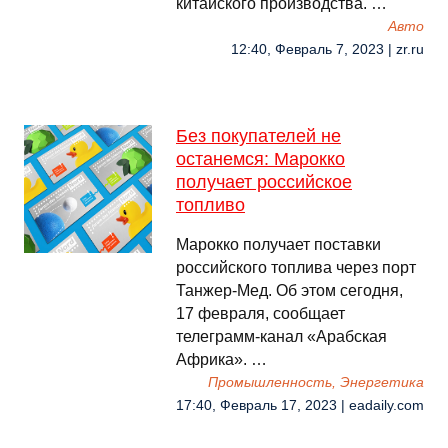
китайского производства. …
Авто
12:40, Февраль 7, 2023 | zr.ru
Без покупателей не
останемся: Марокко
получает российское
топливо
Марокко получает поставки
российского топлива через порт
Танжер-Мед. Об этом сегодня,
17 февраля, сообщает
телеграмм-канал «Арабская
Африка». …
Промышленность, Энергетика
17:40, Февраль 17, 2023 | eadaily.com