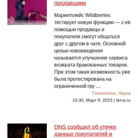
продавцами
Маркетплейс Wildberries
тестирует новую функцию — с её
помощью продавцы и
покупатели смогут общаться
друг с другом в чате. Основной
целью нововведения
называется улучшение сервиса
возврата бракованных товаров.
При этом такая возможность уже
была протестирована на
ограниченной гру …
Технологии, Наука
10:30, Март 9, 2023 | ferra.ru
DNS сообщил об утечке
данных покупателей и