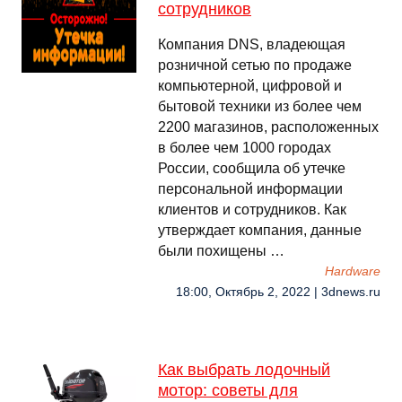
сотрудников
Компания DNS, владеющая
розничной сетью по продаже
компьютерной, цифровой и
бытовой техники из более чем
2200 магазинов, расположенных
в более чем 1000 городах
России, сообщила об утечке
персональной информации
клиентов и сотрудников. Как
утверждает компания, данные
были похищены …
Hardware
18:00, Октябрь 2, 2022 | 3dnews.ru
Как выбрать лодочный
мотор: советы для