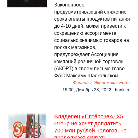
Законопроект,
предусматривающий снижение
срока оплаты продуктов питания
до 4-10 дней, может привести к
сокращению ассортимента
социально значимых товаров на
полках магазинов,
предупреждает Ассоциация
компаний розничной торговли
(АКОРТ) в своем письме главе
ФАС Максиму Шаскольском …
Финансы, Экономика, Forex
19:00, Декабрь 23, 2022 | banki.ru
Владелец «Пятёрочек» X5
Group не хочет доплатить
700 млн рублей налогов, но
продолжает скупать