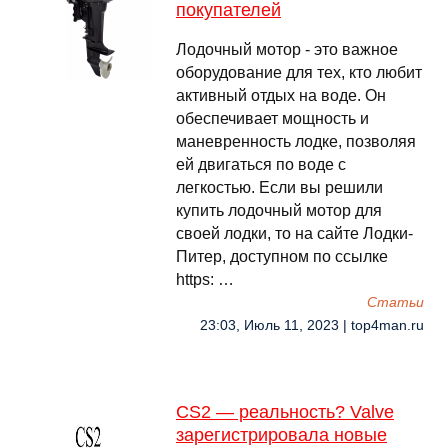
покупателей
Лодочный мотор - это важное
оборудование для тех, кто любит
активный отдых на воде. Он
обеспечивает мощность и
маневренность лодке, позволяя
ей двигаться по воде с
легкостью. Если вы решили
купить лодочный мотор для
своей лодки, то на сайте Лодки-
Питер, доступном по ссылке
https: …
Cтатьи
23:03, Июль 11, 2023 | top4man.ru
CS2 — реальность? Valve
зарегистрировала новые