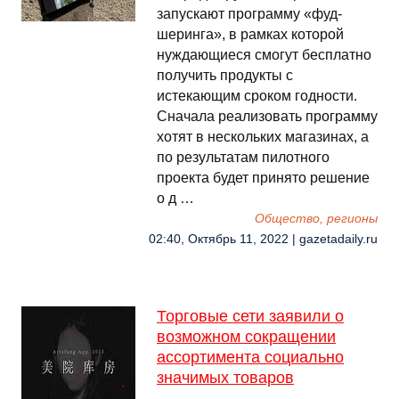
запускают программу «фуд-
шеринга», в рамках которой
нуждающиеся смогут бесплатно
получить продукты с
истекающим сроком годности.
Сначала реализовать программу
хотят в нескольких магазинах, а
по результатам пилотного
проекта будет принято решение
о д …
Общество, регионы
02:40, Октябрь 11, 2022 | gazetadaily.ru
Торговые сети заявили о
возможном сокращении
ассортимента социально
значимых товаров