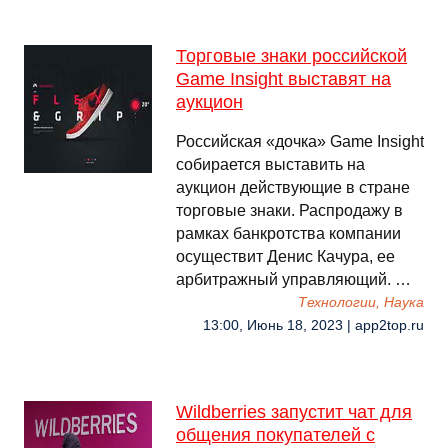
Торговые знаки российской
Game Insight выставят на
аукцион
Российская «дочка» Game Insight
собирается выставить на
аукцион действующие в стране
торговые знаки. Распродажу в
рамках банкротства компании
осуществит Денис Качура, ее
арбитражный управляющий. …
Технологии, Наука
13:00, Июнь 18, 2023 | app2top.ru
Wildberries запустит чат для
общения покупателей с