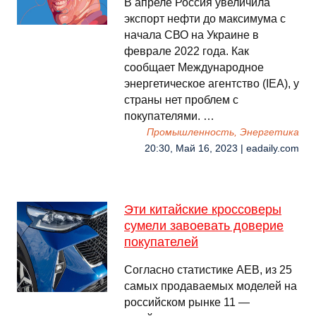
В апреле Россия увеличила
экспорт нефти до максимума с
начала СВО на Украине в
феврале 2022 года. Как
сообщает Международное
энергетическое агентство (IEA), у
страны нет проблем с
покупателями. …
Промышленность, Энергетика
20:30, Май 16, 2023 | eadaily.com
Эти китайские кроссоверы
сумели завоевать доверие
покупателей
Согласно статистике AEB, из 25
самых продаваемых моделей на
российском рынке 11 —