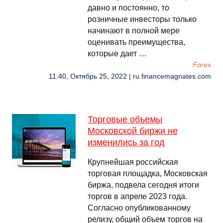
давно и постоянно, то
розничные инвесторы только
начинают в полной мере
оценивать преимущества,
которые дает …
Forex
11:40, Октябрь 25, 2022 | ru.financemagnates.com
Торговые объемы
Московской биржи не
изменились за год
Крупнейшая российская
торговая площадка, Московская
биржа, подвела сегодня итоги
торгов в апреле 2023 года.
Согласно опубликованному
релизу, общий объем торгов на