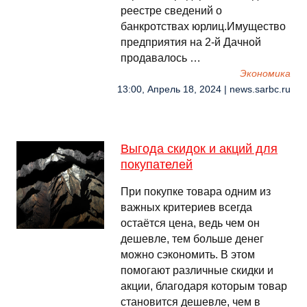
реестре сведений о
банкротствах юрлиц.Имущество
предприятия на 2-й Дачной
продавалось …
Экономика
13:00, Апрель 18, 2024 | news.sarbc.ru
Выгода скидок и акций для
покупателей
При покупке товара одним из
важных критериев всегда
остаётся цена, ведь чем он
дешевле, тем больше денег
можно сэкономить. В этом
помогают различные скидки и
акции, благодаря которым товар
становится дешевле, чем в