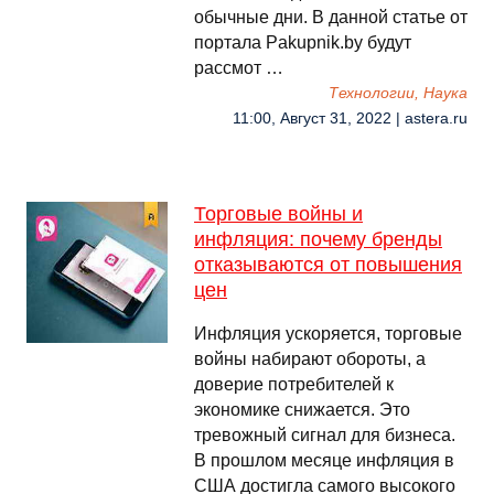
обычные дни. В данной статье от
портала Pakupnik.by будут
рассмот …
Технологии, Наука
11:00, Август 31, 2022 | astera.ru
Торговые войны и
инфляция: почему бренды
отказываются от повышения
цен
Инфляция ускоряется, торговые
войны набирают обороты, а
доверие потребителей к
экономике снижается. Это
тревожный сигнал для бизнеса.
В прошлом месяце инфляция в
США достигла самого высокого