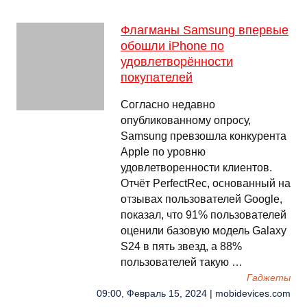
Флагманы Samsung впервые
обошли iPhone по
удовлетворённости
покупателей
Согласно недавно
опубликованному опросу,
Samsung превзошла конкурента
Apple по уровню
удовлетворенности клиентов.
Отчёт PerfectRec, основанный на
отзывах пользователей Google,
показал, что 91% пользователей
оценили базовую модель Galaxy
S24 в пять звезд, а 88%
пользователей такую …
Гаджеты
09:00, Февраль 15, 2024 | mobidevices.com