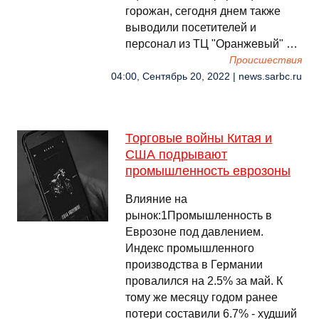
горожан, сегодня днем также
выводили посетителей и
персонал из ТЦ "Оранжевый" …
Происшествия
04:00, Сентябрь 20, 2022 | news.sarbc.ru
Торговые войны Китая и
США подрывают
промышленность еврозоны
Влияние на
рынок:1Промышленность в
Еврозоне под давлением.
Индекс промышленного
производства в Германии
провалился на 2.5% за май. К
тому же месяцу годом ранее
потери составили 6.7% - худший