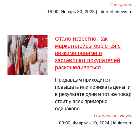
Интернет
18:00, Январь 30, 2023 | internet.cnews.ru
Стало известно, как
маркетплейсы борются с
низкими ценами и
заставляют покупателей
раскошеливаться
Продавцам приходится
повышать или понижать цены, и
в результате один и тот же товар
стоит у всех примерно
одинаково. …
Технологии, Наука
00:00, Февраль 10, 2024 | iguides.ru