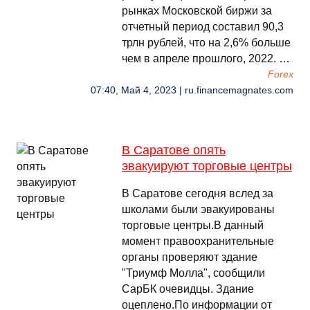
рынках Московской биржи за
отчетный период составил 90,3
трлн рублей, что на 2,6% больше
чем в апреле прошлого, 2022. …
Forex
07:40, Май 4, 2023 | ru.financemagnates.com
В Саратове опять
эвакуируют торговые центры
В Саратове сегодня вслед за
школами были эвакуированы
торговые центры.В данный
момент правоохранительные
органы проверяют здание
"Триумф Молла", сообщили
СарБК очевидцы. Здание
оцеплено.По информации от