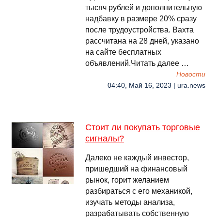
тысяч рублей и дополнительную
надбавку в размере 20% сразу
после трудоустройства. Вахта
рассчитана на 28 дней, указано
на сайте бесплатных
объявлений.Читать далее …
Новости
04:40, Май 16, 2023 | ura.news
Стоит ли покупать торговые
сигналы?
Далеко не каждый инвестор,
пришедший на финансовый
рынок, горит желанием
разбираться с его механикой,
изучать методы анализа,
разрабатывать собственную