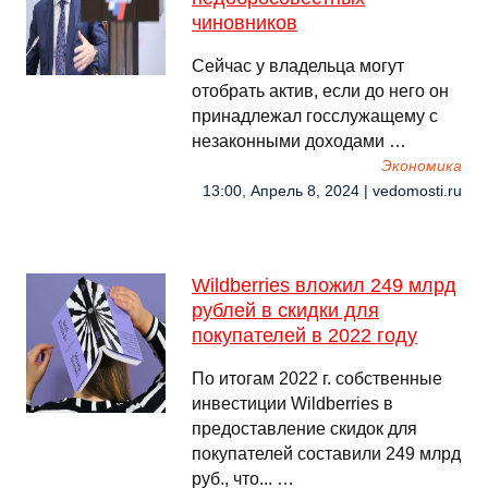
чиновников
Сейчас у владельца могут
отобрать актив, если до него он
принадлежал госслужащему с
незаконными доходами …
Экономика
13:00, Апрель 8, 2024 | vedomosti.ru
Wildberries вложил 249 млрд
рублей в скидки для
покупателей в 2022 году
По итогам 2022 г. собственные
инвестиции Wildberries в
предоставление скидок для
покупателей составили 249 млрд
руб., что... …