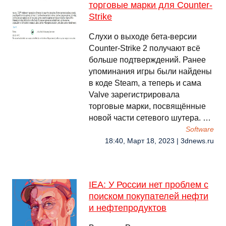
торговые марки для Counter-
Strike
Слухи о выходе бета-версии
Counter-Strike 2 получают всё
больше подтверждений. Ранее
упоминания игры были найдены
в коде Steam, а теперь и сама
Valve зарегистрировала
торговые марки, посвящённые
новой части сетевого шутера. …
Software
18:40, Март 18, 2023 | 3dnews.ru
IEA: У России нет проблем с
поиском покупателей нефти
и нефтепродуктов