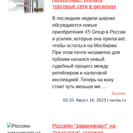
торговые сети в регионах
В последние недели широко
обсуждаются новые
приобретения X5 Group в России
и усилия, которые она прилагает,
чтобы остаться на Мосбирже.
При этом почти незаметно для
публики начался новый
судебный процесс между
ретейлером и налоговой
инспекцией. Теперь на кону
стоит чуть меньше ми …
Бизнес
03:10, Август 16, 2023 | versia.ru
Россиян "заманивают" на
"госуслуги", угрожая