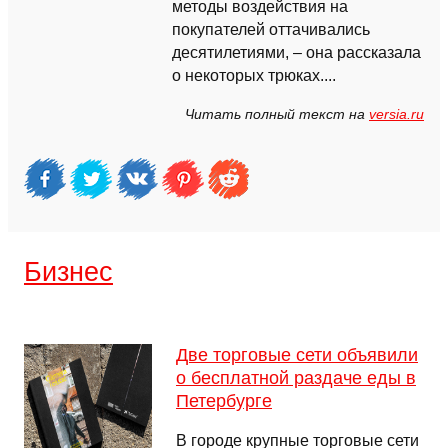
методы воздействия на
покупателей оттачивались
десятилетиями, – она рассказала
о некоторых трюках....
Читать полный текст на
versia.ru
Бизнес
Две торговые сети объявили
о бесплатной раздаче еды в
Петербурге
В городе крупные торговые сети