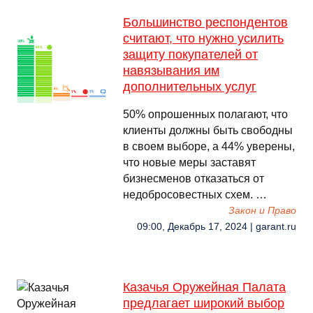
Большинство респондентов
считают, что нужно усилить
защиту покупателей от
навязывания им
дополнительных услуг
50% опрошенных полагают, что
клиенты должны быть свободны
в своем выборе, а 44% уверены,
что новые меры заставят
бизнесменов отказаться от
недобросовестных схем. …
Закон и Право
09:00, Декабрь 17, 2024 | garant.ru
Казачья Оружейная Палата
предлагает широкий выбор