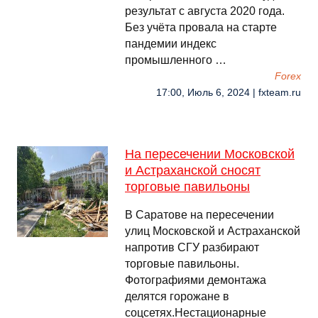
результат с августа 2020 года.
Без учёта провала на старте
пандемии индекс
промышленного …
Forex
17:00, Июль 6, 2024 | fxteam.ru
На пересечении Московской
и Астраханской сносят
торговые павильоны
В Саратове на пересечении
улиц Московской и Астраханской
напротив СГУ разбирают
торговые павильоны.
Фотографиями демонтажа
делятся горожане в
соцсетях.Нестационарные