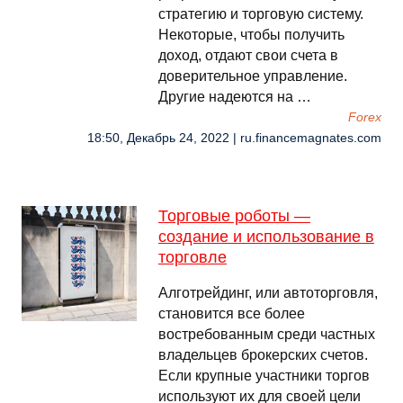
стратегию и торговую систему.
Некоторые, чтобы получить
доход, отдают свои счета в
доверительное управление.
Другие надеются на …
Forex
18:50, Декабрь 24, 2022 | ru.financemagnates.com
Торговые роботы —
создание и использование в
торговле
Алготрейдинг, или автоторговля,
становится все более
востребованным среди частных
владельцев брокерских счетов.
Если крупные участники торгов
используют их для своей цели