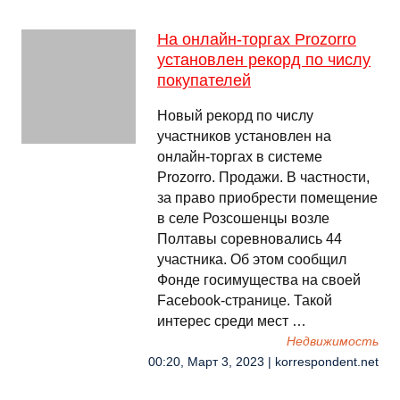
На онлайн-торгах Prozorro
установлен рекорд по числу
покупателей
Новый рекорд по числу
участников установлен на
онлайн-торгах в системе
Prozorro. Продажи. В частности,
за право приобрести помещение
в селе Розсошенцы возле
Полтавы соревновались 44
участника. Об этом сообщил
Фонде госимущества на своей
Facebook-странице. Такой
интерес среди мест …
Недвижимость
00:20, Март 3, 2023 | korrespondent.net