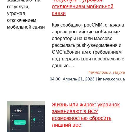
отключением мобильной
связи
Как сообщают росСМИ, с начала
апреля российские мобильные
операторы начали массово
рассылать push-уведомления и
СМС абонентам с требованием
подтвердить свои персональные
данные. …
Технологии, Наука
04:00, Апрель 21, 2023 | itnews.com.ua
Жизнь или жирок: украинок
заманивают в ВСУ
возможностью сбросить
лишний вес