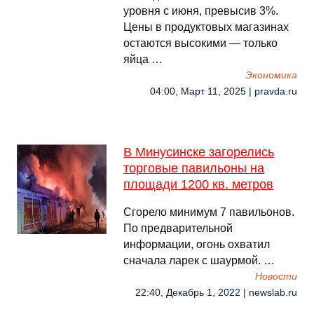
уровня с июня, превысив 3%.
Цены в продуктовых магазинах
остаются высокими — только
яйца …
Экономика
04:00, Март 11, 2025 | pravda.ru
В Минусинске загорелись
торговые павильоны на
площади 1200 кв. метров
Сгорело минимум 7 павильонов.
По предварительной
информации, огонь охватил
сначала ларек с шаурмой. …
Новости
22:40, Декабрь 1, 2022 | newslab.ru