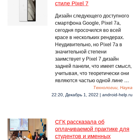
стиле Pixel 7
Дизайн следующего доступного
смартфона Google, Pixel 7a,
сегодня просочился во всей
красе в нескольких рендерах.
Неудивительно, но Pixel 7a в
значительной степени
заимствует у Pixel 7 дизайн
задней панели, что имеет смысл,
учитывая, что теоретически они
являются частью одной лине …
Технологии, Наука
22:20, Декабрь 1, 2022 | android-help.ru
СГК рассказала об
оплачиваемой практике для
студентов и именных