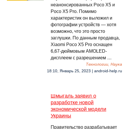
неанонсированных Poco X5 и
Poco X5 Pro. Помимо
характеристик он выложил и
фотографии устройств — хотя
возможно, что это просто
заглушки. По данным продавца,
Xiaomi Poco X5 Pro оснащен
6,67-дюймовым AMOLED-
дисплеем с разрешением …
Технологии, Наука
18:10, Январь 25, 2023 | android-help.ru
Шмыгаль заявил о
разработке новой
экономической модели
Украины
Правительство разрабатывает