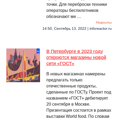
точки. Для переброски техники
операторы беспилотников
обозначают ми …
Новости
14:50, Сентябрь 13, 2022 | inforeactor.ru
В Петербурге в 2023 году
откроются магазины новой
сети «ГОСТ»
В новых магазинах намерены
предлагать только
отечественные продукты,
сделанные по ГОСТу. Проект под
названием «ГОСТ» дебютирует
20 сентября в Москве.
Презентация состоится в рамках
выставки World food. По словам