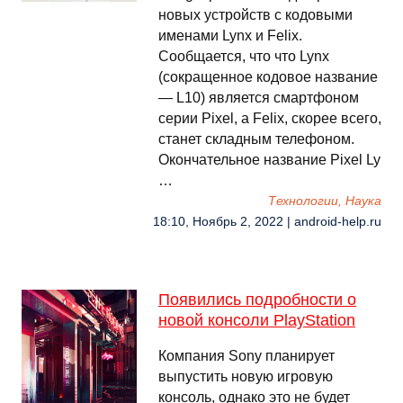
новых устройств с кодовыми
именами Lynx и Felix.
Сообщается, что что Lynx
(сокращенное кодовое название
— L10) является смартфоном
серии Pixel, а Felix, скорее всего,
станет складным телефоном.
Окончательное название Pixel Ly
…
Технологии, Наука
18:10, Ноябрь 2, 2022 | android-help.ru
Появились подробности о
новой консоли PlayStation
Компания Sony планирует
выпустить новую игровую
консоль, однако это не будет