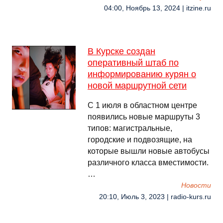
04:00, Ноябрь 13, 2024 | itzine.ru
В Курске создан
оперативный штаб по
информированию курян о
новой маршрутной сети
С 1 июля в областном центре
появились новые маршруты 3
типов: магистральные,
городские и подвозящие, на
которые вышли новые автобусы
различного класса вместимости.
…
Новости
20:10, Июль 3, 2023 | radio-kurs.ru