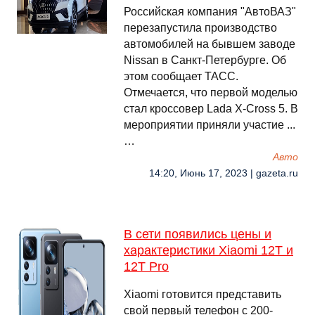
Российская компания "АвтоВАЗ"
перезапустила производство
автомобилей на бывшем заводе
Nissan в Санкт-Петербурге. Об
этом сообщает ТАСС.
Отмечается, что первой моделью
стал кроссовер Lada Х-Cross 5. В
мероприятии приняли участие ...
…
Авто
14:20, Июнь 17, 2023 | gazeta.ru
В сети появились цены и
характеристики Xiaomi 12T и
12T Pro
Xiaomi готовится представить
свой первый телефон с 200-