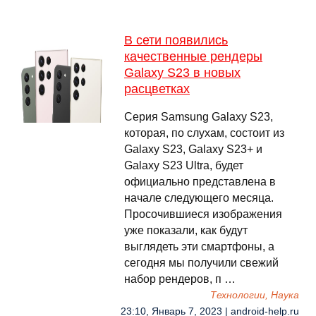
В сети появились
качественные рендеры
Galaxy S23 в новых
расцветках
Серия Samsung Galaxy S23,
которая, по слухам, состоит из
Galaxy S23, Galaxy S23+ и
Galaxy S23 Ultra, будет
официально представлена в
начале следующего месяца.
Просочившиеся изображения
уже показали, как будут
выглядеть эти смартфоны, а
сегодня мы получили свежий
набор рендеров, п …
Технологии, Наука
23:10, Январь 7, 2023 | android-help.ru