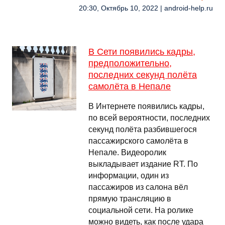
20:30, Октябрь 10, 2022 | android-help.ru
В Сети появились кадры,
предположительно,
последних секунд полёта
самолёта в Непале
В Интернете появились кадры,
по всей вероятности, последних
секунд полёта разбившегося
пассажирского самолёта в
Непале. Видеоролик
выкладывает издание RT. По
информации, один из
пассажиров из салона вёл
прямую трансляцию в
социальной сети. На ролике
можно видеть, как после удара