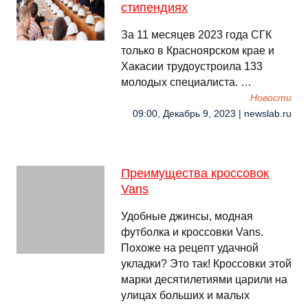
стипендиях
За 11 месяцев 2023 года СГК
только в Красноярском крае и
Хакасии трудоустроила 133
молодых специалиста. …
Новости
09:00, Декабрь 9, 2023 | newslab.ru
Преимущества кроссовок
Vans
Удобные джинсы, модная
футболка и кроссовки Vans.
Похоже на рецепт удачной
укладки? Это так! Кроссовки этой
марки десятилетиями царили на
улицах больших и малых