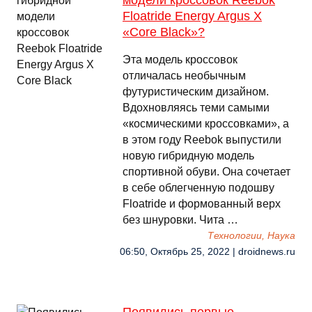
модели кроссовок Reebok
Floatride Energy Argus X
«Core Black»?
Эта модель кроссовок
отличалась необычным
футуристическим дизайном.
Вдохновляясь теми самыми
«космическими кроссовками», а
в этом году Reebok выпустили
новую гибридную модель
спортивной обуви. Она сочетает
в себе облегченную подошву
Floatride и формованный верх
без шнуровки. Чита …
Технологии, Наука
06:50, Октябрь 25, 2022 | droidnews.ru