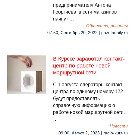
предпринимателя Антона
Георгиева, в сети магазинов
начнут …
Общество, регионы
07:50, Сентябрь 20, 2022 | gazetadaily.ru
В Курске заработал контакт-
центр по работе новой
маршрутной сети
С 1 августа операторы контакт-
центра по единому номеру 122
будут предоставлять
справочную информацию о
работе новой маршрутной сети.
…
Новости
09:00, Август 2, 2023 | radio-kurs.ru