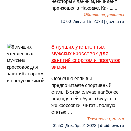
некоторым данным, инцидент
произошел в Находке. Как ... …
Общество, регионы
10:00, Август 15, 2023 | gazeta.ru
8 лучших утепленных
мужских кроссовок для
занятий спортом и прогулок
зимой
Особенно если вы
предпочитаете спортивный
стиль. В этом случае наиболее
подходящей обувью будут все
же кроссовки. Читать полную
статью …
Технологии, Наука
01:50, Декабрь 2, 2022 | droidnews.ru