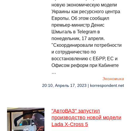
новую экономическую модели
Украины как ресурсного центра
Европы. Об этом сообщил
премьер-министр Денис
Шмыгаль в Telegram в
понедельник, 17 апреля.
"Скоординировали потребности
и сотрудничество по
восстановлению с ЕБРР, ЕС и
Офисом реформ при Кабинете
…
Экономика
20:10, Апрель 17, 2023 | korrespondent.net
"АвтоВАЗ" запустил
производство новой модели
Lada X-Cross 5