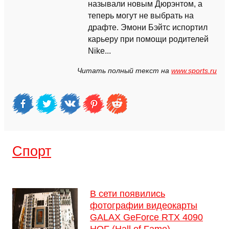
называли новым Дюрэнтом, а
теперь могут не выбрать на
драфте. Эмони Бэйтс испортил
карьеру при помощи родителей
Nike...
Читать полный текст на
www.sports.ru
Спорт
В сети появились
фотографии видеокарты
GALAX GeForce RTX 4090