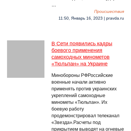
…
Происшествия
11:50, Январь 16, 2023 | pravda.ru
В Сети появились кадры
боевого применения
самоходных минометов
«Тюльпан» на Украине
Минобороны РФРоссийские
военные начали активно
применять против украинских
укреплений самоходные
минометы «Тюльпан». Их
боевую работу
продемонстрировал телеканал
«Звезда».Расчеты под
прикрытием выводят на огневые