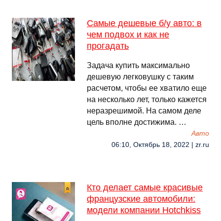
Самые дешевые б/у авто: в
чем подвох и как не
прогадать
Задача купить максимально
дешевую легковушку с таким
расчетом, чтобы ее хватило еще
на несколько лет, только кажется
неразрешимой. На самом деле
цель вполне достижима. …
Авто
06:10, Октябрь 18, 2022 | zr.ru
Кто делает самые красивые
французские автомобили:
модели компании Hotchkiss