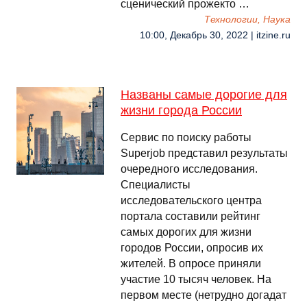
сценический прожекто …
Технологии, Наука
10:00, Декабрь 30, 2022 | itzine.ru
Названы самые дорогие для
жизни города России
Сервис по поиску работы
Superjob представил результаты
очередного исследования.
Специалисты
исследовательского центра
портала составили рейтинг
самых дорогих для жизни
городов России, опросив их
жителей. В опросе приняли
участие 10 тысяч человек. На
первом месте (нетрудно догадат