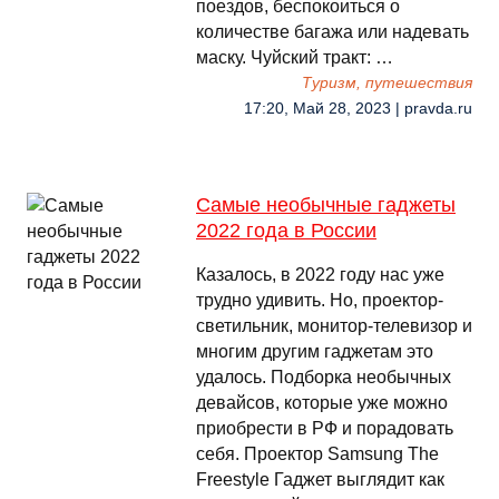
поездов, беспокоиться о
количестве багажа или надевать
маску. Чуйский тракт: …
Туризм, путешествия
17:20, Май 28, 2023 | pravda.ru
Самые необычные гаджеты
2022 года в России
Казалось, в 2022 году нас уже
трудно удивить. Но, проектор-
светильник, монитор-телевизор и
многим другим гаджетам это
удалось. Подборка необычных
девайсов, которые уже можно
приобрести в РФ и порадовать
себя. Проектор Samsung The
Freestyle Гаджет выглядит как