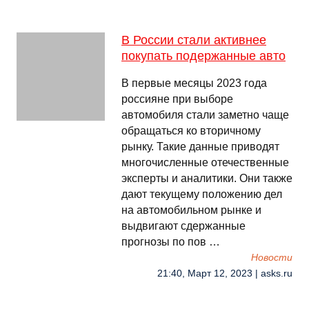
В России стали активнее
покупать подержанные авто
В первые месяцы 2023 года
россияне при выборе
автомобиля стали заметно чаще
обращаться ко вторичному
рынку. Такие данные приводят
многочисленные отечественные
эксперты и аналитики. Они также
дают текущему положению дел
на автомобильном рынке и
выдвигают сдержанные
прогнозы по пов …
Новости
21:40, Март 12, 2023 | asks.ru