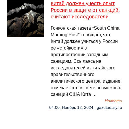
Китай должен учесть опыт
России в защите от санкций,
считают исследователи
Гонконгская газета *South China
Morning Post* сообщает, что
Китай должен учиться у России
её «стойкости» в
противостоянии западным
санкциям. Ссылаясь на
исследователей из китайского
правительственного
аналитического центра, издание
отмечает, что в свете возможных
санкций США Кита …
Новости
04:00, Ноябрь 12, 2024 | gazetadaily.ru