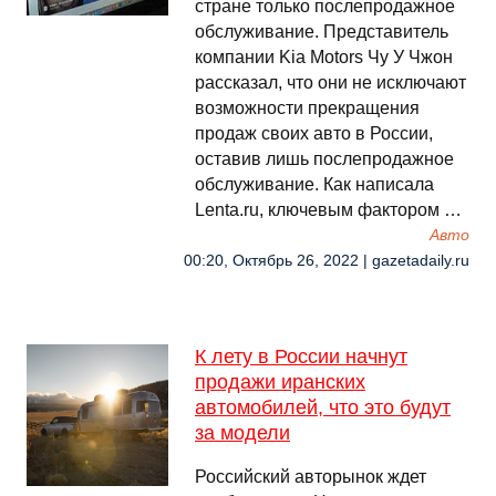
стране только послепродажное
обслуживание. Представитель
компании Kia Motors Чу У Чжон
рассказал, что они не исключают
возможности прекращения
продаж своих авто в России,
оставив лишь послепродажное
обслуживание. Как написала
Lenta.ru, ключевым фактором …
Авто
00:20, Октябрь 26, 2022 | gazetadaily.ru
К лету в России начнут
продажи иранских
автомобилей, что это будут
за модели
Российский авторынок ждет