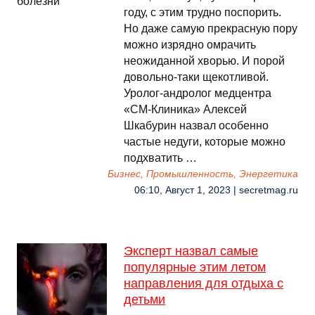
году, с этим трудно поспорить.
Но даже самую прекрасную пору
можно изрядно омрачить
неожиданной хворью. И порой
довольно-таки щекотливой.
Уролог-андролог медцентра
«СМ-Клиника» Алексей
Шкабурин назвал особенно
частые недуги, которые можно
подхватить …
Бизнес, Промышленность, Энергетика
06:10, Август 1, 2023 | secretmag.ru
Эксперт назвал самые
популярные этим летом
направления для отдыха с
детьми