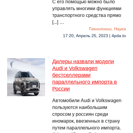
С его помощью можно было
управлять многими функциями
транспортного средства прямо
[...] …
Технологии, Наука
17:20, Апрель 25, 2023 | 4pda.to
Дилеры назвали модели
Audi и Volkswagen
бестселлерами
параллельного импорта в
России
Автомобили Audi и Volkswagen
пользуются наибольшим
спросом у россиян среди
иномарок, ввезенных в страну
путем параллельного импорта.