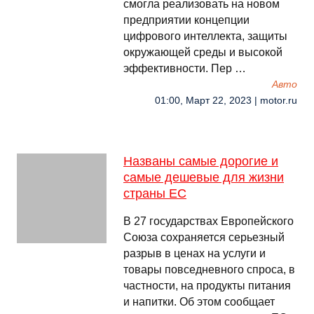
смогла реализовать на новом
предприятии концепции
цифрового интеллекта, защиты
окружающей среды и высокой
эффективности. Пер …
Авто
01:00, Март 22, 2023 | motor.ru
Названы самые дорогие и
самые дешевые для жизни
страны ЕС
В 27 государствах Европейского
Союза сохраняется серьезный
разрыв в ценах на услуги и
товары повседневного спроса, в
частности, на продукты питания
и напитки. Об этом сообщает