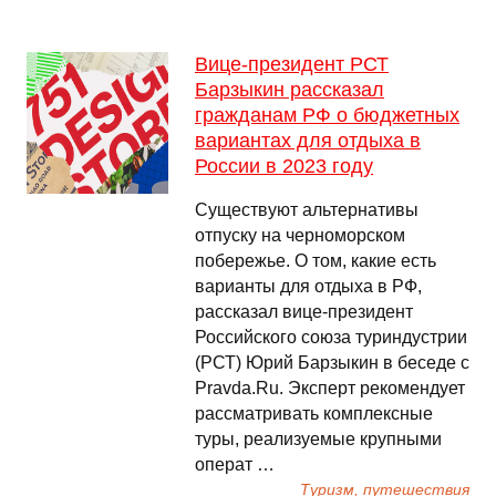
Вице-президент РСТ
Барзыкин рассказал
гражданам РФ о бюджетных
вариантах для отдыха в
России в 2023 году
Существуют альтернативы
отпуску на черноморском
побережье. О том, какие есть
варианты для отдыха в РФ,
рассказал вице-президент
Российского союза туриндустрии
(РСТ) Юрий Барзыкин в беседе с
Pravda.Ru. Эксперт рекомендует
рассматривать комплексные
туры, реализуемые крупными
операт …
Туризм, путешествия