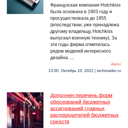
Французская компания Hotchkiss
была основана в 1903 году и
просуществовала до 1955
(впоследствии, уже принадлежа
другому владельцу, Hotchkiss
выпускал военную технику). За
эти годы фирма отметилась
рядом моделей интересного
дизайна. …
Авто
13:00, Октябрь 10, 2022 | techinsider.ru
Дополнен перечень форм
обоснований бюджетных
ассигнований главных
распорядителей бюджетных
средств