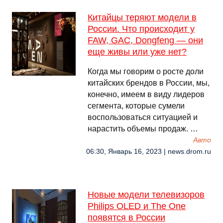
Китайцы теряют модели в
России. Что происходит у
FAW, GAC, Dongfeng — они
еще живы или уже нет?
Когда мы говорим о росте доли
китайских брендов в России, мы,
конечно, имеем в виду лидеров
сегмента, которые сумели
воспользоваться ситуацией и
нарастить объемы продаж. …
Авто
06:30, Январь 16, 2023 | news.drom.ru
Новые модели телевизоров
Philips OLED и The One
появятся в России