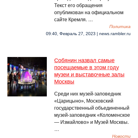
Текст его обращения
опубликован на официальном
сайте Кремля. …
Политика
09:40, Февраль 27, 2023 | news.rambler.ru
Собянин назвал самые
посещаемые в этом году
музеи и выставочные залы
Москвы
Среди них музей-заповедник
«Царицыно», Московский
государственный объединенный
музей-заповедник «Коломенское
— Измайлово» и Музей Москвы.
…
Новости