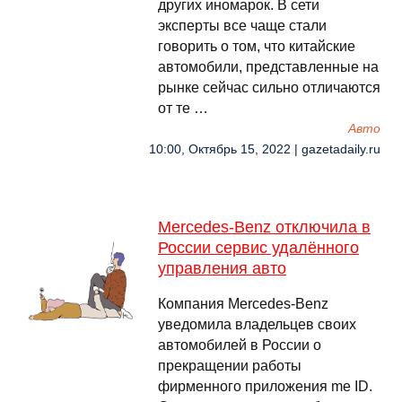
других иномарок. В сети
эксперты все чаще стали
говорить о том, что китайские
автомобили, представленные на
рынке сейчас сильно отличаются
от те …
Авто
10:00, Октябрь 15, 2022 | gazetadaily.ru
Mercedes-Benz отключила в
России сервис удалённого
управления авто
Компания Mercedes-Benz
уведомила владельцев своих
автомобилей в России о
прекращении работы
фирменного приложения me ID.