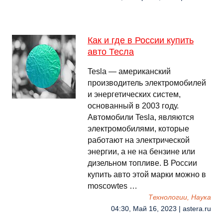
Как и где в России купить
авто Тесла
Tesla — американский
производитель электромобилей
и энергетических систем,
основанный в 2003 году.
Автомобили Tesla, являются
электромобилями, которые
работают на электрической
энергии, а не на бензине или
дизельном топливе. В России
купить авто этой марки можно в
moscowtes …
Технологии, Наука
04:30, Май 16, 2023 | astera.ru