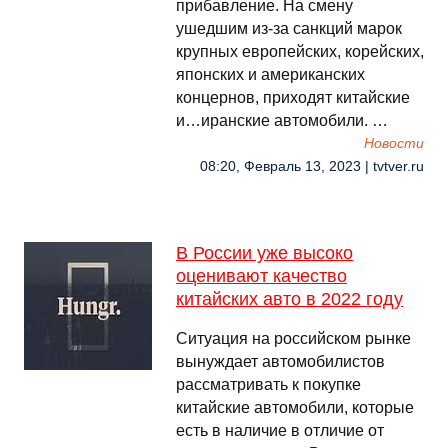
прибавление. На смену
ушедшим из-за санкций марок
крупных европейских, корейских,
японских и американских
концернов, приходят китайские
и…иранские автомобили. …
Новости
08:20, Февраль 13, 2023 | tvtver.ru
В России уже высоко
оценивают качество
китайских авто в 2022 году
Ситуация на российском рынке
вынуждает автомобилистов
рассматривать к покупке
китайские автомобили, которые
есть в наличие в отличие от