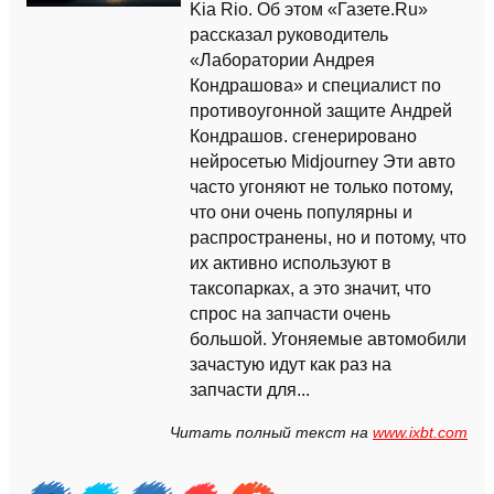
Kia Rio. Об этом «Газете.Ru»
рассказал руководитель
«Лаборатории Андрея
Кондрашова» и специалист по
противоугонной защите Андрей
Кондрашов. сгенерировано
нейросетью Midjourney Эти авто
часто угоняют не только потому,
что они очень популярны и
распространены, но и потому, что
их активно используют в
таксопарках, а это значит, что
спрос на запчасти очень
большой. Угоняемые автомобили
зачастую идут как раз на
запчасти для...
Читать полный текст на
www.ixbt.com