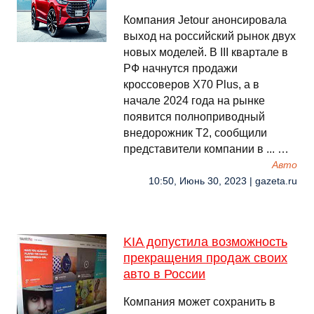
Компания Jetour анонсировала
выход на российский рынок двух
новых моделей. В III квартале в
РФ начнутся продажи
кроссоверов X70 Plus, а в
начале 2024 года на рынке
появится полноприводный
внедорожник T2, сообщили
представители компании в ... …
Авто
10:50, Июнь 30, 2023 | gazeta.ru
KIA допустила возможность
прекращения продаж своих
авто в России
Компания может сохранить в