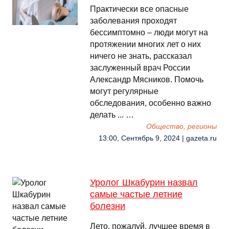
Практически все опасные
заболевания проходят
бессимптомно – люди могут на
протяжении многих лет о них
ничего не знать, рассказал
заслуженный врач России
Александр Мясников. Помочь
могут регулярные
обследования, особенно важно
делать ... …
Общество, регионы
13:00, Сентябрь 9, 2024 | gazeta.ru
Уролог Шкабурин назвал
самые частые летние
болезни
Лето, пожалуй, лучшее время в