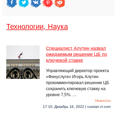
Технологии, Наука
Специалист Алутин назвал
ожидаемым решение ЦБ по
ключевой ставке
Управляющий директор проекта
«Финуслуги» Игорь Алутин
прокомментировал решение ЦБ
сохранить ключевую ставку на
уровне 7,5%. …
Новости
17:10, Декабрь 16, 2022 | russian.rt.com