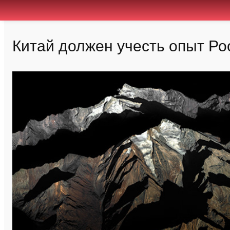
Китай должен учесть опыт Ро