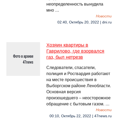
неопределенность вынудила
мно …
Новости
02:40, Октябрь 20, 2022 | dni.ru
Хозяин квартиры в
Гаврилово, где взорвался
газ, был нетрезв
Следователи, спасатели,
полиция и Росгвардия работают
на месте происшествия в
Выборгском районе Ленобласти.
Основная версия
произошедшего – неосторожное
обращение с бытовым газом. …
Новости
00:10, Октябрь 22, 2022 | 47news.ru