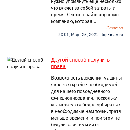
нужно упомянуть еще несколько,
что влечет за собой затраты и
время. Сложно найти хорошую
компанию, которая …
Cтатьи
23:01, Март 25, 2021 | top4man.ru
Другой способ получить
права
Возможность вождения машины
является крайне необходимой
для нашего повседневного
функционирования, поскольку
мы можем свободно добираться
в необходимые нам точки, тратя
меньше времени, и при этом не
будучи зависимыми от