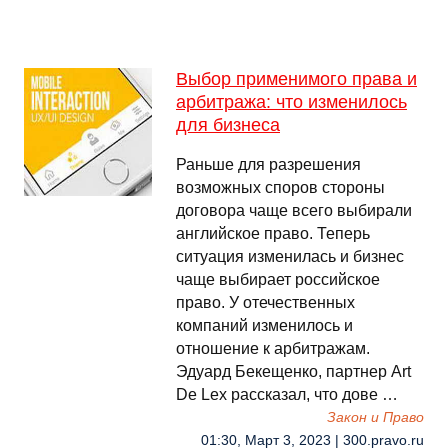
Выбор применимого права и
арбитража: что изменилось
для бизнеса
Раньше для разрешения
возможных споров стороны
договора чаще всего выбирали
английское право. Теперь
ситуация изменилась и бизнес
чаще выбирает российское
право. У отечественных
компаний изменилось и
отношение к арбитражам.
Эдуард Бекещенко, партнер Art
De Lex рассказал, что дове …
Закон и Право
01:30, Март 3, 2023 | 300.pravo.ru