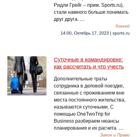
Ридли Грейг – прим. Sports.ru),
стали намного больше понимать
друг друга. …
Хоккей
14:00, Октябрь 17, 2023 | sports.ru
Суточные в командировке:
как рассчитать и что учесть
Дополнительные траты
сотрудника в деловой поездке,
связанные с проживанием вне
места постоянного жительства,
называются суточными. С
помощью OneTwoTrip for
Business разбираем нюансы
планирования и их расчета. …
Закон и Право