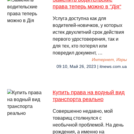
права теперь можно в "Дія"
Услуга доступна как для
водителей-новичков, у которых
истек двухлетний срок действия
первого удостоверения, так и
для тех, кто потерял или
повредил документ, …
Интернет, Игры
09:10, Май 26, 2023 | itnews.com.ua
Купить права на водный вид
транспорта реально
Совершенно недавно, мой
товарищ столкнулся с
необычной проблемой. На день
рождения, а именно на