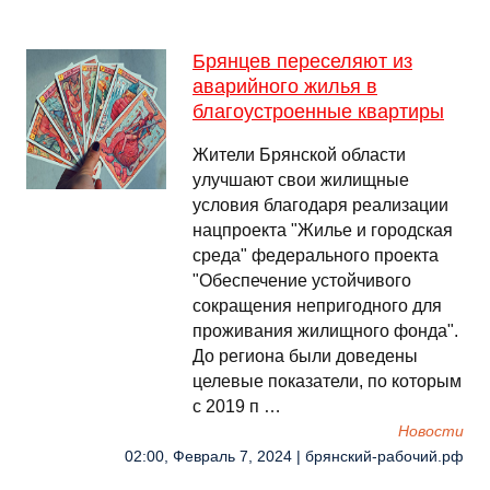
Брянцев переселяют из
аварийного жилья в
благоустроенные квартиры
Жители Брянской области
улучшают свои жилищные
условия благодаря реализации
нацпроекта "Жилье и городская
среда" федерального проекта
"Обеспечение устойчивого
сокращения непригодного для
проживания жилищного фонда".
До региона были доведены
целевые показатели, по которым
с 2019 п …
Новости
02:00, Февраль 7, 2024 | брянский-рабочий.рф