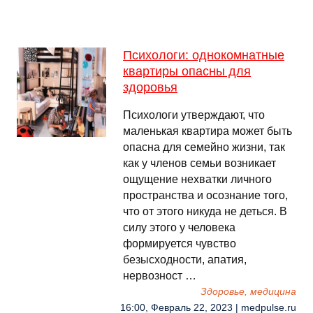
Психологи: однокомнатные
квартиры опасны для
здоровья
Психологи утверждают, что
маленькая квартира может быть
опасна для семейно жизни, так
как у членов семьи возникает
ощущение нехватки личного
пространства и осознание того,
что от этого никуда не деться. В
силу этого у человека
формируется чувство
безысходности, апатия,
нервозност …
Здоровье, медицина
16:00, Февраль 22, 2023 | medpulse.ru