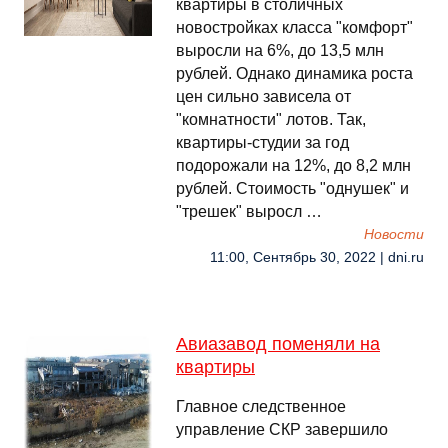
квартиры в столичных
новостройках класса "комфорт"
выросли на 6%, до 13,5 млн
рублей. Однако динамика роста
цен сильно зависела от
"комнатности" лотов. Так,
квартиры-студии за год
подорожали на 12%, до 8,2 млн
рублей. Стоимость "однушек" и
"трешек" выросл …
Новости
11:00, Сентябрь 30, 2022 | dni.ru
Авиазавод поменяли на
квартиры
Главное следственное
управление СКР завершило