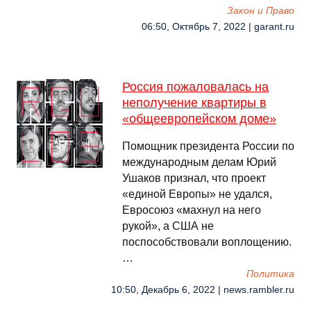
Закон и Право
06:50, Октябрь 7, 2022 | garant.ru
Россия пожаловалась на
неполучение квартиры в
«общеевропейском доме»
Помощник президента России по
международным делам Юрий
Ушаков признал, что проект
«единой Европы» не удался,
Евросоюз «махнул на него
рукой», а США не
поспособствовали воплощению.
…
Политика
10:50, Декабрь 6, 2022 | news.rambler.ru