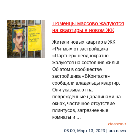
Тюменцы массово жалуются
на квартиры в новом ЖК
Жители новых квартир в ЖК
«Ритмы» от застройщика
«Партнер» неоднократно
жалуются на состояния жилья.
Об этом в сообществе
застройщика «ВКонтакте»
сообщили владельцы квартир.
Они указывают на
поврежденные царапинами на
окнах, частичное отсутствие
плинтусов, загрязненные
комнаты и …
Новости
06:00, Март 13, 2023 | ura.news