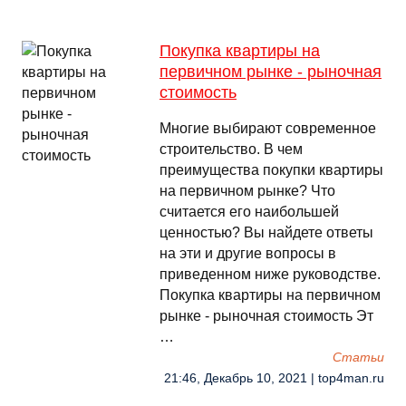
Покупка квартиры на
первичном рынке - рыночная
стоимость
Многие выбирают современное
строительство. В чем
преимущества покупки квартиры
на первичном рынке? Что
считается его наибольшей
ценностью? Вы найдете ответы
на эти и другие вопросы в
приведенном ниже руководстве.
Покупка квартиры на первичном
рынке - рыночная стоимость Эт
…
Cтатьи
21:46, Декабрь 10, 2021 | top4man.ru