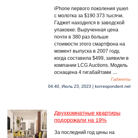
iPhone первого поколения ушел
с молотка за $190 373 тысячи.
Гаджет находился в заводской
упаковке. Вырученная цена
почти в 380 раз больше
стоимости этого смартфона на
момент выпуска в 2007 году,
когда составила $499, заявили в
компании LCG Auctions. Модель
оснащена 4 гигабайтами …
Гаджеты
04:40, Июль 23, 2023 | korrespondent.net
Двухкомнатные квартиры
подорожали на 19%
За последний год цены на