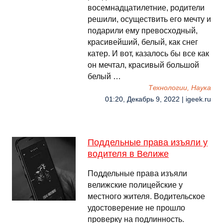
восемнадцатилетние, родители
решили, осуществить его мечту и
подарили ему превосходный,
красивейший, белый, как снег
катер. И вот, казалось бы все как
он мечтал, красивый большой
белый …
Технологии, Наука
01:20, Декабрь 9, 2022 | igeek.ru
Поддельные права изъяли у
водителя в Велиже
Поддельные права изъяли
велижские полицейские у
местного жителя. Водительское
удостоверение не прошло
проверку на подлинность.