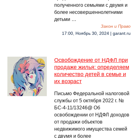
полученного семьями с двумя и
более несовершеннолетними
детьми …
Закон и Право
17:00, Ноябрь 30, 2024 | garant.ru
Освобождение от НДФЛ при
продаже жилья: определяем
количество детей в семье и
их возраст
Письмо Федеральной налоговой
службы от 5 октября 2022 г. №
БС-4-11/13246@ Об
освобождении от НДФЛ доходов
от продажи объектов
недвижимого имущества семей
с двумя и более