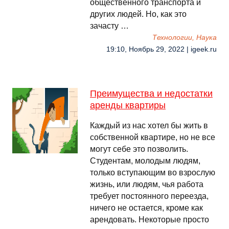
общественного транспорта и
других людей. Но, как это
зачасту …
Технологии, Наука
19:10, Ноябрь 29, 2022 | igeek.ru
Преимущества и недостатки
аренды квартиры
Каждый из нас хотел бы жить в
собственной квартире, но не все
могут себе это позволить.
Студентам, молодым людям,
только вступающим во взрослую
жизнь, или людям, чья работа
требует постоянного переезда,
ничего не остается, кроме как
арендовать. Некоторые просто