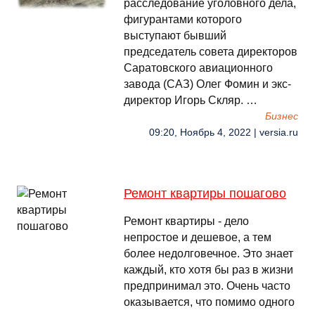
расследование уголовного дела,
фигурантами которого
выступают бывший
председатель совета директоров
Саратовского авиационного
завода (САЗ) Олег Фомин и экс-
директор Игорь Скляр. …
Бизнес
09:20, Ноябрь 4, 2022 | versia.ru
Ремонт квартиры пошагово
Ремонт квартиры - дело
непростое и дешевое, а тем
более недолговечное. Это знает
каждый, кто хотя бы раз в жизни
предпринимал это. Очень часто
оказывается, что помимо одного