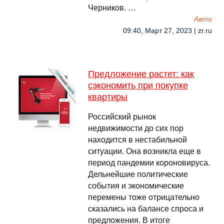
Черников. …
Авто
09:40, Март 27, 2023 | zr.ru
Предложение растет: как
сэкономить при покупке
квартиры
Российский рынок
недвижимости до сих пор
находится в нестабильной
ситуации. Она возникла еще в
период пандемии короновируса.
Дельнейшие политические
события и экономические
перемены тоже отрицательно
сказались на балансе спроса и
предложения. В итоге