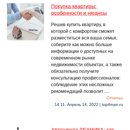
Покупка квартиры:
особенности и нюансы
Решив купить квартиру, в
которой с комфортом сможет
разместиться вся ваша семья,
соберите как можно больше
информации о доступных на
современном рынке
недвижимости объектах, а также
обязательно получите
консультацию профессионалов:
соблюдение этих несложных
рекомендаций позволит …
Cтатьи
14:11, Апрель 14, 2022 | top4man.ru
Автошкола ТЕХНИКА: как