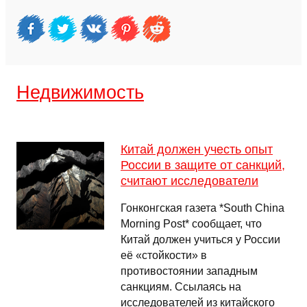
Недвижимость
Китай должен учесть опыт
России в защите от санкций,
считают исследователи
Гонконгская газета *South China
Morning Post* сообщает, что
Китай должен учиться у России
её «стойкости» в
противостоянии западным
санкциям. Ссылаясь на
исследователей из китайского