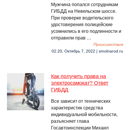
Мужчина попался сотрудникам
ГИБДД на Невельском шоссе.
При проверке водительского
удостоверения полицейские
усомнились в его подлинности и
отправили прав …
Происшествия
02:20, Октябрь 7, 2022 | smolnarod.ru
Как получить права на
электросамокат? Ответ
ГИБДД
Все зависит от технических
характеристик средства
индивидуальной мобильности,
разъясняет глава
Госавтоинспекции Михаил