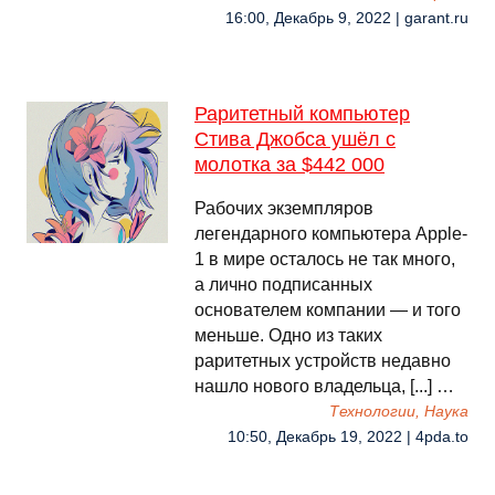
16:00, Декабрь 9, 2022 | garant.ru
Раритетный компьютер
Стива Джобса ушёл с
молотка за $442 000
Рабочих экземпляров
легендарного компьютера Apple-
1 в мире осталось не так много,
а лично подписанных
основателем компании — и того
меньше. Одно из таких
раритетных устройств недавно
нашло нового владельца, [...] …
Технологии, Наука
10:50, Декабрь 19, 2022 | 4pda.to