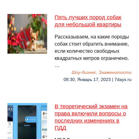
Пять лучших пород собак
для небольшой квартиры
Рассказываем, на какие породы
собак стоит обратить внимание,
если количество свободных
квадратных метров ограничено.
…
Шоу-бизнес, Знаменитости
08:30, Январь 17, 2023 | 7days.ru
В теоретический экзамен на
права включили вопросы о
последних изменениях в
ПДД