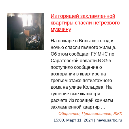
Из горящей захламленной
квартиры спасли нетрезвого
мужчину
На пожаре в Вольске сегодня
ночью спасли пьяного жильца.
Об этом сообщает ГУ МЧС по
Саратовской области.В 3:55
поступило сообщение о
возгорании в квартире на
третьем этаже пятиэтажного
дома на улице Кольцова. На
тушение выезжали три
расчета.Из горящей комнаты
захламленной квартир …
Общество, Происшествия, ЖКХ
15:00, Март 11, 2024 | news.sarbc.ru