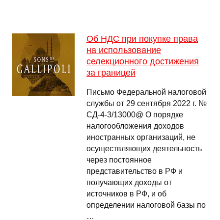
Об НДС при покупке права
на использование
селекционного достижения
за границей
Письмо Федеральной налоговой
службы от 29 сентября 2022 г. №
СД-4-3/13000@ О порядке
налогообложения доходов
иностранных организаций, не
осуществляющих деятельность
через постоянное
представительство в РФ и
получающих доходы от
источников в РФ, и об
определении налоговой базы по
…