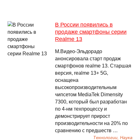
В России появились в
продаже смартфоны серии
Realme 13
М.Видео-Эльдорадо
анонсировала старт продаж
смартфонов realme 13. Старшая
версия, realme 13+ 5G,
оснащена
высокопроизводительным
чипсетом MediaTek Dimensity
7300, который был разработан
по 4-нм техпроцессу и
демонстрирует прирост
производительности на 20% по
сравнению с предшеств …
Технологии, Наука