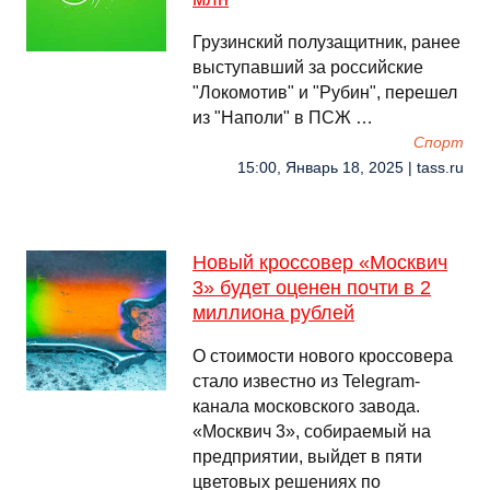
Грузинский полузащитник, ранее
выступавший за российские
"Локомотив" и "Рубин", перешел
из "Наполи" в ПСЖ …
Спорт
15:00, Январь 18, 2025 | tass.ru
Новый кроссовер «Москвич
3» будет оценен почти в 2
миллиона рублей
О стоимости нового кроссовера
стало известно из Telegram-
канала московского завода.
«Москвич 3», собираемый на
предприятии, выйдет в пяти
цветовых решениях по