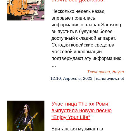
Несколько недель назад
впервые появилась
информация о планах Samsung
выпустить в будущем более
доступный складной аппарат.
Сегодня корейские средства
массовой информации
подтверждают эту информацию.
…
Технологии, Наука
12:10, Апрель 5, 2023 | nanoreview.net
Участница The xx Роми
выпустила новую песню
"Enjoy Your Life"
Британская музыкантка,