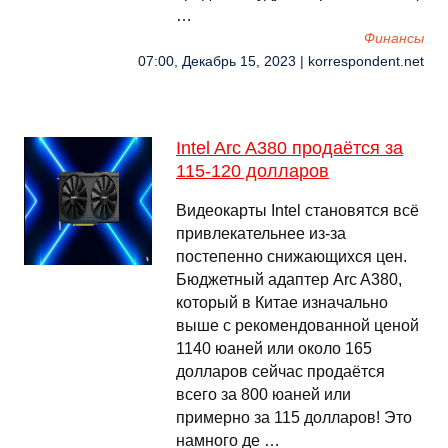
…
Финансы
07:00, Декабрь 15, 2023 | korrespondent.net
Intel Arc A380 продаётся за
115-120 долларов
Видеокарты Intel становятся всё
привлекательнее из-за
постепенно снижающихся цен.
Бюджетный адаптер Arc A380,
который в Китае изначально
выше с рекомендованной ценой
1140 юаней или около 165
долларов сейчас продаётся
всего за 800 юаней или
примерно за 115 долларов! Это
намного де …