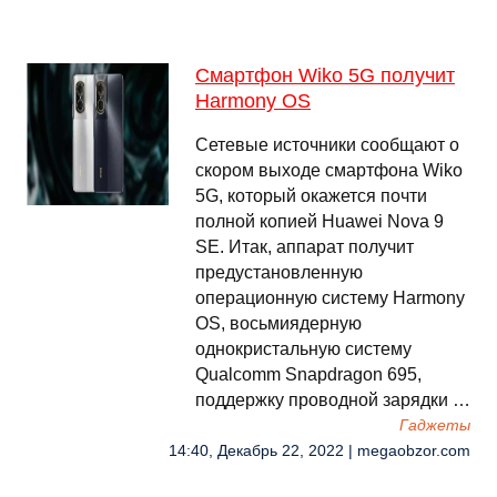
Смартфон Wiko 5G получит
Harmony OS
Сетевые источники сообщают о
скором выходе смартфона Wiko
5G, который окажется почти
полной копией Huawei Nova 9
SE. Итак, аппарат получит
предустановленную
операционную систему Harmony
OS, восьмиядерную
однокристальную систему
Qualcomm Snapdragon 695,
поддержку проводной зарядки …
Гаджеты
14:40, Декабрь 22, 2022 | megaobzor.com