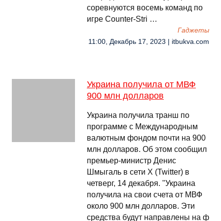
соревнуются восемь команд по
игре Counter-Stri …
Гаджеты
11:00, Декабрь 17, 2023 | itbukva.com
Украина получила от МВФ
900 млн долларов
Украина получила транш по
программе с Международным
валютным фондом почти на 900
млн долларов. Об этом сообщил
премьер-министр Денис
Шмыгаль в сети Х (Twitter) в
четверг, 14 декабря. "Украина
получила на свои счета от МВФ
около 900 млн долларов. Эти
средства будут направлены на ф