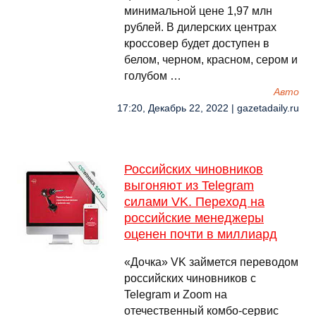
минимальной цене 1,97 млн
рублей. В дилерских центрах
кроссовер будет доступен в
белом, черном, красном, сером и
голубом …
Авто
17:20, Декабрь 22, 2022 | gazetadaily.ru
Российских чиновников
выгоняют из Telegram
силами VK. Переход на
российские менеджеры
оценен почти в миллиард
«Дочка» VK займется переводом
российских чиновников с
Telegram и Zoom на
отечественный комбо-сервис