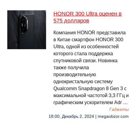
HONOR 300 Ultra оценен в
575 долларов
Компания HONOR представила
в Китае смартфон HONOR 300
Ultra, одной из особенностей
которого стала поддержка
спутниковой связи. Новинка
также получила
производительную
однокристальную систему
Qualcomm Snapdragon 8 Gen 3 с
максимальной частотой 3,3 ГГц и
графическим ускорителем Adr …
Гаджеты
18:00, Декабрь 2, 2024 | megaobzor.com