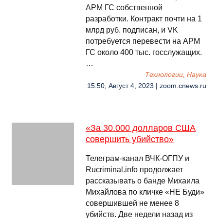
АРМ ГС собственной
разработки. Контракт почти на 1
млрд руб. подписан, и VK
потребуется перевести на АРМ
ГС около 400 тыс. госслужащих.
…
Технологии, Наука
15:50, Август 4, 2023 | zoom.cnews.ru
«За 30.000 долларов США
совершить убийство»
Телеграм-канал ВЧК-ОГПУ и
Rucriminal.info продолжает
рассказывать о банде Михаила
Михайлова по кличке «НЕ Буди»
совершившей не менее 8
убийств. Две недели назад из