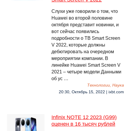
Слухи уже говорили о том, что
Huawei во второй половине
октября представит новинки, и
вот сейчас появились
подробности о ТВ Smart Screen
V 2022, которые должны
дебютировать на очередном
мероприятии компании. В
линейке Huawei Smart Screen V
2021 – четыре модели Данными
об ус …
Технологии, Наука
20:30, Октябрь 15, 2022 | ixbt.com
Infinix NOTE 12 2023 (G99)
оценен в 16 тысяч рублей