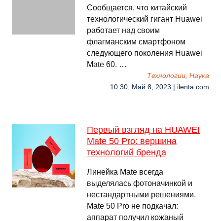
Сообщается, что китайский
технологический гигант Huawei
работает над своим
флагманским смартфоном
следующего поколения Huawei
Mate 60. …
Технологии, Наука
10:30, Май 8, 2023 | ilenta.com
Первый взгляд на HUAWEI
Mate 50 Pro: вершина
технологий бренда
Линейка Mate всегда
выделялась фотоначинкой и
нестандартными решениями.
Mate 50 Pro не подкачал:
аппарат получил кожаный