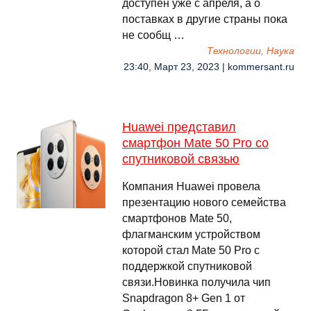
доступен уже с апреля, а о
поставках в другие страны пока
не сообщ …
Технологии, Наука
23:40, Март 23, 2023 | kommersant.ru
Huawei представил
смартфон Mate 50 Pro со
спутниковой связью
Компания Huawei провела
презентацию нового семейства
смартфонов Mate 50,
флагманским устройством
которой стал Mate 50 Pro с
поддержкой спутниковой
связи.Новинка получила чип
Snapdragon 8+ Gen 1 от