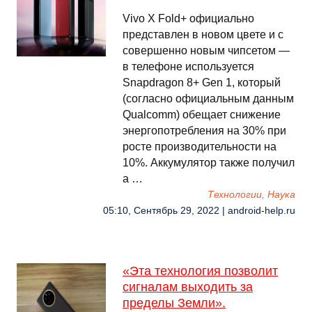
Vivo X Fold+ официально
представлен в новом цвете и с
совершенно новым чипсетом —
в телефоне используется
Snapdragon 8+ Gen 1, который
(согласно официальным данным
Qualcomm) обещает снижение
энергопотребления на 30% при
росте производительности на
10%. Аккумулятор также получил
а …
Технологии, Наука
05:10, Сентябрь 29, 2022 | android-help.ru
«Эта технология позволит
сигналам выходить за
пределы Земли».