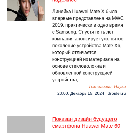
Линейка Huawei Mate X была
впервые представлена на MWC
2019, практически в одно время
с Samsung. Спустя пять лет
компания анонсирует уже пятое
поколение устройства Mate X6,
который отличается
конструкцией из материала на
основе стекловолокна и
обновленной конструкцией
устройства, …
Технологии, Наука
20:00, Декабрь 15, 2024 | droider.ru
Показан дизайн будущего
смартфона Huawei Mate 60