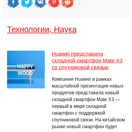
Технологии, Наука
Huawei представила
складной смартфон Mate X3
со спутниковой связью
Компания Huawei в рамках
масштабной презентации новых
продуктов представила новый
складной смартфон Mate X3 —
первый в мире складной
смартфон с поддержкой
спутниковой связи. На китайском
рынке новый смартфон будет