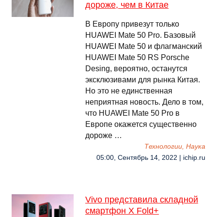
дороже, чем в Китае
В Европу привезут только
HUAWEI Mate 50 Pro. Базовый
HUAWEI Mate 50 и флагманский
HUAWEI Mate 50 RS Porsche
Desing, вероятно, останутся
эксклюзивами для рынка Китая.
Но это не единственная
неприятная новость. Дело в том,
что HUAWEI Mate 50 Pro в
Европе окажется существенно
дороже …
Технологии, Наука
05:00, Сентябрь 14, 2022 | ichip.ru
Vivo представила складной
смартфон X Fold+