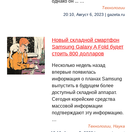
однако он ... …
Технологии
20:10, Август 6, 2023 | gazeta.ru
Новый складной смартфон
Samsung Galaxy A Fold будет
стоить 800 долларов
Несколько недель назад
впервые появилась
информация о планах Samsung
выпустить в будущем более
доступный складной аппарат.
Сегодня корейские средства
массовой информации
подтверждают эту информацию.
…
Технологии, Наука