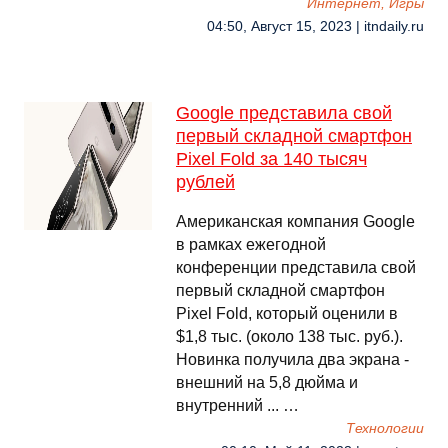
Интернет, Игры
04:50, Август 15, 2023 | itndaily.ru
Google представила свой
первый складной смартфон
Pixel Fold за 140 тысяч
рублей
Американская компания Google
в рамках ежегодной
конференции представила свой
первый складной смартфон
Pixel Fold, который оценили в
$1,8 тыс. (около 138 тыс. руб.).
Новинка получила два экрана -
внешний на 5,8 дюйма и
внутренний ... …
Технологии