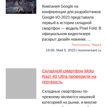
Компания Google на
конференции для разработчиков
Google I/O 2023 представила
первый в истории складной
смартфон — модель Pixel Fold. В
официальном видеотизере
раскрыт дизайн новинки. …
Технологии, Наука
19:00, Май 5, 2023 | kommersant.ru
Складной смартфон Moto
Razr 40 Ultra проверили на
прочность
Складные смартфоны по-
прежнему являются нишевой
категорией на рынке, и многие