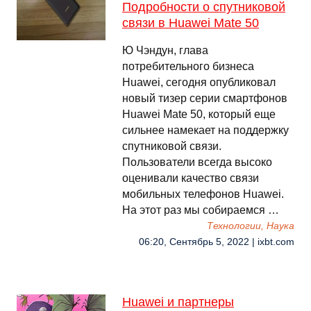
Подробности о спутниковой
связи в Huawei Mate 50
Ю Чэндун, глава
потребительного бизнеса
Huawei, сегодня опубликовал
новый тизер серии смартфонов
Huawei Mate 50, который еще
сильнее намекает на поддержку
спутниковой связи.
Пользователи всегда высоко
оценивали качество связи
мобильных телефонов Huawei.
На этот раз мы собираемся …
Технологии, Наука
06:20, Сентябрь 5, 2022 | ixbt.com
Huawei и партнеры