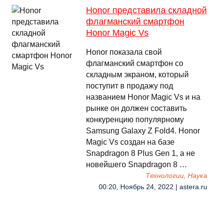
Honor представила складной
флагманский смартфон
Honor Magic Vs
Honor показала свой
флагманский смартфон со
складным экраном, который
поступит в продажу под
названием Honor Magic Vs и на
рынке он должен составить
конкуренцию популярному
Samsung Galaxy Z Fold4. Honor
Magic Vs создан на базе
Snapdragon 8 Plus Gen 1, а не
новейшего Snapdragon 8 …
Технологии, Наука
00:20, Ноябрь 24, 2022 | astera.ru