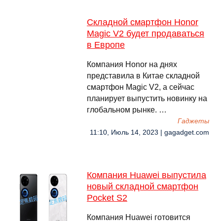
Складной смартфон Honor
Magic V2 будет продаваться
в Европе
Компания Honor на днях
представила в Китае складной
смартфон Magic V2, а сейчас
планирует выпустить новинку на
глобальном рынке. …
Гаджеты
11:10, Июль 14, 2023 | gagadget.com
Компания Huawei выпустила
новый складной смартфон
Pocket S2
Компания Huawei готовится