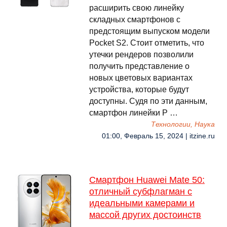
расширить свою линейку
складных смартфонов с
предстоящим выпуском модели
Pocket S2. Стоит отметить, что
утечки рендеров позволили
получить представление о
новых цветовых вариантах
устройства, которые будут
доступны. Судя по эти данным,
смартфон линейки P …
Технологии, Наука
01:00, Февраль 15, 2024 | itzine.ru
Смартфон Huawei Mate 50:
отличный субфлагман с
идеальными камерами и
массой других достоинств