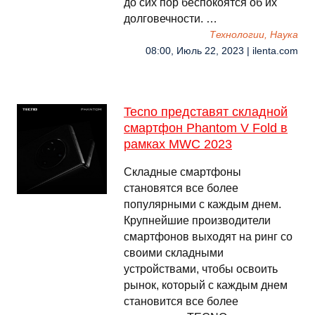
до сих пор беспокоятся об их
долговечности. …
Технологии, Наука
08:00, Июль 22, 2023 | ilenta.com
Tecno представят складной
смартфон Phantom V Fold в
рамках MWC 2023
Складные смартфоны
становятся все более
популярными с каждым днем.
Крупнейшие производители
смартфонов выходят на ринг со
своими складными
устройствами, чтобы освоить
рынок, который с каждым днем
становится все более