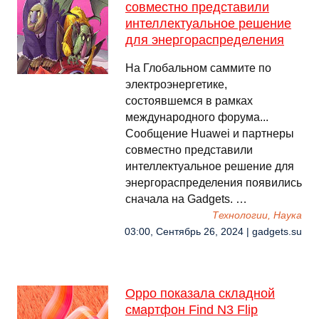
совместно представили
интеллектуальное решение
для энергораспределения
На Глобальном саммите по
электроэнергетике,
состоявшемся в рамках
международного форума...
Сообщение Huawei и партнеры
совместно представили
интеллектуальное решение для
энергораспределения появились
сначала на Gadgets. …
Технологии, Наука
03:00, Сентябрь 26, 2024 | gadgets.su
Oppo показала складной
смартфон Find N3 Flip