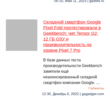
00:10, Май 11, 2023 | gazeta.ru
Складной смартфон Google
Pixel Fold протестировали в
Geekbench: чип Tensor G2,
12 ГБ ОЗУ и
производительность на
уровне Pixel 7 Pro
В базе данных теста
производительности Geekbench
заметили ещё
неанонсированный складной
смартфон компании Google. …
Гаджеты
12:30, Декабрь 6, 2022 | gagadget.com