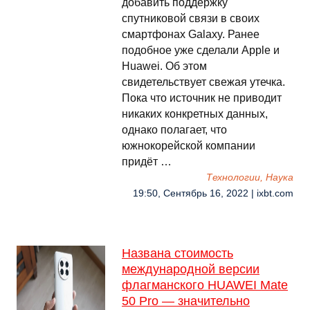
добавить поддержку
спутниковой связи в своих
смартфонах Galaxy. Ранее
подобное уже сделали Apple и
Huawei. Об этом
свидетельствует свежая утечка.
Пока что источник не приводит
никаких конкретных данных,
однако полагает, что
южнокорейской компании
придёт …
Технологии, Наука
19:50, Сентябрь 16, 2022 | ixbt.com
Названа стоимость
международной версии
флагманского HUAWEI Mate
50 Pro — значительно