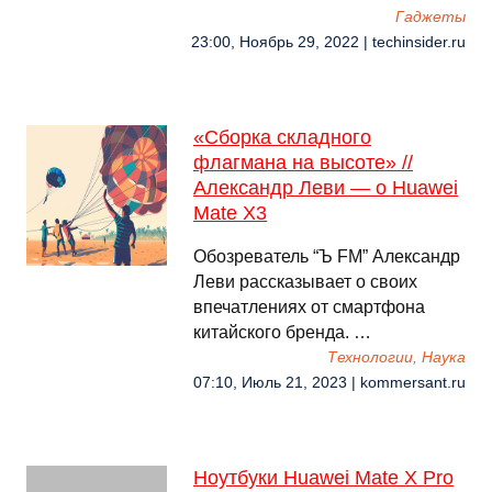
Гаджеты
23:00, Ноябрь 29, 2022 | techinsider.ru
«Сборка складного
флагмана на высоте» //
Александр Леви — о Huawei
Mate X3
Обозреватель “Ъ FM” Александр
Леви рассказывает о своих
впечатлениях от смартфона
китайского бренда. …
Технологии, Наука
07:10, Июль 21, 2023 | kommersant.ru
Ноутбуки Huawei Mate X Pro