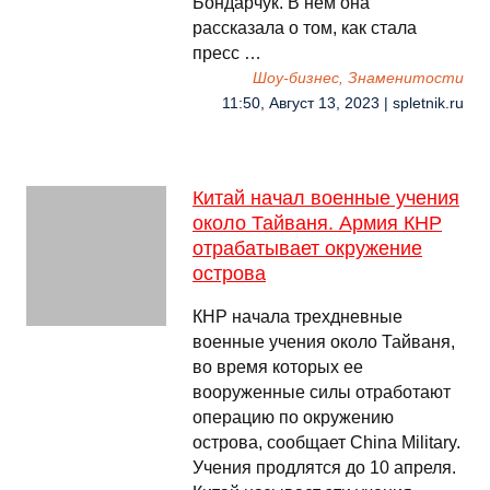
Бондарчук. В нем она
рассказала о том, как стала
пресс …
Шоу-бизнес, Знаменитости
11:50, Август 13, 2023 | spletnik.ru
Китай начал военные учения
около Тайваня. Армия КНР
отрабатывает окружение
острова
КНР начала трехдневные
военные учения около Тайваня,
во время которых ее
вооруженные силы отработают
операцию по окружению
острова, сообщает China Military.
Учения продлятся до 10 апреля.