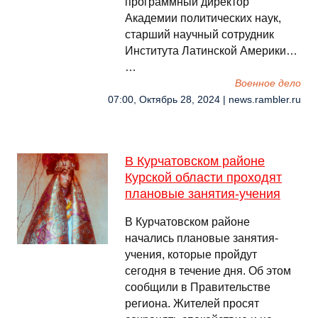
программный директор
Академии политических наук,
старший научный сотрудник
Института Латинской Америки…
…
Военное дело
07:00, Октябрь 28, 2024 | news.rambler.ru
В Курчатовском районе
Курской области проходят
плановые занятия-учения
В Курчатовском районе
начались плановые занятия-
учения, которые пройдут
сегодня в течение дня. Об этом
сообщили в Правительстве
региона. Жителей просят