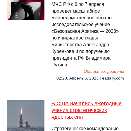
МЧС РФ с 6 по 7 апреля
проведет масштабное
межведомственное опытно-
исследовательское учение
«Безопасная Арктика — 2023»
по инициативе главы
министерства Александра
Куренкова и по поручению
президента РФ Владимира
Путина. …
Общество, регионы
02:20, Апрель 6, 2023 | eadaily.com
В США начались ежегодные
учения стратегических
ядерных сил
Стратегическое командование