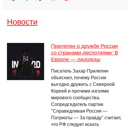
Новости
Прилепин о дружбе России
со странами-деспотиями: В
Европе — людоеды
Писатель Захар Прилепин
объяснил, почему России
выгодно дружить с Северной
Кореей и прочими изгоями
мирового сообщества.
Сопредседатель партии
"Справедливая Россия —
Патриоты — За правду" считает,
что РФ следует искать