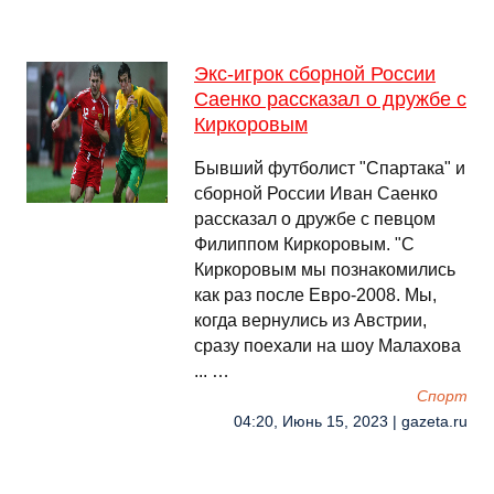
Экс-игрок сборной России
Саенко рассказал о дружбе с
Киркоровым
Бывший футболист "Спартака" и
сборной России Иван Саенко
рассказал о дружбе с певцом
Филиппом Киркоровым. "С
Киркоровым мы познакомились
как раз после Евро-2008. Мы,
когда вернулись из Австрии,
сразу поехали на шоу Малахова
... …
Спорт
04:20, Июнь 15, 2023 | gazeta.ru