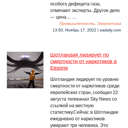
особого дефицита газа,
отмечают эксперты. Другое дело
— цена… …
Промышленность, Энергетика
13:50, Ноябрь 17, 2022 | eadaily.com
Шотландия лидирует по
смертности от наркотиков в
Европе
Шотландия лидирует по уровню
смертности от наркотиков среди
европейских стран, сообщил 22
августа телеканал Sky News со
ссылкой на местную
статистику.Сейчас в Шотландии
ежедневно от наркотиков
умирают три человека. Это