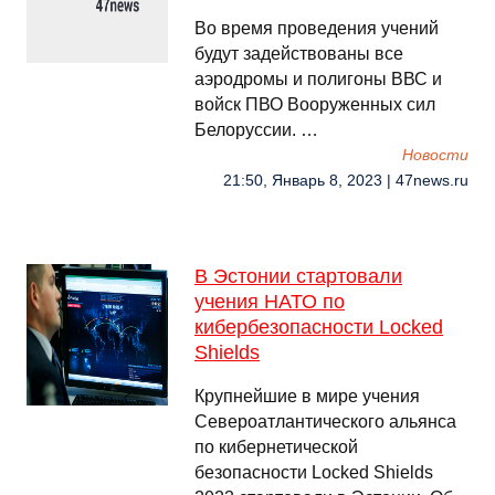
Во время проведения учений
будут задействованы все
аэродромы и полигоны ВВС и
войск ПВО Вооруженных сил
Белоруссии. …
Новости
21:50, Январь 8, 2023 | 47news.ru
В Эстонии стартовали
учения НАТО по
кибербезопасности Locked
Shields
Крупнейшие в мире учения
Североатлантического альянса
по кибернетической
безопасности Locked Shields