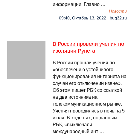
информации. Главно …
Новости
09:40, Октябрь 13, 2022 | bug32.ru
В России провели учения по
изоляции Рунета
В России прошли учения по
«обеспечению устойчивого
функционирования интернета на
случай его отключений извне».
Об этом пишет РБК со ссылкой
на два источника на
телекоммуникационном рынке.
Учения проводились в ночь на 5
июля. В ходе них, по данным
РБК, «выключали
международный инт …