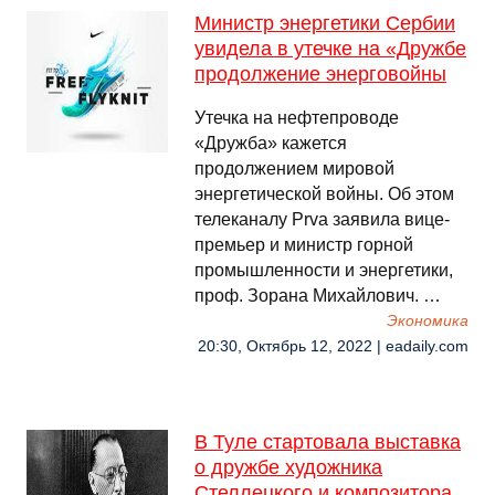
Министр энергетики Сербии
увидела в утечке на «Дружбе
продолжение энерговойны
Утечка на нефтепроводе
«Дружба» кажется
продолжением мировой
энергетической войны. Об этом
телеканалу Prva заявила вице-
премьер и министр горной
промышленности и энергетики,
проф. Зорана Михайлович. …
Экономика
20:30, Октябрь 12, 2022 | eadaily.com
В Туле стартовала выставка
о дружбе художника
Стеллецкого и композитора