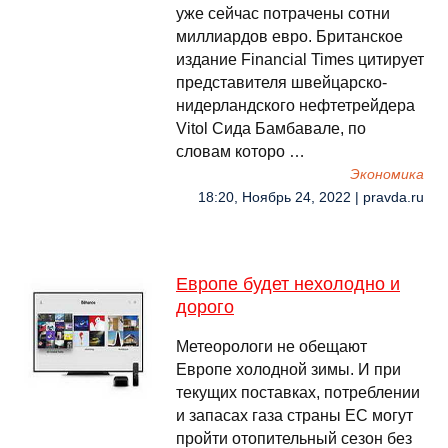
уже сейчас потрачены сотни
миллиардов евро. Британское
издание Financial Times цитирует
представителя швейцарско-
нидерландского нефтетрейдера
Vitol Сида Бамбавале, по
словам которо …
Экономика
18:20, Ноябрь 24, 2022 | pravda.ru
Европе будет нехолодно и
дорого
Метеорологи не обещают
Европе холодной зимы. И при
текущих поставках, потреблении
и запасах газа страны ЕС могут
пройти отопительный сезон без