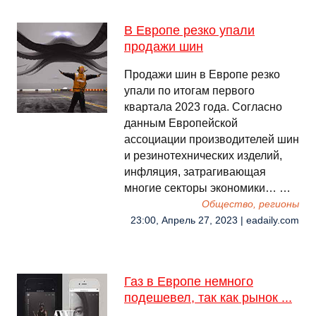
В Европе резко упали
продажи шин
Продажи шин в Европе резко
упали по итогам первого
квартала 2023 года. Согласно
данным Европейской
ассоциации производителей шин
и резинотехнических изделий,
инфляция, затрагивающая
многие секторы экономики… …
Общество, регионы
23:00, Апрель 27, 2023 | eadaily.com
Газ в Европе немного
подешевел, так как рынок ...