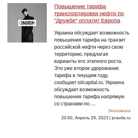
Повышение тарифа
транспортировки нефти по
"Дружбе" оплатит Европа
Украина обсуждает возможность
повышения тарифа на транзит
российской нефти через свою
территорию, предлагая
варианты его этапного роста.
Это уже второе удорожание
тарифа в текущем году,
сообщает oilcapital.ru. Украина
обсуждает возможность
повышения тарифа напрямую
со странами-по …
Экономика
20:50, Апрель 29, 2023 | pravda.ru