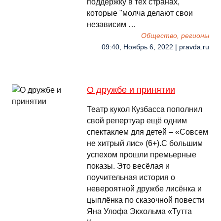
поддержку в тех странах,
которые "молча делают свои
независим …
Общество, регионы
09:40, Ноябрь 6, 2022 | pravda.ru
О дружбе и принятии
Театр кукол Кузбасса пополнил
свой репертуар ещё одним
спектаклем для детей – «Совсем
не хитрый лис» (6+).С большим
успехом прошли премьерные
показы. Это весёлая и
поучительная история о
невероятной дружбе лисёнка и
цыплёнка по сказочной повести
Яна Улофа Экхольма «Тутта