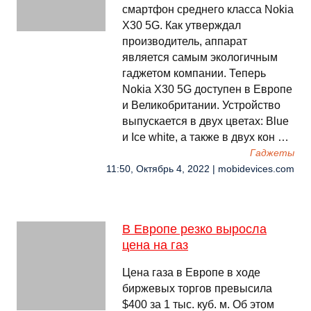
смартфон среднего класса Nokia
X30 5G. Как утверждал
производитель, аппарат
является самым экологичным
гаджетом компании. Теперь
Nokia X30 5G доступен в Европе
и Великобритании. Устройство
выпускается в двух цветах: Blue
и Ice white, а также в двух кон …
Гаджеты
11:50, Октябрь 4, 2022 | mobidevices.com
В Европе резко выросла
цена на газ
Цена газа в Европе в ходе
биржевых торгов превысила
$400 за 1 тыс. куб. м. Об этом