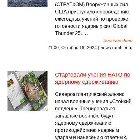
(СТРАТКОМ) Вооруженных сил
США приступило к проведению
ежегодных учений по проверке
готовности ядерных сил Global
Thunder 25. …
Военное дело
21:00, Октябрь 18, 2024 | news.rambler.ru
Стартовали учения НАТО по
ядерному сдерживанию
Североатлантический альянс
начал военные учения «Стойкий
полдень». Тренироваться
западные военные будут
ядерному сдерживанию:
противодействию ядерным
ударам и нанесению ответных.