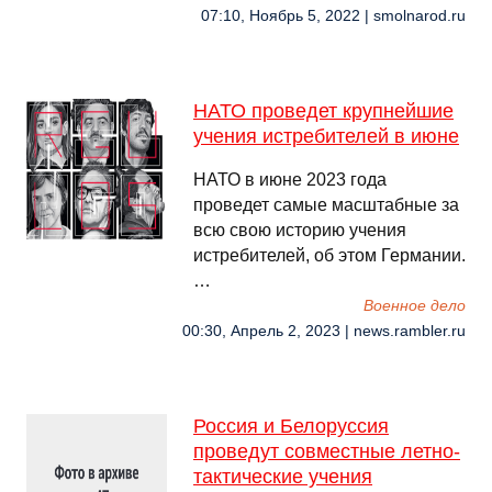
07:10, Ноябрь 5, 2022 | smolnarod.ru
НАТО проведет крупнейшие
учения истребителей в июне
НАТО в июне 2023 года
проведет самые масштабные за
всю свою историю учения
истребителей, об этом Германии.
…
Военное дело
00:30, Апрель 2, 2023 | news.rambler.ru
Россия и Белоруссия
проведут совместные летно-
тактические учения