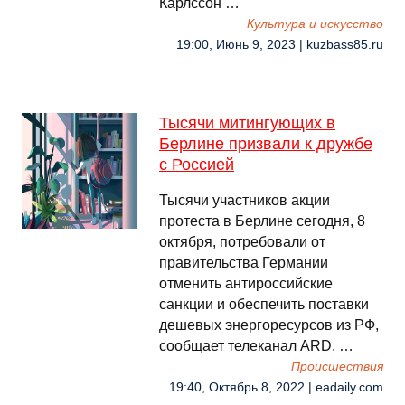
Карлссон …
Культура и искусство
19:00, Июнь 9, 2023 | kuzbass85.ru
Тысячи митингующих в
Берлине призвали к дружбе
с Россией
Тысячи участников акции
протеста в Берлине сегодня, 8
октября, потребовали от
правительства Германии
отменить антироссийские
санкции и обеспечить поставки
дешевых энергоресурсов из РФ,
сообщает телеканал ARD. …
Происшествия
19:40, Октябрь 8, 2022 | eadaily.com