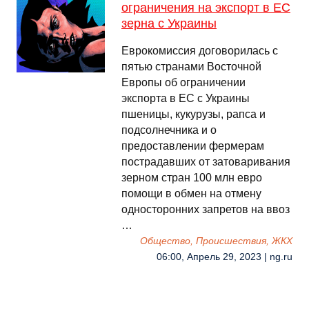
ограничения на экспорт в ЕС
зерна с Украины
Еврокомиссия договорилась с
пятью странами Восточной
Европы об ограничении
экспорта в ЕС с Украины
пшеницы, кукурузы, рапса и
подсолнечника и о
предоставлении фермерам
пострадавших от затоваривания
зерном стран 100 млн евро
помощи в обмен на отмену
односторонних запретов на ввоз
…
Общество, Происшествия, ЖКХ
06:00, Апрель 29, 2023 | ng.ru