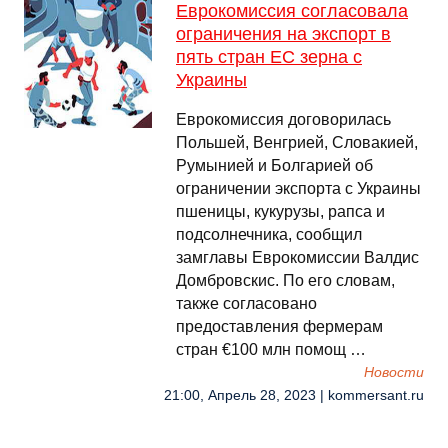
Еврокомиссия согласовала
ограничения на экспорт в
пять стран ЕС зерна с
Украины
Еврокомиссия договорилась
Польшей, Венгрией, Словакией,
Румынией и Болгарией об
ограничении экспорта с Украины
пшеницы, кукурузы, рапса и
подсолнечника, сообщил
замглавы Еврокомиссии Валдис
Домбровскис. По его словам,
также согласовано
предоставления фермерам
стран €100 млн помощ …
Новости
21:00, Апрель 28, 2023 | kommersant.ru