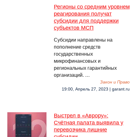
Регионы со средним уровнем
реагирования получат
субсидии для поддержки
субъектов МСП
Субсидии направлены на
пополнение средств
государственных
микрофинансовых и
региональных гарантийных
организаций. …
Закон и Право
19:00, Апрель 27, 2023 | garant.ru
Выстрел в «Аврору»:
Счётная палата выявила у
перевозчика лишние
субсидии