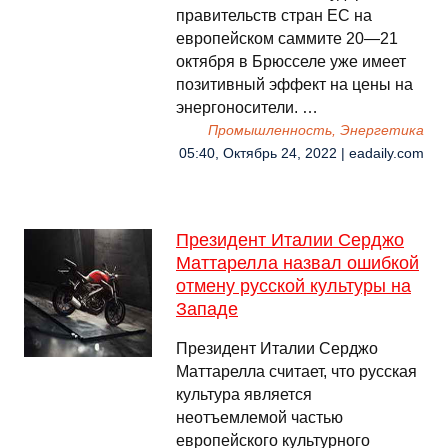
правительств стран ЕС на
европейском саммите 20—21
октября в Брюсселе уже имеет
позитивный эффект на цены на
энергоносители. …
Промышленность, Энергетика
05:40, Октябрь 24, 2022 | eadaily.com
Президент Италии Серджо
Маттарелла назвал ошибкой
отмену русской культуры на
Западе
Президент Италии Серджо
Маттарелла считает, что русская
культура является
неотъемлемой частью
европейского культурного