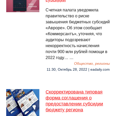
Счетная палата уведомила
правительство о риске
завышения бюджетных субсидий
«Авроре». Об этом сообщает
«Коммерсантъ», уточняя, что
аудиторы подозревают
некорректность начисления
почти 900 млн рублей помощи в
2022 году… …
Общество, регионы
11:30, Октябрь 28, 2022 | eadaily.com
Скорректирована типовая
форма соглашения о
предоставлении субсидии
бюджету региона