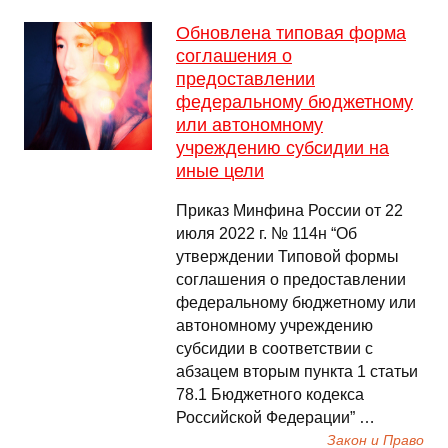
Обновлена типовая форма
соглашения о
предоставлении
федеральному бюджетному
или автономному
учреждению субсидии на
иные цели
Приказ Минфина России от 22
июля 2022 г. № 114н “Об
утверждении Типовой формы
соглашения о предоставлении
федеральному бюджетному или
автономному учреждению
субсидии в соответствии с
абзацем вторым пункта 1 статьи
78.1 Бюджетного кодекса
Российской Федерации” …
Закон и Право