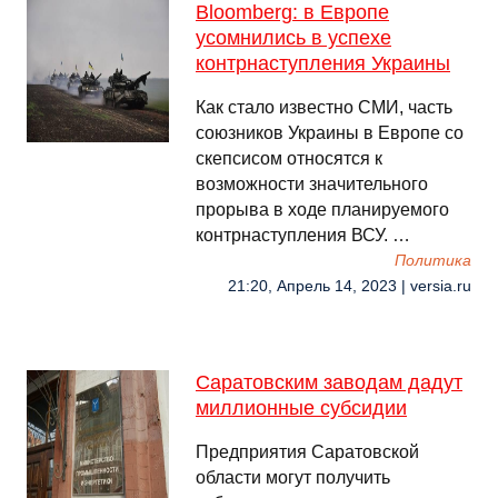
Bloomberg: в Европе
усомнились в успехе
контрнаступления Украины
Как стало известно СМИ, часть
союзников Украины в Европе со
скепсисом относятся к
возможности значительного
прорыва в ходе планируемого
контрнаступления ВСУ. …
Политика
21:20, Апрель 14, 2023 | versia.ru
Саратовским заводам дадут
миллионные субсидии
Предприятия Саратовской
области могут получить