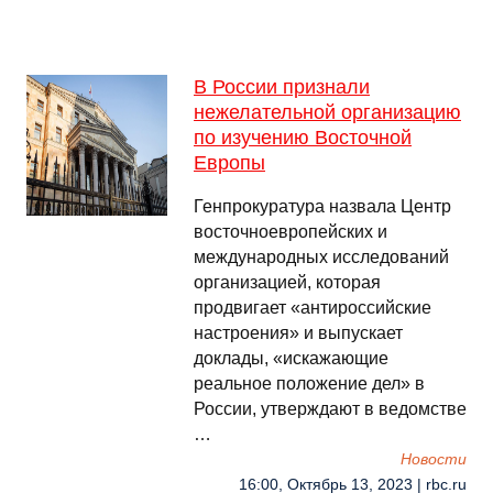
В России признали
нежелательной организацию
по изучению Восточной
Европы
Генпрокуратура назвала Центр
восточноевропейских и
международных исследований
организацией, которая
продвигает «антироссийские
настроения» и выпускает
доклады, «искажающие
реальное положение дел» в
России, утверждают в ведомстве
…
Новости
16:00, Октябрь 13, 2023 | rbc.ru