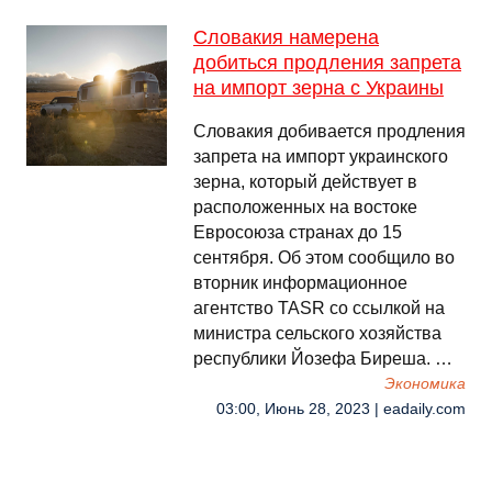
Словакия намерена
добиться продления запрета
на импорт зерна с Украины
Словакия добивается продления
запрета на импорт украинского
зерна, который действует в
расположенных на востоке
Евросоюза странах до 15
сентября. Об этом сообщило во
вторник информационное
агентство TASR со ссылкой на
министра сельского хозяйства
республики Йозефа Биреша. …
Экономика
03:00, Июнь 28, 2023 | eadaily.com