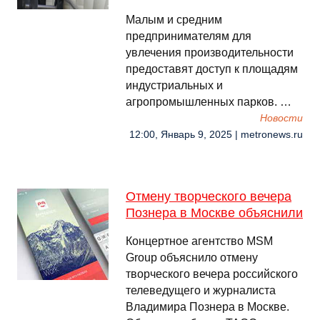
Малым и средним
предпринимателям для
увлечения производительности
предоставят доступ к площадям
индустриальных и
агропромышленных парков. …
Новости
12:00, Январь 9, 2025 | metronews.ru
Отмену творческого вечера
Познера в Москве объяснили
Концертное агентство MSM
Group объяснило отмену
творческого вечера российского
телеведущего и журналиста
Владимира Познера в Москве.