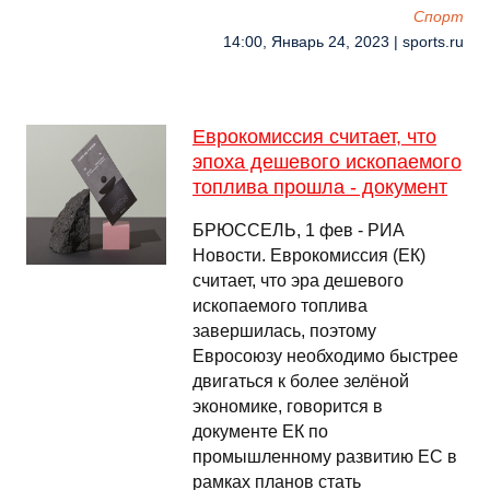
Спорт
14:00, Январь 24, 2023 | sports.ru
Еврокомиссия считает, что
эпоха дешевого ископаемого
топлива прошла - документ
БРЮССЕЛЬ, 1 фев - РИА
Новости. Еврокомиссия (ЕК)
считает, что эра дешевого
ископаемого топлива
завершилась, поэтому
Евросоюзу необходимо быстрее
двигаться к более зелёной
экономике, говорится в
документе ЕК по
промышленному развитию ЕС в
рамках планов стать