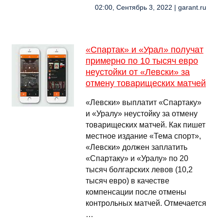
02:00, Сентябрь 3, 2022 | garant.ru
«Спартак» и «Урал» получат
примерно по 10 тысяч евро
неустойки от «Левски» за
отмену товарищеских матчей
«Левски» выплатит «Спартаку»
и «Уралу» неустойку за отмену
товарищеских матчей. Как пишет
местное издание «Тема спорт»,
«Левски» должен заплатить
«Спартаку» и «Уралу» по 20
тысяч болгарских левов (10,2
тысяч евро) в качестве
компенсации после отмены
контрольных матчей. Отмечается
…