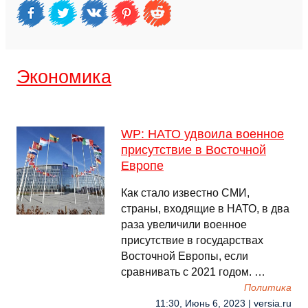
Экономика
WP: НАТО удвоила военное
присутствие в Восточной
Европе
Как стало известно СМИ,
страны, входящие в НАТО, в два
раза увеличили военное
присутствие в государствах
Восточной Европы, если
сравнивать с 2021 годом. …
Политика
11:30, Июнь 6, 2023 | versia.ru