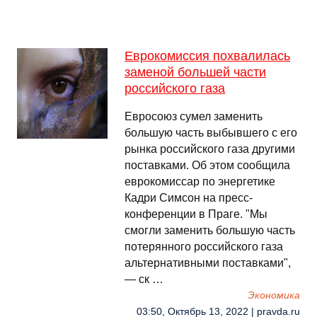
Еврокомиссия похвалилась
заменой большей части
российского газа
Евросоюз сумел заменить
большую часть выбывшего с его
рынка российского газа другими
поставками. Об этом сообщила
еврокомиссар по энергетике
Кадри Симсон на пресс-
конференции в Праге. "Мы
смогли заменить большую часть
потерянного российского газа
альтернативными поставками",
— ск …
Экономика
03:50, Октябрь 13, 2022 | pravda.ru