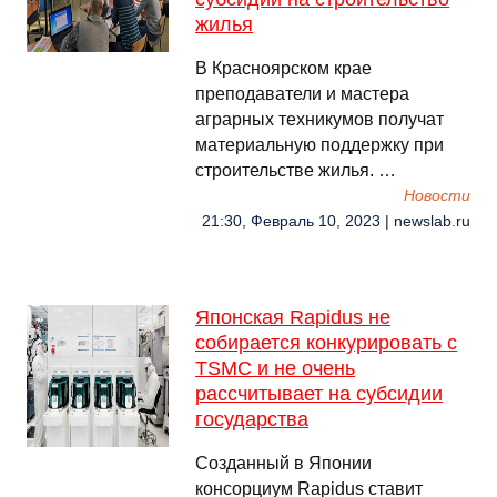
жилья
В Красноярском крае
преподаватели и мастера
аграрных техникумов получат
материальную поддержку при
строительстве жилья. …
Новости
21:30, Февраль 10, 2023 | newslab.ru
Японская Rapidus не
собирается конкурировать с
TSMC и не очень
рассчитывает на субсидии
государства
Созданный в Японии
консорциум Rapidus ставит