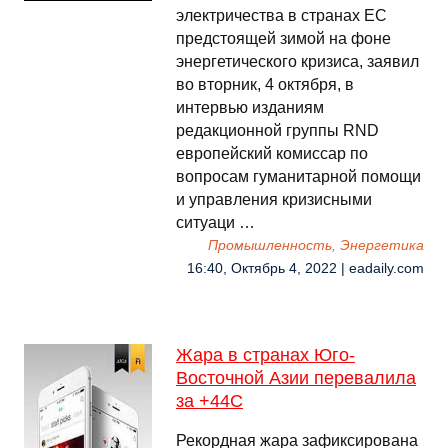
электричества в странах ЕС
предстоящей зимой на фоне
энергетического кризиса, заявил
во вторник, 4 октября, в
интервью изданиям
редакционной группы RND
европейский комиссар по
вопросам гуманитарной помощи
и управления кризисными
ситуаци …
Промышленность, Энергетика
16:40, Октябрь 4, 2022 | eadaily.com
Жара в странах Юго-
Восточной Азии перевалила
за +44С
Рекордная жара зафиксирована