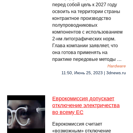
перед собой цель к 2027 году
освоить на территории страны
контрактное производство
полупроводниковых
компонентов с использованием
2-нм литографических норм.
Глава компании заявляет, что
она готова применять на
практике передовые методы …
Hardware
11:50, Июнь 25, 2023 | 3dnews.ru
Еврокомиссия допускает
отключение электричества
во всему ЕС
Еврокомиссия считает
«возможным» отключение