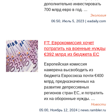
дополнительно инвестировать
700 млрд евро в год. …
Экология
06:50, Июль 5, 2023 | eadaily.com
FT: Еврокомиссия хочет
потратить на военные нужды
€392 млрд из бюджета ЕС
Европейская комиссия
намерена высвободить из
бюджета Евросоюза почти €400
млрд, предназначенных на
развитие депрессивных
регионов стран ЕС, и потратить
их на оборонные нужды. …
Новости
05:00, Ноябрь 12, 2024 | news.rambler.ru