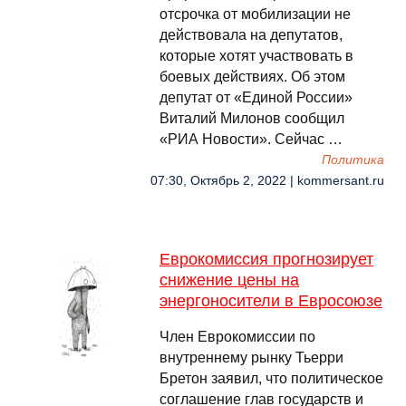
отсрочка от мобилизации не
действовала на депутатов,
которые хотят участвовать в
боевых действиях. Об этом
депутат от «Единой России»
Виталий Милонов сообщил
«РИА Новости». Сейчас …
Политика
07:30, Октябрь 2, 2022 | kommersant.ru
Еврокомиссия прогнозирует
снижение цены на
энергоносители в Евросоюзе
Член Еврокомиссии по
внутреннему рынку Тьерри
Бретон заявил, что политическое
соглашение глав государств и