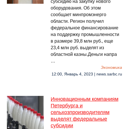
субсидию на закупку нового
оборудования. Об этом
сообщает минпромэнерго
области. Регион получил
федеральное финансирование
на поддержку промышленности
в размере 39,8 млн руб., еще
23,4 млн руб. выделят из
областной казны.Деньги напра
…
Экономика
12:00, Январь 4, 2023 | news.sarbc.ru
Инновационным компаниям
Петербурга и
сельхозпроизводителям
выделят федеральные
субсидии