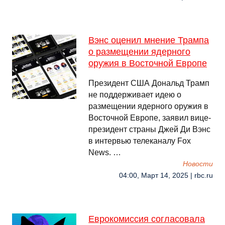
Вэнс оценил мнение Трампа
о размещении ядерного
оружия в Восточной Европе
Президент США Дональд Трамп
не поддерживает идею о
размещении ядерного оружия в
Восточной Европе, заявил вице-
президент страны Джей Ди Вэнс
в интервью телеканалу Fox
News. …
Новости
04:00, Март 14, 2025 | rbc.ru
Еврокомиссия согласовала