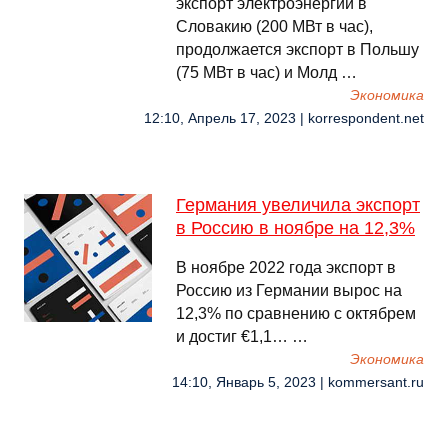
экспорт электроэнергии в
Словакию (200 МВт в час),
продолжается экспорт в Польшу
(75 МВт в час) и Молд …
Экономика
12:10, Апрель 17, 2023 | korrespondent.net
Германия увеличила экспорт
в Россию в ноябре на 12,3%
В ноябре 2022 года экспорт в
Россию из Германии вырос на
12,3% по сравнению с октябрем
и достиг €1,1… …
Экономика
14:10, Январь 5, 2023 | kommersant.ru