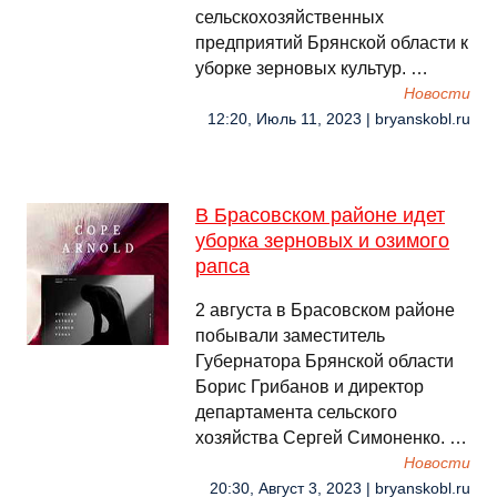
сельскохозяйственных
предприятий Брянской области к
уборке зерновых культур. …
Новости
12:20, Июль 11, 2023 | bryanskobl.ru
В Брасовском районе идет
уборка зерновых и озимого
рапса
2 августа в Брасовском районе
побывали заместитель
Губернатора Брянской области
Борис Грибанов и директор
департамента сельского
хозяйства Сергей Симоненко. …
Новости
20:30, Август 3, 2023 | bryanskobl.ru