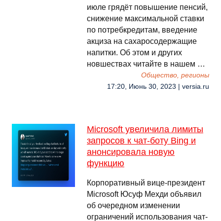
июле грядёт повышение пенсий,
снижение максимальной ставки
по потребкредитам, введение
акциза на сахаросодержащие
напитки. Об этом и других
новшествах читайте в нашем …
Общество, регионы
17:20, Июнь 30, 2023 | versia.ru
Microsoft увеличила лимиты
запросов к чат-боту Bing и
анонсировала новую
функцию
Корпоративный вице-президент
Microsoft Юсуф Мехди объявил
об очередном изменении
ограничений использования чат-