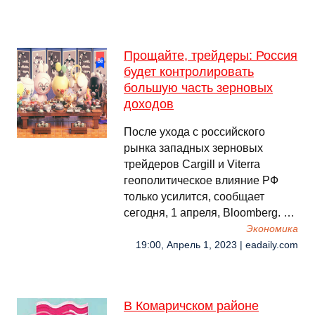
Прощайте, трейдеры: Россия
будет контролировать
большую часть зерновых
доходов
После ухода с российского
рынка западных зерновых
трейдеров Cargill и Viterra
геополитическое влияние РФ
только усилится, сообщает
сегодня, 1 апреля, Bloomberg. …
Экономика
19:00, Апрель 1, 2023 | eadaily.com
В Комаричском районе