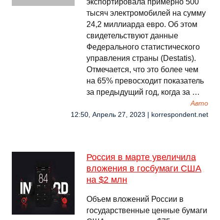
экспортировала примерно 500
тысяч электромобилей на сумму
24,2 миллиарда евро. Об этом
свидетельствуют данные
Федерального статистического
управления страны (Destatis).
Отмечается, что это более чем
на 65% превосходит показатель
за предыдущий год, когда за …
Авто
12:50, Апрель 27, 2023 | korrespondent.net
Россия в марте увеличила
вложения в госбумаги США
на $2 млн
Объем вложений России в
государственные ценные бумаги