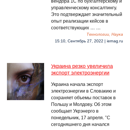
вендора 1С по бухгалтерскому и
управленческому консалтингу.
Это подтверждает значительный
опыт реализации кейсов в
соответствующих … …
Технологии, Наука
15:10, Сентябрь 27, 2022 | iemag.ru
Украина резко увеличила
экспорт электроэнергии
Украина начала экспорт
электроэнергии в Словакию и
сохраняет объемы поставок в
Польшу и Молдову. Об этом
сообщает Укрэнерго в
понедельник, 17 апреля. "С
сегодняшнего дня начался