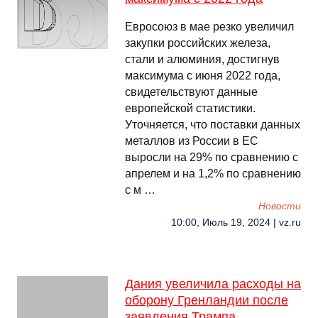
Евросоюз в мае резко увеличил
закупки российских железа,
стали и алюминия, достигнув
максимума с июня 2022 года,
свидетельствуют данные
европейской статистики.
Уточняется, что поставки данных
металлов из России в ЕС
выросли на 29% по сравнению с
апрелем и на 1,2% по сравнению
с м …
Новости
10:00, Июль 19, 2024 | vz.ru
Дания увеличила расходы на
оборону Гренландии после
заявления Трампа