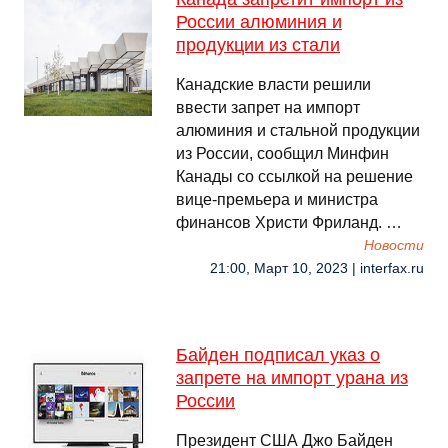
России алюминия и
продукции из стали
Канадские власти решили
ввести запрет на импорт
алюминия и стальной продукции
из России, сообщил Минфин
Канады со ссылкой на решение
вице-премьера и министра
финансов Христи Фриланд. …
Новости
21:00, Март 10, 2023 | interfax.ru
Байден подписал указ о
запрете на импорт урана из
России
Президент США Джо Байден