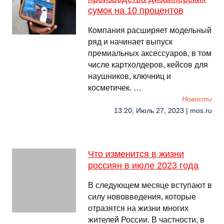
сумок на 10 процентов
Компания расширяет модельный
ряд и начинает выпуск
премиальных аксессуаров, в том
числе картхолдеров, кейсов для
наушников, ключниц и
косметичек. …
Новости
13:20, Июль 27, 2023 | mos.ru
Что изменится в жизни
россиян в июле 2023 года
В следующем месяце вступают в
силу нововведения, которые
отразятся на жизни многих
жителей России. В частности, в