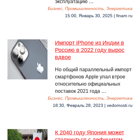
эксплуатацию …
Бизнес, Промышленность, Энергетика
15:00, Январь 30, 2025 | finam.ru
Импорт iPhone из Индии в
Россию в 2022 году вырос
вдвое
Но общий параллельный импорт
смартфонов Apple упал втрое
относительно официальных
поставок 2021 года …
Бизнес, Промышленность, Энергетика
18:30, Февраль 28, 2023 | vedomosti.ru
К 2040 году Япония может
столкнуться с дефицитом