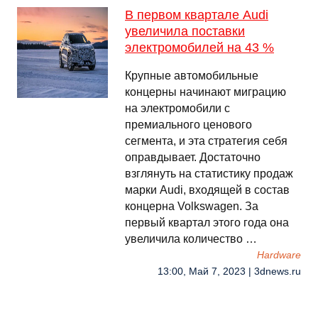
В первом квартале Audi
увеличила поставки
электромобилей на 43 %
Крупные автомобильные
концерны начинают миграцию
на электромобили с
премиального ценового
сегмента, и эта стратегия себя
оправдывает. Достаточно
взглянуть на статистику продаж
марки Audi, входящей в состав
концерна Volkswagen. За
первый квартал этого года она
увеличила количество …
Hardware
13:00, Май 7, 2023 | 3dnews.ru