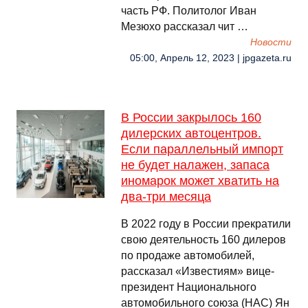
часть РФ. Политолог Иван
Мезюхо рассказал чит …
Новости
05:00, Апрель 12, 2023 | jpgazeta.ru
В России закрылось 160
дилерских автоцентров.
Если параллельный импорт
не будет налажен, запаса
иномарок может хватить на
два-три месяца
В 2022 году в России прекратили
свою деятельность 160 дилеров
по продаже автомобилей,
рассказал «Известиям» вице-
президент Национального
автомобильного союза (НАС) Ян