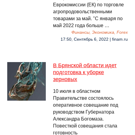
Еврокомиссии (ЕК) по торговле
агропродовольственными
товарами за май. "С января по
май 2022 года больше …
Финансы, Экономика, Forex
17:50, Сентябрь 6, 2022 | finam.ru
В Брянской области идет
подготовка к уборке
зерновых
10 июля в областном
Правительстве состоялось
оперативное совещание под
руководством Губернатора
Александра Богомаза.
Повесткой совещания стала
готовность