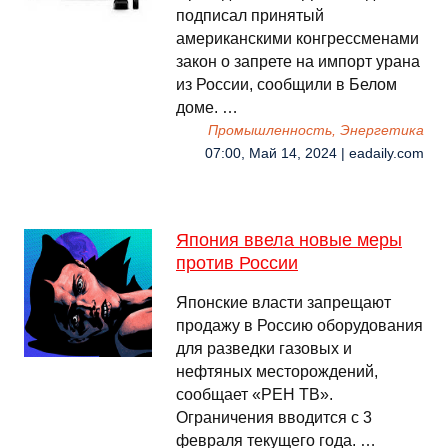
подписал принятый
американскими конгрессменами
закон о запрете на импорт урана
из России, сообщили в Белом
доме. …
Промышленность, Энергетика
07:00, Май 14, 2024 | eadaily.com
Япония ввела новые меры
против России
Японские власти запрещают
продажу в Россию оборудования
для разведки газовых и
нефтяных месторождений,
сообщает «РЕН ТВ».
Ограничения вводится с 3
февраля текущего года. …