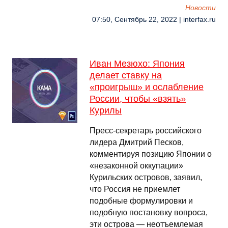
Новости
07:50, Сентябрь 22, 2022 | interfax.ru
Иван Мезюхо: Япония
делает ставку на
«проигрыш» и ослабление
России, чтобы «взять»
Курилы
Пресс-секретарь российского
лидера Дмитрий Песков,
комментируя позицию Японии о
«незаконной оккупации»
Курильских островов, заявил,
что Россия не приемлет
подобные формулировки и
подобную постановку вопроса,
эти острова — неотъемлемая