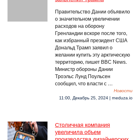
Правительство Дании объявило
о значительном увеличении
расходов на оборону
Гренландии вскоре после того,
как избранный президент США
Дональд Трамп заявил о
желании купить эту арктическую
территорию, пишет BBC News.
Министр обороны Дании
Троэльс Лунд Поульсен
сообщил, что власти с …
Новости
11:00, Декабрь 25, 2024 | meduza.io
Столичная компания
увеличила объем
производства дизайнерских