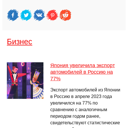
Бизнес
Япония увеличила экспорт
автомобилей в Россию на
77%
Экспорт автомобилей из Японии
в Россию в апреле 2023 года
увеличился на 77% по
сравнению с аналогичным
периодом годом ранее,
свидетельствуют статистические