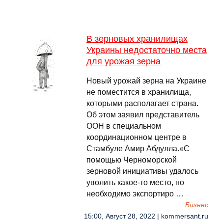
В зерновых хранилищах
Украины недостаточно места
для урожая зерна
Новый урожай зерна на Украине
не поместится в хранилища,
которыми располагает страна.
Об этом заявил представитель
ООН в специальном
координационном центре в
Стамбуле Амир Абдулла.«С
помощью Черноморской
зерновой инициативы удалось
уволить какое-то место, но
необходимо экспортиро …
Бизнес
15:00, Август 28, 2022 | kommersant.ru