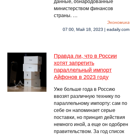
данные, обнародованные
министерством финансов
страны. …
Экономика
07:00, Май 18, 2023 | eadaily.com
Правда ли, что в России
хотят запретить
параллельный импорт
Айфонов в 2023 году
Уже больше года в Россию
ввозят различную технику по
параллельному импорту: сам по
себе он напоминает серые
поставки, но принцип действия
немного иной, а еще он одобрен
правительством. За год список