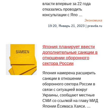
власти впервые за 22 года
отказались проводить
консультации с Япо …
Экономика
19:20, Январь 21, 2023 | pravda.ru
Япония планирует ввести
дополнительные санкции в
отношении оборонного
сектора России
Япония намерена расширить
санкции в отношении
оборонного сектора России в
связи с ситуацией вокруг
Украины, сообщают местные
СМИ со ссылкой на главу МИД
Японии Ёсимаса Хаяси. …