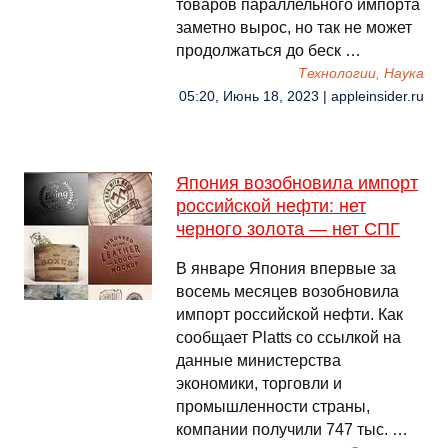
товаров параллельного импорта
заметно вырос, но так не может
продолжаться до беск …
Технологии, Наука
05:20, Июнь 18, 2023 | appleinsider.ru
Япония возобновила импорт
российской нефти: нет
черного золота — нет СПГ
В январе Япония впервые за
восемь месяцев возобновила
импорт российской нефти. Как
сообщает Platts со ссылкой на
данные министерства
экономики, торговли и
промышленности страны,
компании получили 747 тыс. …