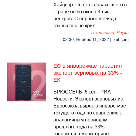
Хайцеэр. По его словам, всего в
стране было около 3 тыс.
центров. С первого взгляда
закрылось не крит …
Технологии, Наука
03:30, Ноябрь 11, 2022 | ixbt.com
ЕС в январе-мае нарастил
экспорт зерновых на 33% -
ЕК
БРЮССЕЛЬ, 6 сен - РИА
Новости. Экспорт зерновых из
Евросоюза вырос в январе-мае
текущего года по сравнению с
аналогичным периодом
прошлого года на 33%,
говорится в мониторинге