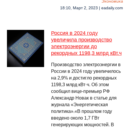
Экономика
18:10, Март 2, 2023 | eadaily.com
Россия в 2024 году
увеличила производство
электроэнергии до
рекордных 1198,3 млрд кВт.ч
Производство электроэнергии в
России в 2024 году увеличилось
на 2,9% и достигло рекордных
1198,3 млрд кВт·ч. Об этом
сообщил вице-премьер РФ
Александр Новак в статье для
журнала «Энергетическая
политика».«В прошлом году
введено около 1,7 ГВт
генерирующих мощностей. В