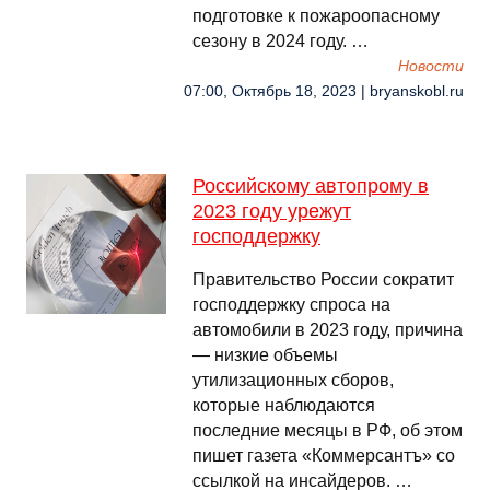
подготовке к пожароопасному
сезону в 2024 году. …
Новости
07:00, Октябрь 18, 2023 | bryanskobl.ru
Российскому автопрому в
2023 году урежут
господдержку
Правительство России сократит
господдержку спроса на
автомобили в 2023 году, причина
— низкие объемы
утилизационных сборов,
которые наблюдаются
последние месяцы в РФ, об этом
пишет газета «Коммерсантъ» со
ссылкой на инсайдеров. …