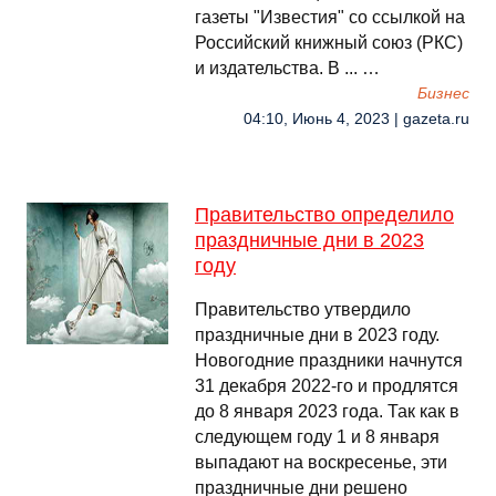
газеты "Известия" со ссылкой на
Российский книжный союз (РКС)
и издательства. В ... …
Бизнес
04:10, Июнь 4, 2023 | gazeta.ru
Правительство определило
праздничные дни в 2023
году
Правительство утвердило
праздничные дни в 2023 году.
Новогодние праздники начнутся
31 декабря 2022-го и продлятся
до 8 января 2023 года. Так как в
следующем году 1 и 8 января
выпадают на воскресенье, эти
праздничные дни решено