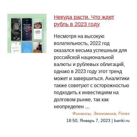
Некуда расти. Что ждет
рубль в 2023 году
Несмотря на высокую
волатильность, 2022 год
оказался весьма успешным для
российской национальной
валюты и рублевых облигаций,
однако в 2023 году этот тренд
может и завершиться. Аналитики
также советуют с осторожностью
подходить к инвестициям на
долговом рынке, так как
неопределен …
Финансы, Экономика, Forex
18:50, Январь 7, 2023 | banki.ru