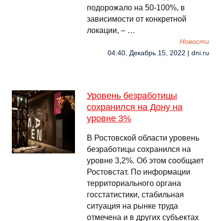
подорожало на 50-100%, в
зависимости от конкретной
локации, – …
Новости
04:40, Декабрь 15, 2022 | dni.ru
Уровень безработицы
сохранился на Дону на
уровне 3%
В Ростовской области уровень
безработицы сохранился на
уровне 3,2%. Об этом сообщает
Ростовстат. По информации
территориального органа
госстатистики, стабильная
ситуация на рынке труда
отмечена и в других субъектах