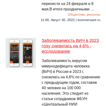
перенести на 24 февраля и 8
мая.В итоги праздничными …
Общество, регионы
11:00, Август 30, 2022 | kommersant.ru
Заболеваемость ВИЧ в 2023
году снизилась на 4,6% -
исследование
Заболеваемость вирусом
иммунодефицита человека
(ВИЧ) в России в 2023 г.
снизилась на 4,6% по сравнению
с предыдущим годом, составив
40 человек на 100 000
населения. Это следует из
статьи сотрудников ФБУН
«Центральный НИИ