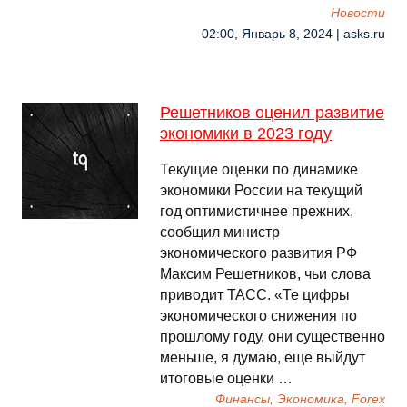
Новости
02:00, Январь 8, 2024 | asks.ru
Решетников оценил развитие
экономики в 2023 году
Текущие оценки по динамике
экономики России на текущий
год оптимистичнее прежних,
сообщил министр
экономического развития РФ
Максим Решетников, чьи слова
приводит ТАСС. «Те цифры
экономического снижения по
прошлому году, они существенно
меньше, я думаю, еще выйдут
итоговые оценки …
Финансы, Экономика, Forex