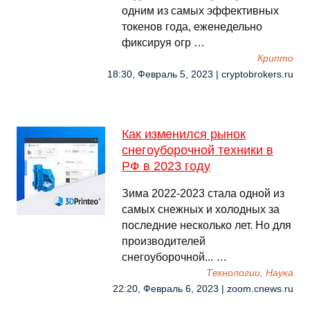
одним из самых эффективных
токенов года, еженедельно
фиксируя огр …
Крипто
18:30, Февраль 5, 2023 | cryptobrokers.ru
Как изменился рынок
снегоуборочной техники в
РФ в 2023 году
Зима 2022-2023 стала одной из
самых снежных и холодных за
последние несколько лет. Но для
производителей
снегоуборочной... …
Технологии, Наука
22:20, Февраль 6, 2023 | zoom.cnews.ru