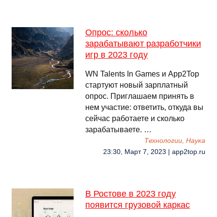
Опрос: сколько
зарабатывают разработчики
игр в 2023 году
WN Talents In Games и App2Top
стартуют новый зарплатный
опрос. Приглашаем принять в
нем участие: ответить, откуда вы
сейчас работаете и сколько
зарабатываете. …
Технологии, Наука
23:30, Март 7, 2023 | app2top.ru
В Ростове в 2023 году
появится грузовой каркас