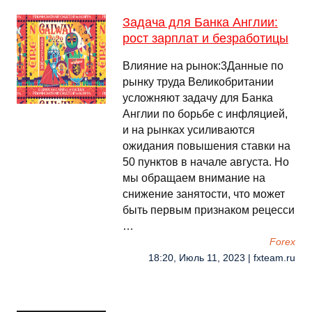
Задача для Банка Англии:
рост зарплат и безработицы
Влияние на рынок:3Данные по
рынку труда Великобритании
усложняют задачу для Банка
Англии по борьбе с инфляцией,
и на рынках усиливаются
ожидания повышения ставки на
50 пунктов в начале августа. Но
мы обращаем внимание на
снижение занятости, что может
быть первым признаком рецесси
…
Forex
18:20, Июль 11, 2023 | fxteam.ru