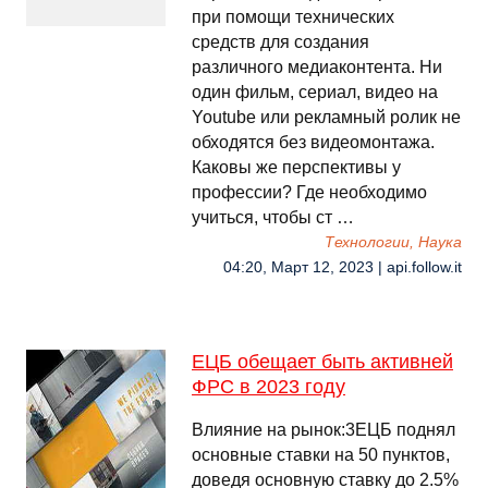
при помощи технических
средств для создания
различного медиаконтента. Ни
один фильм, сериал, видео на
Youtube или рекламный ролик не
обходятся без видеомонтажа.
Каковы же перспективы у
профессии? Где необходимо
учиться, чтобы ст …
Технологии, Наука
04:20, Март 12, 2023 | api.follow.it
ЕЦБ обещает быть активней
ФРС в 2023 году
Влияние на рынок:3ЕЦБ поднял
основные ставки на 50 пунктов,
доведя основную ставку до 2.5%