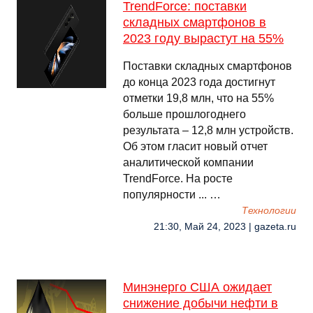
TrendForce: поставки
складных смартфонов в
2023 году вырастут на 55%
Поставки складных смартфонов
до конца 2023 года достигнут
отметки 19,8 млн, что на 55%
больше прошлогоднего
результата – 12,8 млн устройств.
Об этом гласит новый отчет
аналитической компании
TrendForce. На росте
популярности ... …
Технологии
21:30, Май 24, 2023 | gazeta.ru
Минэнерго США ожидает
снижение добычи нефти в