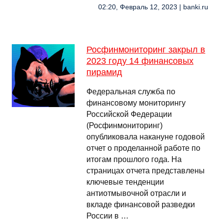
02:20, Февраль 12, 2023 | banki.ru
Росфинмониторинг закрыл в
2023 году 14 финансовых
пирамид
Федеральная служба по
финансовому мониторингу
Российской Федерации
(Росфинмониторинг)
опубликовала накануне годовой
отчет о проделанной работе по
итогам прошлого года. На
страницах отчета представлены
ключевые тенденции
антиотмывочной отрасли и
вкладе финансовой разведки
России в …