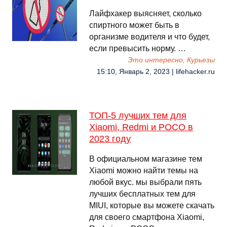
Лайфхакер выясняет, сколько
спиртного может быть в
организме водителя и что будет,
если превысить норму. …
Это интересно, Курьезы
15:10, Январь 2, 2023 | lifehacker.ru
ТОП-5 лучших тем для
Xiaomi, Redmi и POCO в
2023 году
В официальном магазине тем
Xiaomi можно найти темы на
любой вкус. мы выбрали пять
лучших бесплатных тем для
MIUI, которые вы можете скачать
для своего смартфона Xiaomi,