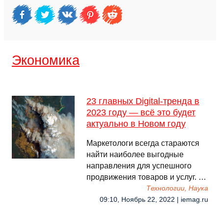
Экономика
23 главных Digital-тренда в
2023 году — всё это будет
актуально в Новом году
Маркетологи всегда стараются
найти наиболее выгодные
направления для успешного
продвижения товаров и услуг. …
Технологии, Наука
09:10, Ноябрь 22, 2022 | iemag.ru