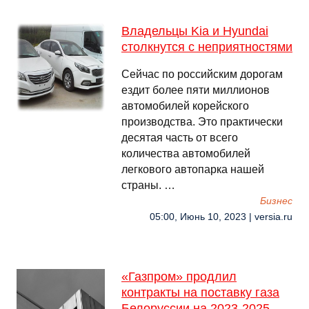
Владельцы Kia и Hyundai
столкнутся с неприятностями
Сейчас по российским дорогам
ездит более пяти миллионов
автомобилей корейского
производства. Это практически
десятая часть от всего
количества автомобилей
легкового автопарка нашей
страны. …
Бизнес
05:00, Июнь 10, 2023 | versia.ru
«Газпром» продлил
контракты на поставку газа
Белоруссии на 2023-2025