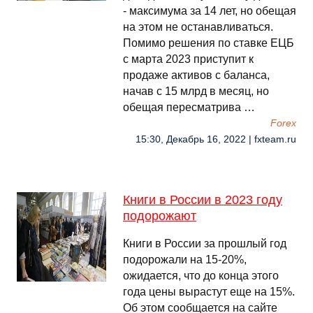
- максимума за 14 лет, но обещая
на этом не останавливаться.
Помимо решения по ставке ЕЦБ
с марта 2023 приступит к
продаже активов с баланса,
начав с 15 млрд в месяц, но
обещая пересматрива …
Forex
15:30, Декабрь 16, 2022 | fxteam.ru
Книги в России в 2023 году
подорожают
Книги в России за прошлый год
подорожали на 15-20%,
ожидается, что до конца этого
года цены вырастут еще на 15%.
Об этом сообщается на сайте