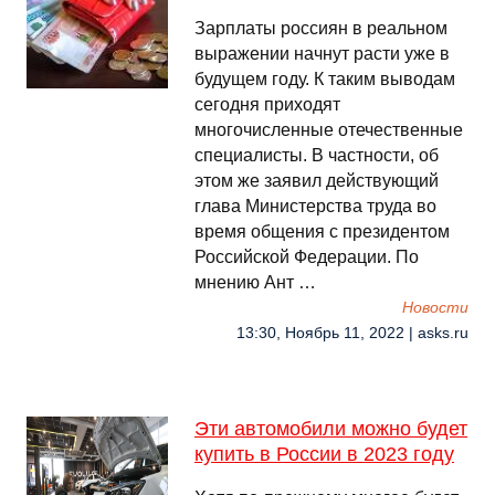
Зарплаты россиян в реальном
выражении начнут расти уже в
будущем году. К таким выводам
сегодня приходят
многочисленные отечественные
специалисты. В частности, об
этом же заявил действующий
глава Министерства труда во
время общения с президентом
Российской Федерации. По
мнению Ант …
Новости
13:30, Ноябрь 11, 2022 | asks.ru
Эти автомобили можно будет
купить в России в 2023 году