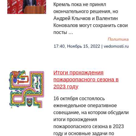
Кремль пока не принял
окончательного решения, но
Андрей Клычков и Валентин
Коновалов могут сохранить свои
посты …
Политика
17:40, Ноябрь 15, 2022 | vedomosti.ru
Итоги прохождения
пожароопасного сезона в
2023 году
16 октября состоялось
еженедельное оперативное
совещание, на котором обсудили
итоги прохождения
пожароопасного сезона в 2023
году и основные задачи по