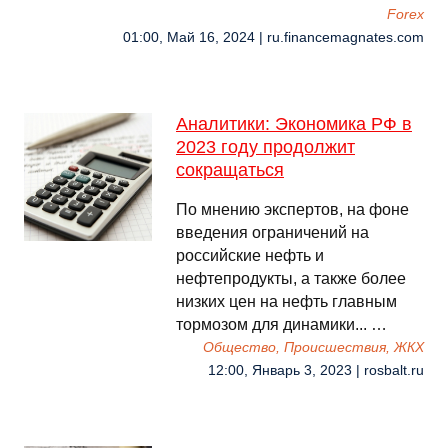
Forex
01:00, Май 16, 2024 | ru.financemagnates.com
Аналитики: Экономика РФ в
2023 году продолжит
сокращаться
По мнению экспертов, на фоне
введения ограничений на
российские нефть и
нефтепродукты, а также более
низких цен на нефть главным
тормозом для динамики... …
Общество, Происшествия, ЖКХ
12:00, Январь 3, 2023 | rosbalt.ru