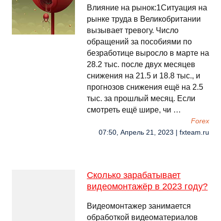
Влияние на рынок:1Ситуация на
рынке труда в Великобритании
вызывает тревогу. Число
обращений за пособиями по
безработице выросло в марте на
28.2 тыс. после двух месяцев
снижения на 21.5 и 18.8 тыс., и
прогнозов снижения ещё на 2.5
тыс. за прошлый месяц. Если
смотреть ещё шире, чи …
Forex
07:50, Апрель 21, 2023 | fxteam.ru
Сколько зарабатывает
видеомонтажёр в 2023 году?
Видеомонтажер занимается
обработкой видеоматериалов