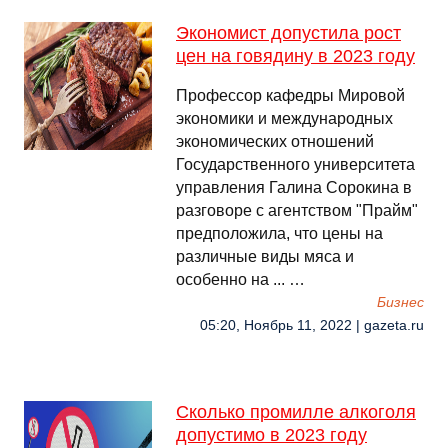
Экономист допустила рост
цен на говядину в 2023 году
Профессор кафедры Мировой
экономики и международных
экономических отношений
Государственного университета
управления Галина Сорокина в
разговоре с агентством "Прайм"
предположила, что цены на
различные виды мяса и
особенно на ... …
Бизнес
05:20, Ноябрь 11, 2022 | gazeta.ru
Сколько промилле алкоголя
допустимо в 2023 году