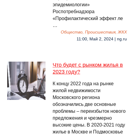
эпидемиологии»
Роспотребнадзора
«Профилактический эффект ле
…
Общество, Происшествия, ЖКХ
11:00, Май 2, 2024 | ng.ru
Что будет с рынком жилья в
2023 году?
К концу 2022 года на рынке
жилой недвижимости
Московского региона
обозначились две основные
проблемы – переизбыток нового
предложения и чрезмерно
высокие цены. В 2020-2021 году
жилье в Москве и Подмосковье