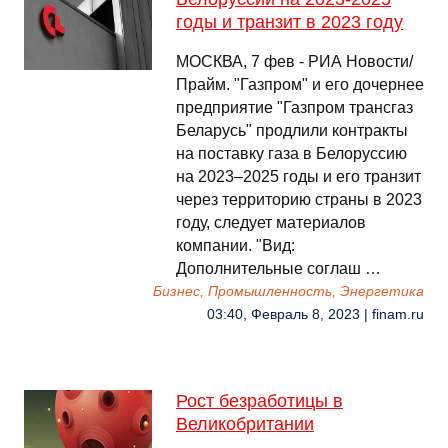
годы и транзит в 2023 году
МОСКВА, 7 фев - РИА Новости/
Прайм. "Газпром" и его дочернее
предприятие "Газпром трансгаз
Беларусь" продлили контракты
на поставку газа в Белоруссию
на 2023–2025 годы и его транзит
через территорию страны в 2023
году, следует материалов
компании. "Вид:
Дополнительные соглаш …
Бизнес, Промышленность, Энергетика
03:40, Февраль 8, 2023 | finam.ru
Рост безработицы в
Великобритании