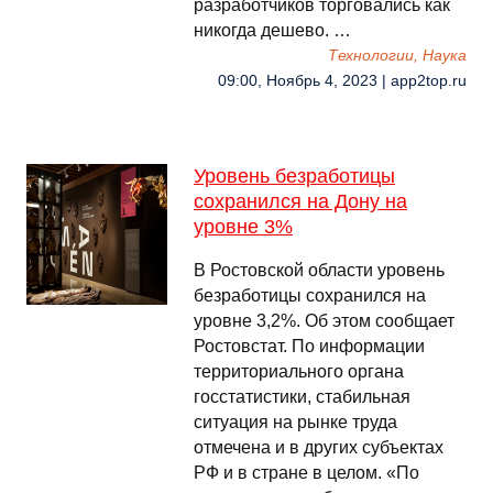
разработчиков торговались как
никогда дешево. …
Технологии, Наука
09:00, Ноябрь 4, 2023 | app2top.ru
Уровень безработицы
сохранился на Дону на
уровне 3%
В Ростовской области уровень
безработицы сохранился на
уровне 3,2%. Об этом сообщает
Ростовстат. По информации
территориального органа
госстатистики, стабильная
ситуация на рынке труда
отмечена и в других субъектах
РФ и в стране в целом. «По