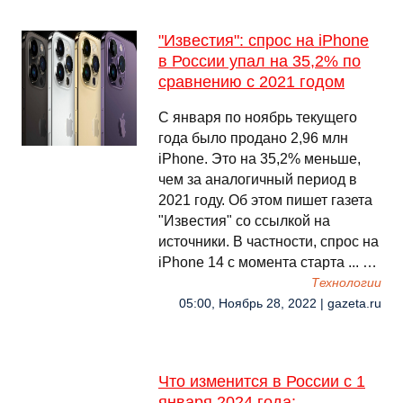
"Известия": спрос на iPhone
в России упал на 35,2% по
сравнению с 2021 годом
С января по ноябрь текущего
года было продано 2,96 млн
iPhone. Это на 35,2% меньше,
чем за аналогичный период в
2021 году. Об этом пишет газета
"Известия" со ссылкой на
источники. В частности, спрос на
iPhone 14 с момента старта ... …
Технологии
05:00, Ноябрь 28, 2022 | gazeta.ru
Что изменится в России с 1
января 2024 года: