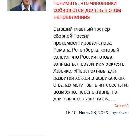
понимать, что чиновники
собираются делать в этом
направлении»
Бывший главный тренер
сборной России
прокомментировал слова
Романа Ротенберга, который
заявил, что Россия готова
заниматься развитием хоккея в
Африке. «Перспективы для
развития хоккея в африканских
странах могут быть интересны и,
возможно, перспективны на
длительном этапе, так ка …
Хоккей
16:10, Июль 28, 2023 | sports.ru