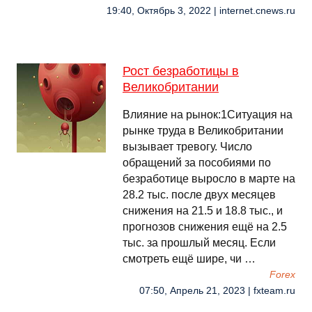
19:40, Октябрь 3, 2022 | internet.cnews.ru
Рост безработицы в
Великобритании
Влияние на рынок:1Ситуация на
рынке труда в Великобритании
вызывает тревогу. Число
обращений за пособиями по
безработице выросло в марте на
28.2 тыс. после двух месяцев
снижения на 21.5 и 18.8 тыс., и
прогнозов снижения ещё на 2.5
тыс. за прошлый месяц. Если
смотреть ещё шире, чи …
Forex
07:50, Апрель 21, 2023 | fxteam.ru