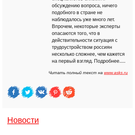
обсуждению вопроса, ничего
подобного в стране не
наблюдалось уже много лет.
Впрочем, некоторые эксперты
опасаются того, что в
действительности ситуация с
трудоустройством россиян
несколько сложнее, чем кажется
на первый взгляд. Подробнее.....
Читать полный текст на
www.asks.ru
Новости