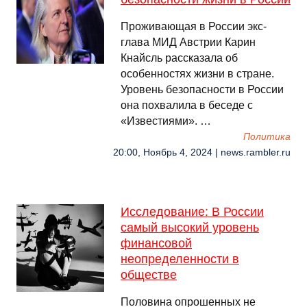
Проживающая в России экс-
глава МИД Австрии Карин
Кнайсль рассказала об
особенностях жизни в стране.
Уровень безопасности в России
она похвалила в беседе с
«Известиями». …
Политика
20:00, Ноябрь 4, 2024 | news.rambler.ru
Исследование: В России
самый высокий уровень
финансовой
неопределенности в
обществе
Половина опрошенных не