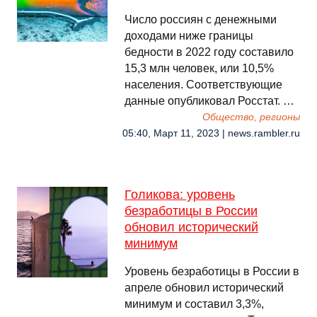
Число россиян с денежными
доходами ниже границы
бедности в 2022 году составило
15,3 млн человек, или 10,5%
населения. Соответствующие
данные опубликовал Росстат. …
Общество, регионы
05:40, Март 11, 2023 | news.rambler.ru
Голикова: уровень
безработицы в России
обновил исторический
минимум
Уровень безработицы в России в
апреле обновил исторический
минимум и составил 3,3%,