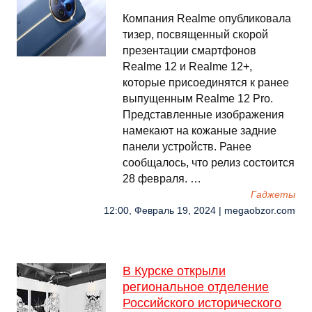
Компания Realme опубликовала
тизер, посвященный скорой
презентации смартфонов
Realme 12 и Realme 12+,
которые присоединятся к ранее
выпущенным Realme 12 Pro.
Представленные изображения
намекают на кожаные задние
панели устройств. Ранее
сообщалось, что релиз состоится
28 февраля. …
Гаджеты
12:00, Февраль 19, 2024 | megaobzor.com
В Курске открыли
региональное отделение
Российского исторического