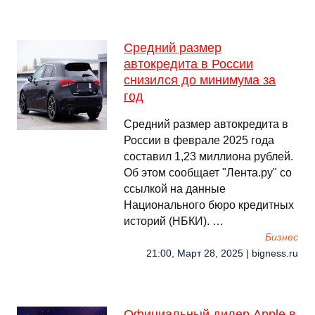
Средний размер
автокредита в России
снизился до минимума за
год
Средний размер автокредита в
России в феврале 2025 года
составил 1,23 миллиона рублей.
Об этом сообщает "Лента.ру" со
ссылкой на данные
Национального бюро кредитных
историй (НБКИ). …
Бизнес
21:00, Март 28, 2025 | bigness.ru
Официальный дилер Apple в