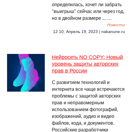
определилась, хочет ли забрать
"выигрыш" сейчас или через год,
но в двойном размере ... …
Новости
12:10, Апрель 19, 2023 | nakanune.ru
Нейросеть NO COPY: Новый
уровень защиты авторских
прав в России
С развитием технологий и
интернета все чаще встречаются
проблемы с защитой авторских
прав и неправомерным
использованием фотографий,
изображений, аудио и видео
файлов, кода, и документов.
Российские разработчики