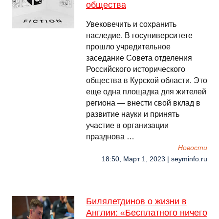
общества
Увековечить и сохранить
наследие. В госуниверситете
прошло учредительное
заседание Совета отделения
Российского исторического
общества в Курской области. Это
еще одна площадка для жителей
региона — внести свой вклад в
развитие науки и принять
участие в организации
празднова …
Новости
18:50, Март 1, 2023 | seyminfo.ru
Билялетдинов о жизни в
Англии: «Бесплатного ничего