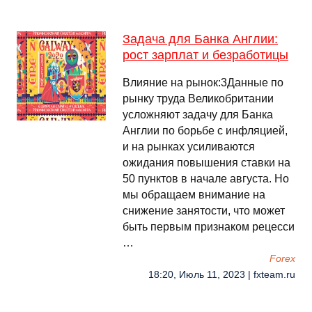
Задача для Банка Англии:
рост зарплат и безработицы
Влияние на рынок:3Данные по
рынку труда Великобритании
усложняют задачу для Банка
Англии по борьбе с инфляцией,
и на рынках усиливаются
ожидания повышения ставки на
50 пунктов в начале августа. Но
мы обращаем внимание на
снижение занятости, что может
быть первым признаком рецесси
…
Forex
18:20, Июль 11, 2023 | fxteam.ru