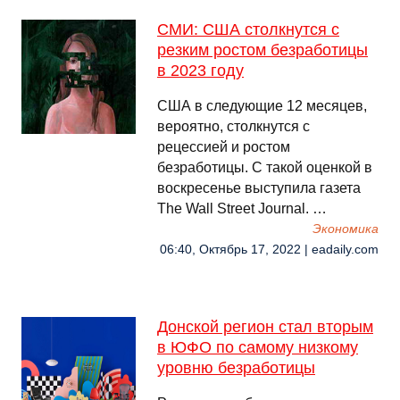
СМИ: США столкнутся с
резким ростом безработицы
в 2023 году
США в следующие 12 месяцев,
вероятно, столкнутся с
рецессией и ростом
безработицы. С такой оценкой в
воскресенье выступила газета
The Wall Street Journal. …
Экономика
06:40, Октябрь 17, 2022 | eadaily.com
Донской регион стал вторым
в ЮФО по самому низкому
уровню безработицы