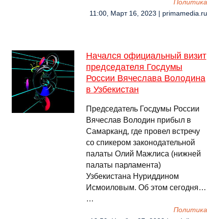
Политика
11:00, Март 16, 2023 | primamedia.ru
Начался официальный визит
председателя Госдумы
России Вячеслава Володина
в Узбекистан
Председатель Госдумы России
Вячеслав Володин прибыл в
Самарканд, где провел встречу
со спикером законодательной
палаты Олий Мажлиса (нижней
палаты парламента)
Узбекистана Нуриддином
Исмоиловым. Об этом сегодня…
…
Политика