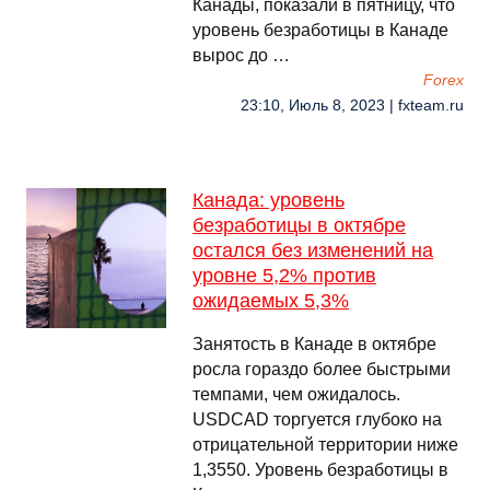
Канады, показали в пятницу, что
уровень безработицы в Канаде
вырос до …
Forex
23:10, Июль 8, 2023 | fxteam.ru
Канада: уровень
безработицы в октябре
остался без изменений на
уровне 5,2% против
ожидаемых 5,3%
Занятость в Канаде в октябре
росла гораздо более быстрыми
темпами, чем ожидалось.
USDCAD торгуется глубоко на
отрицательной территории ниже
1,3550. Уровень безработицы в