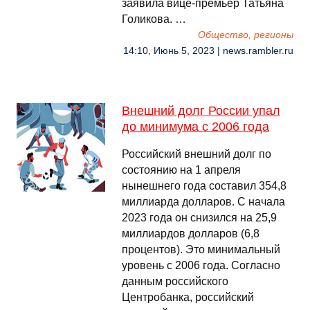
заявила вице-премьер Татьяна
Голикова. …
Общество, регионы
14:10, Июнь 5, 2023 | news.rambler.ru
Внешний долг России упал
до минимума с 2006 года
Российский внешний долг по
состоянию на 1 апреля
нынешнего года составил 354,8
миллиарда долларов. С начала
2023 года он снизился на 25,9
миллиардов долларов (6,8
процентов). Это минимальный
уровень с 2006 года. Согласно
данным российского
Центробанка, российский