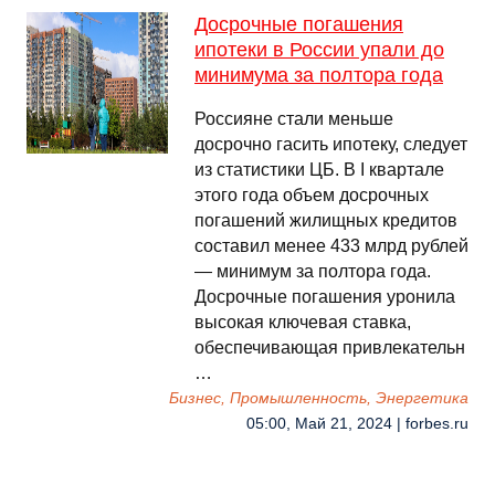
Досрочные погашения
ипотеки в России упали до
минимума за полтора года
Россияне стали меньше
досрочно гасить ипотеку, следует
из статистики ЦБ. В I квартале
этого года объем досрочных
погашений жилищных кредитов
составил менее 433 млрд рублей
— минимум за полтора года.
Досрочные погашения уронила
высокая ключевая ставка,
обеспечивающая привлекательн
…
Бизнес, Промышленность, Энергетика
05:00, Май 21, 2024 | forbes.ru