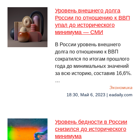
Уровень внешнего долга
России по отношению к ВВП
упал до исторического
минимума — СМИ
В России уровень внешнего
долга по отношению к ВВП
сократился по итогам прошлого
года до минимальных значений
за всю историю, составив 16,6%.
…
Экономика
18:30, Май 6, 2023 | eadaily.com
Уровень бедности в России
снизился до исторического
минимума