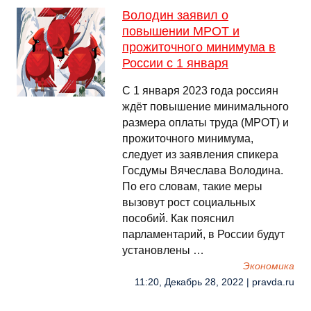
Володин заявил о
повышении МРОТ и
прожиточного минимума в
России с 1 января
С 1 января 2023 года россиян
ждёт повышение минимального
размера оплаты труда (МРОТ) и
прожиточного минимума,
следует из заявления спикера
Госдумы Вячеслава Володина.
По его словам, такие меры
вызовут рост социальных
пособий. Как пояснил
парламентарий, в России будут
установлены …
Экономика
11:20, Декабрь 28, 2022 | pravda.ru