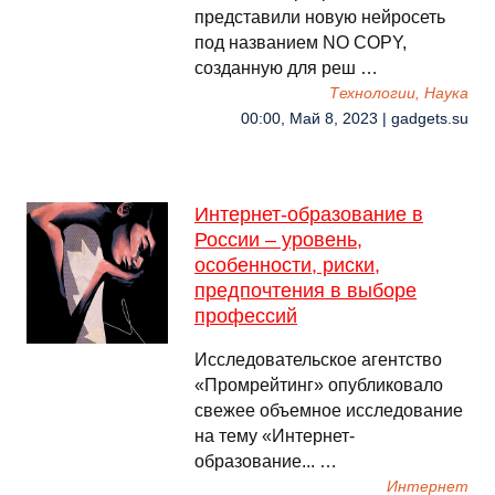
представили новую нейросеть
под названием NO COPY,
созданную для реш …
Технологии, Наука
00:00, Май 8, 2023 | gadgets.su
Интернет-образование в
России – уровень,
особенности, риски,
предпочтения в выборе
профессий
Исследовательское агентство
«Промрейтинг» опубликовало
свежее объемное исследование
на тему «Интернет-
образование... …
Интернет