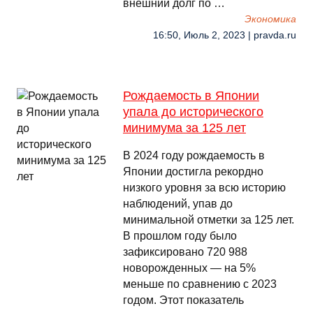
внешний долг по …
Экономика
16:50, Июль 2, 2023 | pravda.ru
Рождаемость в Японии
упала до исторического
минимума за 125 лет
В 2024 году рождаемость в
Японии достигла рекордно
низкого уровня за всю историю
наблюдений, упав до
минимальной отметки за 125 лет.
В прошлом году было
зафиксировано 720 988
новорожденных — на 5%
меньше по сравнению с 2023
годом. Этот показатель